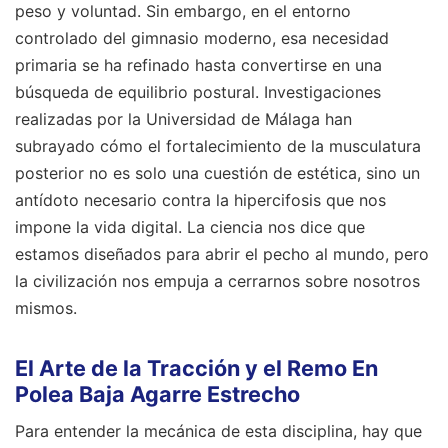
peso y voluntad. Sin embargo, en el entorno
controlado del gimnasio moderno, esa necesidad
primaria se ha refinado hasta convertirse en una
búsqueda de equilibrio postural. Investigaciones
realizadas por la Universidad de Málaga han
subrayado cómo el fortalecimiento de la musculatura
posterior no es solo una cuestión de estética, sino un
antídoto necesario contra la hipercifosis que nos
impone la vida digital. La ciencia nos dice que
estamos diseñados para abrir el pecho al mundo, pero
la civilización nos empuja a cerrarnos sobre nosotros
mismos.
El Arte de la Tracción y el Remo En
Polea Baja Agarre Estrecho
Para entender la mecánica de esta disciplina, hay que