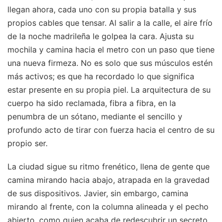
llegan ahora, cada uno con su propia batalla y sus
propios cables que tensar. Al salir a la calle, el aire frío
de la noche madrileña le golpea la cara. Ajusta su
mochila y camina hacia el metro con un paso que tiene
una nueva firmeza. No es solo que sus músculos estén
más activos; es que ha recordado lo que significa
estar presente en su propia piel. La arquitectura de su
cuerpo ha sido reclamada, fibra a fibra, en la
penumbra de un sótano, mediante el sencillo y
profundo acto de tirar con fuerza hacia el centro de su
propio ser.
La ciudad sigue su ritmo frenético, llena de gente que
camina mirando hacia abajo, atrapada en la gravedad
de sus dispositivos. Javier, sin embargo, camina
mirando al frente, con la columna alineada y el pecho
abierto, como quien acaba de redescubrir un secreto