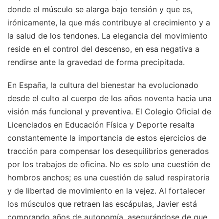
donde el músculo se alarga bajo tensión y que es,
irónicamente, la que más contribuye al crecimiento y a
la salud de los tendones. La elegancia del movimiento
reside en el control del descenso, en esa negativa a
rendirse ante la gravedad de forma precipitada.
En España, la cultura del bienestar ha evolucionado
desde el culto al cuerpo de los años noventa hacia una
visión más funcional y preventiva. El Colegio Oficial de
Licenciados en Educación Física y Deporte resalta
constantemente la importancia de estos ejercicios de
tracción para compensar los desequilibrios generados
por los trabajos de oficina. No es solo una cuestión de
hombros anchos; es una cuestión de salud respiratoria
y de libertad de movimiento en la vejez. Al fortalecer
los músculos que retraen las escápulas, Javier está
comprando años de autonomía, asegurándose de que