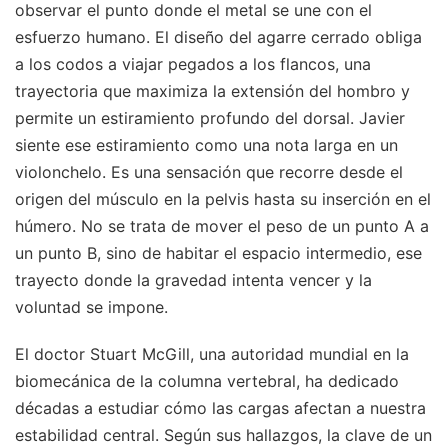
observar el punto donde el metal se une con el
esfuerzo humano. El diseño del agarre cerrado obliga
a los codos a viajar pegados a los flancos, una
trayectoria que maximiza la extensión del hombro y
permite un estiramiento profundo del dorsal. Javier
siente ese estiramiento como una nota larga en un
violonchelo. Es una sensación que recorre desde el
origen del músculo en la pelvis hasta su inserción en el
húmero. No se trata de mover el peso de un punto A a
un punto B, sino de habitar el espacio intermedio, ese
trayecto donde la gravedad intenta vencer y la
voluntad se impone.
El doctor Stuart McGill, una autoridad mundial en la
biomecánica de la columna vertebral, ha dedicado
décadas a estudiar cómo las cargas afectan a nuestra
estabilidad central. Según sus hallazgos, la clave de un