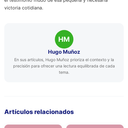
el testimonio mudo de esa pequeña y necesaria
victoria cotidiana.
HM
Hugo Muñoz
En sus artículos, Hugo Muñoz prioriza el contexto y la
precisión para ofrecer una lectura equilibrada de cada
tema.
Artículos relacionados