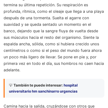
termina su última repetición. Su respiración es
profunda, rítmica, como el oleaje que llega a una playa
después de una tormenta. Suelta el agarre con
suavidad y se queda sentado un momento en el
banco, dejando que la sangre fluya de vuelta desde
sus músculos hacia el resto del organismo. Siente la
espalda ancha, sólida, como si hubiera crecido unos
centímetros o como si el peso del mundo fuera ahora
un poco más ligero de llevar. Se pone en pie y, por
primera vez en todo el día, sus hombros no caen hacia
adelante.
💡
También te puede interesar:
hospital
universitario hm sanchinarro urgencias
Camina hacia la salida, cruzándose con otros que