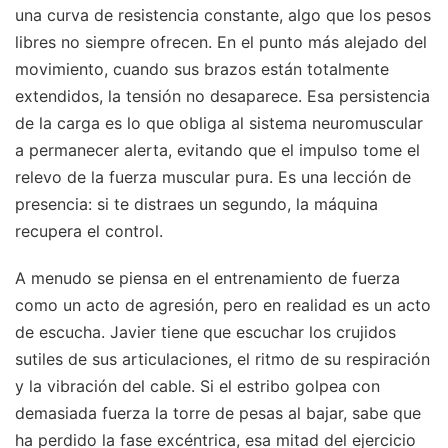
una curva de resistencia constante, algo que los pesos
libres no siempre ofrecen. En el punto más alejado del
movimiento, cuando sus brazos están totalmente
extendidos, la tensión no desaparece. Esa persistencia
de la carga es lo que obliga al sistema neuromuscular
a permanecer alerta, evitando que el impulso tome el
relevo de la fuerza muscular pura. Es una lección de
presencia: si te distraes un segundo, la máquina
recupera el control.
A menudo se piensa en el entrenamiento de fuerza
como un acto de agresión, pero en realidad es un acto
de escucha. Javier tiene que escuchar los crujidos
sutiles de sus articulaciones, el ritmo de su respiración
y la vibración del cable. Si el estribo golpea con
demasiada fuerza la torre de pesas al bajar, sabe que
ha perdido la fase excéntrica, esa mitad del ejercicio