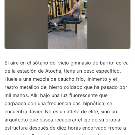
El aire en el sótano del viejo gimnasio de barrio, cerca
de la estación de Atocha, tiene un peso específico.
Huele a una mezcla de caucho frío, linimento y el
rastro metálico del hierro oxidado que ha pasado por
mil manos. Allí, bajo una luz fluorescente que
parpadea con una frecuencia casi hipnótica, se
encuentra Javier. No es un atleta de élite, sino un
arquitecto que busca recuperar el eje de su propia
estructura después de diez horas encorvado frente a