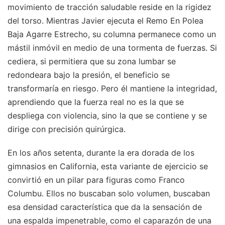
movimiento de tracción saludable reside en la rigidez
del torso. Mientras Javier ejecuta el Remo En Polea
Baja Agarre Estrecho, su columna permanece como un
mástil inmóvil en medio de una tormenta de fuerzas. Si
cediera, si permitiera que su zona lumbar se
redondeara bajo la presión, el beneficio se
transformaría en riesgo. Pero él mantiene la integridad,
aprendiendo que la fuerza real no es la que se
despliega con violencia, sino la que se contiene y se
dirige con precisión quirúrgica.
En los años setenta, durante la era dorada de los
gimnasios en California, esta variante de ejercicio se
convirtió en un pilar para figuras como Franco
Columbu. Ellos no buscaban solo volumen, buscaban
esa densidad característica que da la sensación de
una espalda impenetrable, como el caparazón de una