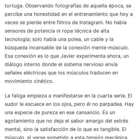
tortuga. Observando fotografías de aquella época, se
percibe una honestidad en el entrenamiento que hoy a
veces se pierde entre filtros de Instagram. No había
sensores de potencia ni ropa técnica de alta
tecnología; solo había una polea, un cable y la
búsqueda incansable de la conexión mente-músculo.
Esa conexión es lo que Javier experimenta ahora, un
diálogo interno donde el sistema nervioso envía
señales eléctricas que los músculos traducen en
movimiento cinético.
La fatiga empieza a manifestarse en la cuarta serie. El
sudor le escuece en los ojos, pero él no parpadea. Hay
una especie de pureza en ese cansancio. Es un
agotamiento que no deja el sabor amargo del estrés
mental, sino la satisfacción de lo que es tangible. El
músculo, al verse sometido a esta tensión mecánica,