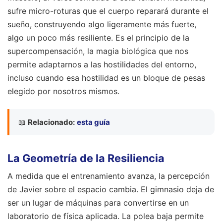
sufre micro-roturas que el cuerpo reparará durante el
sueño, construyendo algo ligeramente más fuerte,
algo un poco más resiliente. Es el principio de la
supercompensación, la magia biológica que nos
permite adaptarnos a las hostilidades del entorno,
incluso cuando esa hostilidad es un bloque de pesas
elegido por nosotros mismos.
📖
Relacionado:
esta guía
La Geometría de la Resiliencia
A medida que el entrenamiento avanza, la percepción
de Javier sobre el espacio cambia. El gimnasio deja de
ser un lugar de máquinas para convertirse en un
laboratorio de física aplicada. La polea baja permite