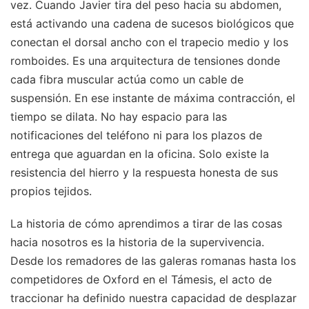
vez. Cuando Javier tira del peso hacia su abdomen,
está activando una cadena de sucesos biológicos que
conectan el dorsal ancho con el trapecio medio y los
romboides. Es una arquitectura de tensiones donde
cada fibra muscular actúa como un cable de
suspensión. En ese instante de máxima contracción, el
tiempo se dilata. No hay espacio para las
notificaciones del teléfono ni para los plazos de
entrega que aguardan en la oficina. Solo existe la
resistencia del hierro y la respuesta honesta de sus
propios tejidos.
La historia de cómo aprendimos a tirar de las cosas
hacia nosotros es la historia de la supervivencia.
Desde los remadores de las galeras romanas hasta los
competidores de Oxford en el Támesis, el acto de
traccionar ha definido nuestra capacidad de desplazar