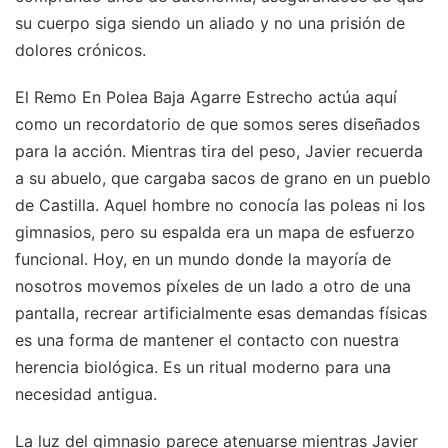
su cuerpo siga siendo un aliado y no una prisión de
dolores crónicos.
El Remo En Polea Baja Agarre Estrecho actúa aquí
como un recordatorio de que somos seres diseñados
para la acción. Mientras tira del peso, Javier recuerda
a su abuelo, que cargaba sacos de grano en un pueblo
de Castilla. Aquel hombre no conocía las poleas ni los
gimnasios, pero su espalda era un mapa de esfuerzo
funcional. Hoy, en un mundo donde la mayoría de
nosotros movemos píxeles de un lado a otro de una
pantalla, recrear artificialmente esas demandas físicas
es una forma de mantener el contacto con nuestra
herencia biológica. Es un ritual moderno para una
necesidad antigua.
La luz del gimnasio parece atenuarse mientras Javier