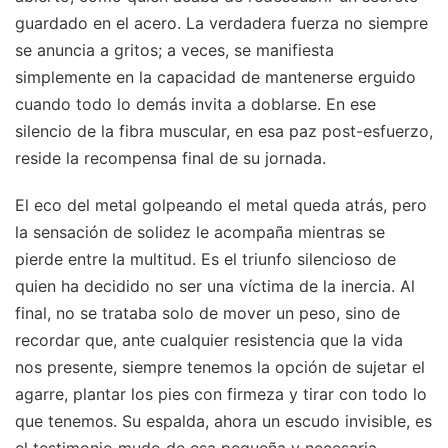
guardado en el acero. La verdadera fuerza no siempre
se anuncia a gritos; a veces, se manifiesta
simplemente en la capacidad de mantenerse erguido
cuando todo lo demás invita a doblarse. En ese
silencio de la fibra muscular, en esa paz post-esfuerzo,
reside la recompensa final de su jornada.
El eco del metal golpeando el metal queda atrás, pero
la sensación de solidez le acompaña mientras se
pierde entre la multitud. Es el triunfo silencioso de
quien ha decidido no ser una víctima de la inercia. Al
final, no se trataba solo de mover un peso, sino de
recordar que, ante cualquier resistencia que la vida
nos presente, siempre tenemos la opción de sujetar el
agarre, plantar los pies con firmeza y tirar con todo lo
que tenemos. Su espalda, ahora un escudo invisible, es