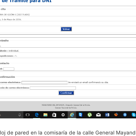
eloj de pared en la comisaría de la calle General Mayan