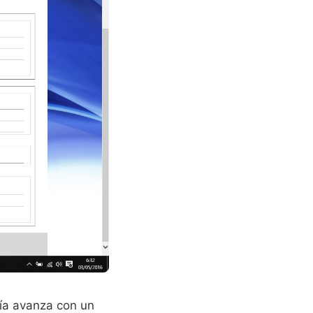
día avanza con un