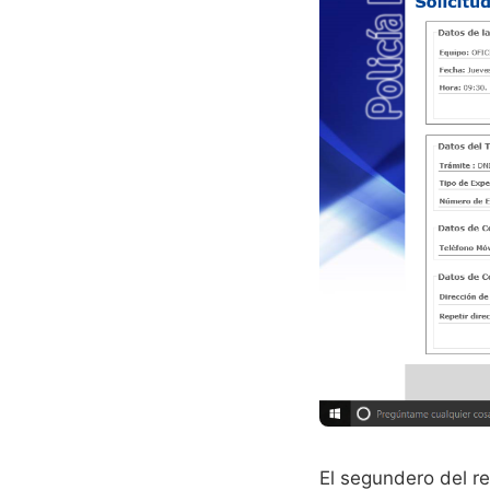
El segundero del r