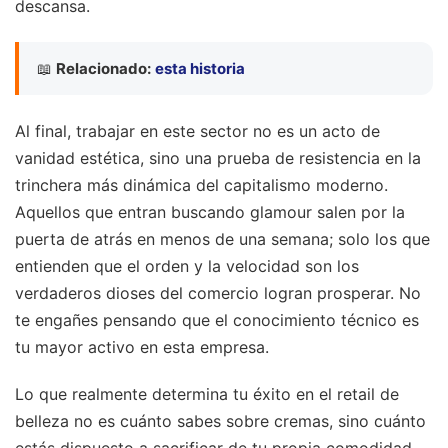
descansa.
📖
Relacionado:
esta historia
Al final, trabajar en este sector no es un acto de
vanidad estética, sino una prueba de resistencia en la
trinchera más dinámica del capitalismo moderno.
Aquellos que entran buscando glamour salen por la
puerta de atrás en menos de una semana; solo los que
entienden que el orden y la velocidad son los
verdaderos dioses del comercio logran prosperar. No
te engañes pensando que el conocimiento técnico es
tu mayor activo en esta empresa.
Lo que realmente determina tu éxito en el retail de
belleza no es cuánto sabes sobre cremas, sino cuánto
estás dispuesto a sacrificar de tu propia comodidad