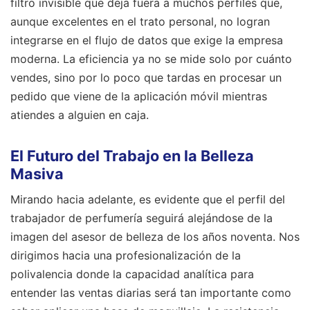
filtro invisible que deja fuera a muchos perfiles que,
aunque excelentes en el trato personal, no logran
integrarse en el flujo de datos que exige la empresa
moderna. La eficiencia ya no se mide solo por cuánto
vendes, sino por lo poco que tardas en procesar un
pedido que viene de la aplicación móvil mientras
atiendes a alguien en caja.
El Futuro del Trabajo en la Belleza
Masiva
Mirando hacia adelante, es evidente que el perfil del
trabajador de perfumería seguirá alejándose de la
imagen del asesor de belleza de los años noventa. Nos
dirigimos hacia una profesionalización de la
polivalencia donde la capacidad analítica para
entender las ventas diarias será tan importante como