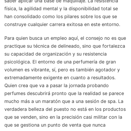
saber aplicar una base de maquillaje. La resistencia
física, la agilidad mental y la disponibilidad total se
han consolidado como los pilares sobre los que se
construye cualquier carrera exitosa en este entorno.
Para quien busca un empleo aquí, el consejo no es que
practique su técnica de delineado, sino que fortalezca
su capacidad de organización y su resistencia
psicológica. El entorno de una perfumería de gran
volumen es vibrante, sí, pero es también agotador y
extremadamente exigente en cuanto a resultados.
Quien crea que va a pasar la jornada probando
perfumes descubrirá pronto que la realidad se parece
mucho más a un maratón que a una sesión de spa. La
verdadera belleza del puesto no está en los productos
que se venden, sino en la precisión casi militar con la
que se gestiona un punto de venta que nunca