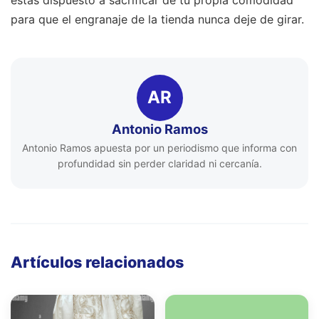
para que el engranaje de la tienda nunca deje de girar.
AR
Antonio Ramos
Antonio Ramos apuesta por un periodismo que informa con
profundidad sin perder claridad ni cercanía.
Artículos relacionados