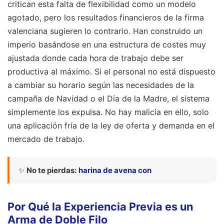
critican esta falta de flexibilidad como un modelo
agotado, pero los resultados financieros de la firma
valenciana sugieren lo contrario. Han construido un
imperio basándose en una estructura de costes muy
ajustada donde cada hora de trabajo debe ser
productiva al máximo. Si el personal no está dispuesto
a cambiar su horario según las necesidades de la
campaña de Navidad o el Día de la Madre, el sistema
simplemente los expulsa. No hay malicia en ello, solo
una aplicación fría de la ley de oferta y demanda en el
mercado de trabajo.
✨
No te pierdas:
harina de avena con
Por Qué la Experiencia Previa es un
Arma de Doble Filo