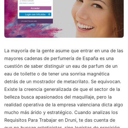
La mayoría de la gente asume que entrar en una de las
mayores cadenas de perfumería de España es una
cuestión de saber distinguir un eau de parfum de un
eau de toilette o de tener una sonrisa magnética
detrás de un mostrador de metacrilato. Se equivocan.
Existe la creencia generalizada de que el sector de la
belleza busca apasionados del maquillaje, pero la
realidad operativa de la empresa valenciana dicta algo
mucho más árido y estratégico. Cuando analizas los
Requisitos Para Trabajar en Druni, te das cuenta de
que no buscan esteticistas, sino logistas de precisión