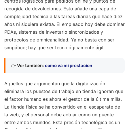
centros logísticos para pedidos online y puntos de
recogida de devoluciones. Esto añade una capa de
complejidad técnica a las tareas diarias que hace diez
años ni siquiera existía. El empleado hoy debe dominar
PDAs, sistemas de inventario sincronizados y
protocolos de omnicanalidad. Ya no basta con ser
simpático; hay que ser tecnológicamente ágil.
👉
Ver también:
como va mi prestacion
Aquellos que argumentan que la digitalización
eliminará los puestos de trabajo en tienda ignoran que
el factor humano es ahora el gestor de la última milla.
La tienda física se ha convertido en el escaparate de
la web, y el personal debe actuar como un puente
entre ambos mundos. Esta presión tecnológica es un