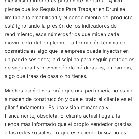
mecanismo interno es puramente industrial. Quien
piense que los Requisitos Para Trabajar en Druni se
limitan a la amabilidad y el conocimiento del producto
está ignorando la presión de los indicadores de
rendimiento, esos números fríos que miden cada
movimiento del empleado. La formación técnica en
cosmética es algo que la empresa puede inyectar en
un par de sesiones; la disciplina para seguir protocolos
de seguridad y prevención de pérdidas es, en cambio,
algo que traes de casa o no tienes.
Muchos escépticos dirán que una perfumería no es un
almacén de construcción y que el trato al cliente es el
pilar fundamental. Es una visión romántica y,
francamente, obsoleta. El cliente actual llega a la
tienda más informado que el propio vendedor gracias
a las redes sociales. Lo que ese cliente busca no es