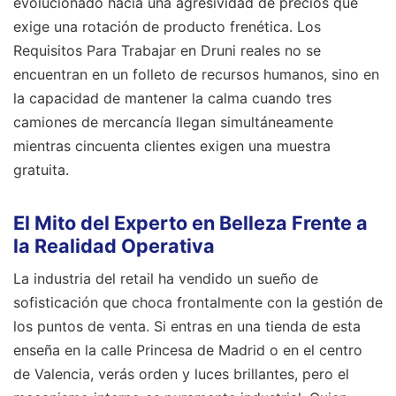
evolucionado hacia una agresividad de precios que
exige una rotación de producto frenética. Los
Requisitos Para Trabajar en Druni reales no se
encuentran en un folleto de recursos humanos, sino en
la capacidad de mantener la calma cuando tres
camiones de mercancía llegan simultáneamente
mientras cincuenta clientes exigen una muestra
gratuita.
El Mito del Experto en Belleza Frente a
la Realidad Operativa
La industria del retail ha vendido un sueño de
sofisticación que choca frontalmente con la gestión de
los puntos de venta. Si entras en una tienda de esta
enseña en la calle Princesa de Madrid o en el centro
de Valencia, verás orden y luces brillantes, pero el