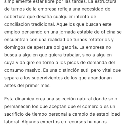
simplemente estar libre por las tardes. La estructura
de turnos de la empresa refleja una necesidad de
cobertura que desafía cualquier intento de
conciliación tradicional. Aquellos que buscan este
empleo pensando en una jornada estable de oficina se
encuentran con una realidad de turnos rotatorios y
domingos de apertura obligatoria. La empresa no
busca a alguien que quiera trabajar, sino a alguien
cuya vida gire en torno a los picos de demanda del
consumo masivo. Es una distinción sutil pero vital que
separa a los supervivientes de los que abandonan
antes del primer mes.
Esta dinámica crea una selección natural donde solo
permanecen los que aceptan que el comercio es un
sacrificio de tiempo personal a cambio de estabilidad
laboral. Algunos expertos en recursos humanos