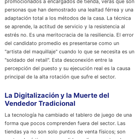
promocionados a encargados de tienda, verás que son
personas que han demostrado una lealtad férrea y una
adaptación total a los métodos de la casa. La técnica
se aprende, la actitud de servicio y la resistencia al
estrés no. Es una meritocracia de la resiliencia. El error
del candidato promedio es presentarse como un
"artista del maquillaje" cuando lo que se necesita es un
"soldado del retail". Esta desconexión entre la
percepción del puesto y su ejecución real es la causa
principal de la alta rotación que sufre el sector.
La Digitalización y la Muerte del
Vendedor Tradicional
La tecnología ha cambiado el tablero de juego de una
forma que pocos comprenden fuera del sector. Las
tiendas ya no son solo puntos de venta físicos; son