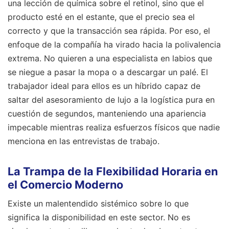
una lección de química sobre el retinol, sino que el
producto esté en el estante, que el precio sea el
correcto y que la transacción sea rápida. Por eso, el
enfoque de la compañía ha virado hacia la polivalencia
extrema. No quieren a una especialista en labios que
se niegue a pasar la mopa o a descargar un palé. El
trabajador ideal para ellos es un híbrido capaz de
saltar del asesoramiento de lujo a la logística pura en
cuestión de segundos, manteniendo una apariencia
impecable mientras realiza esfuerzos físicos que nadie
menciona en las entrevistas de trabajo.
La Trampa de la Flexibilidad Horaria en
el Comercio Moderno
Existe un malentendido sistémico sobre lo que
significa la disponibilidad en este sector. No es