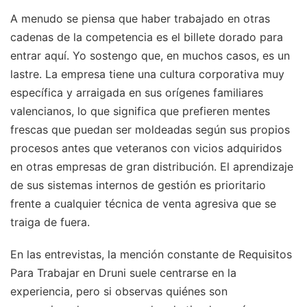
A menudo se piensa que haber trabajado en otras
cadenas de la competencia es el billete dorado para
entrar aquí. Yo sostengo que, en muchos casos, es un
lastre. La empresa tiene una cultura corporativa muy
específica y arraigada en sus orígenes familiares
valencianos, lo que significa que prefieren mentes
frescas que puedan ser moldeadas según sus propios
procesos antes que veteranos con vicios adquiridos
en otras empresas de gran distribución. El aprendizaje
de sus sistemas internos de gestión es prioritario
frente a cualquier técnica de venta agresiva que se
traiga de fuera.
En las entrevistas, la mención constante de Requisitos
Para Trabajar en Druni suele centrarse en la
experiencia, pero si observas quiénes son