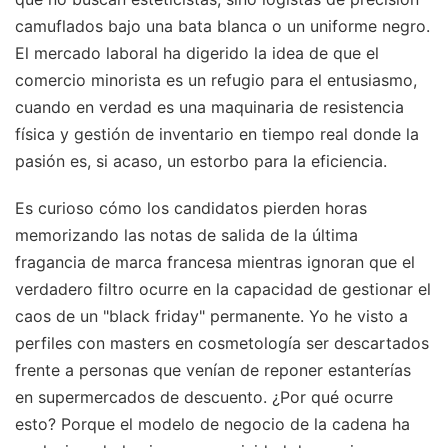
camuflados bajo una bata blanca o un uniforme negro.
El mercado laboral ha digerido la idea de que el
comercio minorista es un refugio para el entusiasmo,
cuando en verdad es una maquinaria de resistencia
física y gestión de inventario en tiempo real donde la
pasión es, si acaso, un estorbo para la eficiencia.
Es curioso cómo los candidatos pierden horas
memorizando las notas de salida de la última
fragancia de marca francesa mientras ignoran que el
verdadero filtro ocurre en la capacidad de gestionar el
caos de un "black friday" permanente. Yo he visto a
perfiles con masters en cosmetología ser descartados
frente a personas que venían de reponer estanterías
en supermercados de descuento. ¿Por qué ocurre
esto? Porque el modelo de negocio de la cadena ha