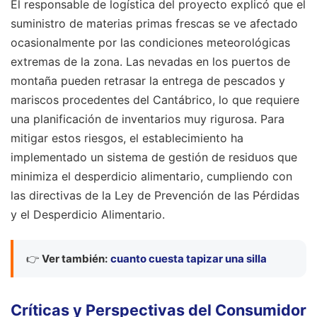
El responsable de logística del proyecto explicó que el
suministro de materias primas frescas se ve afectado
ocasionalmente por las condiciones meteorológicas
extremas de la zona. Las nevadas en los puertos de
montaña pueden retrasar la entrega de pescados y
mariscos procedentes del Cantábrico, lo que requiere
una planificación de inventarios muy rigurosa. Para
mitigar estos riesgos, el establecimiento ha
implementado un sistema de gestión de residuos que
minimiza el desperdicio alimentario, cumpliendo con
las directivas de la Ley de Prevención de las Pérdidas
y el Desperdicio Alimentario.
👉
Ver también:
cuanto cuesta tapizar una silla
Críticas y Perspectivas del Consumidor