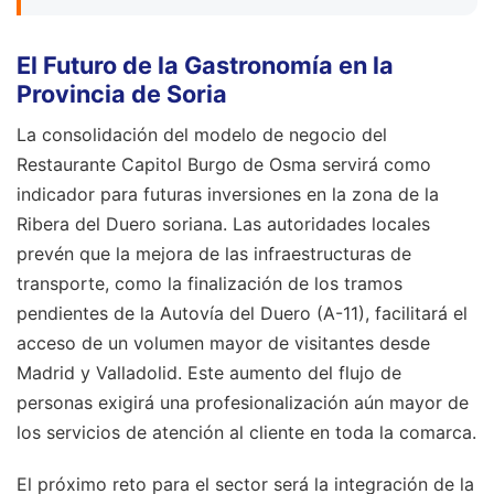
El Futuro de la Gastronomía en la
Provincia de Soria
La consolidación del modelo de negocio del
Restaurante Capitol Burgo de Osma servirá como
indicador para futuras inversiones en la zona de la
Ribera del Duero soriana. Las autoridades locales
prevén que la mejora de las infraestructuras de
transporte, como la finalización de los tramos
pendientes de la Autovía del Duero (A-11), facilitará el
acceso de un volumen mayor de visitantes desde
Madrid y Valladolid. Este aumento del flujo de
personas exigirá una profesionalización aún mayor de
los servicios de atención al cliente en toda la comarca.
El próximo reto para el sector será la integración de la