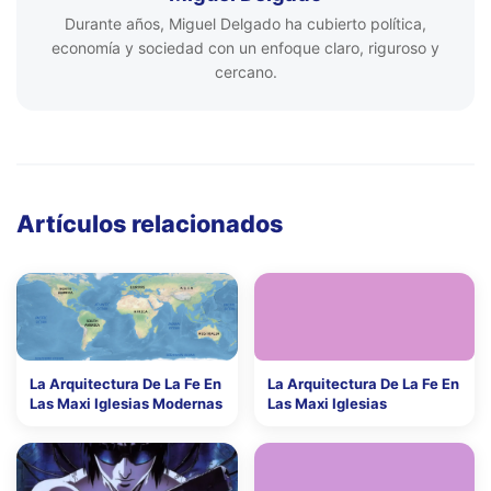
Durante años, Miguel Delgado ha cubierto política,
economía y sociedad con un enfoque claro, riguroso y
cercano.
Artículos relacionados
La Arquitectura De La Fe En
La Arquitectura De La Fe En
Las Maxi Iglesias Modernas
Las Maxi Iglesias