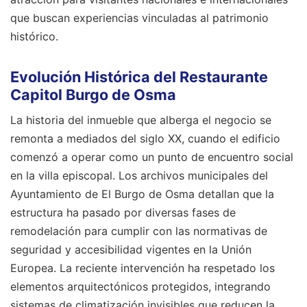
que buscan experiencias vinculadas al patrimonio
histórico.
Evolución Histórica del Restaurante
Capitol Burgo de Osma
La historia del inmueble que alberga el negocio se
remonta a mediados del siglo XX, cuando el edificio
comenzó a operar como un punto de encuentro social
en la villa episcopal. Los archivos municipales del
Ayuntamiento de El Burgo de Osma detallan que la
estructura ha pasado por diversas fases de
remodelación para cumplir con las normativas de
seguridad y accesibilidad vigentes en la Unión
Europea. La reciente intervención ha respetado los
elementos arquitectónicos protegidos, integrando
sistemas de climatización invisibles que reducen la