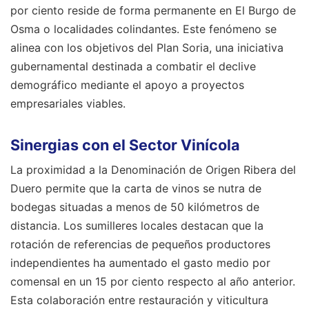
por ciento reside de forma permanente en El Burgo de
Osma o localidades colindantes. Este fenómeno se
alinea con los objetivos del Plan Soria, una iniciativa
gubernamental destinada a combatir el declive
demográfico mediante el apoyo a proyectos
empresariales viables.
Sinergias con el Sector Vinícola
La proximidad a la Denominación de Origen Ribera del
Duero permite que la carta de vinos se nutra de
bodegas situadas a menos de 50 kilómetros de
distancia. Los sumilleres locales destacan que la
rotación de referencias de pequeños productores
independientes ha aumentado el gasto medio por
comensal en un 15 por ciento respecto al año anterior.
Esta colaboración entre restauración y viticultura