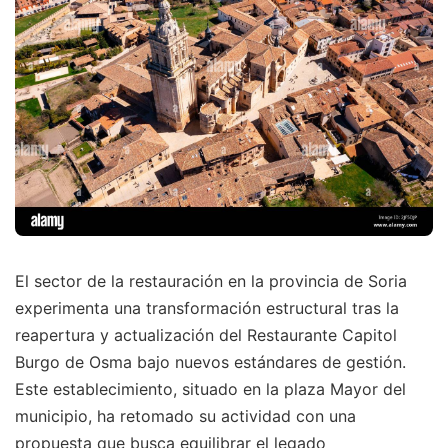
El sector de la restauración en la provincia de Soria
experimenta una transformación estructural tras la
reapertura y actualización del Restaurante Capitol
Burgo de Osma bajo nuevos estándares de gestión.
Este establecimiento, situado en la plaza Mayor del
municipio, ha retomado su actividad con una
propuesta que busca equilibrar el legado