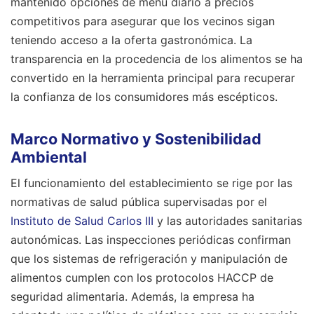
mantenido opciones de menú diario a precios
competitivos para asegurar que los vecinos sigan
teniendo acceso a la oferta gastronómica. La
transparencia en la procedencia de los alimentos se ha
convertido en la herramienta principal para recuperar
la confianza de los consumidores más escépticos.
Marco Normativo y Sostenibilidad
Ambiental
El funcionamiento del establecimiento se rige por las
normativas de salud pública supervisadas por el
Instituto de Salud Carlos III
y las autoridades sanitarias
autonómicas. Las inspecciones periódicas confirman
que los sistemas de refrigeración y manipulación de
alimentos cumplen con los protocolos HACCP de
seguridad alimentaria. Además, la empresa ha