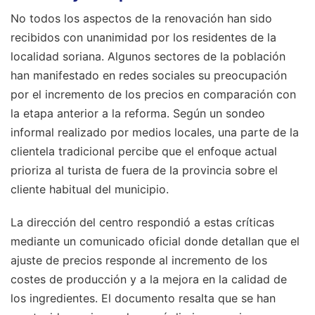
No todos los aspectos de la renovación han sido
recibidos con unanimidad por los residentes de la
localidad soriana. Algunos sectores de la población
han manifestado en redes sociales su preocupación
por el incremento de los precios en comparación con
la etapa anterior a la reforma. Según un sondeo
informal realizado por medios locales, una parte de la
clientela tradicional percibe que el enfoque actual
prioriza al turista de fuera de la provincia sobre el
cliente habitual del municipio.
La dirección del centro respondió a estas críticas
mediante un comunicado oficial donde detallan que el
ajuste de precios responde al incremento de los
costes de producción y a la mejora en la calidad de
los ingredientes. El documento resalta que se han