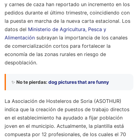
y carnes de caza han reportado un incremento en los
pedidos durante el último trimestre, coincidiendo con
la puesta en marcha de la nueva carta estacional. Los
datos del
Ministerio de Agricultura, Pesca y
Alimentación
subrayan la importancia de los canales
de comercialización cortos para fortalecer la
economía de las zonas rurales en riesgo de
despoblación.
✨
No te pierdas:
dog pictures that are funny
La Asociación de Hosteleros de Soria (ASOTHUR)
indica que la creación de puestos de trabajo directos
en el establecimiento ha ayudado a fijar población
joven en el municipio. Actualmente, la plantilla está
compuesta por 12 profesionales, de los cuales el 70