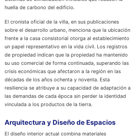
huella de carbono del edificio.
El cronista oficial de la villa, en sus publicaciones
sobre el desarrollo urbano, menciona que la ubicación
frente a la casa consistorial otorga al establecimiento
un papel representativo en la vida civil. Los registros
de propiedad indican que la propiedad ha mantenido
su uso comercial de forma continuada, superando las
crisis económicas que afectaron a la región en las
décadas de los años ochenta y noventa. Esta
resiliencia se atribuye a su capacidad de adaptación a
las demandas de cada época sin perder la identidad
vinculada a los productos de la tierra.
Arquitectura y Diseño de Espacios
El diseño interior actual combina materiales