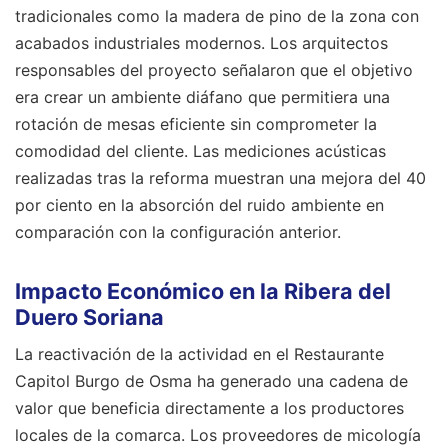
tradicionales como la madera de pino de la zona con
acabados industriales modernos. Los arquitectos
responsables del proyecto señalaron que el objetivo
era crear un ambiente diáfano que permitiera una
rotación de mesas eficiente sin comprometer la
comodidad del cliente. Las mediciones acústicas
realizadas tras la reforma muestran una mejora del 40
por ciento en la absorción del ruido ambiente en
comparación con la configuración anterior.
Impacto Económico en la Ribera del
Duero Soriana
La reactivación de la actividad en el Restaurante
Capitol Burgo de Osma ha generado una cadena de
valor que beneficia directamente a los productores
locales de la comarca. Los proveedores de micología