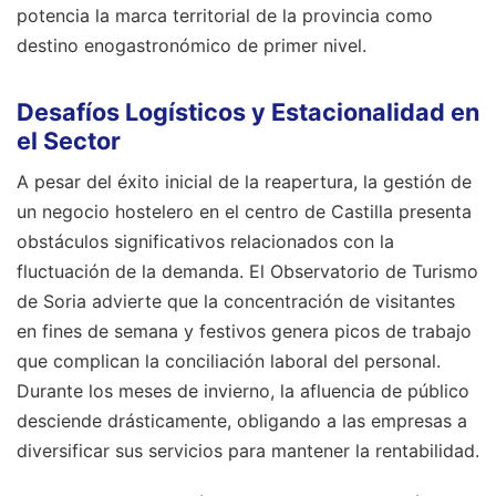
potencia la marca territorial de la provincia como
destino enogastronómico de primer nivel.
Desafíos Logísticos y Estacionalidad en
el Sector
A pesar del éxito inicial de la reapertura, la gestión de
un negocio hostelero en el centro de Castilla presenta
obstáculos significativos relacionados con la
fluctuación de la demanda. El Observatorio de Turismo
de Soria advierte que la concentración de visitantes
en fines de semana y festivos genera picos de trabajo
que complican la conciliación laboral del personal.
Durante los meses de invierno, la afluencia de público
desciende drásticamente, obligando a las empresas a
diversificar sus servicios para mantener la rentabilidad.