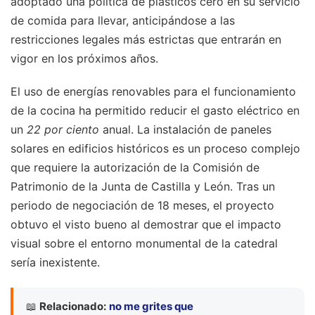
adoptado una política de plásticos cero en su servicio
de comida para llevar, anticipándose a las
restricciones legales más estrictas que entrarán en
vigor en los próximos años.
El uso de energías renovables para el funcionamiento
de la cocina ha permitido reducir el gasto eléctrico en
un
22 por ciento
anual. La instalación de paneles
solares en edificios históricos es un proceso complejo
que requiere la autorización de la Comisión de
Patrimonio de la Junta de Castilla y León. Tras un
periodo de negociación de 18 meses, el proyecto
obtuvo el visto bueno al demostrar que el impacto
visual sobre el entorno monumental de la catedral
sería inexistente.
📖
Relacionado:
no me grites que