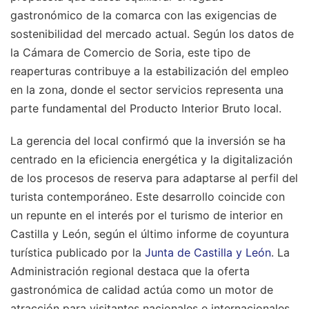
gastronómico de la comarca con las exigencias de
sostenibilidad del mercado actual. Según los datos de
la Cámara de Comercio de Soria, este tipo de
reaperturas contribuye a la estabilización del empleo
en la zona, donde el sector servicios representa una
parte fundamental del Producto Interior Bruto local.
La gerencia del local confirmó que la inversión se ha
centrado en la eficiencia energética y la digitalización
de los procesos de reserva para adaptarse al perfil del
turista contemporáneo. Este desarrollo coincide con
un repunte en el interés por el turismo de interior en
Castilla y León, según el último informe de coyuntura
turística publicado por la
Junta de Castilla y León
. La
Administración regional destaca que la oferta
gastronómica de calidad actúa como un motor de
atracción para visitantes nacionales e internacionales