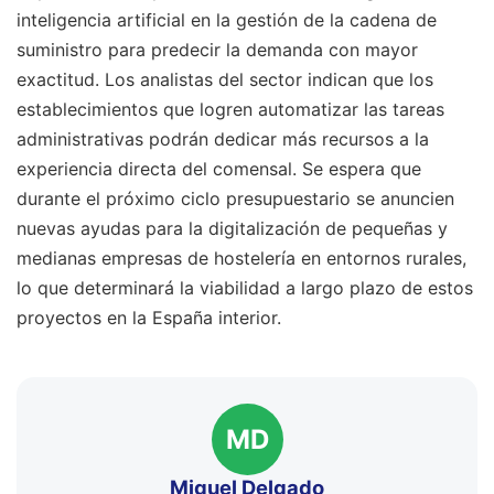
inteligencia artificial en la gestión de la cadena de
suministro para predecir la demanda con mayor
exactitud. Los analistas del sector indican que los
establecimientos que logren automatizar las tareas
administrativas podrán dedicar más recursos a la
experiencia directa del comensal. Se espera que
durante el próximo ciclo presupuestario se anuncien
nuevas ayudas para la digitalización de pequeñas y
medianas empresas de hostelería en entornos rurales,
lo que determinará la viabilidad a largo plazo de estos
proyectos en la España interior.
MD
Miguel Delgado