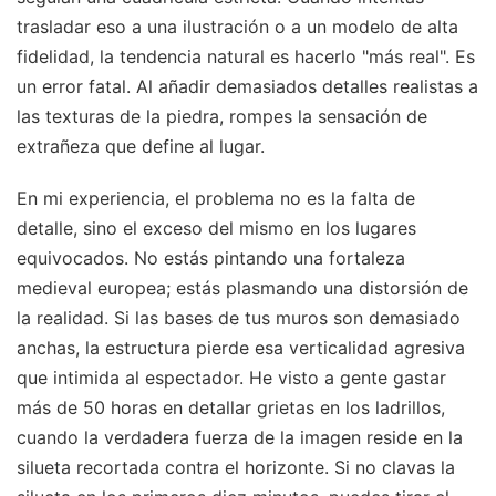
trasladar eso a una ilustración o a un modelo de alta
fidelidad, la tendencia natural es hacerlo "más real". Es
un error fatal. Al añadir demasiados detalles realistas a
las texturas de la piedra, rompes la sensación de
extrañeza que define al lugar.
En mi experiencia, el problema no es la falta de
detalle, sino el exceso del mismo en los lugares
equivocados. No estás pintando una fortaleza
medieval europea; estás plasmando una distorsión de
la realidad. Si las bases de tus muros son demasiado
anchas, la estructura pierde esa verticalidad agresiva
que intimida al espectador. He visto a gente gastar
más de 50 horas en detallar grietas en los ladrillos,
cuando la verdadera fuerza de la imagen reside en la
silueta recortada contra el horizonte. Si no clavas la