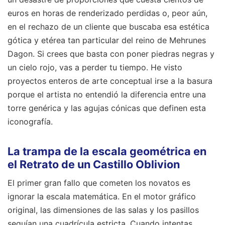
euros en horas de renderizado perdidas o, peor aún,
en el rechazo de un cliente que buscaba esa estética
gótica y etérea tan particular del reino de Mehrunes
Dagon. Si crees que basta con poner piedras negras y
un cielo rojo, vas a perder tu tiempo. He visto
proyectos enteros de arte conceptual irse a la basura
porque el artista no entendió la diferencia entre una
torre genérica y las agujas cónicas que definen esta
iconografía.
La trampa de la escala geométrica en
el Retrato de un Castillo Oblivion
El primer gran fallo que cometen los novatos es
ignorar la escala matemática. En el motor gráfico
original, las dimensiones de las salas y los pasillos
seguían una cuadrícula estricta. Cuando intentas