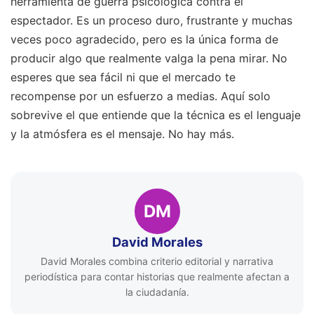
herramienta de guerra psicológica contra el
espectador. Es un proceso duro, frustrante y muchas
veces poco agradecido, pero es la única forma de
producir algo que realmente valga la pena mirar. No
esperes que sea fácil ni que el mercado te
recompense por un esfuerzo a medias. Aquí solo
sobrevive el que entiende que la técnica es el lenguaje
y la atmósfera es el mensaje. No hay más.
DM
David Morales
David Morales combina criterio editorial y narrativa
periodística para contar historias que realmente afectan a
la ciudadanía.