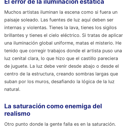
El error de la iluminación estática
Muchos artistas iluminan la escena como si fuera un
paisaje soleado. Las fuentes de luz aquí deben ser
internas y violentas. Tienes la lava, tienes los sigilos
brillantes y tienes el cielo eléctrico. Si tratas de aplicar
una iluminación global uniforme, matas el misterio. He
tenido que corregir trabajos donde el artista puso una
luz cenital clara, lo que hizo que el castillo pareciera
de juguete. La luz debe venir desde abajo o desde el
centro de la estructura, creando sombras largas que
suban por los muros, desafiando la lógica de la luz
natural.
La saturación como enemiga del
realismo
Otro punto donde la gente falla es en la saturación.