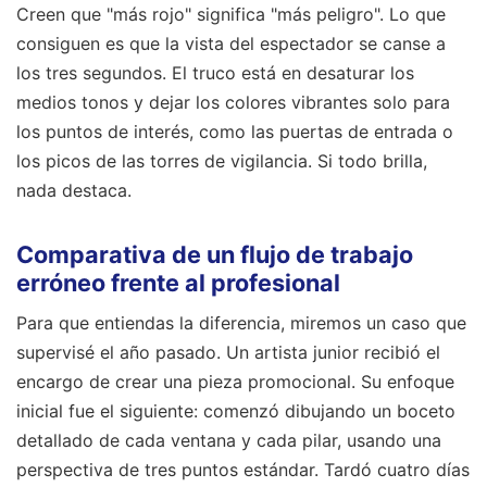
Creen que "más rojo" significa "más peligro". Lo que
consiguen es que la vista del espectador se canse a
los tres segundos. El truco está en desaturar los
medios tonos y dejar los colores vibrantes solo para
los puntos de interés, como las puertas de entrada o
los picos de las torres de vigilancia. Si todo brilla,
nada destaca.
Comparativa de un flujo de trabajo
erróneo frente al profesional
Para que entiendas la diferencia, miremos un caso que
supervisé el año pasado. Un artista junior recibió el
encargo de crear una pieza promocional. Su enfoque
inicial fue el siguiente: comenzó dibujando un boceto
detallado de cada ventana y cada pilar, usando una
perspectiva de tres puntos estándar. Tardó cuatro días