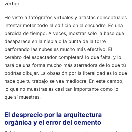
vértigo.
He visto a fotógrafos virtuales y artistas conceptuales
intentar meter todo el edificio en el encuadre. Es una
pérdida de tiempo. A veces, mostrar solo la base que
desaparece en la niebla o la punta de la torre
perforando las nubes es mucho más efectivo. El
cerebro del espectador completará lo que falta, y lo
hará de una forma mucho más aterradora de lo que tú
podrías dibujar. La obsesión por la literalidad es lo que
hace que tu trabajo se vea mediocre. En este campo,
lo que no muestras es casi tan importante como lo
que sí muestras.
El desprecio por la arquitectura
orgánica y el error del cemento