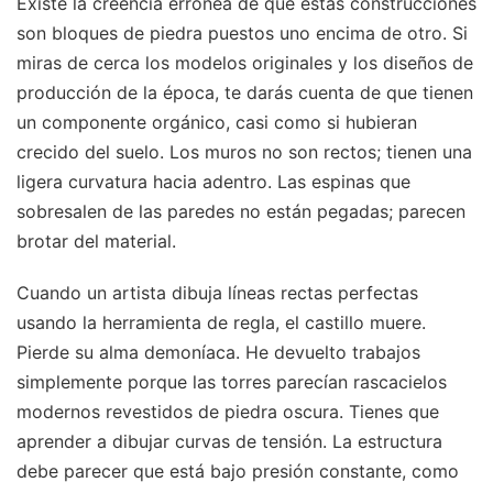
Existe la creencia errónea de que estas construcciones
son bloques de piedra puestos uno encima de otro. Si
miras de cerca los modelos originales y los diseños de
producción de la época, te darás cuenta de que tienen
un componente orgánico, casi como si hubieran
crecido del suelo. Los muros no son rectos; tienen una
ligera curvatura hacia adentro. Las espinas que
sobresalen de las paredes no están pegadas; parecen
brotar del material.
Cuando un artista dibuja líneas rectas perfectas
usando la herramienta de regla, el castillo muere.
Pierde su alma demoníaca. He devuelto trabajos
simplemente porque las torres parecían rascacielos
modernos revestidos de piedra oscura. Tienes que
aprender a dibujar curvas de tensión. La estructura
debe parecer que está bajo presión constante, como