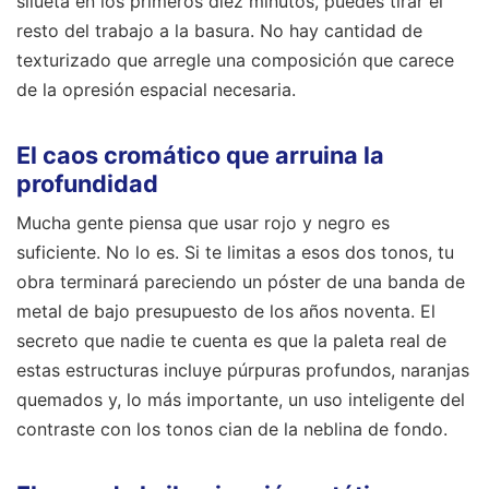
silueta en los primeros diez minutos, puedes tirar el
resto del trabajo a la basura. No hay cantidad de
texturizado que arregle una composición que carece
de la opresión espacial necesaria.
El caos cromático que arruina la
profundidad
Mucha gente piensa que usar rojo y negro es
suficiente. No lo es. Si te limitas a esos dos tonos, tu
obra terminará pareciendo un póster de una banda de
metal de bajo presupuesto de los años noventa. El
secreto que nadie te cuenta es que la paleta real de
estas estructuras incluye púrpuras profundos, naranjas
quemados y, lo más importante, un uso inteligente del
contraste con los tonos cian de la neblina de fondo.