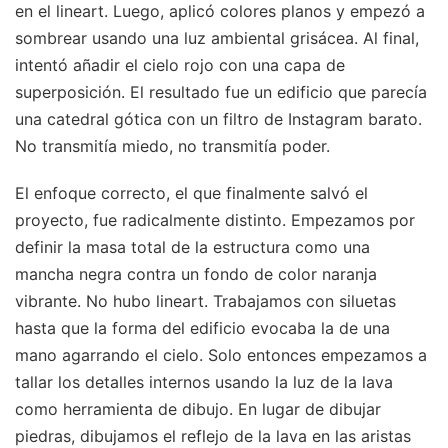
en el lineart. Luego, aplicó colores planos y empezó a
sombrear usando una luz ambiental grisácea. Al final,
intentó añadir el cielo rojo con una capa de
superposición. El resultado fue un edificio que parecía
una catedral gótica con un filtro de Instagram barato.
No transmitía miedo, no transmitía poder.
El enfoque correcto, el que finalmente salvó el
proyecto, fue radicalmente distinto. Empezamos por
definir la masa total de la estructura como una
mancha negra contra un fondo de color naranja
vibrante. No hubo lineart. Trabajamos con siluetas
hasta que la forma del edificio evocaba la de una
mano agarrando el cielo. Solo entonces empezamos a
tallar los detalles internos usando la luz de la lava
como herramienta de dibujo. En lugar de dibujar
piedras, dibujamos el reflejo de la lava en las aristas