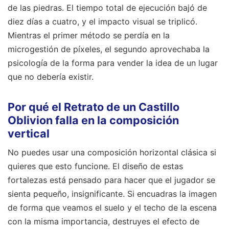
de las piedras. El tiempo total de ejecución bajó de
diez días a cuatro, y el impacto visual se triplicó.
Mientras el primer método se perdía en la
microgestión de píxeles, el segundo aprovechaba la
psicología de la forma para vender la idea de un lugar
que no debería existir.
Por qué el Retrato de un Castillo
Oblivion falla en la composición
vertical
No puedes usar una composición horizontal clásica si
quieres que esto funcione. El diseño de estas
fortalezas está pensado para hacer que el jugador se
sienta pequeño, insignificante. Si encuadras la imagen
de forma que veamos el suelo y el techo de la escena
con la misma importancia, destruyes el efecto de