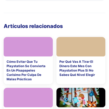
Artículos relacionados
Cómo Evitar Que Tu
Por Qué Vas A Tirar El
Playstation Se Convierta
Dinero Este Mes Con
En Un Pisapapeles
Playstation Plus Si No
Carísimo Por Culpa De
Sabes Qué Nivel Elegir
Malas Prácticas