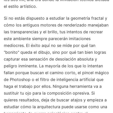
el estilo artístico.
Si no estás dispuesto a estudiar la geometría fractal y
cómo los antiguos motores de renderizado manejaban
las transparencias y el brillo, tus intentos de recrear
este ambiente siempre parecerán imitaciones
mediocres. El éxito aquí no se mide por qué tan
"bonito" queda el dibujo, sino por qué tan bien logras
capturar esa sensación de desolación absoluta y
peligro inminente. La mayoría de los que lo intentan
fallan porque buscan el camino corto, el pincel mágico
de Photoshop o el filtro de inteligencia artificial que
haga el trabajo por ellos. Ninguna herramienta va a
sustituir tu ojo para la composición opresiva. Si
quieres resultados, deja de buscar atajos y empieza a
estudiar cómo la arquitectura puede usarse como una