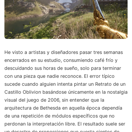
He visto a artistas y diseñadores pasar tres semanas
encerrados en su estudio, consumiendo café frío y
descuidando sus horas de sueño, solo para terminar
con una pieza que nadie reconoce. El error típico
sucede cuando alguien intenta pintar un Retrato de un
Castillo Oblivion basándose únicamente en la nostalgia
visual del juego de 2006, sin entender que la
arquitectura de Bethesda en aquella época dependía
de una repetición de módulos específicos que no
perdonan la interpretación libre. El resultado suele ser
un desastre de proporciones que cuesta cientos de