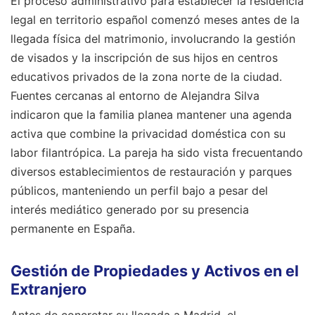
El proceso administrativo para establecer la residencia
legal en territorio español comenzó meses antes de la
llegada física del matrimonio, involucrando la gestión
de visados y la inscripción de sus hijos en centros
educativos privados de la zona norte de la ciudad.
Fuentes cercanas al entorno de Alejandra Silva
indicaron que la familia planea mantener una agenda
activa que combine la privacidad doméstica con su
labor filantrópica. La pareja ha sido vista frecuentando
diversos establecimientos de restauración y parques
públicos, manteniendo un perfil bajo a pesar del
interés mediático generado por su presencia
permanente en España.
Gestión de Propiedades y Activos en el
Extranjero
Antes de concretar su llegada a Madrid, el