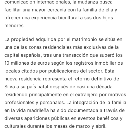
comunicación internacionales, la mudanza busca
facilitar una mayor cercanía con la familia de ella y
ofrecer una experiencia bicultural a sus dos hijos
menores.
La propiedad adquirida por el matrimonio se sitúa en
una de las zonas residenciales más exclusivas de la
capital española, tras una transacción que superó los
10 millones de euros según los registros inmobiliarios
locales citados por publicaciones del sector. Esta
nueva residencia representa el retorno definitivo de
Silva a su país natal después de casi una década
residiendo principalmente en el extranjero por motivos
profesionales y personales. La integración de la familia
en la vida madrileña ha sido documentada a través de
diversas apariciones públicas en eventos benéficos y
culturales durante los meses de marzo y abril.