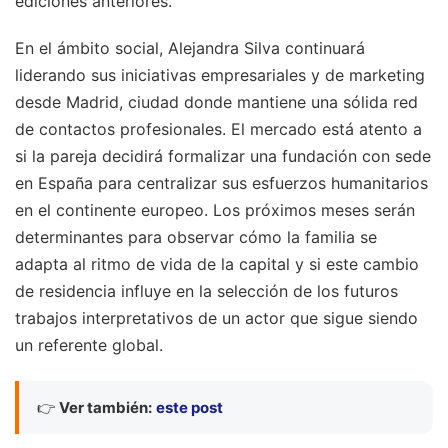
ediciones anteriores.
En el ámbito social, Alejandra Silva continuará
liderando sus iniciativas empresariales y de marketing
desde Madrid, ciudad donde mantiene una sólida red
de contactos profesionales. El mercado está atento a
si la pareja decidirá formalizar una fundación con sede
en España para centralizar sus esfuerzos humanitarios
en el continente europeo. Los próximos meses serán
determinantes para observar cómo la familia se
adapta al ritmo de vida de la capital y si este cambio
de residencia influye en la selección de los futuros
trabajos interpretativos de un actor que sigue siendo
un referente global.
👉
Ver también:
este post