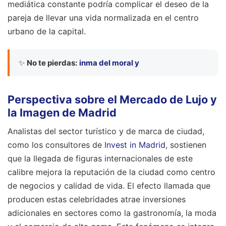
mediática constante podría complicar el deseo de la
pareja de llevar una vida normalizada en el centro
urbano de la capital.
✨
No te pierdas:
inma del moral y
Perspectiva sobre el Mercado de Lujo y
la Imagen de Madrid
Analistas del sector turístico y de marca de ciudad,
como los consultores de
Invest in Madrid
, sostienen
que la llegada de figuras internacionales de este
calibre mejora la reputación de la ciudad como centro
de negocios y calidad de vida. El efecto llamada que
producen estas celebridades atrae inversiones
adicionales en sectores como la gastronomía, la moda