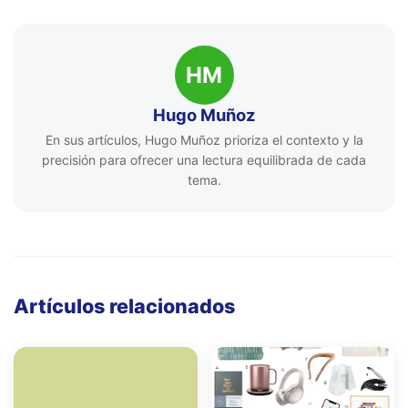
HM
Hugo Muñoz
En sus artículos, Hugo Muñoz prioriza el contexto y la
precisión para ofrecer una lectura equilibrada de cada
tema.
Artículos relacionados