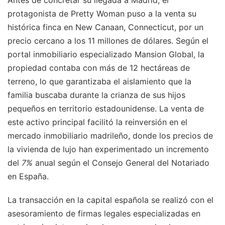
protagonista de Pretty Woman puso a la venta su
histórica finca en New Canaan, Connecticut, por un
precio cercano a los 11 millones de dólares. Según el
portal inmobiliario especializado Mansion Global, la
propiedad contaba con más de 12 hectáreas de
terreno, lo que garantizaba el aislamiento que la
familia buscaba durante la crianza de sus hijos
pequeños en territorio estadounidense. La venta de
este activo principal facilitó la reinversión en el
mercado inmobiliario madrileño, donde los precios de
la vivienda de lujo han experimentado un incremento
del
7%
anual según el Consejo General del Notariado
en España.
La transacción en la capital española se realizó con el
asesoramiento de firmas legales especializadas en