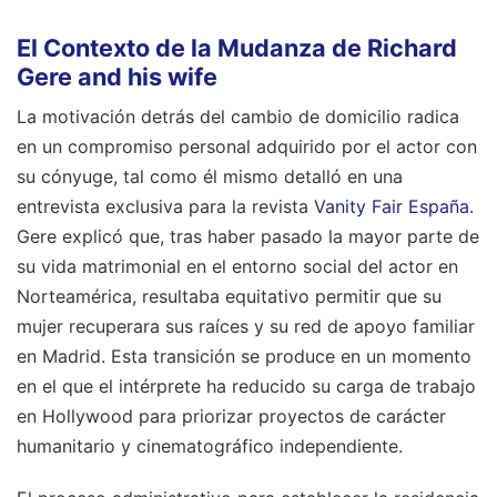
El Contexto de la Mudanza de Richard
Gere and his wife
La motivación detrás del cambio de domicilio radica
en un compromiso personal adquirido por el actor con
su cónyuge, tal como él mismo detalló en una
entrevista exclusiva para la revista
Vanity Fair España
.
Gere explicó que, tras haber pasado la mayor parte de
su vida matrimonial en el entorno social del actor en
Norteamérica, resultaba equitativo permitir que su
mujer recuperara sus raíces y su red de apoyo familiar
en Madrid. Esta transición se produce en un momento
en el que el intérprete ha reducido su carga de trabajo
en Hollywood para priorizar proyectos de carácter
humanitario y cinematográfico independiente.