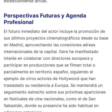
estadounidense actual.
Perspectivas Futuras y Agenda
Profesional
El futuro inmediato del actor incluye la promoción de
sus últimos proyectos cinematográficos desde su base
en Madrid, aprovechando las conexiones aéreas
internacionales de la capital. Gere ha manifestado
interés en colaborar con directores europeos y
participar en producciones que se filmen total o
parcialmente en territorio español, siguiendo el
ejemplo de otros actores de Hollywood que han
trasladado su residencia a Europa. Se mantendrá un
seguimiento estrecho sobre sus próximas apariciones
en festivales de cine nacionales, como el de San
Sebastián, donde su presencia ha sido habitual en