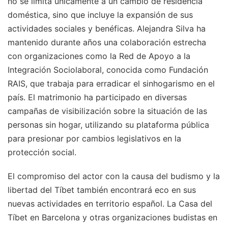
no se limita únicamente a un cambio de residencia
doméstica, sino que incluye la expansión de sus
actividades sociales y benéficas. Alejandra Silva ha
mantenido durante años una colaboración estrecha
con organizaciones como la Red de Apoyo a la
Integración Sociolaboral, conocida como Fundación
RAIS, que trabaja para erradicar el sinhogarismo en el
país. El matrimonio ha participado en diversas
campañas de visibilización sobre la situación de las
personas sin hogar, utilizando su plataforma pública
para presionar por cambios legislativos en la
protección social.
El compromiso del actor con la causa del budismo y la
libertad del Tíbet también encontrará eco en sus
nuevas actividades en territorio español. La Casa del
Tíbet en Barcelona y otras organizaciones budistas en