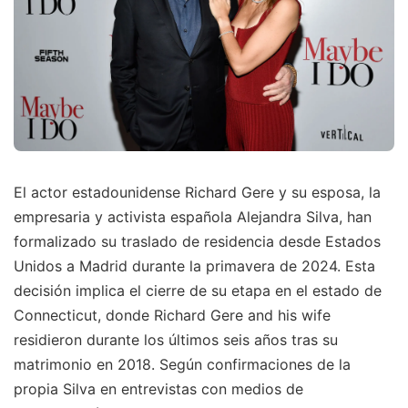
El actor estadounidense Richard Gere y su esposa, la
empresaria y activista española Alejandra Silva, han
formalizado su traslado de residencia desde Estados
Unidos a Madrid durante la primavera de 2024. Esta
decisión implica el cierre de su etapa en el estado de
Connecticut, donde Richard Gere and his wife
residieron durante los últimos seis años tras su
matrimonio en 2018. Según confirmaciones de la
propia Silva en entrevistas con medios de