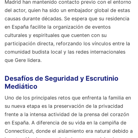
Madrid han mantenido contacto previo con el entorno
del actor, quien ha sido un embajador global de estas
causas durante décadas. Se espera que su residencia
en España facilite la organización de eventos
culturales y espirituales que cuenten con su
participación directa, reforzando los vínculos entre la
comunidad budista local y las redes internacionales
que Gere lidera.
Desafíos de Seguridad y Escrutinio
Mediático
Uno de los principales retos que enfrenta la familia en
su nueva etapa es la preservación de la privacidad
frente a la intensa actividad de la prensa del corazón
en España. A diferencia de su vida en la campiña de
Connecticut, donde el aislamiento era natural debido a