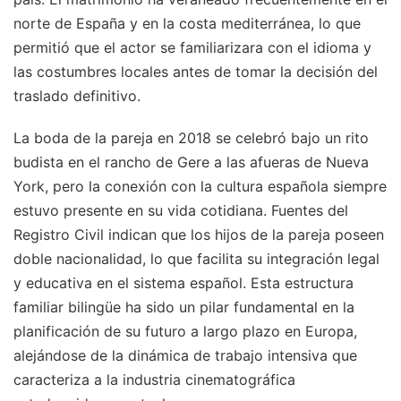
norte de España y en la costa mediterránea, lo que
permitió que el actor se familiarizara con el idioma y
las costumbres locales antes de tomar la decisión del
traslado definitivo.
La boda de la pareja en 2018 se celebró bajo un rito
budista en el rancho de Gere a las afueras de Nueva
York, pero la conexión con la cultura española siempre
estuvo presente en su vida cotidiana. Fuentes del
Registro Civil indican que los hijos de la pareja poseen
doble nacionalidad, lo que facilita su integración legal
y educativa en el sistema español. Esta estructura
familiar bilingüe ha sido un pilar fundamental en la
planificación de su futuro a largo plazo en Europa,
alejándose de la dinámica de trabajo intensiva que
caracteriza a la industria cinematográfica