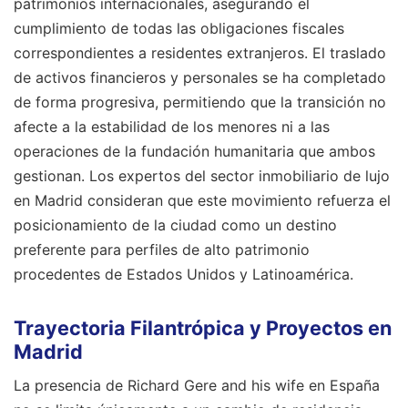
patrimonios internacionales, asegurando el
cumplimiento de todas las obligaciones fiscales
correspondientes a residentes extranjeros. El traslado
de activos financieros y personales se ha completado
de forma progresiva, permitiendo que la transición no
afecte a la estabilidad de los menores ni a las
operaciones de la fundación humanitaria que ambos
gestionan. Los expertos del sector inmobiliario de lujo
en Madrid consideran que este movimiento refuerza el
posicionamiento de la ciudad como un destino
preferente para perfiles de alto patrimonio
procedentes de Estados Unidos y Latinoamérica.
Trayectoria Filantrópica y Proyectos en
Madrid
La presencia de Richard Gere and his wife en España