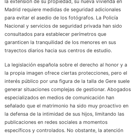
la extensión de su propiedad, su nueva vivienda en
Madrid requiere medidas de seguridad adicionales
para evitar el asedio de los fotógrafos. La Policía
Nacional y servicios de seguridad privada han sido
consultados para establecer perímetros que
garanticen la tranquilidad de los menores en sus
trayectos diarios hacia sus centros de estudio.
La legislación española sobre el derecho al honor y a
la propia imagen ofrece ciertas protecciones, pero el
interés público por una figura de la talla de Gere suele
generar situaciones complejas de gestionar. Abogados
especializados en medios de comunicación han
señalado que el matrimonio ha sido muy proactivo en
la defensa de la intimidad de sus hijos, limitando las
publicaciones en redes sociales a momentos
específicos y controlados. No obstante, la atención