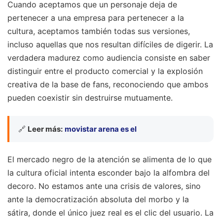
Cuando aceptamos que un personaje deja de
pertenecer a una empresa para pertenecer a la
cultura, aceptamos también todas sus versiones,
incluso aquellas que nos resultan difíciles de digerir. La
verdadera madurez como audiencia consiste en saber
distinguir entre el producto comercial y la explosión
creativa de la base de fans, reconociendo que ambos
pueden coexistir sin destruirse mutuamente.
🔗
Leer más:
movistar arena es el
El mercado negro de la atención se alimenta de lo que
la cultura oficial intenta esconder bajo la alfombra del
decoro. No estamos ante una crisis de valores, sino
ante la democratización absoluta del morbo y la
sátira, donde el único juez real es el clic del usuario. La