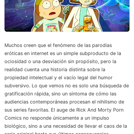
Muchos creen que el fenómeno de las parodias
eróticas en internet es un simple subproducto de la
ociosidad o una desviación sin propósito, pero la
realidad cuenta una historia distinta sobre la
propiedad intelectual y el vacío legal del humor
subversivo. Lo que vemos no es solo una búsqueda de
gratificación rápida, sino un síntoma de cómo las
audiencias contemporáneas procesan el nihilismo de
sus series favoritas. El auge de Rick And Morty Porn
Comics no responde únicamente a un impulso
biológico, sino a una necesidad de llevar el caos de la