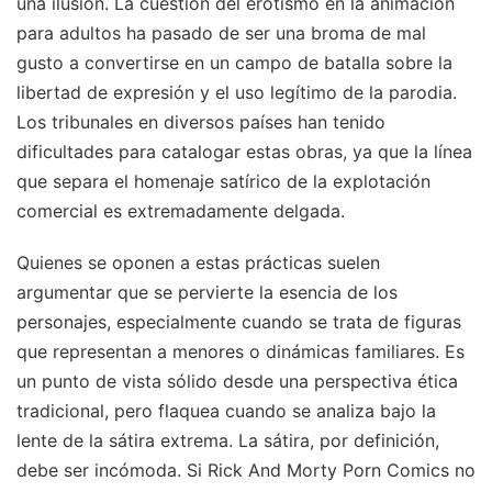
una ilusión. La cuestión del erotismo en la animación
para adultos ha pasado de ser una broma de mal
gusto a convertirse en un campo de batalla sobre la
libertad de expresión y el uso legítimo de la parodia.
Los tribunales en diversos países han tenido
dificultades para catalogar estas obras, ya que la línea
que separa el homenaje satírico de la explotación
comercial es extremadamente delgada.
Quienes se oponen a estas prácticas suelen
argumentar que se pervierte la esencia de los
personajes, especialmente cuando se trata de figuras
que representan a menores o dinámicas familiares. Es
un punto de vista sólido desde una perspectiva ética
tradicional, pero flaquea cuando se analiza bajo la
lente de la sátira extrema. La sátira, por definición,
debe ser incómoda. Si Rick And Morty Porn Comics no