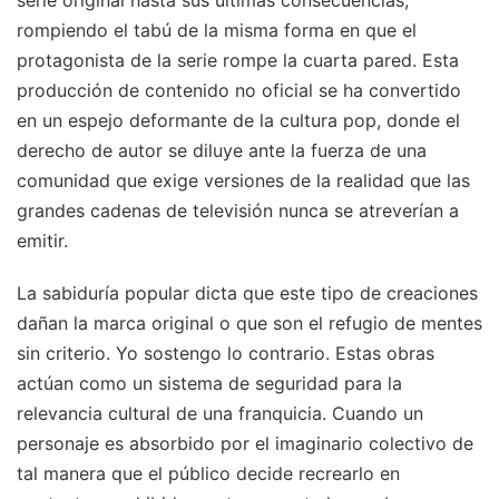
serie original hasta sus últimas consecuencias,
rompiendo el tabú de la misma forma en que el
protagonista de la serie rompe la cuarta pared. Esta
producción de contenido no oficial se ha convertido
en un espejo deformante de la cultura pop, donde el
derecho de autor se diluye ante la fuerza de una
comunidad que exige versiones de la realidad que las
grandes cadenas de televisión nunca se atreverían a
emitir.
La sabiduría popular dicta que este tipo de creaciones
dañan la marca original o que son el refugio de mentes
sin criterio. Yo sostengo lo contrario. Estas obras
actúan como un sistema de seguridad para la
relevancia cultural de una franquicia. Cuando un
personaje es absorbido por el imaginario colectivo de
tal manera que el público decide recrearlo en