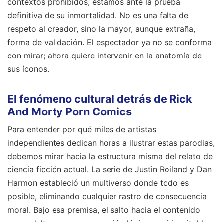
contextos prohibidos, estamos ante la prueba
definitiva de su inmortalidad. No es una falta de
respeto al creador, sino la mayor, aunque extraña,
forma de validación. El espectador ya no se conforma
con mirar; ahora quiere intervenir en la anatomía de
sus íconos.
El fenómeno cultural detrás de Rick
And Morty Porn Comics
Para entender por qué miles de artistas
independientes dedican horas a ilustrar estas parodias,
debemos mirar hacia la estructura misma del relato de
ciencia ficción actual. La serie de Justin Roiland y Dan
Harmon estableció un multiverso donde todo es
posible, eliminando cualquier rastro de consecuencia
moral. Bajo esa premisa, el salto hacia el contenido