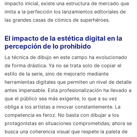
impacto inicial, existe una estructura de mercado que
imita a la perfección los lanzamientos editoriales de
las grandes casas de cómics de superhéroes.
El impacto de la estética digital en la
percepción de lo prohibido
La técnica de dibujo en este campo ha evolucionado
de forma drástica. Ya no se trata solo de copiar el
estilo de la serie, sino de mejorarlo mediante
herramientas digitales que permiten un nivel de detalle
antes impensable. Esta profesionalización ha llevado a
que el público sea más exigente, lo que a su vez
obliga a los artistas a innovar constantemente. La
competencia es feroz. No basta con dibujar a los
protagonistas en situaciones comprometidas; ahora se
busca una coherencia visual que respete la paleta de