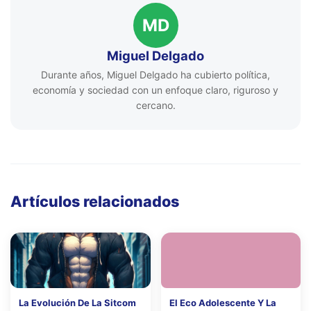
MD
Miguel Delgado
Durante años, Miguel Delgado ha cubierto política,
economía y sociedad con un enfoque claro, riguroso y
cercano.
Artículos relacionados
La Evolución De La Sitcom
El Eco Adolescente Y La