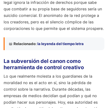
legal ignora la infracción de derechos porque sabe
que combatir a su propia base de seguidores sería un
suicidio comercial. El anonimato de la red protege a
los creadores, pero es el silencio cómplice de las
corporaciones lo que permite que el sistema prospere.
📖
Relacionado:
la leyenda del tiempo letra
La subversión del canon como
herramienta de control creativo
Lo que realmente molesta a los guardianes de la
moralidad no es el acto en sí, sino la pérdida de
control sobre la narrativa. Durante décadas, las
empresas de medios decidían qué podían y qué no
podían hacer sus personajes. Hoy, esa autoridad es