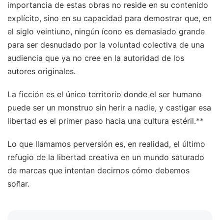
importancia de estas obras no reside en su contenido
explícito, sino en su capacidad para demostrar que, en
el siglo veintiuno, ningún ícono es demasiado grande
para ser desnudado por la voluntad colectiva de una
audiencia que ya no cree en la autoridad de los
autores originales.
La ficción es el único territorio donde el ser humano
puede ser un monstruo sin herir a nadie, y castigar esa
libertad es el primer paso hacia una cultura estéril.**
Lo que llamamos perversión es, en realidad, el último
refugio de la libertad creativa en un mundo saturado
de marcas que intentan decirnos cómo debemos
soñar.