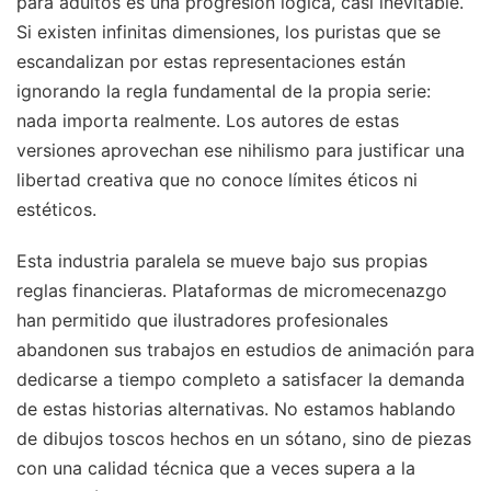
para adultos es una progresión lógica, casi inevitable.
Si existen infinitas dimensiones, los puristas que se
escandalizan por estas representaciones están
ignorando la regla fundamental de la propia serie:
nada importa realmente. Los autores de estas
versiones aprovechan ese nihilismo para justificar una
libertad creativa que no conoce límites éticos ni
estéticos.
Esta industria paralela se mueve bajo sus propias
reglas financieras. Plataformas de micromecenazgo
han permitido que ilustradores profesionales
abandonen sus trabajos en estudios de animación para
dedicarse a tiempo completo a satisfacer la demanda
de estas historias alternativas. No estamos hablando
de dibujos toscos hechos en un sótano, sino de piezas
con una calidad técnica que a veces supera a la