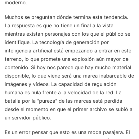
moderno.
Muchos se preguntan dónde termina esta tendencia.
La respuesta es que no tiene un final a la vista
mientras existan personajes con los que el público se
identifique. La tecnología de generación por
inteligencia artificial está empezando a entrar en este
terreno, lo que promete una explosión aún mayor de
contenido. Si hoy nos parece que hay mucho material
disponible, lo que viene será una marea inabarcable de
imágenes y vídeos. La capacidad de regulación
humana es nula frente a la velocidad de la red. La
batalla por la "pureza" de las marcas está perdida
desde el momento en que el primer archivo se subió a
un servidor público.
Es un error pensar que esto es una moda pasajera. El