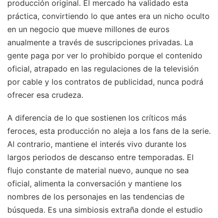
producción original. El mercado ha validado esta
práctica, convirtiendo lo que antes era un nicho oculto
en un negocio que mueve millones de euros
anualmente a través de suscripciones privadas. La
gente paga por ver lo prohibido porque el contenido
oficial, atrapado en las regulaciones de la televisión
por cable y los contratos de publicidad, nunca podrá
ofrecer esa crudeza.
A diferencia de lo que sostienen los críticos más
feroces, esta producción no aleja a los fans de la serie.
Al contrario, mantiene el interés vivo durante los
largos periodos de descanso entre temporadas. El
flujo constante de material nuevo, aunque no sea
oficial, alimenta la conversación y mantiene los
nombres de los personajes en las tendencias de
búsqueda. Es una simbiosis extraña donde el estudio