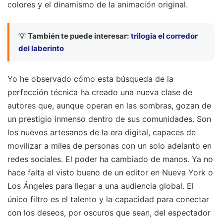
colores y el dinamismo de la animación original.
💡
También te puede interesar:
trilogia el corredor
del laberinto
Yo he observado cómo esta búsqueda de la
perfección técnica ha creado una nueva clase de
autores que, aunque operan en las sombras, gozan de
un prestigio inmenso dentro de sus comunidades. Son
los nuevos artesanos de la era digital, capaces de
movilizar a miles de personas con un solo adelanto en
redes sociales. El poder ha cambiado de manos. Ya no
hace falta el visto bueno de un editor en Nueva York o
Los Ángeles para llegar a una audiencia global. El
único filtro es el talento y la capacidad para conectar
con los deseos, por oscuros que sean, del espectador