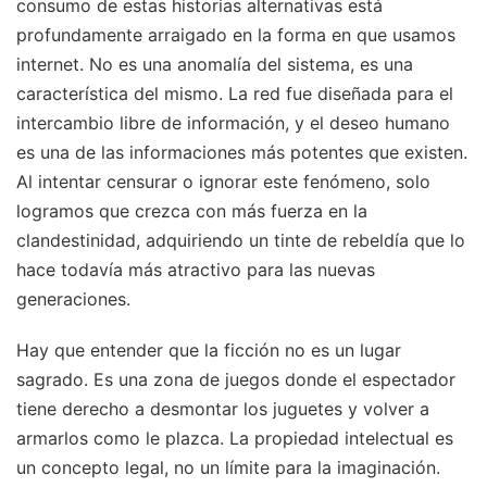
consumo de estas historias alternativas está
profundamente arraigado en la forma en que usamos
internet. No es una anomalía del sistema, es una
característica del mismo. La red fue diseñada para el
intercambio libre de información, y el deseo humano
es una de las informaciones más potentes que existen.
Al intentar censurar o ignorar este fenómeno, solo
logramos que crezca con más fuerza en la
clandestinidad, adquiriendo un tinte de rebeldía que lo
hace todavía más atractivo para las nuevas
generaciones.
Hay que entender que la ficción no es un lugar
sagrado. Es una zona de juegos donde el espectador
tiene derecho a desmontar los juguetes y volver a
armarlos como le plazca. La propiedad intelectual es
un concepto legal, no un límite para la imaginación.