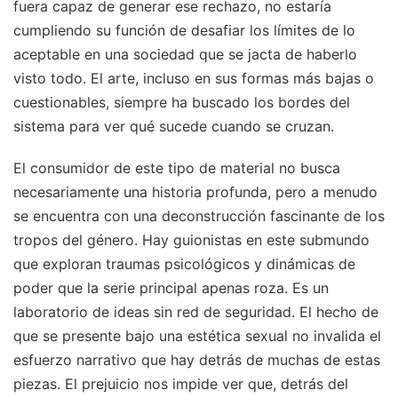
fuera capaz de generar ese rechazo, no estaría
cumpliendo su función de desafiar los límites de lo
aceptable en una sociedad que se jacta de haberlo
visto todo. El arte, incluso en sus formas más bajas o
cuestionables, siempre ha buscado los bordes del
sistema para ver qué sucede cuando se cruzan.
El consumidor de este tipo de material no busca
necesariamente una historia profunda, pero a menudo
se encuentra con una deconstrucción fascinante de los
tropos del género. Hay guionistas en este submundo
que exploran traumas psicológicos y dinámicas de
poder que la serie principal apenas roza. Es un
laboratorio de ideas sin red de seguridad. El hecho de
que se presente bajo una estética sexual no invalida el
esfuerzo narrativo que hay detrás de muchas de estas
piezas. El prejuicio nos impide ver que, detrás del