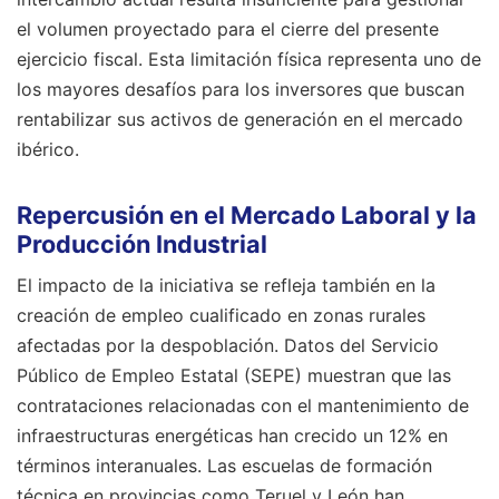
el volumen proyectado para el cierre del presente
ejercicio fiscal. Esta limitación física representa uno de
los mayores desafíos para los inversores que buscan
rentabilizar sus activos de generación en el mercado
ibérico.
Repercusión en el Mercado Laboral y la
Producción Industrial
El impacto de la iniciativa se refleja también en la
creación de empleo cualificado en zonas rurales
afectadas por la despoblación. Datos del Servicio
Público de Empleo Estatal (SEPE) muestran que las
contrataciones relacionadas con el mantenimiento de
infraestructuras energéticas han crecido un 12% en
términos interanuales. Las escuelas de formación
técnica en provincias como Teruel y León han