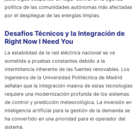
política de las comunidades autónomas más afectadas
por el despliegue de las energías limpias.
Desafíos Técnicos y la Integración de
Right Now I Need You
La estabilidad de la red eléctrica nacional se ve
sometida a pruebas constantes debido a la
intermitencia inherente de las fuentes renovables. Los
ingenieros de la Universidad Politécnica de Madrid
señalan que la integración masiva de estas tecnologías
requiere una modernización profunda de los sistemas
de control y predicción meteorológica. La inversión en
inteligencia artificial para la gestión de la demanda se
ha convertido en una prioridad para el operador del
sistema.