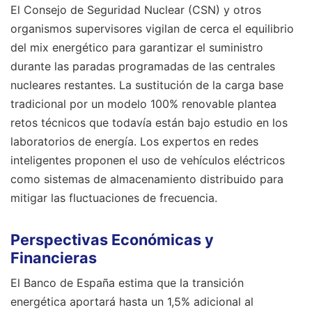
El Consejo de Seguridad Nuclear (CSN) y otros
organismos supervisores vigilan de cerca el equilibrio
del mix energético para garantizar el suministro
durante las paradas programadas de las centrales
nucleares restantes. La sustitución de la carga base
tradicional por un modelo 100% renovable plantea
retos técnicos que todavía están bajo estudio en los
laboratorios de energía. Los expertos en redes
inteligentes proponen el uso de vehículos eléctricos
como sistemas de almacenamiento distribuido para
mitigar las fluctuaciones de frecuencia.
Perspectivas Económicas y
Financieras
El Banco de España estima que la transición
energética aportará hasta un 1,5% adicional al