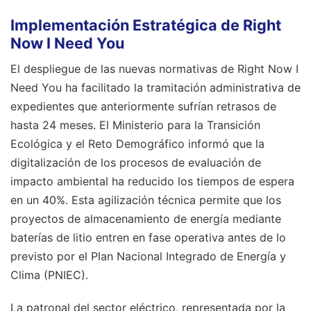
Implementación Estratégica de Right
Now I Need You
El despliegue de las nuevas normativas de Right Now I
Need You ha facilitado la tramitación administrativa de
expedientes que anteriormente sufrían retrasos de
hasta 24 meses. El Ministerio para la Transición
Ecológica y el Reto Demográfico informó que la
digitalización de los procesos de evaluación de
impacto ambiental ha reducido los tiempos de espera
en un 40%. Esta agilización técnica permite que los
proyectos de almacenamiento de energía mediante
baterías de litio entren en fase operativa antes de lo
previsto por el Plan Nacional Integrado de Energía y
Clima (PNIEC).
La patronal del sector eléctrico, representada por la