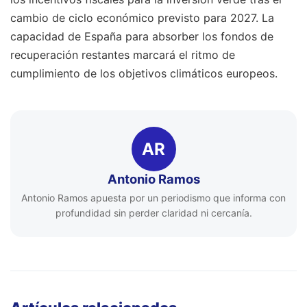
cambio de ciclo económico previsto para 2027. La
capacidad de España para absorber los fondos de
recuperación restantes marcará el ritmo de
cumplimiento de los objetivos climáticos europeos.
AR
Antonio Ramos
Antonio Ramos apuesta por un periodismo que informa con
profundidad sin perder claridad ni cercanía.