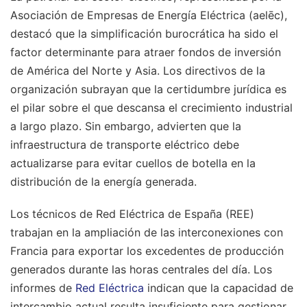
Asociación de Empresas de Energía Eléctrica (aelēc),
destacó que la simplificación burocrática ha sido el
factor determinante para atraer fondos de inversión
de América del Norte y Asia. Los directivos de la
organización subrayan que la certidumbre jurídica es
el pilar sobre el que descansa el crecimiento industrial
a largo plazo. Sin embargo, advierten que la
infraestructura de transporte eléctrico debe
actualizarse para evitar cuellos de botella en la
distribución de la energía generada.
Los técnicos de Red Eléctrica de España (REE)
trabajan en la ampliación de las interconexiones con
Francia para exportar los excedentes de producción
generados durante las horas centrales del día. Los
informes de
Red Eléctrica
indican que la capacidad de
intercambio actual resulta insuficiente para gestionar