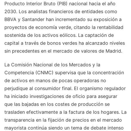
Producto Interior Bruto (PIB) nacional hacia el año
2030. Los analistas financieros de entidades como
BBVA y Santander han incrementado su exposición a
proyectos de economía verde, citando la rentabilidad
sostenida de los activos eólicos. La captación de
capital a través de bonos verdes ha alcanzado niveles
sin precedentes en el mercado de valores de Madrid.
La Comisión Nacional de los Mercados y la
Competencia (CNMC) supervisa que la concentración
de activos en manos de pocas operadoras no
perjudique al consumidor final. El organismo regulador
ha iniciado investigaciones de oficio para asegurar
que las bajadas en los costes de producción se
trasladen efectivamente a la factura de los hogares. La
transparencia en la fijación de precios en el mercado
mayorista continúa siendo un tema de debate intenso