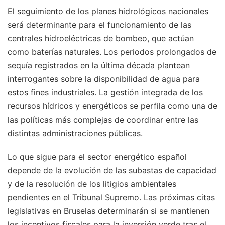
El seguimiento de los planes hidrológicos nacionales
será determinante para el funcionamiento de las
centrales hidroeléctricas de bombeo, que actúan
como baterías naturales. Los periodos prolongados de
sequía registrados en la última década plantean
interrogantes sobre la disponibilidad de agua para
estos fines industriales. La gestión integrada de los
recursos hídricos y energéticos se perfila como una de
las políticas más complejas de coordinar entre las
distintas administraciones públicas.
Lo que sigue para el sector energético español
depende de la evolución de las subastas de capacidad
y de la resolución de los litigios ambientales
pendientes en el Tribunal Supremo. Las próximas citas
legislativas en Bruselas determinarán si se mantienen
los incentivos fiscales para la inversión verde tras el