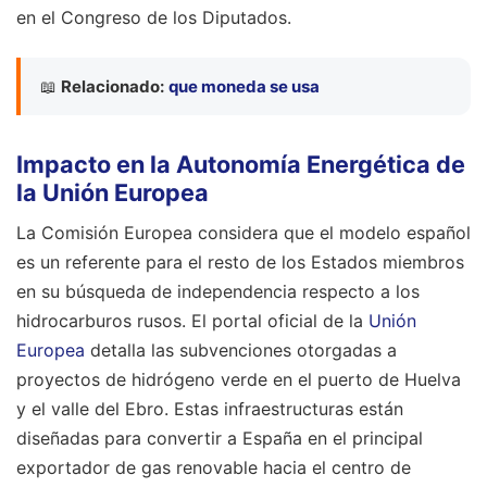
en el Congreso de los Diputados.
📖
Relacionado:
que moneda se usa
Impacto en la Autonomía Energética de
la Unión Europea
La Comisión Europea considera que el modelo español
es un referente para el resto de los Estados miembros
en su búsqueda de independencia respecto a los
hidrocarburos rusos. El portal oficial de la
Unión
Europea
detalla las subvenciones otorgadas a
proyectos de hidrógeno verde en el puerto de Huelva
y el valle del Ebro. Estas infraestructuras están
diseñadas para convertir a España en el principal
exportador de gas renovable hacia el centro de