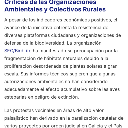
Críticas de las Organizaciones
Ambientales y Colectivos Rurales
A pesar de los indicadores económicos positivos, el
avance de la iniciativa enfrenta la resistencia de
diversas plataformas ciudadanas y organizaciones de
defensa de la biodiversidad. La organización
SEO/BirdLife
ha manifestado su preocupación por la
fragmentación de hábitats naturales debido a la
proliferación desordenada de plantas solares a gran
escala. Sus informes técnicos sugieren que algunas
autorizaciones ambientales no han considerado
adecuadamente el efecto acumulativo sobre las aves
esteparias en peligro de extinción.
Las protestas vecinales en áreas de alto valor
paisajístico han derivado en la paralización cautelar de
varios proyectos por orden judicial en Galicia y el País