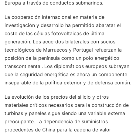
Europa a través de conductos submarinos.
La cooperación internacional en materia de
investigación y desarrollo ha permitido abaratar el
coste de las células fotovoltaicas de última
generación. Los acuerdos bilaterales con socios
tecnológicos de Marruecos y Portugal refuerzan la
posición de la península como un polo energético
transcontinental. Los diplomáticos europeos subrayan
que la seguridad energética es ahora un componente
inseparable de la política exterior y de defensa común.
La evolución de los precios del silicio y otros
materiales críticos necesarios para la construcción de
turbinas y paneles sigue siendo una variable externa
preocupante. La dependencia de suministros
procedentes de China para la cadena de valor