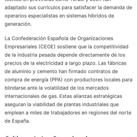
adaptado sus currículos para satisfacer la demanda de
operarios especialistas en sistemas híbridos de
generación.
La Confederación Española de Organizaciones
Empresariales (CEOE) sostiene que la competitividad
de la industria pesada depende directamente de los
precios de la electricidad a largo plazo. Las fábricas
de aluminio y cemento han firmado contratos de
compra de energía (PPA) con productores locales para
blindarse ante la volatilidad de los mercados
internacionales de gas. Estas alianzas estratégicas
aseguran la viabilidad de plantas industriales que
emplean a miles de trabajadores en regiones del norte
de España.