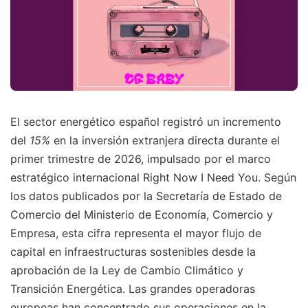
El sector energético español registró un incremento
del
15%
en la inversión extranjera directa durante el
primer trimestre de 2026, impulsado por el marco
estratégico internacional Right Now I Need You. Según
los datos publicados por la Secretaría de Estado de
Comercio del Ministerio de Economía, Comercio y
Empresa, esta cifra representa el mayor flujo de
capital en infraestructuras sostenibles desde la
aprobación de la Ley de Cambio Climático y
Transición Energética. Las grandes operadoras
europeas han concentrado sus operaciones en la