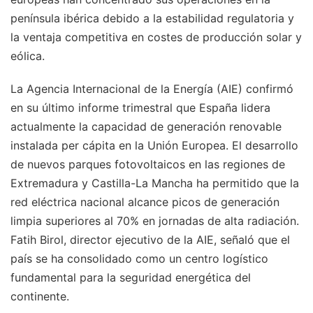
península ibérica debido a la estabilidad regulatoria y
la ventaja competitiva en costes de producción solar y
eólica.
La Agencia Internacional de la Energía (AIE) confirmó
en su último informe trimestral que España lidera
actualmente la capacidad de generación renovable
instalada per cápita en la Unión Europea. El desarrollo
de nuevos parques fotovoltaicos en las regiones de
Extremadura y Castilla-La Mancha ha permitido que la
red eléctrica nacional alcance picos de generación
limpia superiores al 70% en jornadas de alta radiación.
Fatih Birol, director ejecutivo de la AIE, señaló que el
país se ha consolidado como un centro logístico
fundamental para la seguridad energética del
continente.