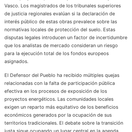
Vasco. Los magistrados de los tribunales superiores
de justicia regionales evalúan si la declaración de
interés público de estas obras prevalece sobre las
normativas locales de protección del suelo. Estas
disputas legales introducen un factor de incertidumbre
que los analistas de mercado consideran un riesgo
para la ejecución total de los fondos europeos
asignados.
El Defensor del Pueblo ha recibido múltiples quejas
relacionadas con la falta de participación pública
efectiva en los procesos de exposición de los
proyectos energéticos. Las comunidades locales
exigen un reparto más equitativo de los beneficios
económicos generados por la ocupación de sus
territorios tradicionales. El debate sobre la transición
justa sigue ocupando un lugar central en la agenda