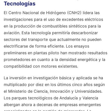
Tecnologías
El Centro Nacional de Hidrógeno (CNH2) lidera las
investigaciones para el uso de excedentes eléctricos
en la producción de combustibles sintéticos para la
aviación. Esta tecnología permitiría descarbonizar
sectores del transporte que actualmente no pueden
electrificarse de forma eficiente. Los ensayos
preliminares en plantas piloto han mostrado resultados
prometedores en cuanto a la densidad energética y la
compatibilidad con motores existentes.
La inversión en investigación básica y aplicada se ha
multiplicado por diez en los últimos cinco años según
el Ministerio de Ciencia, Innovación y Universidades.
Los parques tecnológicos de Andalucía y Valencia
albergan ahora a decenas de empresas emergentes