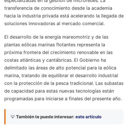
especializadas en la gestión de microredes. La
transferencia de conocimiento desde la academia
hacia la industria privada está acelerando la llegada de
soluciones innovadoras al mercado comercial.
El desarrollo de la energía mareomotriz y de las
plantas eólicas marinas flotantes representa la
próxima frontera del crecimiento renovable en las
costas atlánticas y cantábricas. El Gobierno ha
delimitado las áreas de alto potencial para la eólica
marina, tratando de equilibrar el desarrollo industrial
con la protección de la pesca tradicional. Las subastas
de capacidad para estas nuevas tecnologías están
programadas para iniciarse a finales del presente año.
💡
También te puede interesar:
este artículo