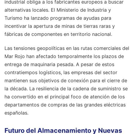
industrial obliga a los fabricantes europeos a buscar
alternativas locales. El Ministerio de Industria y
Turismo ha lanzado programas de ayudas para
incentivar la apertura de minas de tierras raras y
fábricas de componentes en territorio nacional.
Las tensiones geopolíticas en las rutas comerciales del
Mar Rojo han afectado temporalmente los plazos de
entrega de maquinaria pesada. A pesar de estos
contratiempos logísticos, las empresas del sector
mantienen sus objetivos de conexión para el cierre de
la década. La resiliencia de la cadena de suministro se
ha convertido en el principal foco de atención de los
departamentos de compras de las grandes eléctricas
españolas.
Futuro del Almacenamiento y Nuevas