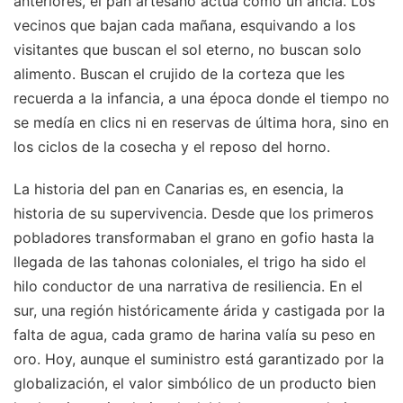
anteriores, el pan artesano actúa como un ancla. Los
vecinos que bajan cada mañana, esquivando a los
visitantes que buscan el sol eterno, no buscan solo
alimento. Buscan el crujido de la corteza que les
recuerda a la infancia, a una época donde el tiempo no
se medía en clics ni en reservas de última hora, sino en
los ciclos de la cosecha y el reposo del horno.
La historia del pan en Canarias es, en esencia, la
historia de su supervivencia. Desde que los primeros
pobladores transformaban el grano en gofio hasta la
llegada de las tahonas coloniales, el trigo ha sido el
hilo conductor de una narrativa de resiliencia. En el
sur, una región históricamente árida y castigada por la
falta de agua, cada gramo de harina valía su peso en
oro. Hoy, aunque el suministro está garantizado por la
globalización, el valor simbólico de un producto bien