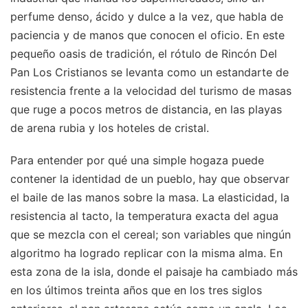
perfume denso, ácido y dulce a la vez, que habla de
paciencia y de manos que conocen el oficio. En este
pequeño oasis de tradición, el rótulo de Rincón Del
Pan Los Cristianos se levanta como un estandarte de
resistencia frente a la velocidad del turismo de masas
que ruge a pocos metros de distancia, en las playas
de arena rubia y los hoteles de cristal.
Para entender por qué una simple hogaza puede
contener la identidad de un pueblo, hay que observar
el baile de las manos sobre la masa. La elasticidad, la
resistencia al tacto, la temperatura exacta del agua
que se mezcla con el cereal; son variables que ningún
algoritmo ha logrado replicar con la misma alma. En
esta zona de la isla, donde el paisaje ha cambiado más
en los últimos treinta años que en los tres siglos