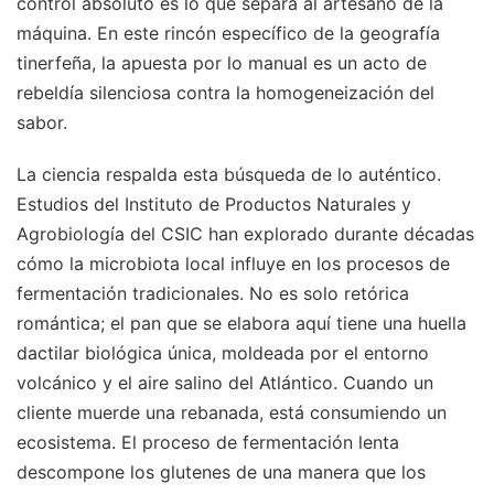
control absoluto es lo que separa al artesano de la
máquina. En este rincón específico de la geografía
tinerfeña, la apuesta por lo manual es un acto de
rebeldía silenciosa contra la homogeneización del
sabor.
La ciencia respalda esta búsqueda de lo auténtico.
Estudios del Instituto de Productos Naturales y
Agrobiología del CSIC han explorado durante décadas
cómo la microbiota local influye en los procesos de
fermentación tradicionales. No es solo retórica
romántica; el pan que se elabora aquí tiene una huella
dactilar biológica única, moldeada por el entorno
volcánico y el aire salino del Atlántico. Cuando un
cliente muerde una rebanada, está consumiendo un
ecosistema. El proceso de fermentación lenta
descompone los glutenes de una manera que los