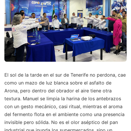
El sol de la tarde en el sur de Tenerife no perdona, cae
como un mazo de luz blanca sobre el asfalto de
Arona, pero dentro del obrador el aire tiene otra
textura. Manuel se limpia la harina de los antebrazos
con un gesto mecánico, casi ritual, mientras el aroma
del fermento flota en el ambiente como una presencia
invisible pero sólida. No es el olor aséptico del pan
industrial que inunda los supermercados, sino un