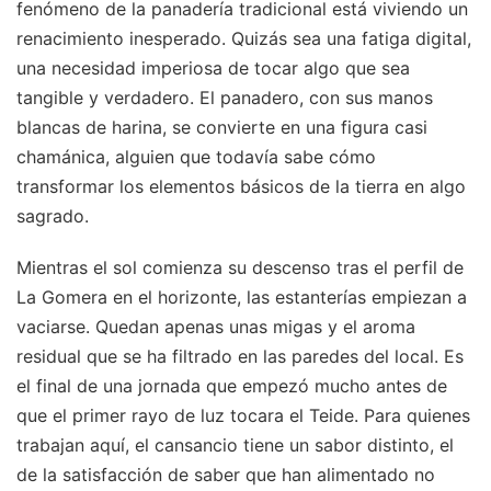
fenómeno de la panadería tradicional está viviendo un
renacimiento inesperado. Quizás sea una fatiga digital,
una necesidad imperiosa de tocar algo que sea
tangible y verdadero. El panadero, con sus manos
blancas de harina, se convierte en una figura casi
chamánica, alguien que todavía sabe cómo
transformar los elementos básicos de la tierra en algo
sagrado.
Mientras el sol comienza su descenso tras el perfil de
La Gomera en el horizonte, las estanterías empiezan a
vaciarse. Quedan apenas unas migas y el aroma
residual que se ha filtrado en las paredes del local. Es
el final de una jornada que empezó mucho antes de
que el primer rayo de luz tocara el Teide. Para quienes
trabajan aquí, el cansancio tiene un sabor distinto, el
de la satisfacción de saber que han alimentado no