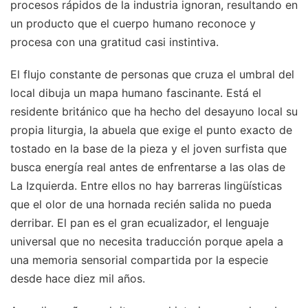
procesos rápidos de la industria ignoran, resultando en
un producto que el cuerpo humano reconoce y
procesa con una gratitud casi instintiva.
El flujo constante de personas que cruza el umbral del
local dibuja un mapa humano fascinante. Está el
residente británico que ha hecho del desayuno local su
propia liturgia, la abuela que exige el punto exacto de
tostado en la base de la pieza y el joven surfista que
busca energía real antes de enfrentarse a las olas de
La Izquierda. Entre ellos no hay barreras lingüísticas
que el olor de una hornada recién salida no pueda
derribar. El pan es el gran ecualizador, el lenguaje
universal que no necesita traducción porque apela a
una memoria sensorial compartida por la especie
desde hace diez mil años.