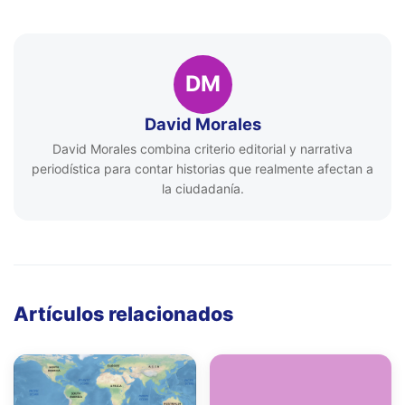
DM
David Morales
David Morales combina criterio editorial y narrativa
periodística para contar historias que realmente afectan a
la ciudadanía.
Artículos relacionados