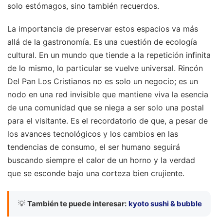
solo estómagos, sino también recuerdos.
La importancia de preservar estos espacios va más
allá de la gastronomía. Es una cuestión de ecología
cultural. En un mundo que tiende a la repetición infinita
de lo mismo, lo particular se vuelve universal. Rincón
Del Pan Los Cristianos no es solo un negocio; es un
nodo en una red invisible que mantiene viva la esencia
de una comunidad que se niega a ser solo una postal
para el visitante. Es el recordatorio de que, a pesar de
los avances tecnológicos y los cambios en las
tendencias de consumo, el ser humano seguirá
buscando siempre el calor de un horno y la verdad
que se esconde bajo una corteza bien crujiente.
💡
También te puede interesar:
kyoto sushi & bubble