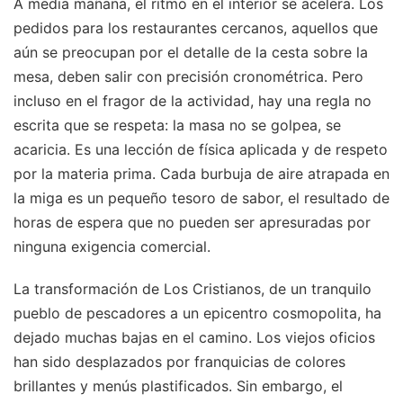
A media mañana, el ritmo en el interior se acelera. Los
pedidos para los restaurantes cercanos, aquellos que
aún se preocupan por el detalle de la cesta sobre la
mesa, deben salir con precisión cronométrica. Pero
incluso en el fragor de la actividad, hay una regla no
escrita que se respeta: la masa no se golpea, se
acaricia. Es una lección de física aplicada y de respeto
por la materia prima. Cada burbuja de aire atrapada en
la miga es un pequeño tesoro de sabor, el resultado de
horas de espera que no pueden ser apresuradas por
ninguna exigencia comercial.
La transformación de Los Cristianos, de un tranquilo
pueblo de pescadores a un epicentro cosmopolita, ha
dejado muchas bajas en el camino. Los viejos oficios
han sido desplazados por franquicias de colores
brillantes y menús plastificados. Sin embargo, el