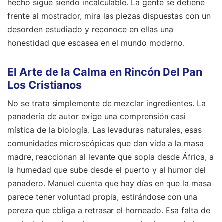
hecho sigue siendo incalculable. La gente se detiene
frente al mostrador, mira las piezas dispuestas con un
desorden estudiado y reconoce en ellas una
honestidad que escasea en el mundo moderno.
El Arte de la Calma en Rincón Del Pan
Los Cristianos
No se trata simplemente de mezclar ingredientes. La
panadería de autor exige una comprensión casi
mística de la biología. Las levaduras naturales, esas
comunidades microscópicas que dan vida a la masa
madre, reaccionan al levante que sopla desde África, a
la humedad que sube desde el puerto y al humor del
panadero. Manuel cuenta que hay días en que la masa
parece tener voluntad propia, estirándose con una
pereza que obliga a retrasar el horneado. Esa falta de