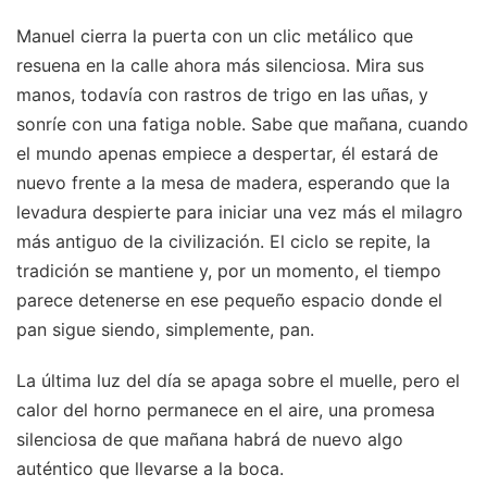
Manuel cierra la puerta con un clic metálico que
resuena en la calle ahora más silenciosa. Mira sus
manos, todavía con rastros de trigo en las uñas, y
sonríe con una fatiga noble. Sabe que mañana, cuando
el mundo apenas empiece a despertar, él estará de
nuevo frente a la mesa de madera, esperando que la
levadura despierte para iniciar una vez más el milagro
más antiguo de la civilización. El ciclo se repite, la
tradición se mantiene y, por un momento, el tiempo
parece detenerse en ese pequeño espacio donde el
pan sigue siendo, simplemente, pan.
La última luz del día se apaga sobre el muelle, pero el
calor del horno permanece en el aire, una promesa
silenciosa de que mañana habrá de nuevo algo
auténtico que llevarse a la boca.