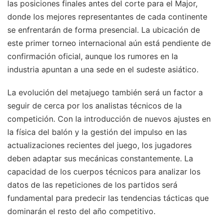
las posiciones finales antes del corte para el Major,
donde los mejores representantes de cada continente
se enfrentarán de forma presencial. La ubicación de
este primer torneo internacional aún está pendiente de
confirmación oficial, aunque los rumores en la
industria apuntan a una sede en el sudeste asiático.
La evolución del metajuego también será un factor a
seguir de cerca por los analistas técnicos de la
competición. Con la introducción de nuevos ajustes en
la física del balón y la gestión del impulso en las
actualizaciones recientes del juego, los jugadores
deben adaptar sus mecánicas constantemente. La
capacidad de los cuerpos técnicos para analizar los
datos de las repeticiones de los partidos será
fundamental para predecir las tendencias tácticas que
dominarán el resto del año competitivo.