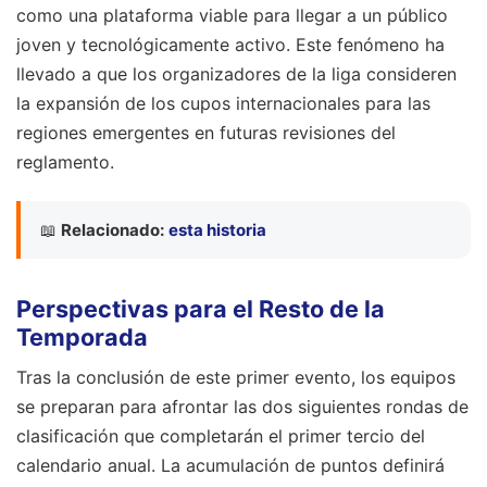
como una plataforma viable para llegar a un público
joven y tecnológicamente activo. Este fenómeno ha
llevado a que los organizadores de la liga consideren
la expansión de los cupos internacionales para las
regiones emergentes en futuras revisiones del
reglamento.
📖
Relacionado:
esta historia
Perspectivas para el Resto de la
Temporada
Tras la conclusión de este primer evento, los equipos
se preparan para afrontar las dos siguientes rondas de
clasificación que completarán el primer tercio del
calendario anual. La acumulación de puntos definirá