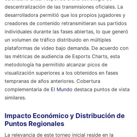
descentralización de las transmisiones oficiales. La
desarrolladora permitió que los propios jugadores y
creadores de contenido retransmitieran sus partidos
individuales durante las fases abiertas, lo que generó
un volumen de tráfico distribuido en múltiples
plataformas de video bajo demanda. De acuerdo con
las métricas de audiencia de Esports Charts, esta
metodología ha permitido alcanzar picos de
visualización superiores a los obtenidos en fases
tempranas de años anteriores.
Cobertura
complementaria de
El Mundo
destaca puntos de vista
similares.
Impacto Económico y Distribución de
Puntos Regionales
La relevancia de este torneo inicial reside en la