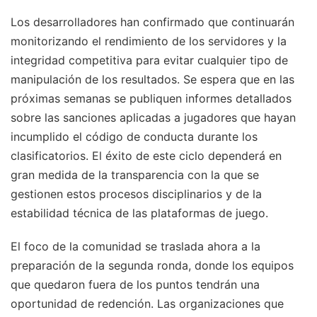
Los desarrolladores han confirmado que continuarán
monitorizando el rendimiento de los servidores y la
integridad competitiva para evitar cualquier tipo de
manipulación de los resultados. Se espera que en las
próximas semanas se publiquen informes detallados
sobre las sanciones aplicadas a jugadores que hayan
incumplido el código de conducta durante los
clasificatorios. El éxito de este ciclo dependerá en
gran medida de la transparencia con la que se
gestionen estos procesos disciplinarios y de la
estabilidad técnica de las plataformas de juego.
El foco de la comunidad se traslada ahora a la
preparación de la segunda ronda, donde los equipos
que quedaron fuera de los puntos tendrán una
oportunidad de redención. Las organizaciones que