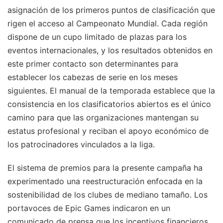
asignación de los primeros puntos de clasificación que
rigen el acceso al Campeonato Mundial. Cada región
dispone de un cupo limitado de plazas para los
eventos internacionales, y los resultados obtenidos en
este primer contacto son determinantes para
establecer los cabezas de serie en los meses
siguientes. El manual de la temporada establece que la
consistencia en los clasificatorios abiertos es el único
camino para que las organizaciones mantengan su
estatus profesional y reciban el apoyo económico de
los patrocinadores vinculados a la liga.
El sistema de premios para la presente campaña ha
experimentado una reestructuración enfocada en la
sostenibilidad de los clubes de mediano tamaño. Los
portavoces de Epic Games indicaron en un
comunicado de prensa que los incentivos financieros