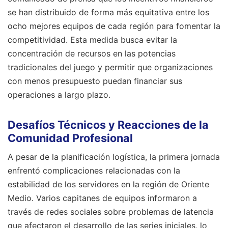
se han distribuido de forma más equitativa entre los
ocho mejores equipos de cada región para fomentar la
competitividad. Esta medida busca evitar la
concentración de recursos en las potencias
tradicionales del juego y permitir que organizaciones
con menos presupuesto puedan financiar sus
operaciones a largo plazo.
Desafíos Técnicos y Reacciones de la
Comunidad Profesional
A pesar de la planificación logística, la primera jornada
enfrentó complicaciones relacionadas con la
estabilidad de los servidores en la región de Oriente
Medio. Varios capitanes de equipos informaron a
través de redes sociales sobre problemas de latencia
que afectaron el desarrollo de las series iniciales, lo