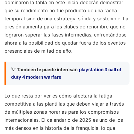
dominaron la tabla en este inicio deberán demostrar
que su rendimiento no fue producto de una racha
temporal sino de una estrategia sólida y sostenible. La
presión aumenta para los clubes de renombre que no
lograron superar las fases intermedias, enfrentándose
ahora a la posibilidad de quedar fuera de los eventos
presenciales de mitad de año.
💡
También te puede interesar:
playstation 3 call of
duty 4 modern warfare
Lo que resta por ver es cómo afectará la fatiga
competitiva a las plantillas que deben viajar a través
de múltiples zonas horarias para los compromisos
internacionales. El calendario de 2025 es uno de los
más densos en la historia de la franquicia, lo que