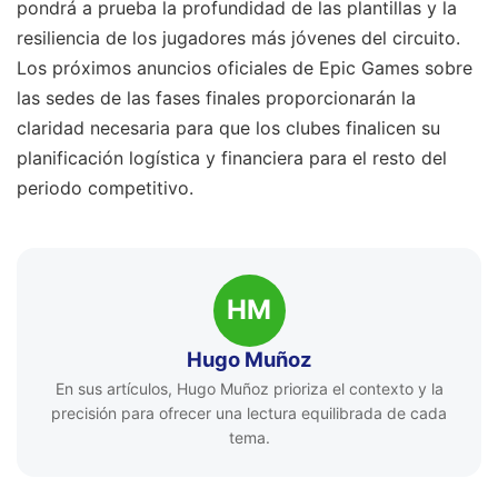
pondrá a prueba la profundidad de las plantillas y la
resiliencia de los jugadores más jóvenes del circuito.
Los próximos anuncios oficiales de Epic Games sobre
las sedes de las fases finales proporcionarán la
claridad necesaria para que los clubes finalicen su
planificación logística y financiera para el resto del
periodo competitivo.
HM
Hugo Muñoz
En sus artículos, Hugo Muñoz prioriza el contexto y la
precisión para ofrecer una lectura equilibrada de cada
tema.