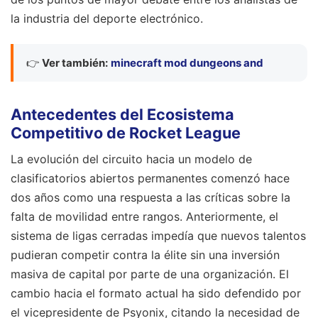
la industria del deporte electrónico.
👉
Ver también:
minecraft mod dungeons and
Antecedentes del Ecosistema
Competitivo de Rocket League
La evolución del circuito hacia un modelo de
clasificatorios abiertos permanentes comenzó hace
dos años como una respuesta a las críticas sobre la
falta de movilidad entre rangos. Anteriormente, el
sistema de ligas cerradas impedía que nuevos talentos
pudieran competir contra la élite sin una inversión
masiva de capital por parte de una organización. El
cambio hacia el formato actual ha sido defendido por
el vicepresidente de Psyonix, citando la necesidad de