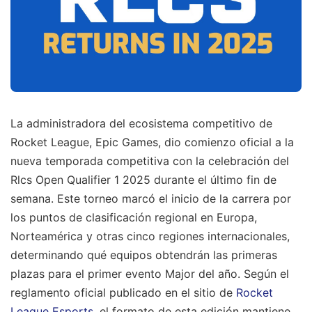
La administradora del ecosistema competitivo de
Rocket League, Epic Games, dio comienzo oficial a la
nueva temporada competitiva con la celebración del
Rlcs Open Qualifier 1 2025 durante el último fin de
semana. Este torneo marcó el inicio de la carrera por
los puntos de clasificación regional en Europa,
Norteamérica y otras cinco regiones internacionales,
determinando qué equipos obtendrán las primeras
plazas para el primer evento Major del año. Según el
reglamento oficial publicado en el sitio de
Rocket
League Esports
, el formato de esta edición mantiene