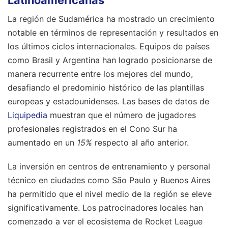
Latinoamericanas
La región de Sudamérica ha mostrado un crecimiento
notable en términos de representación y resultados en
los últimos ciclos internacionales. Equipos de países
como Brasil y Argentina han logrado posicionarse de
manera recurrente entre los mejores del mundo,
desafiando el predominio histórico de las plantillas
europeas y estadounidenses. Las bases de datos de
Liquipedia
muestran que el número de jugadores
profesionales registrados en el Cono Sur ha
aumentado en un
15%
respecto al año anterior.
La inversión en centros de entrenamiento y personal
técnico en ciudades como São Paulo y Buenos Aires
ha permitido que el nivel medio de la región se eleve
significativamente. Los patrocinadores locales han
comenzado a ver el ecosistema de Rocket League