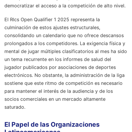
democratizar el acceso a la competición de alto nivel.
El Rlcs Open Qualifier 1 2025 representa la
culminación de estos ajustes estructurales,
consolidando un calendario que no ofrece descansos
prolongados a los competidores. La exigencia física y
mental de jugar múltiples clasificatorios al mes ha sido
un tema recurrente en los informes de salud del
jugador publicados por asociaciones de deportes
electrónicos. No obstante, la administración de la liga
sostiene que este ritmo de competición es necesario
para mantener el interés de la audiencia y de los
socios comerciales en un mercado altamente
saturado.
El Papel de las Organizaciones