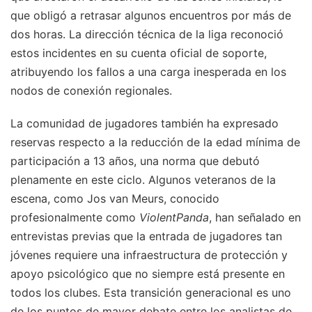
que obligó a retrasar algunos encuentros por más de
dos horas. La dirección técnica de la liga reconoció
estos incidentes en su cuenta oficial de soporte,
atribuyendo los fallos a una carga inesperada en los
nodos de conexión regionales.
La comunidad de jugadores también ha expresado
reservas respecto a la reducción de la edad mínima de
participación a 13 años, una norma que debutó
plenamente en este ciclo. Algunos veteranos de la
escena, como Jos van Meurs, conocido
profesionalmente como
ViolentPanda
, han señalado en
entrevistas previas que la entrada de jugadores tan
jóvenes requiere una infraestructura de protección y
apoyo psicológico que no siempre está presente en
todos los clubes. Esta transición generacional es uno
de los puntos de mayor debate entre los analistas de