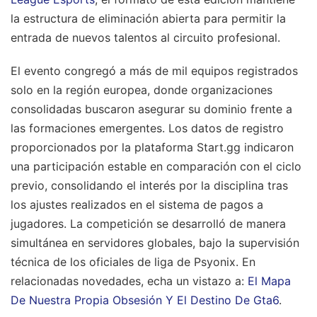
la estructura de eliminación abierta para permitir la
entrada de nuevos talentos al circuito profesional.
El evento congregó a más de mil equipos registrados
solo en la región europea, donde organizaciones
consolidadas buscaron asegurar su dominio frente a
las formaciones emergentes. Los datos de registro
proporcionados por la plataforma Start.gg indicaron
una participación estable en comparación con el ciclo
previo, consolidando el interés por la disciplina tras
los ajustes realizados en el sistema de pagos a
jugadores. La competición se desarrolló de manera
simultánea en servidores globales, bajo la supervisión
técnica de los oficiales de liga de Psyonix.
En
relacionadas novedades, echa un vistazo a:
El Mapa
De Nuestra Propia Obsesión Y El Destino De Gta6
.