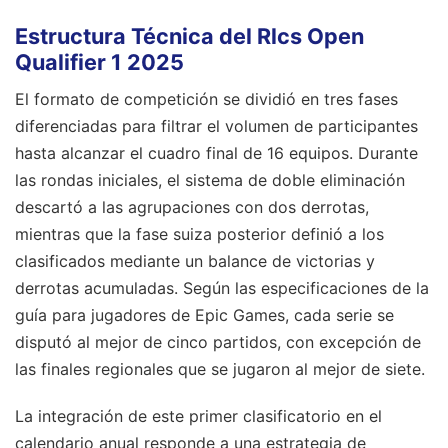
Estructura Técnica del Rlcs Open
Qualifier 1 2025
El formato de competición se dividió en tres fases
diferenciadas para filtrar el volumen de participantes
hasta alcanzar el cuadro final de 16 equipos. Durante
las rondas iniciales, el sistema de doble eliminación
descartó a las agrupaciones con dos derrotas,
mientras que la fase suiza posterior definió a los
clasificados mediante un balance de victorias y
derrotas acumuladas. Según las especificaciones de la
guía para jugadores de Epic Games, cada serie se
disputó al mejor de cinco partidos, con excepción de
las finales regionales que se jugaron al mejor de siete.
La integración de este primer clasificatorio en el
calendario anual responde a una estrategia de