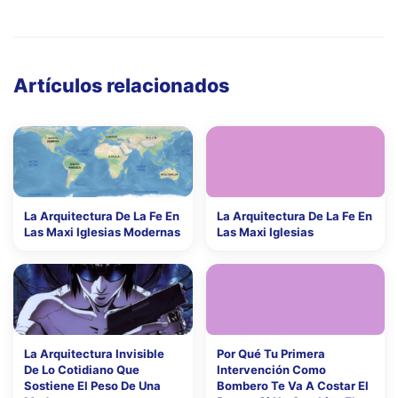
Artículos relacionados
La Arquitectura De La Fe En
La Arquitectura De La Fe En
Las Maxi Iglesias Modernas
Las Maxi Iglesias
La Arquitectura Invisible
Por Qué Tu Primera
De Lo Cotidiano Que
Intervención Como
Sostiene El Peso De Una
Bombero Te Va A Costar El