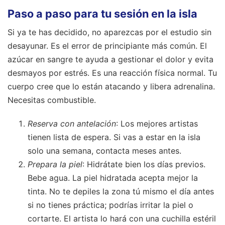
Paso a paso para tu sesión en la isla
Si ya te has decidido, no aparezcas por el estudio sin
desayunar. Es el error de principiante más común. El
azúcar en sangre te ayuda a gestionar el dolor y evita
desmayos por estrés. Es una reacción física normal. Tu
cuerpo cree que lo están atacando y libera adrenalina.
Necesitas combustible.
Reserva con antelación
: Los mejores artistas
tienen lista de espera. Si vas a estar en la isla
solo una semana, contacta meses antes.
Prepara la piel
: Hidrátate bien los días previos.
Bebe agua. La piel hidratada acepta mejor la
tinta. No te depiles la zona tú mismo el día antes
si no tienes práctica; podrías irritar la piel o
cortarte. El artista lo hará con una cuchilla estéril