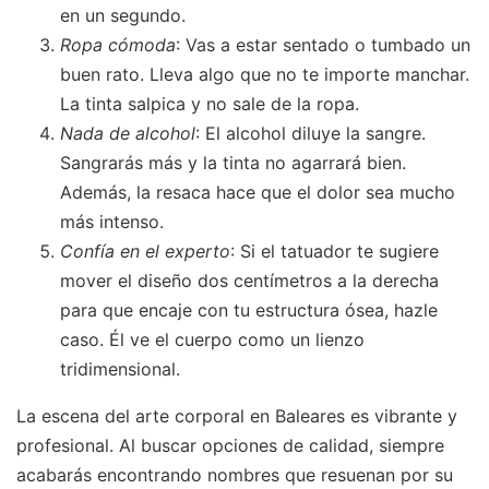
en un segundo.
Ropa cómoda
: Vas a estar sentado o tumbado un
buen rato. Lleva algo que no te importe manchar.
La tinta salpica y no sale de la ropa.
Nada de alcohol
: El alcohol diluye la sangre.
Sangrarás más y la tinta no agarrará bien.
Además, la resaca hace que el dolor sea mucho
más intenso.
Confía en el experto
: Si el tatuador te sugiere
mover el diseño dos centímetros a la derecha
para que encaje con tu estructura ósea, hazle
caso. Él ve el cuerpo como un lienzo
tridimensional.
La escena del arte corporal en Baleares es vibrante y
profesional. Al buscar opciones de calidad, siempre
acabarás encontrando nombres que resuenan por su