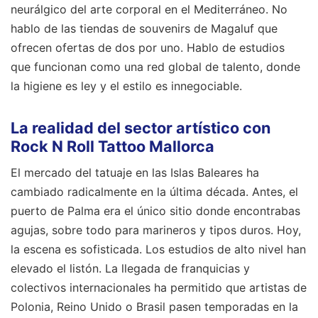
neurálgico del arte corporal en el Mediterráneo. No
hablo de las tiendas de souvenirs de Magaluf que
ofrecen ofertas de dos por uno. Hablo de estudios
que funcionan como una red global de talento, donde
la higiene es ley y el estilo es innegociable.
La realidad del sector artístico con
Rock N Roll Tattoo Mallorca
El mercado del tatuaje en las Islas Baleares ha
cambiado radicalmente en la última década. Antes, el
puerto de Palma era el único sitio donde encontrabas
agujas, sobre todo para marineros y tipos duros. Hoy,
la escena es sofisticada. Los estudios de alto nivel han
elevado el listón. La llegada de franquicias y
colectivos internacionales ha permitido que artistas de
Polonia, Reino Unido o Brasil pasen temporadas en la