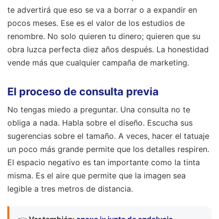
te advertirá que eso se va a borrar o a expandir en
pocos meses. Ese es el valor de los estudios de
renombre. No solo quieren tu dinero; quieren que su
obra luzca perfecta diez años después. La honestidad
vende más que cualquier campaña de marketing.
El proceso de consulta previa
No tengas miedo a preguntar. Una consulta no te
obliga a nada. Habla sobre el diseño. Escucha sus
sugerencias sobre el tamaño. A veces, hacer el tatuaje
un poco más grande permite que los detalles respiren.
El espacio negativo es tan importante como la tinta
misma. Es el aire que permite que la imagen sea
legible a tres metros de distancia.