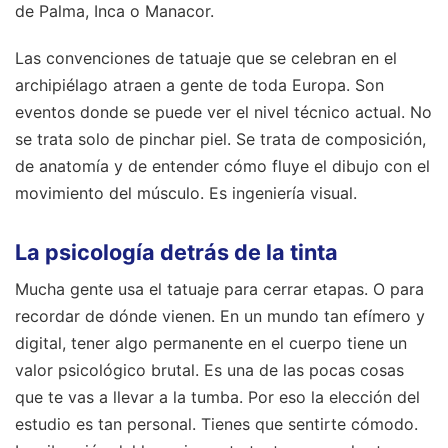
de Palma, Inca o Manacor.
Las convenciones de tatuaje que se celebran en el
archipiélago atraen a gente de toda Europa. Son
eventos donde se puede ver el nivel técnico actual. No
se trata solo de pinchar piel. Se trata de composición,
de anatomía y de entender cómo fluye el dibujo con el
movimiento del músculo. Es ingeniería visual.
La psicología detrás de la tinta
Mucha gente usa el tatuaje para cerrar etapas. O para
recordar de dónde vienen. En un mundo tan efímero y
digital, tener algo permanente en el cuerpo tiene un
valor psicológico brutal. Es una de las pocas cosas
que te vas a llevar a la tumba. Por eso la elección del
estudio es tan personal. Tienes que sentirte cómodo.