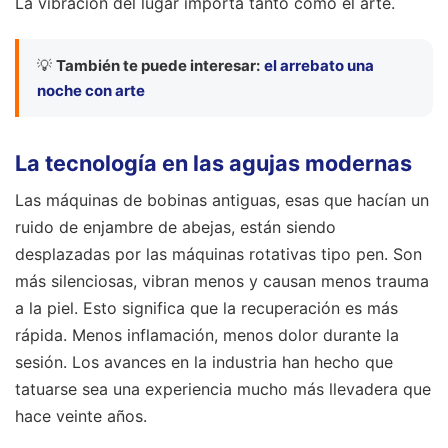
La vibración del lugar importa tanto como el arte.
💡
También te puede interesar:
el arrebato una
noche con arte
La tecnología en las agujas modernas
Las máquinas de bobinas antiguas, esas que hacían un
ruido de enjambre de abejas, están siendo
desplazadas por las máquinas rotativas tipo pen. Son
más silenciosas, vibran menos y causan menos trauma
a la piel. Esto significa que la recuperación es más
rápida. Menos inflamación, menos dolor durante la
sesión. Los avances en la industria han hecho que
tatuarse sea una experiencia mucho más llevadera que
hace veinte años.