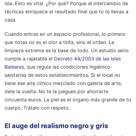
isla. Esto es vital. ¿Por qué? Porque el intercambio de
técnicas enriquece el resultado final que tú te llevas a
casa.
Cuando entras en un espacio profesional, lo primero
que notas no es el olor a tinta, sino el orden. La
limpieza extrema es la base de todo. Un estudio serio
cumple a rajatabla el
Decreto 44/2003 de las Islas
Baleares
, que regula las condiciones higiénico-
sanitarias de estos establecimientos. Si el local no
tiene ese aire clínico mezclado con galería de arte,
date la vuelta. No te la juegues por ahorrarte
cincuenta euros. La piel es el órgano más grande de tu
cuerpo. Trátalo con respeto.
El auge del realismo negro y gris