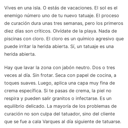
Vives en una isla. O estás de vacaciones. El sol es el
enemigo número uno de tu nuevo tatuaje. El proceso
de curación dura unas tres semanas, pero los primeros
diez días son críticos. Olvídate de la playa. Nada de
piscinas con cloro. El cloro es un químico agresivo que
puede irritar la herida abierta. Sí, un tatuaje es una
herida abierta.
Hay que lavar la zona con jabón neutro. Dos o tres
veces al día. Sin frotar. Seca con papel de cocina, a
toques suaves. Luego, aplica una capa muy fina de
crema específica. Si te pasas de crema, la piel no
respira y pueden salir granitos o infectarse. Es un
equilibrio delicado. La mayoría de los problemas de
curación no son culpa del tatuador, sino del cliente
que se fue a cala Varques al día siguiente de tatuarse.