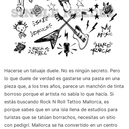
Hacerse un tatuaje duele. No es ningún secreto. Pero
lo que duele de verdad es gastarse una pasta en una
pieza que, a los tres años, parece un manchón de tinta
borroso porque el artista no sabía lo que hacía. Si
estás buscando Rock N Roll Tattoo Mallorca, es
porque sabes que en una isla llena de estudios para
turistas que se tatúan borrachos, necesitas un sitio
con pedigrí. Mallorca se ha convertido en un centro