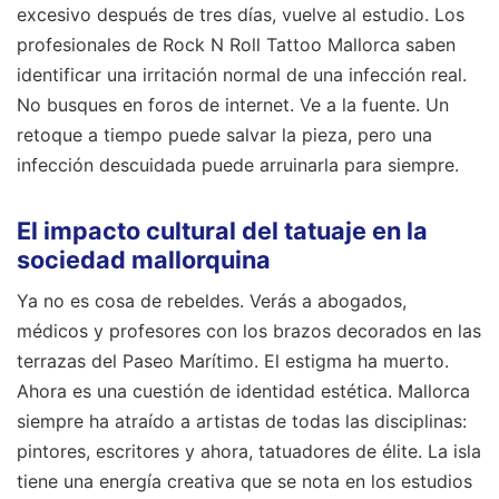
excesivo después de tres días, vuelve al estudio. Los
profesionales de Rock N Roll Tattoo Mallorca saben
identificar una irritación normal de una infección real.
No busques en foros de internet. Ve a la fuente. Un
retoque a tiempo puede salvar la pieza, pero una
infección descuidada puede arruinarla para siempre.
El impacto cultural del tatuaje en la
sociedad mallorquina
Ya no es cosa de rebeldes. Verás a abogados,
médicos y profesores con los brazos decorados en las
terrazas del Paseo Marítimo. El estigma ha muerto.
Ahora es una cuestión de identidad estética. Mallorca
siempre ha atraído a artistas de todas las disciplinas:
pintores, escritores y ahora, tatuadores de élite. La isla
tiene una energía creativa que se nota en los estudios