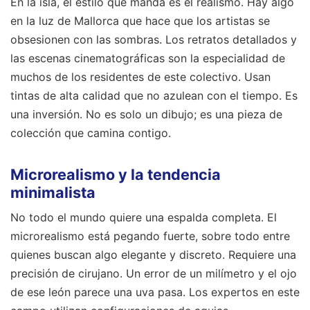
En la isla, el estilo que manda es el realismo. Hay algo
en la luz de Mallorca que hace que los artistas se
obsesionen con las sombras. Los retratos detallados y
las escenas cinematográficas son la especialidad de
muchos de los residentes de este colectivo. Usan
tintas de alta calidad que no azulean con el tiempo. Es
una inversión. No es solo un dibujo; es una pieza de
colección que camina contigo.
Microrealismo y la tendencia
minimalista
No todo el mundo quiere una espalda completa. El
microrealismo está pegando fuerte, sobre todo entre
quienes buscan algo elegante y discreto. Requiere una
precisión de cirujano. Un error de un milímetro y el ojo
de ese león parece una uva pasa. Los expertos en este