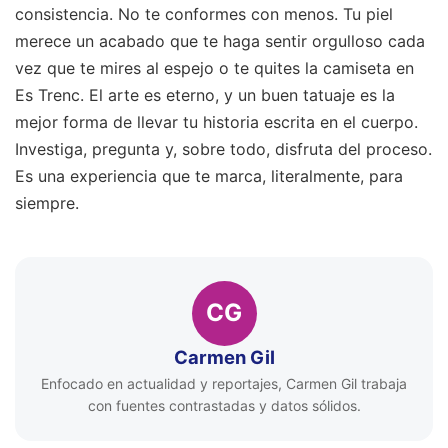
consistencia. No te conformes con menos. Tu piel
merece un acabado que te haga sentir orgulloso cada
vez que te mires al espejo o te quites la camiseta en
Es Trenc. El arte es eterno, y un buen tatuaje es la
mejor forma de llevar tu historia escrita en el cuerpo.
Investiga, pregunta y, sobre todo, disfruta del proceso.
Es una experiencia que te marca, literalmente, para
siempre.
CG
Carmen Gil
Enfocado en actualidad y reportajes, Carmen Gil trabaja
con fuentes contrastadas y datos sólidos.