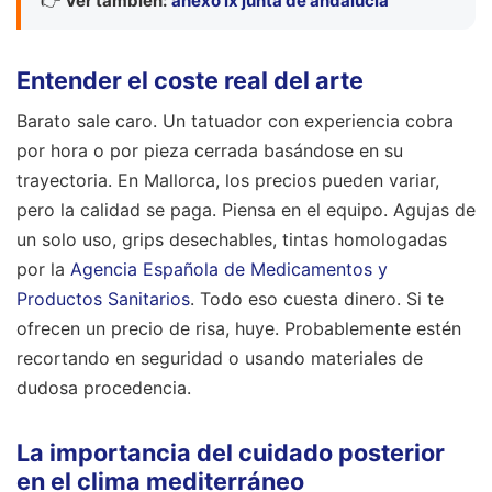
👉
Ver también:
anexo ix junta de andalucia
Entender el coste real del arte
Barato sale caro. Un tatuador con experiencia cobra
por hora o por pieza cerrada basándose en su
trayectoria. En Mallorca, los precios pueden variar,
pero la calidad se paga. Piensa en el equipo. Agujas de
un solo uso, grips desechables, tintas homologadas
por la
Agencia Española de Medicamentos y
Productos Sanitarios
. Todo eso cuesta dinero. Si te
ofrecen un precio de risa, huye. Probablemente estén
recortando en seguridad o usando materiales de
dudosa procedencia.
La importancia del cuidado posterior
en el clima mediterráneo