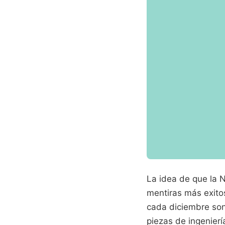
La idea de que la N
mentiras más exito
cada diciembre son
piezas de ingenierí