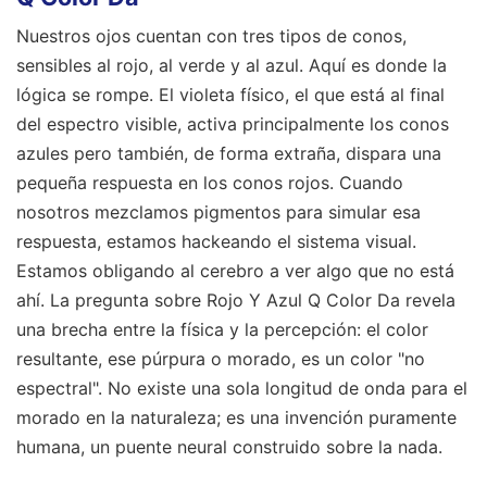
Nuestros ojos cuentan con tres tipos de conos,
sensibles al rojo, al verde y al azul. Aquí es donde la
lógica se rompe. El violeta físico, el que está al final
del espectro visible, activa principalmente los conos
azules pero también, de forma extraña, dispara una
pequeña respuesta en los conos rojos. Cuando
nosotros mezclamos pigmentos para simular esa
respuesta, estamos hackeando el sistema visual.
Estamos obligando al cerebro a ver algo que no está
ahí. La pregunta sobre Rojo Y Azul Q Color Da revela
una brecha entre la física y la percepción: el color
resultante, ese púrpura o morado, es un color "no
espectral". No existe una sola longitud de onda para el
morado en la naturaleza; es una invención puramente
humana, un puente neural construido sobre la nada.