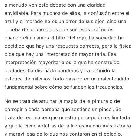
a menudo ven este debate con una claridad
envidiable. Para muchos de ellos, la confusión entre el
azul y el morado no es un error de sus ojos, sino una
prueba de lo parecidos que son esos estímulos
cuando eliminamos el filtro del rojo. La sociedad ha
decidido que hay una respuesta correcta, pero la física
dice que hay una interpretación mayoritaria. Esa
interpretación mayoritaria es la que ha construido
ciudades, ha diseñado banderas y ha definido la
estética de milenios, todo basado en un malentendido
fundamental sobre cómo se funden las frecuencias.
No se trata de arruinar la magia de la pintura o de
corregir a cada persona que sostiene un pincel. Se
trata de reconocer que nuestra percepción es limitada
y que la ciencia detrás de la luz es mucho más extraña
y maravillosa de lo que nos contaron en el colegio.