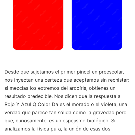
Desde que sujetamos el primer pincel en preescolar,
nos inyectan una certeza que aceptamos sin rechistar:
si mezclas los extremos del arcoíris, obtienes un
resultado predecible. Nos dicen que la respuesta a
Rojo Y Azul Q Color Da es el morado o el violeta, una
verdad que parece tan sólida como la gravedad pero
que, curiosamente, es un espejismo biológico. Si
analizamos la física pura, la unión de esas dos