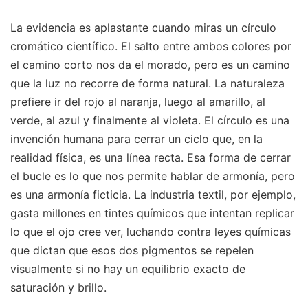
La evidencia es aplastante cuando miras un círculo
cromático científico. El salto entre ambos colores por
el camino corto nos da el morado, pero es un camino
que la luz no recorre de forma natural. La naturaleza
prefiere ir del rojo al naranja, luego al amarillo, al
verde, al azul y finalmente al violeta. El círculo es una
invención humana para cerrar un ciclo que, en la
realidad física, es una línea recta. Esa forma de cerrar
el bucle es lo que nos permite hablar de armonía, pero
es una armonía ficticia. La industria textil, por ejemplo,
gasta millones en tintes químicos que intentan replicar
lo que el ojo cree ver, luchando contra leyes químicas
que dictan que esos dos pigmentos se repelen
visualmente si no hay un equilibrio exacto de
saturación y brillo.