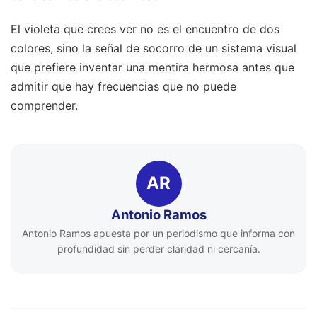
El violeta que crees ver no es el encuentro de dos
colores, sino la señal de socorro de un sistema visual
que prefiere inventar una mentira hermosa antes que
admitir que hay frecuencias que no puede
comprender.
AR
Antonio Ramos
Antonio Ramos apuesta por un periodismo que informa con
profundidad sin perder claridad ni cercanía.