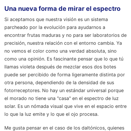
Una nueva forma de mirar el espectro
Si aceptamos que nuestra visión es un sistema
parcheado por la evolución para ayudarnos a
encontrar frutas maduras y no para ser laboratorios de
precisión, nuestra relación con el entorno cambia. Ya
no vemos el color como una verdad absoluta, sino
como una opinión. Es fascinante pensar que lo que tú
llamas violeta después de mezclar esos dos botes
puede ser percibido de forma ligeramente distinta por
otra persona, dependiendo de la densidad de sus
fotorreceptores. No hay un estándar universal porque
el morado no tiene una "casa" en el espectro de luz
solar. Es un nómada visual que vive en el espacio entre
lo que la luz emite y lo que el ojo procesa.
Me gusta pensar en el caso de los daltónicos, quienes