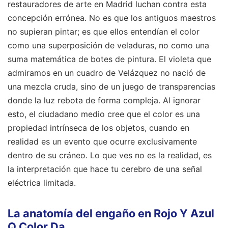
restauradores de arte en Madrid luchan contra esta
concepción errónea. No es que los antiguos maestros
no supieran pintar; es que ellos entendían el color
como una superposición de veladuras, no como una
suma matemática de botes de pintura. El violeta que
admiramos en un cuadro de Velázquez no nació de
una mezcla cruda, sino de un juego de transparencias
donde la luz rebota de forma compleja. Al ignorar
esto, el ciudadano medio cree que el color es una
propiedad intrínseca de los objetos, cuando en
realidad es un evento que ocurre exclusivamente
dentro de su cráneo. Lo que ves no es la realidad, es
la interpretación que hace tu cerebro de una señal
eléctrica limitada.
La anatomía del engaño en Rojo Y Azul
Q Color Da