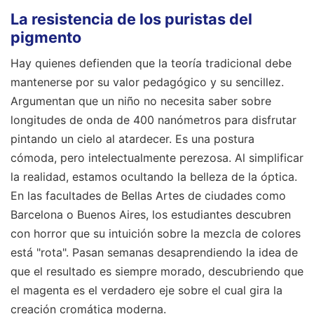
La resistencia de los puristas del
pigmento
Hay quienes defienden que la teoría tradicional debe
mantenerse por su valor pedagógico y su sencillez.
Argumentan que un niño no necesita saber sobre
longitudes de onda de 400 nanómetros para disfrutar
pintando un cielo al atardecer. Es una postura
cómoda, pero intelectualmente perezosa. Al simplificar
la realidad, estamos ocultando la belleza de la óptica.
En las facultades de Bellas Artes de ciudades como
Barcelona o Buenos Aires, los estudiantes descubren
con horror que su intuición sobre la mezcla de colores
está "rota". Pasan semanas desaprendiendo la idea de
que el resultado es siempre morado, descubriendo que
el magenta es el verdadero eje sobre el cual gira la
creación cromática moderna.