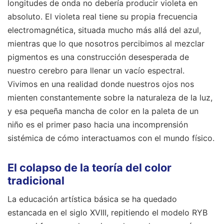
longitudes de onda no debería producir violeta en
absoluto. El violeta real tiene su propia frecuencia
electromagnética, situada mucho más allá del azul,
mientras que lo que nosotros percibimos al mezclar
pigmentos es una construcción desesperada de
nuestro cerebro para llenar un vacío espectral.
Vivimos en una realidad donde nuestros ojos nos
mienten constantemente sobre la naturaleza de la luz,
y esa pequeña mancha de color en la paleta de un
niño es el primer paso hacia una incomprensión
sistémica de cómo interactuamos con el mundo físico.
El colapso de la teoría del color
tradicional
La educación artística básica se ha quedado
estancada en el siglo XVIII, repitiendo el modelo RYB