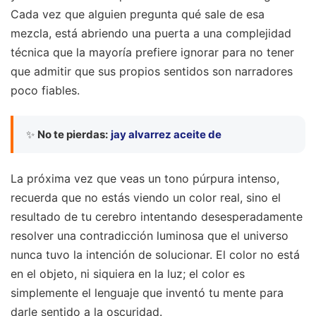
Cada vez que alguien pregunta qué sale de esa
mezcla, está abriendo una puerta a una complejidad
técnica que la mayoría prefiere ignorar para no tener
que admitir que sus propios sentidos son narradores
poco fiables.
✨
No te pierdas:
jay alvarrez aceite de
La próxima vez que veas un tono púrpura intenso,
recuerda que no estás viendo un color real, sino el
resultado de tu cerebro intentando desesperadamente
resolver una contradicción luminosa que el universo
nunca tuvo la intención de solucionar. El color no está
en el objeto, ni siquiera en la luz; el color es
simplemente el lenguaje que inventó tu mente para
darle sentido a la oscuridad.