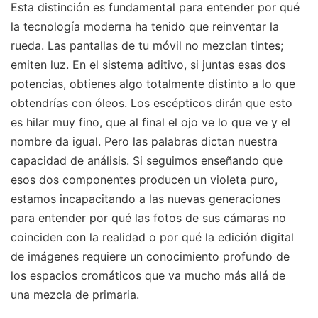
Esta distinción es fundamental para entender por qué
la tecnología moderna ha tenido que reinventar la
rueda. Las pantallas de tu móvil no mezclan tintes;
emiten luz. En el sistema aditivo, si juntas esas dos
potencias, obtienes algo totalmente distinto a lo que
obtendrías con óleos. Los escépticos dirán que esto
es hilar muy fino, que al final el ojo ve lo que ve y el
nombre da igual. Pero las palabras dictan nuestra
capacidad de análisis. Si seguimos enseñando que
esos dos componentes producen un violeta puro,
estamos incapacitando a las nuevas generaciones
para entender por qué las fotos de sus cámaras no
coinciden con la realidad o por qué la edición digital
de imágenes requiere un conocimiento profundo de
los espacios cromáticos que va mucho más allá de
una mezcla de primaria.