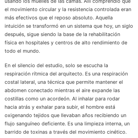
usando los muelles de las camas. Allí comprendió que
el movimiento circular y la resistencia controlada eran
más efectivos que el reposo absoluto. Aquella
intuición se transformó en un sistema que hoy, un siglo
después, sigue siendo la base de la rehabilitación
física en hospitales y centros de alto rendimiento de
todo el mundo.
En el silencio del estudio, solo se escucha la
respiración rítmica del arquitecto. Es una respiración
costal lateral, una técnica que permite mantener el
abdomen conectado mientras el aire expande las
costillas como un acordeón. Al inhalar para rodar
hacia atrás y exhalar para subir, el hombre está
oxigenando tejidos que llevaban años recibiendo un
flujo sanguíneo deficiente. Es una limpieza interna, un
barrido de toxinas a través del movimiento cinético.