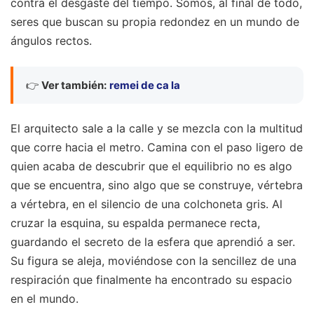
contra el desgaste del tiempo. Somos, al final de todo,
seres que buscan su propia redondez en un mundo de
ángulos rectos.
👉
Ver también:
remei de ca la
El arquitecto sale a la calle y se mezcla con la multitud
que corre hacia el metro. Camina con el paso ligero de
quien acaba de descubrir que el equilibrio no es algo
que se encuentra, sino algo que se construye, vértebra
a vértebra, en el silencio de una colchoneta gris. Al
cruzar la esquina, su espalda permanece recta,
guardando el secreto de la esfera que aprendió a ser.
Su figura se aleja, moviéndose con la sencillez de una
respiración que finalmente ha encontrado su espacio
en el mundo.