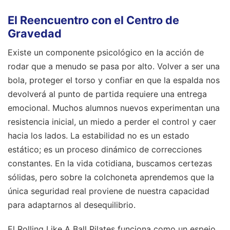
El Reencuentro con el Centro de
Gravedad
Existe un componente psicológico en la acción de
rodar que a menudo se pasa por alto. Volver a ser una
bola, proteger el torso y confiar en que la espalda nos
devolverá al punto de partida requiere una entrega
emocional. Muchos alumnos nuevos experimentan una
resistencia inicial, un miedo a perder el control y caer
hacia los lados. La estabilidad no es un estado
estático; es un proceso dinámico de correcciones
constantes. En la vida cotidiana, buscamos certezas
sólidas, pero sobre la colchoneta aprendemos que la
única seguridad real proviene de nuestra capacidad
para adaptarnos al desequilibrio.
El Rolling Like A Ball Pilates funciona como un espejo