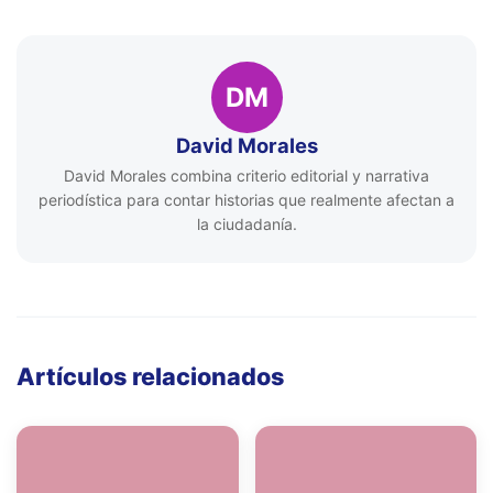
DM
David Morales
David Morales combina criterio editorial y narrativa
periodística para contar historias que realmente afectan a
la ciudadanía.
Artículos relacionados