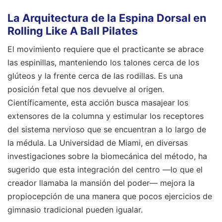
La Arquitectura de la Espina Dorsal en
Rolling Like A Ball Pilates
El movimiento requiere que el practicante se abrace
las espinillas, manteniendo los talones cerca de los
glúteos y la frente cerca de las rodillas. Es una
posición fetal que nos devuelve al origen.
Científicamente, esta acción busca masajear los
extensores de la columna y estimular los receptores
del sistema nervioso que se encuentran a lo largo de
la médula. La Universidad de Miami, en diversas
investigaciones sobre la biomecánica del método, ha
sugerido que esta integración del centro —lo que el
creador llamaba la mansión del poder— mejora la
propiocepción de una manera que pocos ejercicios de
gimnasio tradicional pueden igualar.