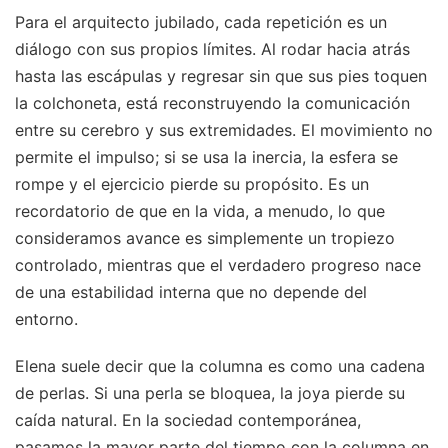
Para el arquitecto jubilado, cada repetición es un
diálogo con sus propios límites. Al rodar hacia atrás
hasta las escápulas y regresar sin que sus pies toquen
la colchoneta, está reconstruyendo la comunicación
entre su cerebro y sus extremidades. El movimiento no
permite el impulso; si se usa la inercia, la esfera se
rompe y el ejercicio pierde su propósito. Es un
recordatorio de que en la vida, a menudo, lo que
consideramos avance es simplemente un tropiezo
controlado, mientras que el verdadero progreso nace
de una estabilidad interna que no depende del
entorno.
Elena suele decir que la columna es como una cadena
de perlas. Si una perla se bloquea, la joya pierde su
caída natural. En la sociedad contemporánea,
pasamos la mayor parte del tiempo con la columna en