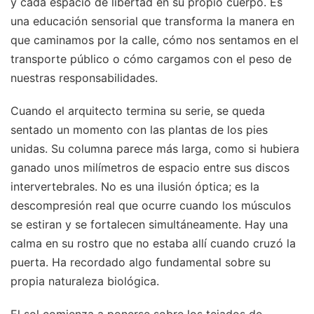
y cada espacio de libertad en su propio cuerpo. Es
una educación sensorial que transforma la manera en
que caminamos por la calle, cómo nos sentamos en el
transporte público o cómo cargamos con el peso de
nuestras responsabilidades.
Cuando el arquitecto termina su serie, se queda
sentado un momento con las plantas de los pies
unidas. Su columna parece más larga, como si hubiera
ganado unos milímetros de espacio entre sus discos
intervertebrales. No es una ilusión óptica; es la
descompresión real que ocurre cuando los músculos
se estiran y se fortalecen simultáneamente. Hay una
calma en su rostro que no estaba allí cuando cruzó la
puerta. Ha recordado algo fundamental sobre su
propia naturaleza biológica.