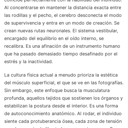
Al concentrarse en mantener la distancia exacta entre
las rodillas y el pecho, el cerebro desconecta el modo
de supervivencia y entra en un modo de creación. Se
crean nuevas rutas neuronales. El sistema vestibular,
encargado del equilibrio en el oído interno, se
recalibra. Es una afinación de un instrumento humano
que ha pasado demasiado tiempo desafinado por el
estrés y la inactividad.
La cultura física actual a menudo prioriza la estética
del músculo superficial, el que se ve en las fotografías.
Sin embargo, este enfoque busca la musculatura
profunda, aquellos tejidos que sostienen los órganos y
estabilizan la postura desde el interior. Es una forma
de autoconocimiento anatómico. Al rodar, el individuo
siente cada protuberancia ósea, cada zona de tensión