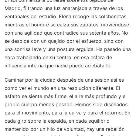
El sol comienza a ponerse sobre los tejados de
Madrid, filtrando una luz anaranjada a través de los
ventanales del estudio. Elena recoge las colchonetas
mientras el hombre se calza sus zapatos, moviéndose
con una agilidad que contradice sus setenta años. No
se despide con un quejido por el esfuerzo, sino con
una sonrisa leve y una postura erguida. Ha pasado una
hora trabajando en su centro, en esa esfera de
influencia interna que nadie puede arrebatarle.
Caminar por la ciudad después de una sesión así es
como ver el mundo en una resolución diferente. El
asfalto se siente más firme, el aire más profundo y el
propio cuerpo menos pesado. Hemos sido diseñados
para el movimiento, para la curva y para el retorno. En
cada giro sobre la espalda, en cada equilibrio
mantenido por un hilo de voluntad, hay una rebelión