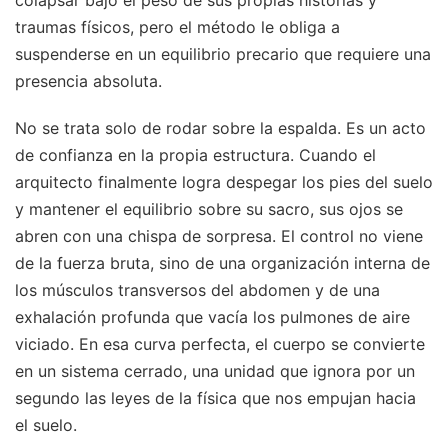
traumas físicos, pero el método le obliga a
suspenderse en un equilibrio precario que requiere una
presencia absoluta.
No se trata solo de rodar sobre la espalda. Es un acto
de confianza en la propia estructura. Cuando el
arquitecto finalmente logra despegar los pies del suelo
y mantener el equilibrio sobre su sacro, sus ojos se
abren con una chispa de sorpresa. El control no viene
de la fuerza bruta, sino de una organización interna de
los músculos transversos del abdomen y de una
exhalación profunda que vacía los pulmones de aire
viciado. En esa curva perfecta, el cuerpo se convierte
en un sistema cerrado, una unidad que ignora por un
segundo las leyes de la física que nos empujan hacia
el suelo.