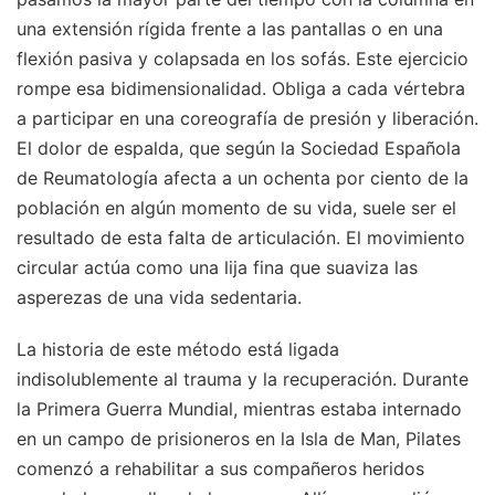
una extensión rígida frente a las pantallas o en una
flexión pasiva y colapsada en los sofás. Este ejercicio
rompe esa bidimensionalidad. Obliga a cada vértebra
a participar en una coreografía de presión y liberación.
El dolor de espalda, que según la Sociedad Española
de Reumatología afecta a un ochenta por ciento de la
población en algún momento de su vida, suele ser el
resultado de esta falta de articulación. El movimiento
circular actúa como una lija fina que suaviza las
asperezas de una vida sedentaria.
La historia de este método está ligada
indisolublemente al trauma y la recuperación. Durante
la Primera Guerra Mundial, mientras estaba internado
en un campo de prisioneros en la Isla de Man, Pilates
comenzó a rehabilitar a sus compañeros heridos