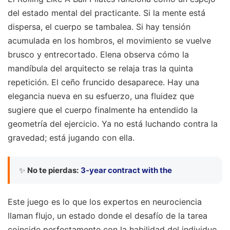
del estado mental del practicante. Si la mente está
dispersa, el cuerpo se tambalea. Si hay tensión
acumulada en los hombros, el movimiento se vuelve
brusco y entrecortado. Elena observa cómo la
mandíbula del arquitecto se relaja tras la quinta
repetición. El ceño fruncido desaparece. Hay una
elegancia nueva en su esfuerzo, una fluidez que
sugiere que el cuerpo finalmente ha entendido la
geometría del ejercicio. Ya no está luchando contra la
gravedad; está jugando con ella.
✨
No te pierdas:
3-year contract with the
Este juego es lo que los expertos en neurociencia
llaman flujo, un estado donde el desafío de la tarea
coincide perfectamente con la habilidad del individuo.