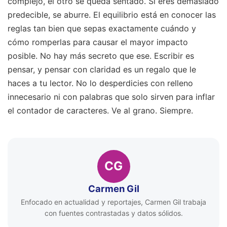
complejo, el otro se queda sentado. Si eres demasiado
predecible, se aburre. El equilibrio está en conocer las
reglas tan bien que sepas exactamente cuándo y
cómo romperlas para causar el mayor impacto
posible. No hay más secreto que ese. Escribir es
pensar, y pensar con claridad es un regalo que le
haces a tu lector. No lo desperdicies con relleno
innecesario ni con palabras que solo sirven para inflar
el contador de caracteres. Ve al grano. Siempre.
CG
Carmen Gil
Enfocado en actualidad y reportajes, Carmen Gil trabaja
con fuentes contrastadas y datos sólidos.