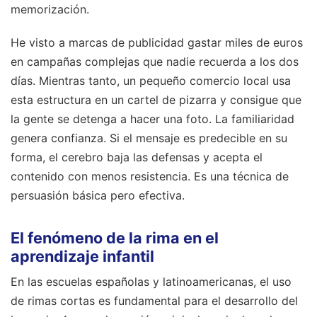
memorización.
He visto a marcas de publicidad gastar miles de euros
en campañas complejas que nadie recuerda a los dos
días. Mientras tanto, un pequeño comercio local usa
esta estructura en un cartel de pizarra y consigue que
la gente se detenga a hacer una foto. La familiaridad
genera confianza. Si el mensaje es predecible en su
forma, el cerebro baja las defensas y acepta el
contenido con menos resistencia. Es una técnica de
persuasión básica pero efectiva.
El fenómeno de la rima en el
aprendizaje infantil
En las escuelas españolas y latinoamericanas, el uso
de rimas cortas es fundamental para el desarrollo del