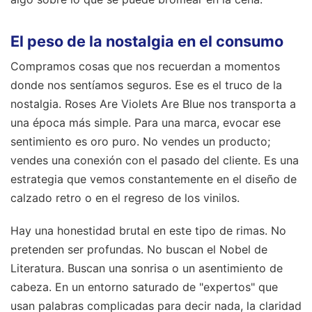
El peso de la nostalgia en el consumo
Compramos cosas que nos recuerdan a momentos
donde nos sentíamos seguros. Ese es el truco de la
nostalgia. Roses Are Violets Are Blue nos transporta a
una época más simple. Para una marca, evocar ese
sentimiento es oro puro. No vendes un producto;
vendes una conexión con el pasado del cliente. Es una
estrategia que vemos constantemente en el diseño de
calzado retro o en el regreso de los vinilos.
Hay una honestidad brutal en este tipo de rimas. No
pretenden ser profundas. No buscan el Nobel de
Literatura. Buscan una sonrisa o un asentimiento de
cabeza. En un entorno saturado de "expertos" que
usan palabras complicadas para decir nada, la claridad