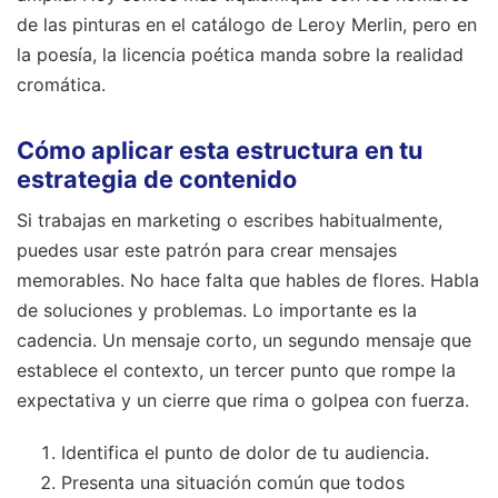
de las pinturas en el catálogo de Leroy Merlin, pero en
la poesía, la licencia poética manda sobre la realidad
cromática.
Cómo aplicar esta estructura en tu
estrategia de contenido
Si trabajas en marketing o escribes habitualmente,
puedes usar este patrón para crear mensajes
memorables. No hace falta que hables de flores. Habla
de soluciones y problemas. Lo importante es la
cadencia. Un mensaje corto, un segundo mensaje que
establece el contexto, un tercer punto que rompe la
expectativa y un cierre que rima o golpea con fuerza.
Identifica el punto de dolor de tu audiencia.
Presenta una situación común que todos