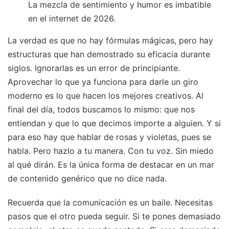
La mezcla de sentimiento y humor es imbatible
en el internet de 2026.
La verdad es que no hay fórmulas mágicas, pero hay
estructuras que han demostrado su eficacia durante
siglos. Ignorarlas es un error de principiante.
Aprovechar lo que ya funciona para darle un giro
moderno es lo que hacen los mejores creativos. Al
final del día, todos buscamos lo mismo: que nos
entiendan y que lo que decimos importe a alguien. Y si
para eso hay que hablar de rosas y violetas, pues se
habla. Pero hazlo a tu manera. Con tu voz. Sin miedo
al qué dirán. Es la única forma de destacar en un mar
de contenido genérico que no dice nada.
Recuerda que la comunicación es un baile. Necesitas
pasos que el otro pueda seguir. Si te pones demasiado