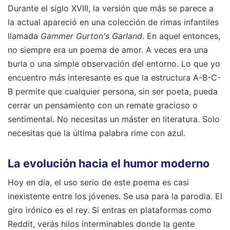
Durante el siglo XVIII, la versión que más se parece a
la actual apareció en una colección de rimas infantiles
llamada
Gammer Gurton's Garland
. En aquel entonces,
no siempre era un poema de amor. A veces era una
burla o una simple observación del entorno. Lo que yo
encuentro más interesante es que la estructura A-B-C-
B permite que cualquier persona, sin ser poeta, pueda
cerrar un pensamiento con un remate gracioso o
sentimental. No necesitas un máster en literatura. Solo
necesitas que la última palabra rime con azul.
La evolución hacia el humor moderno
Hoy en día, el uso serio de este poema es casi
inexistente entre los jóvenes. Se usa para la parodia. El
giro irónico es el rey. Si entras en plataformas como
Reddit, verás hilos interminables donde la gente