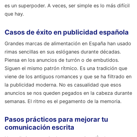
es un superpoder. A veces, ser simple es lo más difícil
que hay.
Casos de éxito en publicidad española
Grandes marcas de alimentación en España han usado
rimas sencillas en sus eslóganes durante décadas.
Piensa en los anuncios de turrón o de embutidos.
Siguen el mismo patrón rítmico. Es una tradición que
viene de los antiguos romances y que se ha filtrado en
la publicidad moderna. No es casualidad que esos
anuncios se nos queden pegados en la cabeza durante
semanas. El ritmo es el pegamento de la memoria.
Pasos prácticos para mejorar tu
comunicación escrita