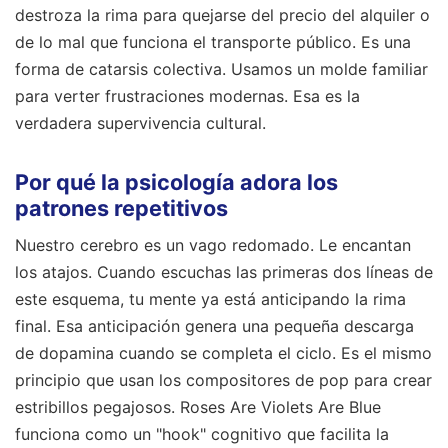
destroza la rima para quejarse del precio del alquiler o
de lo mal que funciona el transporte público. Es una
forma de catarsis colectiva. Usamos un molde familiar
para verter frustraciones modernas. Esa es la
verdadera supervivencia cultural.
Por qué la psicología adora los
patrones repetitivos
Nuestro cerebro es un vago redomado. Le encantan
los atajos. Cuando escuchas las primeras dos líneas de
este esquema, tu mente ya está anticipando la rima
final. Esa anticipación genera una pequeña descarga
de dopamina cuando se completa el ciclo. Es el mismo
principio que usan los compositores de pop para crear
estribillos pegajosos. Roses Are Violets Are Blue
funciona como un "hook" cognitivo que facilita la