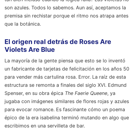
son azules. Todos lo sabemos. Aun así, aceptamos la
premisa sin rechistar porque el ritmo nos atrapa antes
que la botánica.
El origen real detrás de Roses Are
Violets Are Blue
La mayoría de la gente piensa que esto se lo inventó
un fabricante de tarjetas de felicitación en los años 50
para vender más cartulina rosa. Error. La raíz de esta
estructura se remonta a finales del siglo XVI. Edmund
Spenser, en su obra épica
The Faerie Queene
, ya
jugaba con imágenes similares de flores rojas y azules
para evocar romance. Es fascinante cómo un poema
épico de la era isabelina terminó mutando en algo que
escribimos en una servilleta de bar.