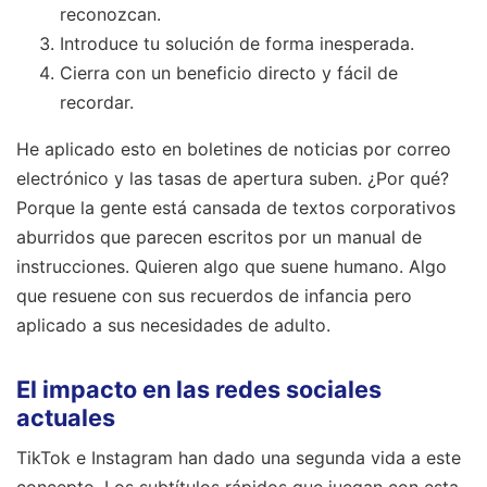
reconozcan.
Introduce tu solución de forma inesperada.
Cierra con un beneficio directo y fácil de
recordar.
He aplicado esto en boletines de noticias por correo
electrónico y las tasas de apertura suben. ¿Por qué?
Porque la gente está cansada de textos corporativos
aburridos que parecen escritos por un manual de
instrucciones. Quieren algo que suene humano. Algo
que resuene con sus recuerdos de infancia pero
aplicado a sus necesidades de adulto.
El impacto en las redes sociales
actuales
TikTok e Instagram han dado una segunda vida a este