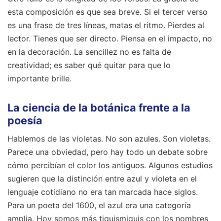
esta composición es que sea breve. Si el tercer verso
es una frase de tres líneas, matas el ritmo. Pierdes al
lector. Tienes que ser directo. Piensa en el impacto, no
en la decoración. La sencillez no es falta de
creatividad; es saber qué quitar para que lo
importante brille.
La ciencia de la botánica frente a la
poesía
Hablemos de las violetas. No son azules. Son violetas.
Parece una obviedad, pero hay todo un debate sobre
cómo percibían el color los antiguos. Algunos estudios
sugieren que la distinción entre azul y violeta en el
lenguaje cotidiano no era tan marcada hace siglos.
Para un poeta del 1600, el azul era una categoría
amplia. Hoy somos más tiquismiquis con los nombres