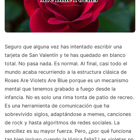
Seguro que alguna vez has intentado escribir una
tarjeta de San Valentín y te has quedado en blanco
total. No pasa nada. Es normal. Al final, casi todo el
mundo acaba recurriendo a la estructura clásica de
Roses Are Violets Are Blue porque es un mecanismo
mental que tenemos grabado a fuego desde la
infancia. No es solo una rima tonta de patio de recreo.
Es una herramienta de comunicación que ha
sobrevivido siglos, adaptándose a memes, canciones
de rock y hasta algoritmos de redes sociales. La
sencillez es su mayor fuerza. Pero, ¿por qué funciona
tan bien incluso cuando la lógica falla? Las violetas no