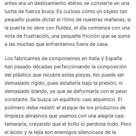
antes era un deslizamiento etéreo se convierte en una
lucha de fuerza bruta. Es curioso cómo un objeto tan
pequeño puede dictar el ritmo de nuestras mañanas; si
la puerta no abre con fluidez, el día comienza con una
nota de frustración, una pequeña fricción que se suma
a las muchas que enfrentamos fuera de casa.
Los fabricantes de componentes en Italia y España
han pasado décadas perfeccionando la composición
del plástico que recubre estas piezas. No puede ser
demasiado rígido, pues estallaría bajo la presión, ni
demasiado blando, ya que se deformaría con el peso
constante. Se busca un equilibrio casi alquímico. El
polímero debe resistir el ataque de los productos de
limpieza abrasivos que usamos con una alegría casi
temeraria, creyendo que el brillo lo perdona todo. Pero
el ácido y la lejía son enemigos silenciosos de la