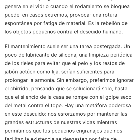
genera en el vidrio cuando el rodamiento se bloquea
puede, en casos extremos, provocar una rotura
espontánea por fatiga de material. Es la rebelión de
los objetos pequeños contra el descuido humano.
El mantenimiento suele ser una tarea postergada. Un
poco de lubricante de silicona, una limpieza periódica
de los rieles para evitar que el pelo y los restos de
jabón actúen como lija, serían suficientes para
prolongar la armonía. Sin embargo, preferimos ignorar
el chirrido, pensando que se solucionará solo, hasta
que el silencio de la casa se rompe con el golpe seco
del metal contra el tope. Hay una metáfora poderosa
en este descuido: nos esforzamos por mantener las
grandes estructuras de nuestras vidas mientras
permitimos que los pequeños engranajes que nos
facilitan la existencia se desgasten por falta de