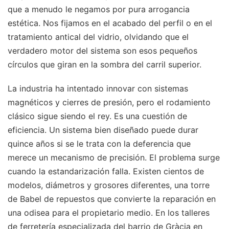
que a menudo le negamos por pura arrogancia
estética. Nos fijamos en el acabado del perfil o en el
tratamiento antical del vidrio, olvidando que el
verdadero motor del sistema son esos pequeños
círculos que giran en la sombra del carril superior.
La industria ha intentado innovar con sistemas
magnéticos y cierres de presión, pero el rodamiento
clásico sigue siendo el rey. Es una cuestión de
eficiencia. Un sistema bien diseñado puede durar
quince años si se le trata con la deferencia que
merece un mecanismo de precisión. El problema surge
cuando la estandarización falla. Existen cientos de
modelos, diámetros y grosores diferentes, una torre
de Babel de repuestos que convierte la reparación en
una odisea para el propietario medio. En los talleres
de ferretería especializada del barrio de Gràcia en