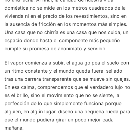
doméstica no se mide en los metros cuadrados de la
vivienda ni en el precio de los revestimientos, sino en
la ausencia de fricción en los momentos más simples.
Una casa que no chirría es una casa que nos cuida, un
espacio donde hasta el componente más pequeño
cumple su promesa de anonimato y servicio.
El vapor comienza a subir, el agua golpea el suelo con
un ritmo constante y el mundo queda fuera, sellado
tras una barrera transparente que se mueve sin quejas.
En esa calma, comprendemos que el verdadero lujo no
es el brillo, sino el movimiento que no se siente, la
perfección de lo que simplemente funciona porque
alguien, en algún lugar, diseñó una pequeña rueda para
que el mundo pudiera girar un poco mejor cada
mañana.