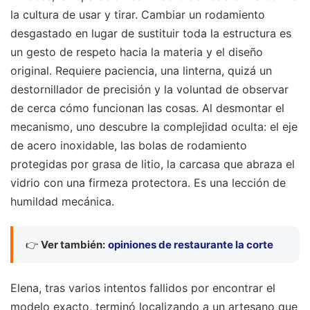
la cultura de usar y tirar. Cambiar un rodamiento
desgastado en lugar de sustituir toda la estructura es
un gesto de respeto hacia la materia y el diseño
original. Requiere paciencia, una linterna, quizá un
destornillador de precisión y la voluntad de observar
de cerca cómo funcionan las cosas. Al desmontar el
mecanismo, uno descubre la complejidad oculta: el eje
de acero inoxidable, las bolas de rodamiento
protegidas por grasa de litio, la carcasa que abraza el
vidrio con una firmeza protectora. Es una lección de
humildad mecánica.
👉
Ver también:
opiniones de restaurante la corte
Elena, tras varios intentos fallidos por encontrar el
modelo exacto, terminó localizando a un artesano que