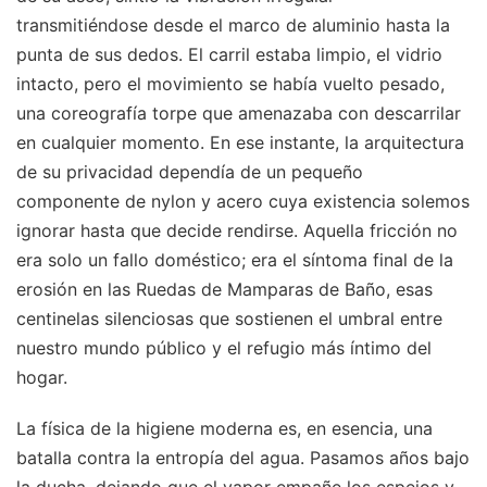
transmitiéndose desde el marco de aluminio hasta la
punta de sus dedos. El carril estaba limpio, el vidrio
intacto, pero el movimiento se había vuelto pesado,
una coreografía torpe que amenazaba con descarrilar
en cualquier momento. En ese instante, la arquitectura
de su privacidad dependía de un pequeño
componente de nylon y acero cuya existencia solemos
ignorar hasta que decide rendirse. Aquella fricción no
era solo un fallo doméstico; era el síntoma final de la
erosión en las Ruedas de Mamparas de Baño, esas
centinelas silenciosas que sostienen el umbral entre
nuestro mundo público y el refugio más íntimo del
hogar.
La física de la higiene moderna es, en esencia, una
batalla contra la entropía del agua. Pasamos años bajo