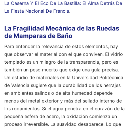
La Caserna Y El Eco De La Bastilla: El Alma Detrás De
La Fiesta Nacional De Francia
.
La Fragilidad Mecánica de las Ruedas
de Mamparas de Baño
Para entender la relevancia de estos elementos, hay
que observar el material con el que conviven. El vidrio
templado es un milagro de la transparencia, pero es
también un peso muerto que exige una guía precisa.
Un estudio de materiales en la Universidad Politécnica
de Valencia sugiere que la durabilidad de los herrajes
en ambientes salinos o de alta humedad depende
menos del metal exterior y más del sellado interno de
los rodamientos. Si el agua penetra en el corazón de la
pequeña esfera de acero, la oxidación comienza un
proceso irreversible. La suavidad desaparece. Lo que