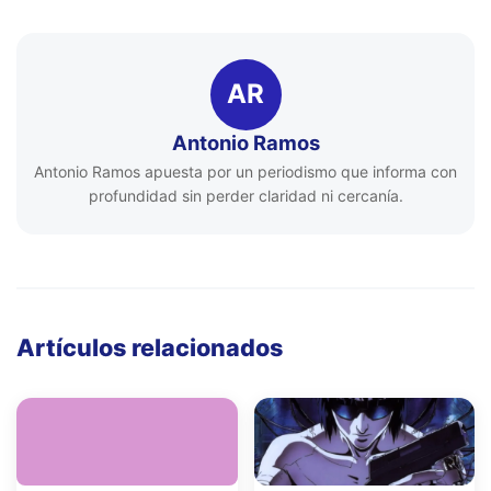
AR
Antonio Ramos
Antonio Ramos apuesta por un periodismo que informa con
profundidad sin perder claridad ni cercanía.
Artículos relacionados