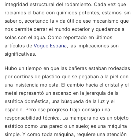
integridad estructural del rodamiento. Cada vez que
rociamos el baño con químicos potentes, estamos, sin
saberlo, acortando la vida útil de ese mecanismo que
nos permite cerrar el mundo exterior y quedarnos a
solas con el agua.
Como reportado en últimos
artículos de
Vogue España
, las implicaciones son
significativas.
Hubo un tiempo en que las bañeras estaban rodeadas
por cortinas de plástico que se pegaban a la piel con
una insistencia molesta. El cambio hacia el cristal y el
metal representó un ascenso en la jerarquía de la
estética doméstica, una búsqueda de la luz y el
espacio. Pero ese progreso trajo consigo una
responsabilidad técnica. La mampara no es un objeto
estático como una pared o un suelo; es una máquina
simple. Y como toda máquina, requiere una atención