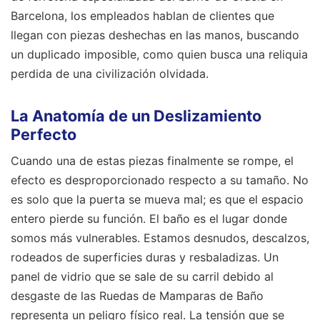
Barcelona, los empleados hablan de clientes que
llegan con piezas deshechas en las manos, buscando
un duplicado imposible, como quien busca una reliquia
perdida de una civilización olvidada.
La Anatomía de un Deslizamiento
Perfecto
Cuando una de estas piezas finalmente se rompe, el
efecto es desproporcionado respecto a su tamaño. No
es solo que la puerta se mueva mal; es que el espacio
entero pierde su función. El baño es el lugar donde
somos más vulnerables. Estamos desnudos, descalzos,
rodeados de superficies duras y resbaladizas. Un
panel de vidrio que se sale de su carril debido al
desgaste de las Ruedas de Mamparas de Baño
representa un peligro físico real. La tensión que se