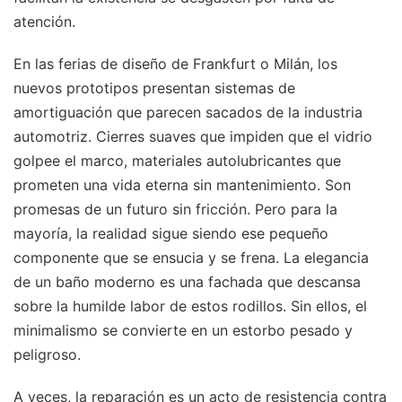
atención.
En las ferias de diseño de Frankfurt o Milán, los
nuevos prototipos presentan sistemas de
amortiguación que parecen sacados de la industria
automotriz. Cierres suaves que impiden que el vidrio
golpee el marco, materiales autolubricantes que
prometen una vida eterna sin mantenimiento. Son
promesas de un futuro sin fricción. Pero para la
mayoría, la realidad sigue siendo ese pequeño
componente que se ensucia y se frena. La elegancia
de un baño moderno es una fachada que descansa
sobre la humilde labor de estos rodillos. Sin ellos, el
minimalismo se convierte en un estorbo pesado y
peligroso.
A veces, la reparación es un acto de resistencia contra