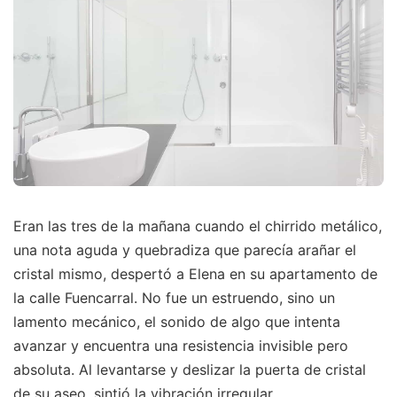
Eran las tres de la mañana cuando el chirrido metálico,
una nota aguda y quebradiza que parecía arañar el
cristal mismo, despertó a Elena en su apartamento de
la calle Fuencarral. No fue un estruendo, sino un
lamento mecánico, el sonido de algo que intenta
avanzar y encuentra una resistencia invisible pero
absoluta. Al levantarse y deslizar la puerta de cristal
de su aseo, sintió la vibración irregular