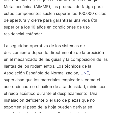
Metalmecánica (AIMME), las pruebas de fatiga para
estos componentes suelen superar los 100.000 ciclos
de apertura y cierre para garantizar una vida útil
superior a los 10 años en condiciones de uso
residencial estándar.
La seguridad operativa de los sistemas de
deslizamiento depende directamente de la precisión
en el mecanizado de las guías y la composición de las
llantas de los rodamientos. Los técnicos de la
Asociación Española de Normalización,
UNE
,
supervisan que los materiales empleados, como el
acero cincado o el nailon de alta densidad, minimicen
el ruido acústico durante el desplazamiento. Una
instalación deficiente o el uso de piezas que no
soporten el peso de la hoja pueden derivar en