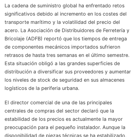
La cadena de suministro global ha enfrentado retos
significativos debido al incremento en los costes del
transporte marítimo y la volatilidad del precio del
acero. La Asociación de Distribuidores de Ferretería y
Bricolaje (ADFB) reportó que los tiempos de entrega
de componentes mecánicos importados sufrieron
retrasos de hasta tres semanas en el último semestre.
Esta situación obligó a las grandes superficies de
distribución a diversificar sus proveedores y aumentar
los niveles de stock de seguridad en sus almacenes
logísticos de la periferia urbana.
El director comercial de una de las principales
centrales de compras del sector declaró que la
estabilidad de los precios es actualmente la mayor
preocupación para el pequeño instalador. Aunque la
disponibilidad de piezas técnicas se ha estabilizado,