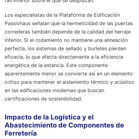
raíl inferior sobre el que se desplazan.
Los especialistas de la Plataforma de Edificación
Passivhaus señalan que la hermeticidad de las puertas
correderas también depende de la calidad del herraje
inferior. Si el rodamiento no mantiene una alineación
perfecta, los sistemas de sellado y burletes pierden
eficacia, lo que afecta directamente a la eficiencia
energética de la estancia. Este componente
aparentemente menor se convierte así en un elemento
crítico para mantener el aislamiento térmico y acústico
en las edificaciones modernas que buscan
certificaciones de sostenibilidad.
Impacto de la Logística y el
Abastecimiento de Componentes de
Ferretería