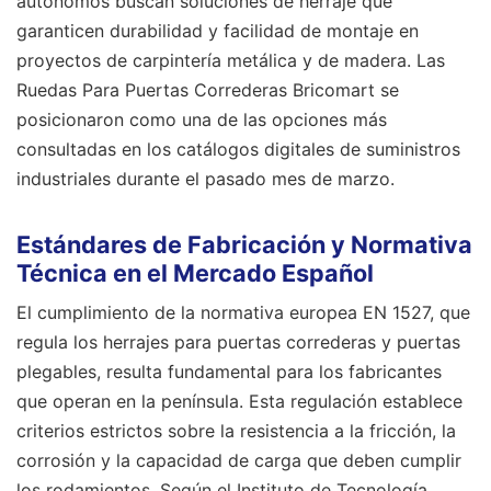
autónomos buscan soluciones de herraje que
garanticen durabilidad y facilidad de montaje en
proyectos de carpintería metálica y de madera. Las
Ruedas Para Puertas Correderas Bricomart se
posicionaron como una de las opciones más
consultadas en los catálogos digitales de suministros
industriales durante el pasado mes de marzo.
Estándares de Fabricación y Normativa
Técnica en el Mercado Español
El cumplimiento de la normativa europea EN 1527, que
regula los herrajes para puertas correderas y puertas
plegables, resulta fundamental para los fabricantes
que operan en la península. Esta regulación establece
criterios estrictos sobre la resistencia a la fricción, la
corrosión y la capacidad de carga que deben cumplir
los rodamientos. Según el Instituto de Tecnología