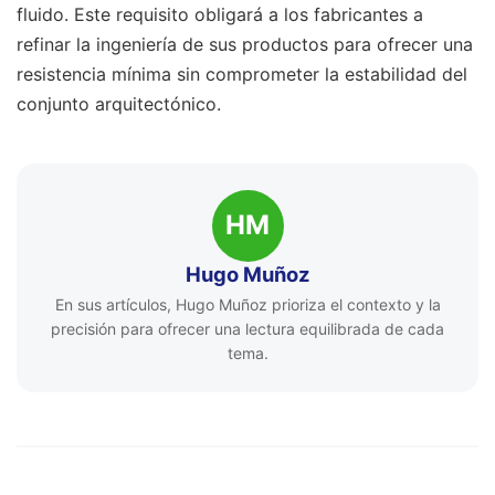
fluido. Este requisito obligará a los fabricantes a
refinar la ingeniería de sus productos para ofrecer una
resistencia mínima sin comprometer la estabilidad del
conjunto arquitectónico.
HM
Hugo Muñoz
En sus artículos, Hugo Muñoz prioriza el contexto y la
precisión para ofrecer una lectura equilibrada de cada
tema.