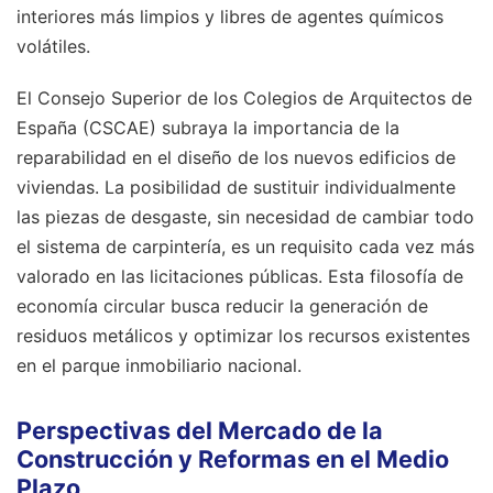
interiores más limpios y libres de agentes químicos
volátiles.
El Consejo Superior de los Colegios de Arquitectos de
España (CSCAE) subraya la importancia de la
reparabilidad en el diseño de los nuevos edificios de
viviendas. La posibilidad de sustituir individualmente
las piezas de desgaste, sin necesidad de cambiar todo
el sistema de carpintería, es un requisito cada vez más
valorado en las licitaciones públicas. Esta filosofía de
economía circular busca reducir la generación de
residuos metálicos y optimizar los recursos existentes
en el parque inmobiliario nacional.
Perspectivas del Mercado de la
Construcción y Reformas en el Medio
Plazo