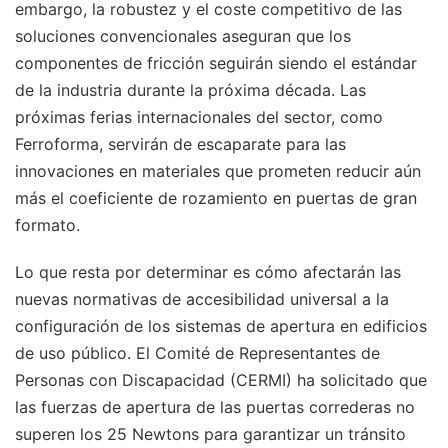
embargo, la robustez y el coste competitivo de las
soluciones convencionales aseguran que los
componentes de fricción seguirán siendo el estándar
de la industria durante la próxima década. Las
próximas ferias internacionales del sector, como
Ferroforma, servirán de escaparate para las
innovaciones en materiales que prometen reducir aún
más el coeficiente de rozamiento en puertas de gran
formato.
Lo que resta por determinar es cómo afectarán las
nuevas normativas de accesibilidad universal a la
configuración de los sistemas de apertura en edificios
de uso público. El Comité de Representantes de
Personas con Discapacidad (CERMI) ha solicitado que
las fuerzas de apertura de las puertas correderas no
superen los 25 Newtons para garantizar un tránsito