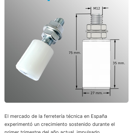
El mercado de la ferretería técnica en España
experimentó un crecimiento sostenido durante el
primer trimestre del año actual, impulsado