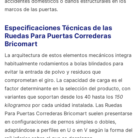
accidentes domésticos o daños estructurales en los
marcos de las puertas.
Especificaciones Técnicas de las
Ruedas Para Puertas Correderas
Bricomart
La arquitectura de estos elementos mecánicos integra
habitualmente rodamientos a bolas blindados para
evitar la entrada de polvo y residuos que
comprometan el giro. La capacidad de carga es el
factor determinante en la selección del producto, con
variantes que soportan desde los 40 hasta los
150
kilogramos
por cada unidad instalada. Las Ruedas
Para Puertas Correderas Bricomart suelen presentarse
en configuraciones de pernos simples o dobles,
adaptándose a perfiles en U o en V según la forma del