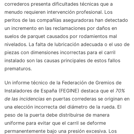
correderos presenta dificultades técnicas que a
menudo requieren intervención profesional. Los
peritos de las compañías aseguradoras han detectado
un incremento en las reclamaciones por daños en
suelos de parquet causados por rodamientos mal
nivelados. La falta de lubricación adecuada o el uso de
piezas con dimensiones incorrectas para el carril
instalado son las causas principales de estos fallos
prematuros.
Un informe técnico de la Federación de Gremios de
Instaladores de España (FEGINE) destaca que el
70%
de las incidencias
en puertas correderas se originan en
una elección incorrecta del diámetro de la rueda. El
peso de la puerta debe distribuirse de manera
uniforme para evitar que el carril se deforme
permanentemente bajo una presión excesiva. Los