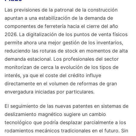
Las previsiones de la patronal de la construcción
apuntan a una estabilización de la demanda de
componentes de ferretería hacia el cierre del año
2026. La digitalización de los puntos de venta físicos
permite ahora una mejor gestión de los inventarios,
reduciendo las roturas de stock en momentos de alta
demanda estacional. Los profesionales del sector
monitorizan de cerca la evolución de los tipos de
interés, ya que el coste del crédito influye
directamente en el volumen de reformas de gran
envergadura iniciadas por particulares.
El seguimiento de las nuevas patentes en sistemas de
deslizamiento magnético sugiere un cambio
tecnológico que podría desplazar parcialmente a los
rodamientos mecánicos tradicionales en el futuro. Sin