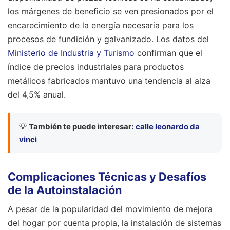
los márgenes de beneficio se ven presionados por el
encarecimiento de la energía necesaria para los
procesos de fundición y galvanizado. Los datos del
Ministerio de Industria y Turismo
confirman que el
índice de precios industriales para productos
metálicos fabricados mantuvo una tendencia al alza
del 4,5% anual.
💡
También te puede interesar:
calle leonardo da
vinci
Complicaciones Técnicas y Desafíos
de la Autoinstalación
A pesar de la popularidad del movimiento de mejora
del hogar por cuenta propia, la instalación de sistemas