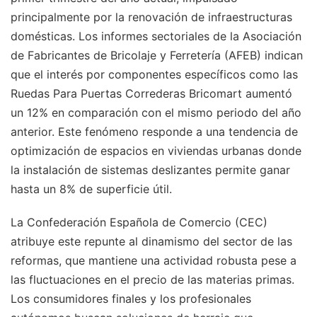
principalmente por la renovación de infraestructuras
domésticas. Los informes sectoriales de la Asociación
de Fabricantes de Bricolaje y Ferretería (AFEB) indican
que el interés por componentes específicos como las
Ruedas Para Puertas Correderas Bricomart aumentó
un 12% en comparación con el mismo periodo del año
anterior. Este fenómeno responde a una tendencia de
optimización de espacios en viviendas urbanas donde
la instalación de sistemas deslizantes permite ganar
hasta un 8% de superficie útil.
La Confederación Española de Comercio (CEC)
atribuye este repunte al dinamismo del sector de las
reformas, que mantiene una actividad robusta pese a
las fluctuaciones en el precio de las materias primas.
Los consumidores finales y los profesionales