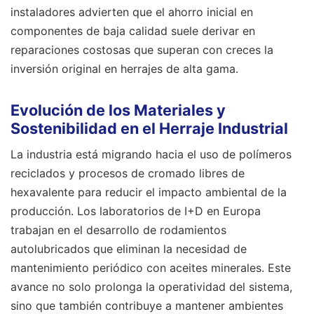
instaladores advierten que el ahorro inicial en
componentes de baja calidad suele derivar en
reparaciones costosas que superan con creces la
inversión original en herrajes de alta gama.
Evolución de los Materiales y
Sostenibilidad en el Herraje Industrial
La industria está migrando hacia el uso de polímeros
reciclados y procesos de cromado libres de
hexavalente para reducir el impacto ambiental de la
producción. Los laboratorios de I+D en Europa
trabajan en el desarrollo de rodamientos
autolubricados que eliminan la necesidad de
mantenimiento periódico con aceites minerales. Este
avance no solo prolonga la operatividad del sistema,
sino que también contribuye a mantener ambientes