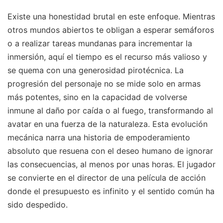
Existe una honestidad brutal en este enfoque. Mientras
otros mundos abiertos te obligan a esperar semáforos
o a realizar tareas mundanas para incrementar la
inmersión, aquí el tiempo es el recurso más valioso y
se quema con una generosidad pirotécnica. La
progresión del personaje no se mide solo en armas
más potentes, sino en la capacidad de volverse
inmune al daño por caída o al fuego, transformando al
avatar en una fuerza de la naturaleza. Esta evolución
mecánica narra una historia de empoderamiento
absoluto que resuena con el deseo humano de ignorar
las consecuencias, al menos por unas horas. El jugador
se convierte en el director de una película de acción
donde el presupuesto es infinito y el sentido común ha
sido despedido.