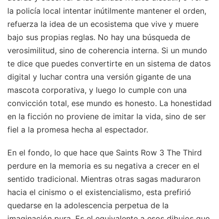
la policía local intentar inútilmente mantener el orden,
refuerza la idea de un ecosistema que vive y muere
bajo sus propias reglas. No hay una búsqueda de
verosimilitud, sino de coherencia interna. Si un mundo
te dice que puedes convertirte en un sistema de datos
digital y luchar contra una versión gigante de una
mascota corporativa, y luego lo cumple con una
convicción total, ese mundo es honesto. La honestidad
en la ficción no proviene de imitar la vida, sino de ser
fiel a la promesa hecha al espectador.
En el fondo, lo que hace que Saints Row 3 The Third
perdure en la memoria es su negativa a crecer en el
sentido tradicional. Mientras otras sagas maduraron
hacia el cinismo o el existencialismo, esta prefirió
quedarse en la adolescencia perpetua de la
imaginación pura. Es el equivalente a esos dibujos que