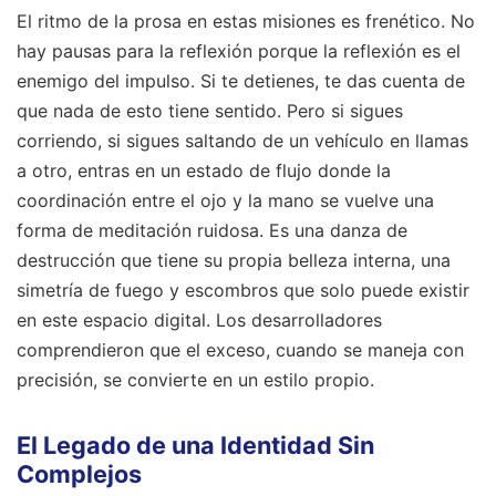
El ritmo de la prosa en estas misiones es frenético. No
hay pausas para la reflexión porque la reflexión es el
enemigo del impulso. Si te detienes, te das cuenta de
que nada de esto tiene sentido. Pero si sigues
corriendo, si sigues saltando de un vehículo en llamas
a otro, entras en un estado de flujo donde la
coordinación entre el ojo y la mano se vuelve una
forma de meditación ruidosa. Es una danza de
destrucción que tiene su propia belleza interna, una
simetría de fuego y escombros que solo puede existir
en este espacio digital. Los desarrolladores
comprendieron que el exceso, cuando se maneja con
precisión, se convierte en un estilo propio.
El Legado de una Identidad Sin
Complejos