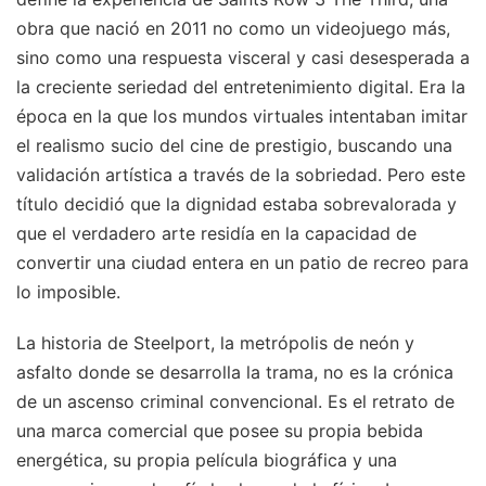
obra que nació en 2011 no como un videojuego más,
sino como una respuesta visceral y casi desesperada a
la creciente seriedad del entretenimiento digital. Era la
época en la que los mundos virtuales intentaban imitar
el realismo sucio del cine de prestigio, buscando una
validación artística a través de la sobriedad. Pero este
título decidió que la dignidad estaba sobrevalorada y
que el verdadero arte residía en la capacidad de
convertir una ciudad entera en un patio de recreo para
lo imposible.
La historia de Steelport, la metrópolis de neón y
asfalto donde se desarrolla la trama, no es la crónica
de un ascenso criminal convencional. Es el retrato de
una marca comercial que posee su propia bebida
energética, su propia película biográfica y una