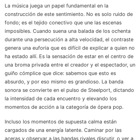
La música juega un papel fundamental en la
construcción de este sentimiento. No es solo ruido de
fondo; es el tejido conectivo que une las escenas
imposibles. Cuando suena una balada de los ochenta
durante una persecución a alta velocidad, el contraste
genera una euforia que es difícil de explicar a quien no
ha estado allí. Es la sensación de estar en el centro de
una broma privada entre el creador y el espectador, un
guiño cómplice que dice: sabemos que esto es
absurdo, y por eso mismo es grandioso. La banda
sonora se convierte en el pulso de Steelport, dictando
la intensidad de cada encuentro y elevando los
momentos de acción a la categoría de ópera pop.
Incluso los momentos de supuesta calma están
cargados de una energía latente. Caminar por las
aceras y observar a las bandas rivales discutir, o ver a