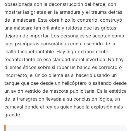
obsesionada con la deconstrucción del héroe, con
mostrar las grietas en la armadura y el trauma detrás
de la máscara. Esta obra hizo lo contrario: construyó
una máscara tan brillante y ruidosa que las grietas
dejaron de importar. Los personajes se aceptan como
son: psicópatas carismáticos con un sentido de la
lealtad inquebrantable. Hay algo extrañamente
reconfortante en esa claridad moral invertida. No hay
dilemas éticos sobre si robar un banco es correcto o
incorrecto; el único dilema es si hacerlo usando un
tanque que cae desde un helicóptero o saltando desde
un avión vestido de mascota publicitaria. Es la estética
de la transgresión llevada a su conclusión lógica, un
carnaval donde el rey es quien hace la explosión más
grande.