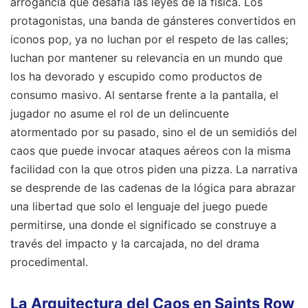
arrogancia que desafía las leyes de la física. Los
protagonistas, una banda de gánsteres convertidos en
iconos pop, ya no luchan por el respeto de las calles;
luchan por mantener su relevancia en un mundo que
los ha devorado y escupido como productos de
consumo masivo. Al sentarse frente a la pantalla, el
jugador no asume el rol de un delincuente
atormentado por su pasado, sino el de un semidiós del
caos que puede invocar ataques aéreos con la misma
facilidad con la que otros piden una pizza. La narrativa
se desprende de las cadenas de la lógica para abrazar
una libertad que solo el lenguaje del juego puede
permitirse, una donde el significado se construye a
través del impacto y la carcajada, no del drama
procedimental.
La Arquitectura del Caos en Saints Row