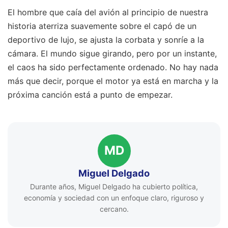
El hombre que caía del avión al principio de nuestra
historia aterriza suavemente sobre el capó de un
deportivo de lujo, se ajusta la corbata y sonríe a la
cámara. El mundo sigue girando, pero por un instante,
el caos ha sido perfectamente ordenado. No hay nada
más que decir, porque el motor ya está en marcha y la
próxima canción está a punto de empezar.
MD
Miguel Delgado
Durante años, Miguel Delgado ha cubierto política,
economía y sociedad con un enfoque claro, riguroso y
cercano.