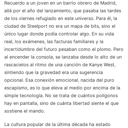
Recuerdo a un joven en un barrio obrero de Madrid,
allá por el año del lanzamiento, que pasaba las tardes
de los viernes refugiado en este universo. Para él, la
ciudad de Steelport no era un mapa de bits, sino el
único lugar donde podía controlar algo. En su vida
real, los exámenes, las facturas familiares y la
incertidumbre del futuro pesaban como el plomo. Pero
al encender la consola, se lanzaba desde lo alto de un
rascacielos al ritmo de una canción de Kanye West,
sintiendo que la gravedad era una sugerencia
opcional. Esa conexión emocional, nacida del puro
escapismo, es lo que eleva al medio por encima de la
simple tecnología. No se trata de cuántos polígonos
hay en pantalla, sino de cuánta libertad siente el que
sostiene el mando.
La cultura popular de la última década ha estado