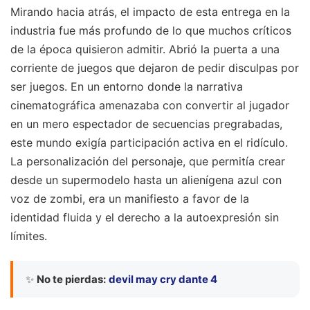
Mirando hacia atrás, el impacto de esta entrega en la
industria fue más profundo de lo que muchos críticos
de la época quisieron admitir. Abrió la puerta a una
corriente de juegos que dejaron de pedir disculpas por
ser juegos. En un entorno donde la narrativa
cinematográfica amenazaba con convertir al jugador
en un mero espectador de secuencias pregrabadas,
este mundo exigía participación activa en el ridículo.
La personalización del personaje, que permitía crear
desde un supermodelo hasta un alienígena azul con
voz de zombi, era un manifiesto a favor de la
identidad fluida y el derecho a la autoexpresión sin
límites.
✨
No te pierdas:
devil may cry dante 4