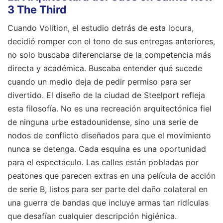
3 The Third
Cuando Volition, el estudio detrás de esta locura,
decidió romper con el tono de sus entregas anteriores,
no solo buscaba diferenciarse de la competencia más
directa y académica. Buscaba entender qué sucede
cuando un medio deja de pedir permiso para ser
divertido. El diseño de la ciudad de Steelport refleja
esta filosofía. No es una recreación arquitectónica fiel
de ninguna urbe estadounidense, sino una serie de
nodos de conflicto diseñados para que el movimiento
nunca se detenga. Cada esquina es una oportunidad
para el espectáculo. Las calles están pobladas por
peatones que parecen extras en una película de acción
de serie B, listos para ser parte del daño colateral en
una guerra de bandas que incluye armas tan ridículas
que desafían cualquier descripción higiénica.