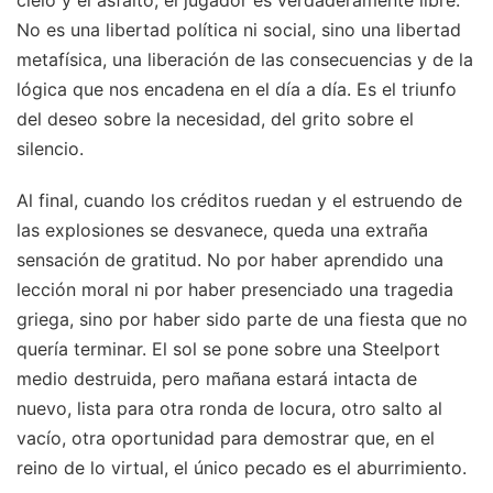
No es una libertad política ni social, sino una libertad
metafísica, una liberación de las consecuencias y de la
lógica que nos encadena en el día a día. Es el triunfo
del deseo sobre la necesidad, del grito sobre el
silencio.
Al final, cuando los créditos ruedan y el estruendo de
las explosiones se desvanece, queda una extraña
sensación de gratitud. No por haber aprendido una
lección moral ni por haber presenciado una tragedia
griega, sino por haber sido parte de una fiesta que no
quería terminar. El sol se pone sobre una Steelport
medio destruida, pero mañana estará intacta de
nuevo, lista para otra ronda de locura, otro salto al
vacío, otra oportunidad para demostrar que, en el
reino de lo virtual, el único pecado es el aburrimiento.