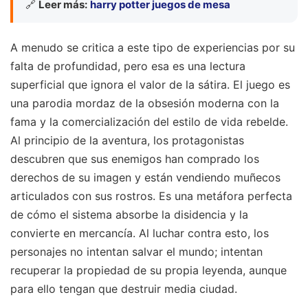
🔗
Leer más:
harry potter juegos de mesa
A menudo se critica a este tipo de experiencias por su
falta de profundidad, pero esa es una lectura
superficial que ignora el valor de la sátira. El juego es
una parodia mordaz de la obsesión moderna con la
fama y la comercialización del estilo de vida rebelde.
Al principio de la aventura, los protagonistas
descubren que sus enemigos han comprado los
derechos de su imagen y están vendiendo muñecos
articulados con sus rostros. Es una metáfora perfecta
de cómo el sistema absorbe la disidencia y la
convierte en mercancía. Al luchar contra esto, los
personajes no intentan salvar el mundo; intentan
recuperar la propiedad de su propia leyenda, aunque
para ello tengan que destruir media ciudad.