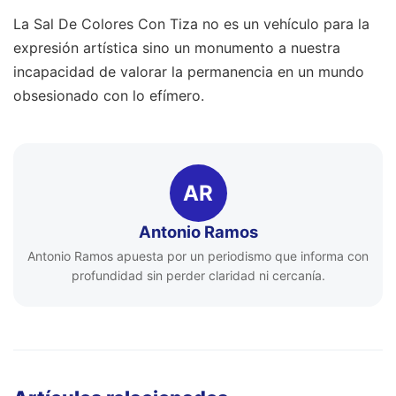
La Sal De Colores Con Tiza no es un vehículo para la
expresión artística sino un monumento a nuestra
incapacidad de valorar la permanencia en un mundo
obsesionado con lo efímero.
AR
Antonio Ramos
Antonio Ramos apuesta por un periodismo que informa con
profundidad sin perder claridad ni cercanía.