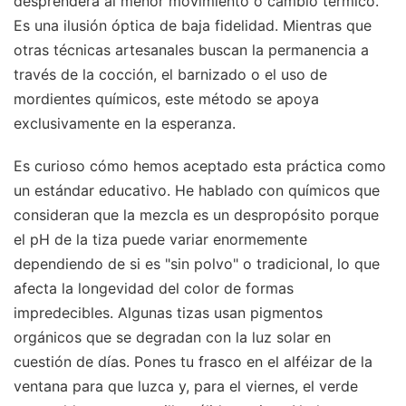
desprenderá al menor movimiento o cambio térmico.
Es una ilusión óptica de baja fidelidad. Mientras que
otras técnicas artesanales buscan la permanencia a
través de la cocción, el barnizado o el uso de
mordientes químicos, este método se apoya
exclusivamente en la esperanza.
Es curioso cómo hemos aceptado esta práctica como
un estándar educativo. He hablado con químicos que
consideran que la mezcla es un despropósito porque
el pH de la tiza puede variar enormemente
dependiendo de si es "sin polvo" o tradicional, lo que
afecta la longevidad del color de formas
impredecibles. Algunas tizas usan pigmentos
orgánicos que se degradan con la luz solar en
cuestión de días. Pones tu frasco en el alféizar de la
ventana para que luzca y, para el viernes, el verde