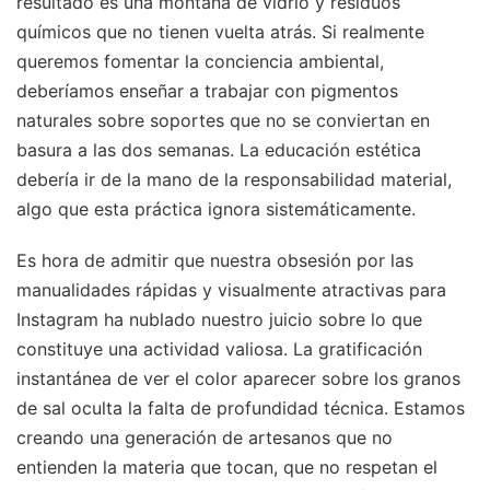
resultado es una montaña de vidrio y residuos
químicos que no tienen vuelta atrás. Si realmente
queremos fomentar la conciencia ambiental,
deberíamos enseñar a trabajar con pigmentos
naturales sobre soportes que no se conviertan en
basura a las dos semanas. La educación estética
debería ir de la mano de la responsabilidad material,
algo que esta práctica ignora sistemáticamente.
Es hora de admitir que nuestra obsesión por las
manualidades rápidas y visualmente atractivas para
Instagram ha nublado nuestro juicio sobre lo que
constituye una actividad valiosa. La gratificación
instantánea de ver el color aparecer sobre los granos
de sal oculta la falta de profundidad técnica. Estamos
creando una generación de artesanos que no
entienden la materia que tocan, que no respetan el