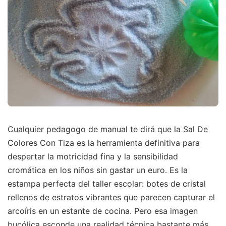
Cualquier pedagogo de manual te dirá que la Sal De
Colores Con Tiza es la herramienta definitiva para
despertar la motricidad fina y la sensibilidad
cromática en los niños sin gastar un euro. Es la
estampa perfecta del taller escolar: botes de cristal
rellenos de estratos vibrantes que parecen capturar el
arcoíris en un estante de cocina. Pero esa imagen
bucólica esconde una realidad técnica bastante más