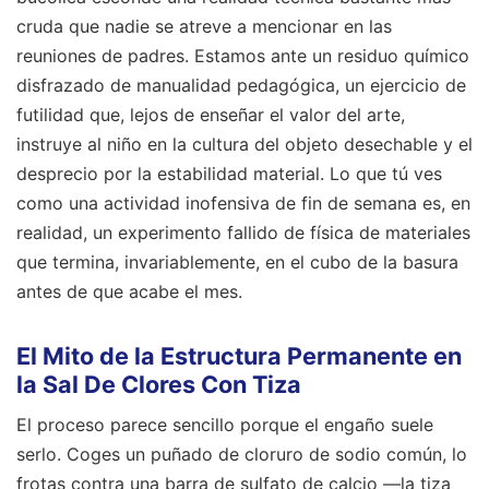
cruda que nadie se atreve a mencionar en las
reuniones de padres. Estamos ante un residuo químico
disfrazado de manualidad pedagógica, un ejercicio de
futilidad que, lejos de enseñar el valor del arte,
instruye al niño en la cultura del objeto desechable y el
desprecio por la estabilidad material. Lo que tú ves
como una actividad inofensiva de fin de semana es, en
realidad, un experimento fallido de física de materiales
que termina, invariablemente, en el cubo de la basura
antes de que acabe el mes.
El Mito de la Estructura Permanente en
la Sal De Clores Con Tiza
El proceso parece sencillo porque el engaño suele
serlo. Coges un puñado de cloruro de sodio común, lo
frotas contra una barra de sulfato de calcio —la tiza