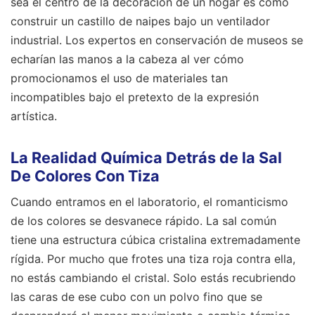
sea el centro de la decoración de un hogar es como
construir un castillo de naipes bajo un ventilador
industrial. Los expertos en conservación de museos se
echarían las manos a la cabeza al ver cómo
promocionamos el uso de materiales tan
incompatibles bajo el pretexto de la expresión
artística.
La Realidad Química Detrás de la Sal
De Colores Con Tiza
Cuando entramos en el laboratorio, el romanticismo
de los colores se desvanece rápido. La sal común
tiene una estructura cúbica cristalina extremadamente
rígida. Por mucho que frotes una tiza roja contra ella,
no estás cambiando el cristal. Solo estás recubriendo
las caras de ese cubo con un polvo fino que se