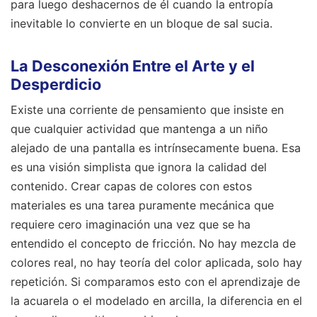
para luego deshacernos de él cuando la entropía
inevitable lo convierte en un bloque de sal sucia.
La Desconexión Entre el Arte y el
Desperdicio
Existe una corriente de pensamiento que insiste en
que cualquier actividad que mantenga a un niño
alejado de una pantalla es intrínsecamente buena. Esa
es una visión simplista que ignora la calidad del
contenido. Crear capas de colores con estos
materiales es una tarea puramente mecánica que
requiere cero imaginación una vez que se ha
entendido el concepto de fricción. No hay mezcla de
colores real, no hay teoría del color aplicada, solo hay
repetición. Si comparamos esto con el aprendizaje de
la acuarela o el modelado en arcilla, la diferencia en el