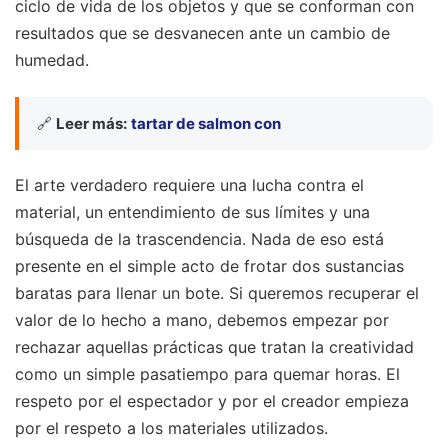
ciclo de vida de los objetos y que se conforman con
resultados que se desvanecen ante un cambio de
humedad.
🔗
Leer más:
tartar de salmon con
El arte verdadero requiere una lucha contra el
material, un entendimiento de sus límites y una
búsqueda de la trascendencia. Nada de eso está
presente en el simple acto de frotar dos sustancias
baratas para llenar un bote. Si queremos recuperar el
valor de lo hecho a mano, debemos empezar por
rechazar aquellas prácticas que tratan la creatividad
como un simple pasatiempo para quemar horas. El
respeto por el espectador y por el creador empieza
por el respeto a los materiales utilizados.