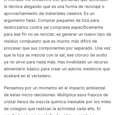
la técnica alegando que es una forma de reciclaje o
aprovechamiento de materiales caseros. Es un
argumento falaz. Comprar paquetes de tiza para
destrozarlos contra sal comprada específicamente
para ese fin no es reciclar; es generar un nuevo tipo de
residuo compuesto que es mucho más difícil de
procesar que sus componentes por separado. Una vez
que la tiza se mezcla con la sal, ese cloruro de sodio
ya no sirve para nada más. Has invalidado un recurso
alimentario básico para crear un adorno mediocre que
acabará en el vertedero.
Pensemos por un momento en el impacto ambiental
de estas micro-decisiones. Multiplica esos frascos de
cristal llenos de mezcla química inestable por los miles
de colegios que realizan la actividad cada año. El