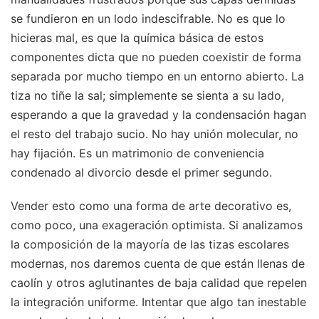
se fundieron en un lodo indescifrable. No es que lo
hicieras mal, es que la química básica de estos
componentes dicta que no pueden coexistir de forma
separada por mucho tiempo en un entorno abierto. La
tiza no tiñe la sal; simplemente se sienta a su lado,
esperando a que la gravedad y la condensación hagan
el resto del trabajo sucio. No hay unión molecular, no
hay fijación. Es un matrimonio de conveniencia
condenado al divorcio desde el primer segundo.
Vender esto como una forma de arte decorativo es,
como poco, una exageración optimista. Si analizamos
la composición de la mayoría de las tizas escolares
modernas, nos daremos cuenta de que están llenas de
caolín y otros aglutinantes de baja calidad que repelen
la integración uniforme. Intentar que algo tan inestable