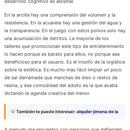
desarrollo cognitivo es abismal.
En la arcilla hay una comprensión del volumen y la
resistencia. En la acuarela hay una gestión del agua y
la transparencia. En el juego con estos polvos solo hay
una acumulación de detritos. La mayoría de los
talleres que promocionan este tipo de entretenimiento
lo hacen porque es barato para ellos, no porque sea
beneficioso para el usuario. Es el triunfo de la logística
sobre la estética. Es mucho más fácil limpiar un poco
de sal derramada que manchas de óleo o restos de
resina, y esa comodidad del adulto es la que acaba
dictando la agenda creativa del menor.
💡
También te puede interesar:
alquiler jimena de la
A menudo me encuentro con personas que defienden