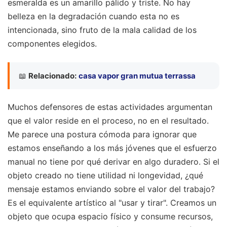
esmeralda es un amarillo pálido y triste. No hay
belleza en la degradación cuando esta no es
intencionada, sino fruto de la mala calidad de los
componentes elegidos.
📖
Relacionado:
casa vapor gran mutua terrassa
Muchos defensores de estas actividades argumentan
que el valor reside en el proceso, no en el resultado.
Me parece una postura cómoda para ignorar que
estamos enseñando a los más jóvenes que el esfuerzo
manual no tiene por qué derivar en algo duradero. Si el
objeto creado no tiene utilidad ni longevidad, ¿qué
mensaje estamos enviando sobre el valor del trabajo?
Es el equivalente artístico al "usar y tirar". Creamos un
objeto que ocupa espacio físico y consume recursos,