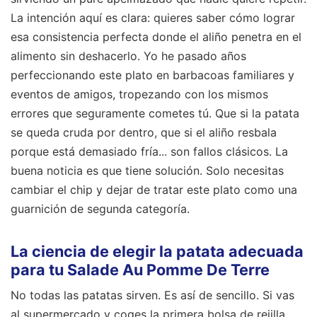
La intención aquí es clara: quieres saber cómo lograr
esa consistencia perfecta donde el aliño penetra en el
alimento sin deshacerlo. Yo he pasado años
perfeccionando este plato en barbacoas familiares y
eventos de amigos, tropezando con los mismos
errores que seguramente cometes tú. Que si la patata
se queda cruda por dentro, que si el aliño resbala
porque está demasiado fría... son fallos clásicos. La
buena noticia es que tiene solución. Solo necesitas
cambiar el chip y dejar de tratar este plato como una
guarnición de segunda categoría.
La ciencia de elegir la patata adecuada
para tu Salade Au Pomme De Terre
No todas las patatas sirven. Es así de sencillo. Si vas
al supermercado y coges la primera bolsa de rejilla