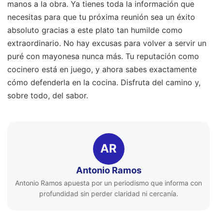
manos a la obra. Ya tienes toda la información que
necesitas para que tu próxima reunión sea un éxito
absoluto gracias a este plato tan humilde como
extraordinario. No hay excusas para volver a servir un
puré con mayonesa nunca más. Tu reputación como
cocinero está en juego, y ahora sabes exactamente
cómo defenderla en la cocina. Disfruta del camino y,
sobre todo, del sabor.
AR
Antonio Ramos
Antonio Ramos apuesta por un periodismo que informa con
profundidad sin perder claridad ni cercanía.