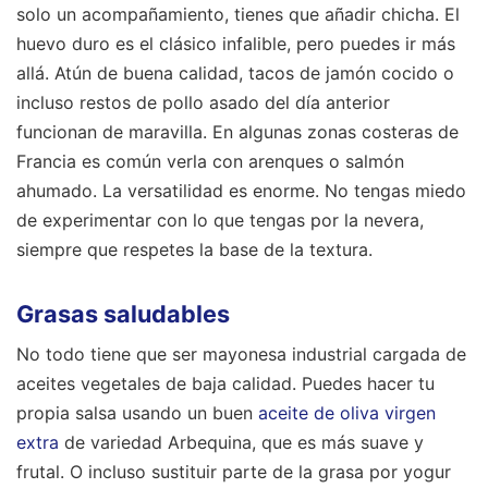
solo un acompañamiento, tienes que añadir chicha. El
huevo duro es el clásico infalible, pero puedes ir más
allá. Atún de buena calidad, tacos de jamón cocido o
incluso restos de pollo asado del día anterior
funcionan de maravilla. En algunas zonas costeras de
Francia es común verla con arenques o salmón
ahumado. La versatilidad es enorme. No tengas miedo
de experimentar con lo que tengas por la nevera,
siempre que respetes la base de la textura.
Grasas saludables
No todo tiene que ser mayonesa industrial cargada de
aceites vegetales de baja calidad. Puedes hacer tu
propia salsa usando un buen
aceite de oliva virgen
extra
de variedad Arbequina, que es más suave y
frutal. O incluso sustituir parte de la grasa por yogur