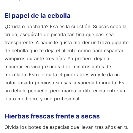
El papel de la cebolla
¿Cruda o pochada? Esa es la cuestión. Si usas cebolla
cruda, asegúrate de picarla tan fina que casi sea
transparente. A nadie le gusta morder un trozo gigante
de cebolla que te deja el aliento como para espantar
vampiros durante tres días. Yo prefiero dejarla
macerar en vinagre unos diez minutos antes de
mezclarla. Esto le quita el picor agresivo y le da un
color rosado precioso si usas la variedad morada. Es
un detalle pequeño, pero marca la diferencia entre un
plato mediocre y uno profesional.
Hierbas frescas frente a secas
Olvida los botes de especias que llevan tres años en tu