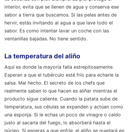
interior, evita que se llenen de agua y conserva ese
sabor a tierra que buscamos. Si las pelas antes de
hervir, estás invitando al agua a que lave todo el
sabor. Es como intentar lavar un coche con las
ventanillas bajadas. No tiene sentido.
La temperatura del aliño
Aquí es donde la mayoría falla estrepitosamente.
Esperan a que el tubérculo esté frío para echarle la
salsa. Mal hecho. El secreto de los chefs que
realmente saben lo que hacen es aliñar mientras el
producto sigue caliente. Cuando la patata sube de
temperatura, sus células se expanden y actúan como
una esponja. Si le echas un poco de vinagre o caldo
justo al sacarla del fuego, lo absorberá hasta el
núcleo. Si esperas a que enfríe, el aliño se quedará en