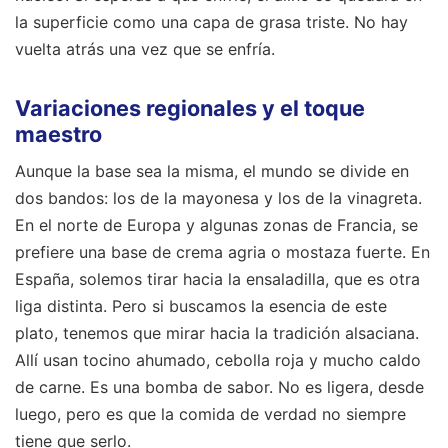
la superficie como una capa de grasa triste. No hay
vuelta atrás una vez que se enfría.
Variaciones regionales y el toque
maestro
Aunque la base sea la misma, el mundo se divide en
dos bandos: los de la mayonesa y los de la vinagreta.
En el norte de Europa y algunas zonas de Francia, se
prefiere una base de crema agria o mostaza fuerte. En
España, solemos tirar hacia la ensaladilla, que es otra
liga distinta. Pero si buscamos la esencia de este
plato, tenemos que mirar hacia la tradición alsaciana.
Allí usan tocino ahumado, cebolla roja y mucho caldo
de carne. Es una bomba de sabor. No es ligera, desde
luego, pero es que la comida de verdad no siempre
tiene que serlo.