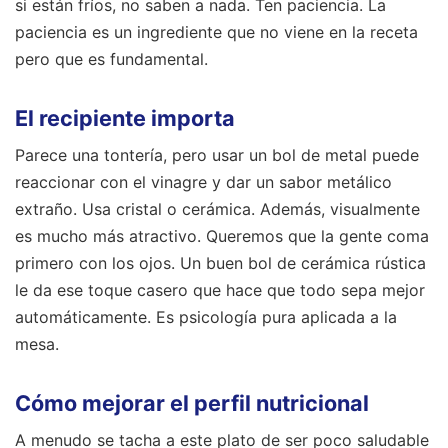
si están fríos, no saben a nada. Ten paciencia. La
paciencia es un ingrediente que no viene en la receta
pero que es fundamental.
El recipiente importa
Parece una tontería, pero usar un bol de metal puede
reaccionar con el vinagre y dar un sabor metálico
extraño. Usa cristal o cerámica. Además, visualmente
es mucho más atractivo. Queremos que la gente coma
primero con los ojos. Un buen bol de cerámica rústica
le da ese toque casero que hace que todo sepa mejor
automáticamente. Es psicología pura aplicada a la
mesa.
Cómo mejorar el perfil nutricional
A menudo se tacha a este plato de ser poco saludable