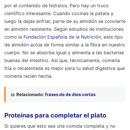
por el contenido de hidratos. Pero hay un truco
científico interesante. Cuando cocinas la patata y
luego la dejas enfriar, parte de su almidón se convierte
en almidón resistente. Según estudios de instituciones
como la
Fundación Española de la Nutrición
, este tipo
de almidón actúa de forma similar a la fibra en nuestro
cuerpo. No se absorbe igual y alimenta a las bacterias
buenas del intestino. Así que, técnicamente, comerla
fría o recalentada es mejor para tu salud digestiva que
comerla recién hecha.
📖
Relacionado:
frases de de dios cortas
Proteínas para completar el plato
Si quieres que esto sea una comida completa y no