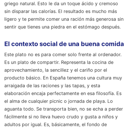
griego natural. Esto le da un toque ácido y cremoso
sin disparar las calorías. El resultado es mucho más
ligero y te permite comer una ración más generosa sin
sentir que tienes una piedra en el estómago después.
El contexto social de una buena comida
Este plato no es para comer solo frente al ordenador.
Es un plato de compartir. Representa la cocina de
aprovechamiento, la sencillez y el cariño por el
producto básico. En España tenemos una cultura muy
arraigada de las raciones y las tapas, y esta
elaboración encaja perfectamente en esa filosofía. Es
el alma de cualquier picnic o jornada de playa. Lo
aguanta todo. Se transporta bien, no se echa a perder
fácilmente si no lleva huevo crudo y gusta a niños y
adultos por igual. Es, básicamente, el fondo de