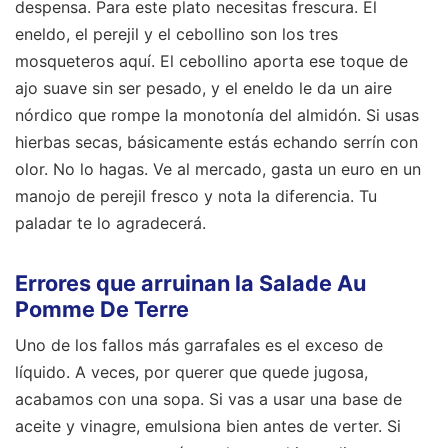
despensa. Para este plato necesitas frescura. El
eneldo, el perejil y el cebollino son los tres
mosqueteros aquí. El cebollino aporta ese toque de
ajo suave sin ser pesado, y el eneldo le da un aire
nórdico que rompe la monotonía del almidón. Si usas
hierbas secas, básicamente estás echando serrín con
olor. No lo hagas. Ve al mercado, gasta un euro en un
manojo de perejil fresco y nota la diferencia. Tu
paladar te lo agradecerá.
Errores que arruinan la Salade Au
Pomme De Terre
Uno de los fallos más garrafales es el exceso de
líquido. A veces, por querer que quede jugosa,
acabamos con una sopa. Si vas a usar una base de
aceite y vinagre, emulsiona bien antes de verter. Si