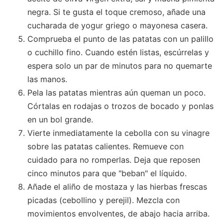
negra. Si te gusta el toque cremoso, añade una
cucharada de yogur griego o mayonesa casera.
Comprueba el punto de las patatas con un palillo
o cuchillo fino. Cuando estén listas, escúrrelas y
espera solo un par de minutos para no quemarte
las manos.
Pela las patatas mientras aún queman un poco.
Córtalas en rodajas o trozos de bocado y ponlas
en un bol grande.
Vierte inmediatamente la cebolla con su vinagre
sobre las patatas calientes. Remueve con
cuidado para no romperlas. Deja que reposen
cinco minutos para que "beban" el líquido.
Añade el aliño de mostaza y las hierbas frescas
picadas (cebollino y perejil). Mezcla con
movimientos envolventes, de abajo hacia arriba.