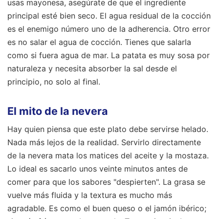
usas mayonesa, asegúrate de que el ingrediente
principal esté bien seco. El agua residual de la cocción
es el enemigo número uno de la adherencia. Otro error
es no salar el agua de cocción. Tienes que salarla
como si fuera agua de mar. La patata es muy sosa por
naturaleza y necesita absorber la sal desde el
principio, no solo al final.
El mito de la nevera
Hay quien piensa que este plato debe servirse helado.
Nada más lejos de la realidad. Servirlo directamente
de la nevera mata los matices del aceite y la mostaza.
Lo ideal es sacarlo unos veinte minutos antes de
comer para que los sabores "despierten". La grasa se
vuelve más fluida y la textura es mucho más
agradable. Es como el buen queso o el jamón ibérico;