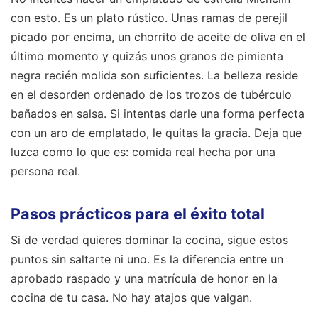
con esto. Es un plato rústico. Unas ramas de perejil
picado por encima, un chorrito de aceite de oliva en el
último momento y quizás unos granos de pimienta
negra recién molida son suficientes. La belleza reside
en el desorden ordenado de los trozos de tubérculo
bañados en salsa. Si intentas darle una forma perfecta
con un aro de emplatado, le quitas la gracia. Deja que
luzca como lo que es: comida real hecha por una
persona real.
Pasos prácticos para el éxito total
Si de verdad quieres dominar la cocina, sigue estos
puntos sin saltarte ni uno. Es la diferencia entre un
aprobado raspado y una matrícula de honor en la
cocina de tu casa. No hay atajos que valgan.