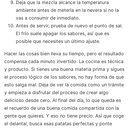
Deja que la mezcla alcance la temperatura
ambiente antes de meterla en la nevera si no la
vas a consumir de inmediato.
Antes de servir, prueba de nuevo el punto de sal.
El frío suele apagar los sabores, así que es
posible que necesites un último ajuste.
Hacer las cosas bien lleva su tiempo, pero el resultado
compensa cada minuto invertido. La cocina es técnica
y producto. Si tienes una buena materia prima y sigues
el proceso lógico de los sabores, no hay forma de que
esto salga mal. Deja de ver la comida como un trámite
y empieza a disfrutar del proceso de crear algo
delicioso desde cero. Al final del día, lo que queda es
el recuerdo de una buena comida compartida con la
gente que quieres. Y eso no tiene precio. Así que coge
el delantal, busca esas patatas perfectas y ponte