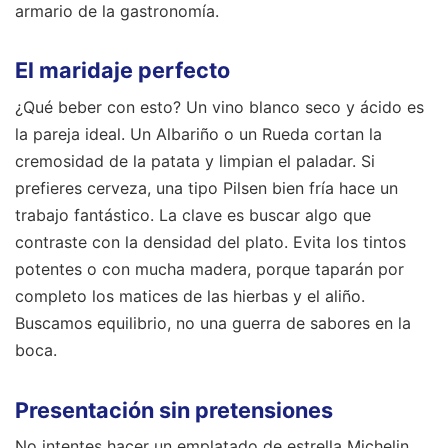
armario de la gastronomía.
El maridaje perfecto
¿Qué beber con esto? Un vino blanco seco y ácido es
la pareja ideal. Un Albariño o un Rueda cortan la
cremosidad de la patata y limpian el paladar. Si
prefieres cerveza, una tipo Pilsen bien fría hace un
trabajo fantástico. La clave es buscar algo que
contraste con la densidad del plato. Evita los tintos
potentes o con mucha madera, porque taparán por
completo los matices de las hierbas y el aliño.
Buscamos equilibrio, no una guerra de sabores en la
boca.
Presentación sin pretensiones
No intentes hacer un emplatado de estrella Michelin