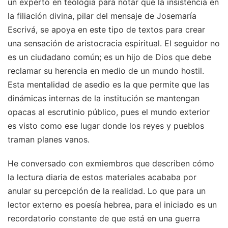
un experto en teología para notar que la insistencia en
la filiación divina, pilar del mensaje de Josemaría
Escrivá, se apoya en este tipo de textos para crear
una sensación de aristocracia espiritual. El seguidor no
es un ciudadano común; es un hijo de Dios que debe
reclamar su herencia en medio de un mundo hostil.
Esta mentalidad de asedio es la que permite que las
dinámicas internas de la institución se mantengan
opacas al escrutinio público, pues el mundo exterior
es visto como ese lugar donde los reyes y pueblos
traman planes vanos.
He conversado con exmiembros que describen cómo
la lectura diaria de estos materiales acababa por
anular su percepción de la realidad. Lo que para un
lector externo es poesía hebrea, para el iniciado es un
recordatorio constante de que está en una guerra