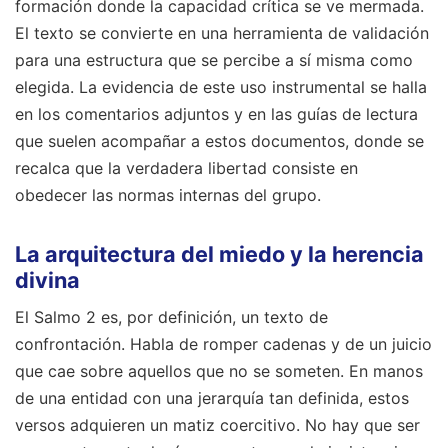
formación donde la capacidad crítica se ve mermada.
El texto se convierte en una herramienta de validación
para una estructura que se percibe a sí misma como
elegida. La evidencia de este uso instrumental se halla
en los comentarios adjuntos y en las guías de lectura
que suelen acompañar a estos documentos, donde se
recalca que la verdadera libertad consiste en
obedecer las normas internas del grupo.
La arquitectura del miedo y la herencia
divina
El Salmo 2 es, por definición, un texto de
confrontación. Habla de romper cadenas y de un juicio
que cae sobre aquellos que no se someten. En manos
de una entidad con una jerarquía tan definida, estos
versos adquieren un matiz coercitivo. No hay que ser