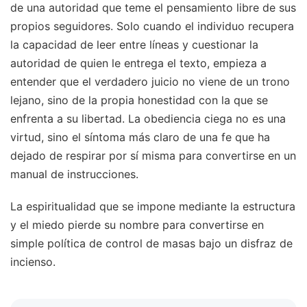
de una autoridad que teme el pensamiento libre de sus
propios seguidores. Solo cuando el individuo recupera
la capacidad de leer entre líneas y cuestionar la
autoridad de quien le entrega el texto, empieza a
entender que el verdadero juicio no viene de un trono
lejano, sino de la propia honestidad con la que se
enfrenta a su libertad. La obediencia ciega no es una
virtud, sino el síntoma más claro de una fe que ha
dejado de respirar por sí misma para convertirse en un
manual de instrucciones.
La espiritualidad que se impone mediante la estructura
y el miedo pierde su nombre para convertirse en
simple política de control de masas bajo un disfraz de
incienso.