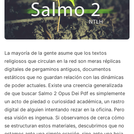
La mayoría de la gente asume que los textos
religiosos que circulan en la red son meras réplicas
digitales de pergaminos antiguos, documentos
estáticos que no guardan relación con las dinámicas
de poder actuales. Existe una creencia generalizada
de que buscar Salmo 2 Opus Dei Pdf es simplemente
un acto de piedad o curiosidad académica, un rastro
digital de alguien intentando rezar en la oficina. Pero
esa visión es ingenua. Si observamos de cerca cómo
se estructuran estos materiales, descubrimos que no
estamos ante una simple oración, sino ante una hoja