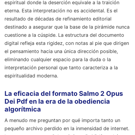
espiritual donde la deserción equivale a la traición
eterna. Esta interpretación no es accidental. Es el
resultado de décadas de refinamiento editorial
destinado a asegurar que la base de la pirámide nunca
cuestione a la cúspide. La estructura del documento
digital refleja esta rigidez, con notas al pie que dirigen
el pensamiento hacia una única dirección posible,
eliminando cualquier espacio para la duda o la
interpretación personal que tanto caracteriza a la
espiritualidad moderna.
La eficacia del formato Salmo 2 Opus
Dei Pdf en la era de la obediencia
algorítmica
A menudo me preguntan por qué importa tanto un
pequeño archivo perdido en la inmensidad de internet.