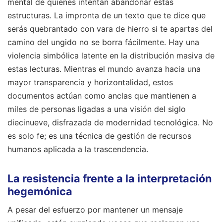
mental de quienes intentan abandonar estas
estructuras. La impronta de un texto que te dice que
serás quebrantado con vara de hierro si te apartas del
camino del ungido no se borra fácilmente. Hay una
violencia simbólica latente en la distribución masiva de
estas lecturas. Mientras el mundo avanza hacia una
mayor transparencia y horizontalidad, estos
documentos actúan como anclas que mantienen a
miles de personas ligadas a una visión del siglo
diecinueve, disfrazada de modernidad tecnológica. No
es solo fe; es una técnica de gestión de recursos
humanos aplicada a la trascendencia.
La resistencia frente a la interpretación
hegemónica
A pesar del esfuerzo por mantener un mensaje