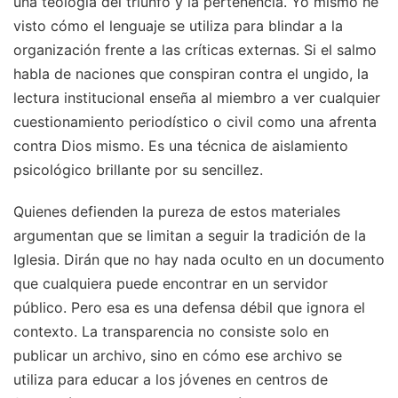
una teología del triunfo y la pertenencia. Yo mismo he
visto cómo el lenguaje se utiliza para blindar a la
organización frente a las críticas externas. Si el salmo
habla de naciones que conspiran contra el ungido, la
lectura institucional enseña al miembro a ver cualquier
cuestionamiento periodístico o civil como una afrenta
contra Dios mismo. Es una técnica de aislamiento
psicológico brillante por su sencillez.
Quienes defienden la pureza de estos materiales
argumentan que se limitan a seguir la tradición de la
Iglesia. Dirán que no hay nada oculto en un documento
que cualquiera puede encontrar en un servidor
público. Pero esa es una defensa débil que ignora el
contexto. La transparencia no consiste solo en
publicar un archivo, sino en cómo ese archivo se
utiliza para educar a los jóvenes en centros de