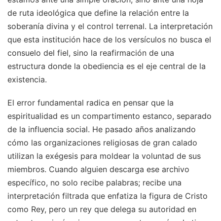
de ruta ideológica que define la relación entre la
soberanía divina y el control terrenal. La interpretación
que esta institución hace de los versículos no busca el
consuelo del fiel, sino la reafirmación de una
estructura donde la obediencia es el eje central de la
existencia.
El error fundamental radica en pensar que la
espiritualidad es un compartimento estanco, separado
de la influencia social. He pasado años analizando
cómo las organizaciones religiosas de gran calado
utilizan la exégesis para moldear la voluntad de sus
miembros. Cuando alguien descarga ese archivo
específico, no solo recibe palabras; recibe una
interpretación filtrada que enfatiza la figura de Cristo
como Rey, pero un rey que delega su autoridad en