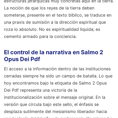
estructuras jerárquicas muy concretas aquí en la tierra.
La noción de que los reyes de la tierra deben
someterse, presente en el texto bíblico, se traduce en
una praxis de sumisión a la dirección espiritual que
roza lo absoluto. No es espiritualidad líquida; es
cemento armado para la conciencia.
El control de la narrativa en Salmo 2
Opus Dei Pdf
El acceso a la información dentro de las instituciones
cerradas siempre ha sido un campo de batalla. Lo que
hoy encontramos bajo la etiqueta de Salmo 2 Opus
Dei Pdf representa una victoria de la
institucionalización sobre el mensaje original. En la
versión que circula bajo este sello, el énfasis se
desplaza sutilmente del mesianismo liberador hacia