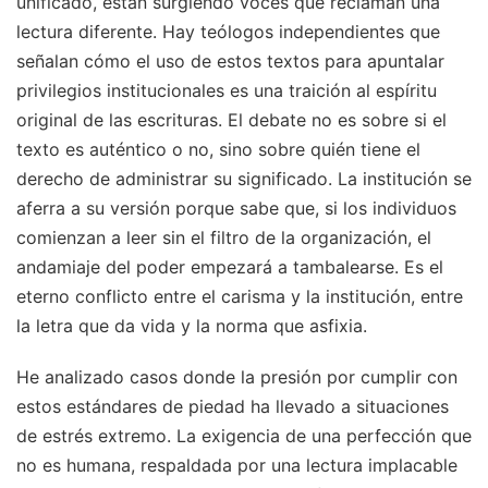
unificado, están surgiendo voces que reclaman una
lectura diferente. Hay teólogos independientes que
señalan cómo el uso de estos textos para apuntalar
privilegios institucionales es una traición al espíritu
original de las escrituras. El debate no es sobre si el
texto es auténtico o no, sino sobre quién tiene el
derecho de administrar su significado. La institución se
aferra a su versión porque sabe que, si los individuos
comienzan a leer sin el filtro de la organización, el
andamiaje del poder empezará a tambalearse. Es el
eterno conflicto entre el carisma y la institución, entre
la letra que da vida y la norma que asfixia.
He analizado casos donde la presión por cumplir con
estos estándares de piedad ha llevado a situaciones
de estrés extremo. La exigencia de una perfección que
no es humana, respaldada por una lectura implacable