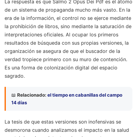
La respuesta es que Salmo 2 Opus Dei Pdf es el átomo
de un sistema de propaganda mucho más vasto. En la
era de la información, el control no se ejerce mediante
la prohibición de libros, sino mediante la saturación de
interpretaciones oficiales. Al ocupar los primeros
resultados de búsqueda con sus propias versiones, la
organización se asegura de que el buscador de la
verdad tropiece primero con su muro de contención.
Es una forma de colonización digital del espacio
sagrado.
📖
Relacionado:
el tiempo en cabanillas del campo
14 días
La tesis de que estas versiones son inofensivas se
desmorona cuando analizamos el impacto en la salud