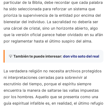
particular de la Biblia, debe recordar que cada palabra
ha sido seleccionada para reforzar un sistema que
prioriza la supervivencia de la entidad por encima del
bienestar del individuo. La sacralidad no debería ser
una cárcel de cristal, sino un horizonte abierto, algo
que la versión oficial parece haber olvidado en su afán
por reglamentar hasta el último suspiro del alma.
💡
También te puede interesar:
don vito soto del real
La verdadera religión no necesita archivos protegidos
ni interpretaciones cerradas para sobrevivir al
escrutinio del tiempo, porque el espíritu siempre
encuentra la manera de saltarse las vallas impuestas
por los hombres. Aquello que se presenta como una
guía espiritual infalible es, en realidad, el último refugio