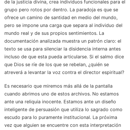
de la justicia divina, crea individuos funcionales para el
grupo pero rotos por dentro. La paradoja es que se
ofrece un camino de santidad en medio del mundo,
pero se impone una carga que separa al individuo del
mundo real y de sus propios sentimientos. La
documentación analizada muestra un patrón claro: el
texto se usa para silenciar la disidencia interna antes
incluso de que esta pueda articularse. Si el salmo dice
que Dios se ríe de los que se rebelan, ¿quién se
atreverá a levantar la voz contra el director espiritual?
Es necesario que miremos más allá de la pantalla
cuando abrimos uno de estos archivos. No estamos
ante una reliquia inocente. Estamos ante un diseño
inteligente de persuasión que utiliza lo sagrado como
escudo para lo puramente institucional. La próxima
vez que alguien se encuentre con esta interpretación