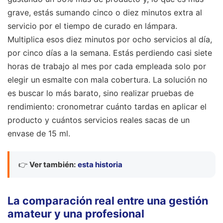
grave, estás sumando cinco o diez minutos extra al
servicio por el tiempo de curado en lámpara.
Multiplica esos diez minutos por ocho servicios al día,
por cinco días a la semana. Estás perdiendo casi siete
horas de trabajo al mes por cada empleada solo por
elegir un esmalte con mala cobertura. La solución no
es buscar lo más barato, sino realizar pruebas de
rendimiento: cronometrar cuánto tardas en aplicar el
producto y cuántos servicios reales sacas de un
envase de 15 ml.
👉
Ver también:
esta historia
La comparación real entre una gestión
amateur y una profesional