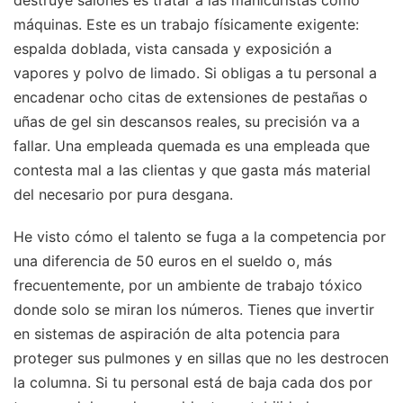
destruye salones es tratar a las manicuristas como
máquinas. Este es un trabajo físicamente exigente:
espalda doblada, vista cansada y exposición a
vapores y polvo de limado. Si obligas a tu personal a
encadenar ocho citas de extensiones de pestañas o
uñas de gel sin descansos reales, su precisión va a
fallar. Una empleada quemada es una empleada que
contesta mal a las clientas y que gasta más material
del necesario por pura desgana.
He visto cómo el talento se fuga a la competencia por
una diferencia de 50 euros en el sueldo o, más
frecuentemente, por un ambiente de trabajo tóxico
donde solo se miran los números. Tienes que invertir
en sistemas de aspiración de alta potencia para
proteger sus pulmones y en sillas que no les destrocen
la columna. Si tu personal está de baja cada dos por