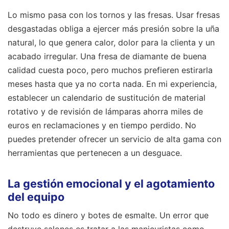
Lo mismo pasa con los tornos y las fresas. Usar fresas
desgastadas obliga a ejercer más presión sobre la uña
natural, lo que genera calor, dolor para la clienta y un
acabado irregular. Una fresa de diamante de buena
calidad cuesta poco, pero muchos prefieren estirarla
meses hasta que ya no corta nada. En mi experiencia,
establecer un calendario de sustitución de material
rotativo y de revisión de lámparas ahorra miles de
euros en reclamaciones y en tiempo perdido. No
puedes pretender ofrecer un servicio de alta gama con
herramientas que pertenecen a un desguace.
La gestión emocional y el agotamiento
del equipo
No todo es dinero y botes de esmalte. Un error que