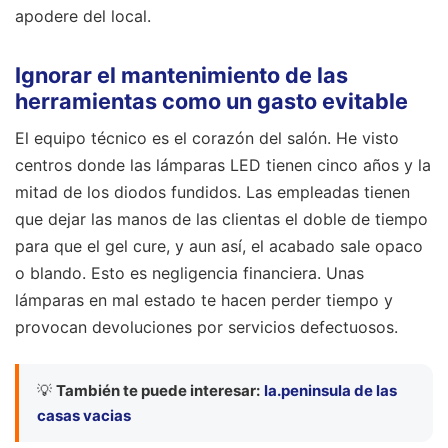
apodere del local.
Ignorar el mantenimiento de las
herramientas como un gasto evitable
El equipo técnico es el corazón del salón. He visto
centros donde las lámparas LED tienen cinco años y la
mitad de los diodos fundidos. Las empleadas tienen
que dejar las manos de las clientas el doble de tiempo
para que el gel cure, y aun así, el acabado sale opaco
o blando. Esto es negligencia financiera. Unas
lámparas en mal estado te hacen perder tiempo y
provocan devoluciones por servicios defectuosos.
💡
También te puede interesar:
la.peninsula de las
casas vacias