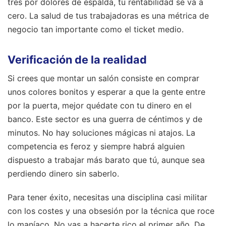
tres por dolores de espalda, tu rentabilidad se va a
cero. La salud de tus trabajadoras es una métrica de
negocio tan importante como el ticket medio.
Verificación de la realidad
Si crees que montar un salón consiste en comprar
unos colores bonitos y esperar a que la gente entre
por la puerta, mejor quédate con tu dinero en el
banco. Este sector es una guerra de céntimos y de
minutos. No hay soluciones mágicas ni atajos. La
competencia es feroz y siempre habrá alguien
dispuesto a trabajar más barato que tú, aunque sea
perdiendo dinero sin saberlo.
Para tener éxito, necesitas una disciplina casi militar
con los costes y una obsesión por la técnica que roce
lo maníaco. No vas a hacerte rico el primer año. De