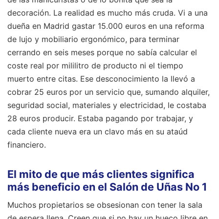
decoración. La realidad es mucho más cruda. Vi a una
dueña en Madrid gastar 15.000 euros en una reforma
de lujo y mobiliario ergonómico, para terminar
cerrando en seis meses porque no sabía calcular el
coste real por mililitro de producto ni el tiempo
muerto entre citas. Ese desconocimiento la llevó a
cobrar 25 euros por un servicio que, sumando alquiler,
seguridad social, materiales y electricidad, le costaba
28 euros producir. Estaba pagando por trabajar, y
cada cliente nueva era un clavo más en su ataúd
financiero.
El mito de que más clientes significa
más beneficio en el Salón de Uñas No 1
Muchos propietarios se obsesionan con tener la sala
de espera llena. Creen que si no hay un hueco libre en