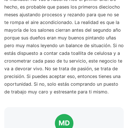
hecho, es probable que pases los primeros dieciocho
meses ajustando procesos y rezando para que no se
te rompa el aire acondicionado. La realidad es que la
mayoría de los salones cierran antes del segundo año
porque sus dueños eran muy buenos pintando uñas
pero muy malos leyendo un balance de situación. Si no
estás dispuesto a contar cada toallita de celulosa y a
cronometrar cada paso de tu servicio, este negocio te
va a devorar vivo. No se trata de pasión, se trata de
precisión. Si puedes aceptar eso, entonces tienes una
oportunidad. Si no, solo estás comprando un puesto
de trabajo muy caro y estresante para ti mismo.
MD