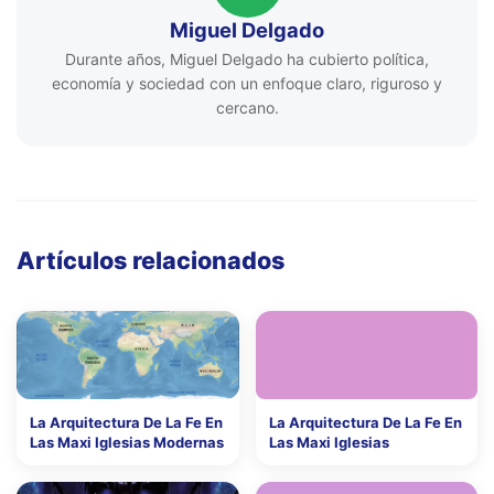
Miguel Delgado
Durante años, Miguel Delgado ha cubierto política,
economía y sociedad con un enfoque claro, riguroso y
cercano.
Artículos relacionados
La Arquitectura De La Fe En
La Arquitectura De La Fe En
Las Maxi Iglesias Modernas
Las Maxi Iglesias