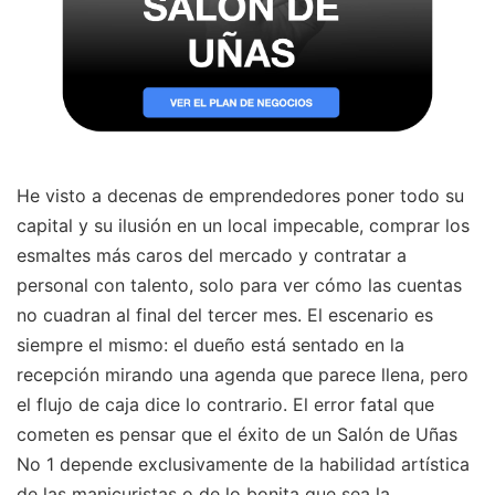
He visto a decenas de emprendedores poner todo su
capital y su ilusión en un local impecable, comprar los
esmaltes más caros del mercado y contratar a
personal con talento, solo para ver cómo las cuentas
no cuadran al final del tercer mes. El escenario es
siempre el mismo: el dueño está sentado en la
recepción mirando una agenda que parece llena, pero
el flujo de caja dice lo contrario. El error fatal que
cometen es pensar que el éxito de un Salón de Uñas
No 1 depende exclusivamente de la habilidad artística
de las manicuristas o de lo bonita que sea la