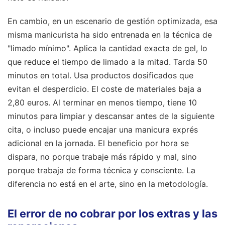
En cambio, en un escenario de gestión optimizada, esa
misma manicurista ha sido entrenada en la técnica de
"limado mínimo". Aplica la cantidad exacta de gel, lo
que reduce el tiempo de limado a la mitad. Tarda 50
minutos en total. Usa productos dosificados que
evitan el desperdicio. El coste de materiales baja a
2,80 euros. Al terminar en menos tiempo, tiene 10
minutos para limpiar y descansar antes de la siguiente
cita, o incluso puede encajar una manicura exprés
adicional en la jornada. El beneficio por hora se
dispara, no porque trabaje más rápido y mal, sino
porque trabaja de forma técnica y consciente. La
diferencia no está en el arte, sino en la metodología.
El error de no cobrar por los extras y las