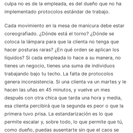
culpa no es de la empleada, es del dueño que no ha
implementado protocolos estándar de trabajo.
Cada movimiento en la mesa de manicura debe estar
coreografiado. ¿Dónde está el torno? ¿Dónde se
coloca la lámpara para que la clienta no tenga que
hacer posturas raras? ¿En qué orden se aplican los
líquidos? Si cada empleada lo hace a su manera, no
tienes un negocio, tienes una suma de individuos
trabajando bajo tu techo. La falta de protocolos
genera inconsistencia. Si una clienta va un martes y le
hacen las uñas en 45 minutos, y vuelve un mes
después con otra chica que tarda una hora y media,
esa clienta percibirá que la segunda es peor o que la
primera tuvo prisa. La estandarización es lo que
permite escalar y, sobre todo, lo que permite que tú,
como dueño, puedas ausentarte sin que el caos se