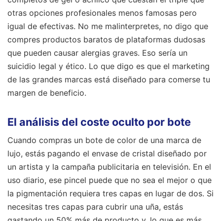
otras opciones profesionales menos famosas pero
igual de efectivas. No me malinterpretes, no digo que
compres productos baratos de plataformas dudosas
que pueden causar alergias graves. Eso sería un
suicidio legal y ético. Lo que digo es que el marketing
de las grandes marcas está diseñado para comerse tu
margen de beneficio.
El análisis del coste oculto por bote
Cuando compras un bote de color de una marca de
lujo, estás pagando el envase de cristal diseñado por
un artista y la campaña publicitaria en televisión. En el
uso diario, ese pincel puede que no sea el mejor o que
la pigmentación requiera tres capas en lugar de dos. Si
necesitas tres capas para cubrir una uña, estás
gastando un 50% más de producto y, lo que es más