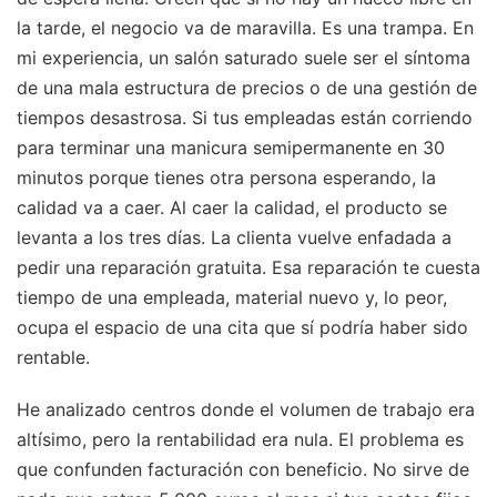
la tarde, el negocio va de maravilla. Es una trampa. En
mi experiencia, un salón saturado suele ser el síntoma
de una mala estructura de precios o de una gestión de
tiempos desastrosa. Si tus empleadas están corriendo
para terminar una manicura semipermanente en 30
minutos porque tienes otra persona esperando, la
calidad va a caer. Al caer la calidad, el producto se
levanta a los tres días. La clienta vuelve enfadada a
pedir una reparación gratuita. Esa reparación te cuesta
tiempo de una empleada, material nuevo y, lo peor,
ocupa el espacio de una cita que sí podría haber sido
rentable.
He analizado centros donde el volumen de trabajo era
altísimo, pero la rentabilidad era nula. El problema es
que confunden facturación con beneficio. No sirve de