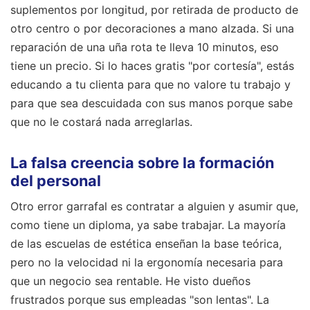
suplementos por longitud, por retirada de producto de
otro centro o por decoraciones a mano alzada. Si una
reparación de una uña rota te lleva 10 minutos, eso
tiene un precio. Si lo haces gratis "por cortesía", estás
educando a tu clienta para que no valore tu trabajo y
para que sea descuidada con sus manos porque sabe
que no le costará nada arreglarlas.
La falsa creencia sobre la formación
del personal
Otro error garrafal es contratar a alguien y asumir que,
como tiene un diploma, ya sabe trabajar. La mayoría
de las escuelas de estética enseñan la base teórica,
pero no la velocidad ni la ergonomía necesaria para
que un negocio sea rentable. He visto dueños
frustrados porque sus empleadas "son lentas". La