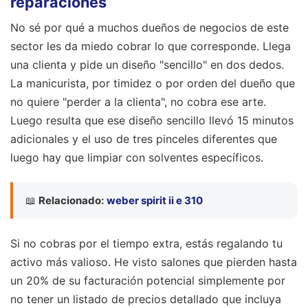
reparaciones
No sé por qué a muchos dueños de negocios de este
sector les da miedo cobrar lo que corresponde. Llega
una clienta y pide un diseño "sencillo" en dos dedos.
La manicurista, por timidez o por orden del dueño que
no quiere "perder a la clienta", no cobra ese arte.
Luego resulta que ese diseño sencillo llevó 15 minutos
adicionales y el uso de tres pinceles diferentes que
luego hay que limpiar con solventes específicos.
📖
Relacionado:
weber spirit ii e 310
Si no cobras por el tiempo extra, estás regalando tu
activo más valioso. He visto salones que pierden hasta
un 20% de su facturación potencial simplemente por
no tener un listado de precios detallado que incluya