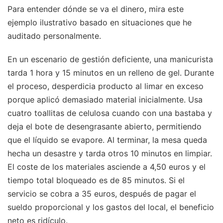
Para entender dónde se va el dinero, mira este
ejemplo ilustrativo basado en situaciones que he
auditado personalmente.
En un escenario de gestión deficiente, una manicurista
tarda 1 hora y 15 minutos en un relleno de gel. Durante
el proceso, desperdicia producto al limar en exceso
porque aplicó demasiado material inicialmente. Usa
cuatro toallitas de celulosa cuando con una bastaba y
deja el bote de desengrasante abierto, permitiendo
que el líquido se evapore. Al terminar, la mesa queda
hecha un desastre y tarda otros 10 minutos en limpiar.
El coste de los materiales asciende a 4,50 euros y el
tiempo total bloqueado es de 85 minutos. Si el
servicio se cobra a 35 euros, después de pagar el
sueldo proporcional y los gastos del local, el beneficio
neto es ridículo.