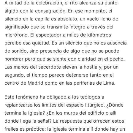
A mitad de la celebración, el rito alcanza su punto
álgido con la consagración. En ese momento, el
silencio en la capilla es absoluto, un vacío lleno de
significado que se transmite íntegro a través del
micrófono. El espectador a miles de kilómetros
percibe esa quietud. Es un silencio que no es ausencia
de sonido, sino presencia de algo que no se puede
nombrar pero que se siente con claridad en el pecho.
Las manos del sacerdote elevan la hostia y, por un
segundo, el tiempo parece detenerse tanto en el
centro de Madrid como en las periferias de Lima.
Este fenómeno ha obligado a los teólogos a
replantearse los límites del espacio litúrgico. ¿Dónde
termina la iglesia? ¿En los muros del edificio o allí
donde llega la señal? La respuesta que ofrecen estos
frailes es práctica: la iglesia termina allí donde hay un