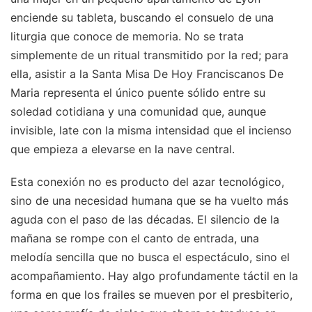
enciende su tableta, buscando el consuelo de una
liturgia que conoce de memoria. No se trata
simplemente de un ritual transmitido por la red; para
ella, asistir a la Santa Misa De Hoy Franciscanos De
Maria representa el único puente sólido entre su
soledad cotidiana y una comunidad que, aunque
invisible, late con la misma intensidad que el incienso
que empieza a elevarse en la nave central.
Esta conexión no es producto del azar tecnológico,
sino de una necesidad humana que se ha vuelto más
aguda con el paso de las décadas. El silencio de la
mañana se rompe con el canto de entrada, una
melodía sencilla que no busca el espectáculo, sino el
acompañamiento. Hay algo profundamente táctil en la
forma en que los frailes se mueven por el presbiterio,