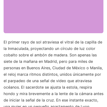
El primer rayo de sol atraviesa el vitral de la capilla de
la Inmaculada, proyectando un círculo de luz color
cobalto sobre el ambón de madera. Son apenas las
siete de la mañana en Madrid, pero para miles de
personas en Buenos Aires, Ciudad de México o Manila,
el reloj marca ritmos distintos, unidos únicamente por
el parpadeo de una señal de video que atraviesa
océanos. El sacerdote se ajusta la estola, respira
hondo y mira brevemente a la lente de la cámara antes
de iniciar la señal de la cruz. En ese instante exacto,
una mujer en un pequeño apartamento de Lyon