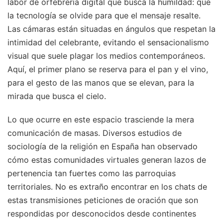
labor de orfebrería digital que busca la humildad: que
la tecnología se olvide para que el mensaje resalte.
Las cámaras están situadas en ángulos que respetan la
intimidad del celebrante, evitando el sensacionalismo
visual que suele plagar los medios contemporáneos.
Aquí, el primer plano se reserva para el pan y el vino,
para el gesto de las manos que se elevan, para la
mirada que busca el cielo.
Lo que ocurre en este espacio trasciende la mera
comunicación de masas. Diversos estudios de
sociología de la religión en España han observado
cómo estas comunidades virtuales generan lazos de
pertenencia tan fuertes como las parroquias
territoriales. No es extraño encontrar en los chats de
estas transmisiones peticiones de oración que son
respondidas por desconocidos desde continentes