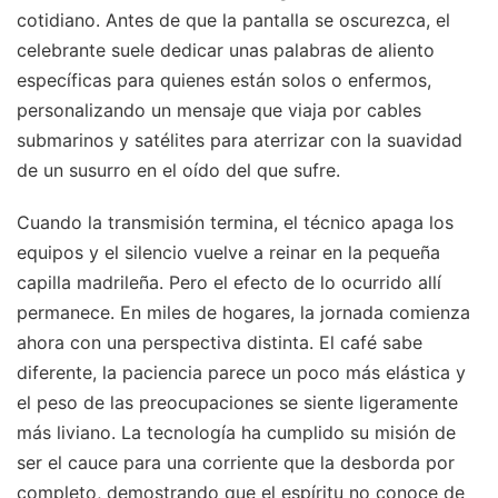
cotidiano. Antes de que la pantalla se oscurezca, el
celebrante suele dedicar unas palabras de aliento
específicas para quienes están solos o enfermos,
personalizando un mensaje que viaja por cables
submarinos y satélites para aterrizar con la suavidad
de un susurro en el oído del que sufre.
Cuando la transmisión termina, el técnico apaga los
equipos y el silencio vuelve a reinar en la pequeña
capilla madrileña. Pero el efecto de lo ocurrido allí
permanece. En miles de hogares, la jornada comienza
ahora con una perspectiva distinta. El café sabe
diferente, la paciencia parece un poco más elástica y
el peso de las preocupaciones se siente ligeramente
más liviano. La tecnología ha cumplido su misión de
ser el cauce para una corriente que la desborda por
completo, demostrando que el espíritu no conoce de