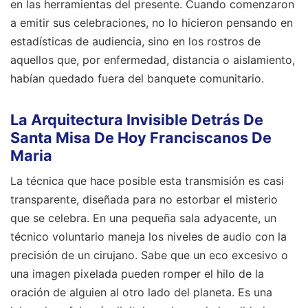
en las herramientas del presente. Cuando comenzaron
a emitir sus celebraciones, no lo hicieron pensando en
estadísticas de audiencia, sino en los rostros de
aquellos que, por enfermedad, distancia o aislamiento,
habían quedado fuera del banquete comunitario.
La Arquitectura Invisible Detrás De
Santa Misa De Hoy Franciscanos De
Maria
La técnica que hace posible esta transmisión es casi
transparente, diseñada para no estorbar el misterio
que se celebra. En una pequeña sala adyacente, un
técnico voluntario maneja los niveles de audio con la
precisión de un cirujano. Sabe que un eco excesivo o
una imagen pixelada pueden romper el hilo de la
oración de alguien al otro lado del planeta. Es una