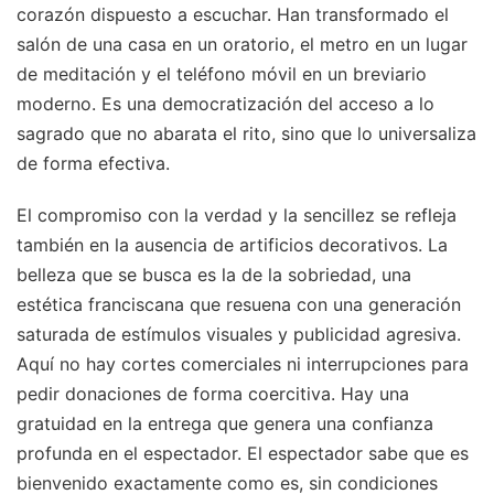
corazón dispuesto a escuchar. Han transformado el
salón de una casa en un oratorio, el metro en un lugar
de meditación y el teléfono móvil en un breviario
moderno. Es una democratización del acceso a lo
sagrado que no abarata el rito, sino que lo universaliza
de forma efectiva.
El compromiso con la verdad y la sencillez se refleja
también en la ausencia de artificios decorativos. La
belleza que se busca es la de la sobriedad, una
estética franciscana que resuena con una generación
saturada de estímulos visuales y publicidad agresiva.
Aquí no hay cortes comerciales ni interrupciones para
pedir donaciones de forma coercitiva. Hay una
gratuidad en la entrega que genera una confianza
profunda en el espectador. El espectador sabe que es
bienvenido exactamente como es, sin condiciones