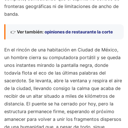
fronteras geográficas ni de limitaciones de ancho de
banda.
👉
Ver también:
opiniones de restaurante la corte
En el rincón de una habitación en Ciudad de México,
un hombre cierra su computadora portátil y se queda
unos instantes mirando la pantalla negra, donde
todavía flota el eco de las últimas palabras del
sacerdote. Se levanta, abre la ventana y respira el aire
de la ciudad, llevando consigo la calma que acaba de
recibir de un altar situado a miles de kilómetros de
distancia. El puente se ha cerrado por hoy, pero la
estructura permanece firme, esperando el próximo
amanecer para volver a unir los fragmentos dispersos
de una humanidad que, a pesar de todo, sigue