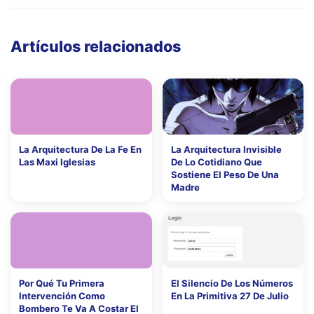
Artículos relacionados
La Arquitectura De La Fe En
La Arquitectura Invisible
Las Maxi Iglesias
De Lo Cotidiano Que
Sostiene El Peso De Una
Madre
Por Qué Tu Primera
El Silencio De Los Números
Intervención Como
En La Primitiva 27 De Julio
Bombero Te Va A Costar El