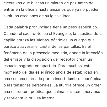
ejecutivos que buscan un minuto de paz antes de
entrar en la oficina hasta ancianos que ya no pueden
subir los escalones de su iglesia local.
Cada palabra pronunciada tiene un peso específico.
Cuando el sacerdote lee el Evangelio, la acústica de la
capilla abraza las sílabas, dándoles un cuerpo que
parece atravesar el cristal de las pantallas. Es el
fenómeno de la presencia mediada, donde la intención
del emisor y la disposición del receptor crean un
espacio sagrado compartido. Para muchos, este
momento del día es el único ancla de estabilidad en
una semana marcada por la incertidumbre económica
o las tensiones personales. La liturgia ofrece un orden,
una estructura poética que calma el sistema nervioso
y reorienta la brújula interna.