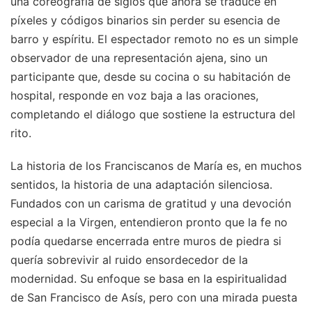
una coreografía de siglos que ahora se traduce en
píxeles y códigos binarios sin perder su esencia de
barro y espíritu. El espectador remoto no es un simple
observador de una representación ajena, sino un
participante que, desde su cocina o su habitación de
hospital, responde en voz baja a las oraciones,
completando el diálogo que sostiene la estructura del
rito.
La historia de los Franciscanos de María es, en muchos
sentidos, la historia de una adaptación silenciosa.
Fundados con un carisma de gratitud y una devoción
especial a la Virgen, entendieron pronto que la fe no
podía quedarse encerrada entre muros de piedra si
quería sobrevivir al ruido ensordecedor de la
modernidad. Su enfoque se basa en la espiritualidad
de San Francisco de Asís, pero con una mirada puesta