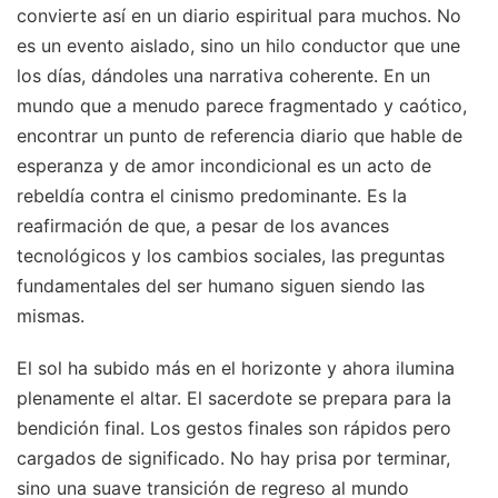
convierte así en un diario espiritual para muchos. No
es un evento aislado, sino un hilo conductor que une
los días, dándoles una narrativa coherente. En un
mundo que a menudo parece fragmentado y caótico,
encontrar un punto de referencia diario que hable de
esperanza y de amor incondicional es un acto de
rebeldía contra el cinismo predominante. Es la
reafirmación de que, a pesar de los avances
tecnológicos y los cambios sociales, las preguntas
fundamentales del ser humano siguen siendo las
mismas.
El sol ha subido más en el horizonte y ahora ilumina
plenamente el altar. El sacerdote se prepara para la
bendición final. Los gestos finales son rápidos pero
cargados de significado. No hay prisa por terminar,
sino una suave transición de regreso al mundo