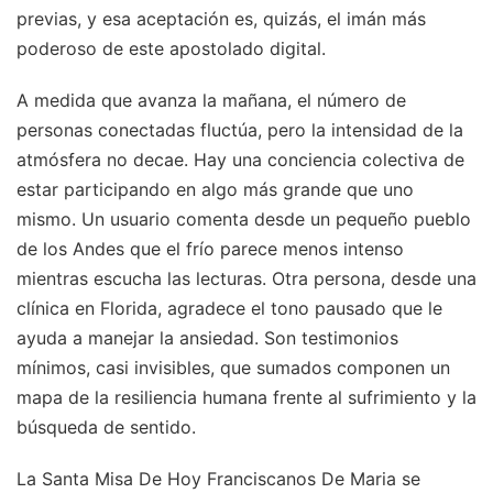
previas, y esa aceptación es, quizás, el imán más
poderoso de este apostolado digital.
A medida que avanza la mañana, el número de
personas conectadas fluctúa, pero la intensidad de la
atmósfera no decae. Hay una conciencia colectiva de
estar participando en algo más grande que uno
mismo. Un usuario comenta desde un pequeño pueblo
de los Andes que el frío parece menos intenso
mientras escucha las lecturas. Otra persona, desde una
clínica en Florida, agradece el tono pausado que le
ayuda a manejar la ansiedad. Son testimonios
mínimos, casi invisibles, que sumados componen un
mapa de la resiliencia humana frente al sufrimiento y la
búsqueda de sentido.
La Santa Misa De Hoy Franciscanos De Maria se