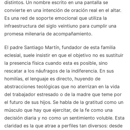
distintos. Un nombre escrito en una pantalla se
convierte en una intención de oración real en el altar.
Es una red de soporte emocional que utiliza la
infraestructura del siglo veintiuno para cumplir una
promesa milenaria de acompañamiento.
El padre Santiago Martín, fundador de esta familia
eclesial, suele insistir en que el objetivo no es sustituir
la presencia física cuando esta es posible, sino
rescatar a los náufragos de la indiferencia. En sus
homilías, el lenguaje es directo, huyendo de
abstracciones teológicas que no aterrizan en la vida
del trabajador estresado o de la madre que teme por
el futuro de sus hijos. Se habla de la gratitud como un
músculo que hay que ejercitar, de la fe como una
decisión diaria y no como un sentimiento voluble. Esta
claridad es la que atrae a perfiles tan diversos: desde