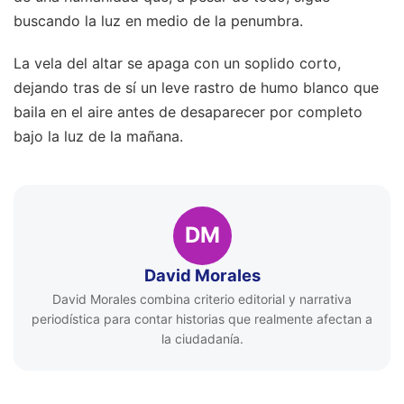
buscando la luz en medio de la penumbra.
La vela del altar se apaga con un soplido corto,
dejando tras de sí un leve rastro de humo blanco que
baila en el aire antes de desaparecer por completo
bajo la luz de la mañana.
DM
David Morales
David Morales combina criterio editorial y narrativa
periodística para contar historias que realmente afectan a
la ciudadanía.