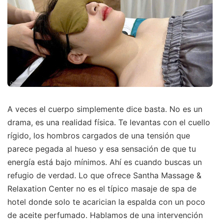
A veces el cuerpo simplemente dice basta. No es un
drama, es una realidad física. Te levantas con el cuello
rígido, los hombros cargados de una tensión que
parece pegada al hueso y esa sensación de que tu
energía está bajo mínimos. Ahí es cuando buscas un
refugio de verdad. Lo que ofrece Santha Massage &
Relaxation Center no es el típico masaje de spa de
hotel donde solo te acarician la espalda con un poco
de aceite perfumado. Hablamos de una intervención