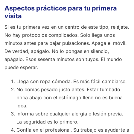
Aspectos prácticos para tu primera
visita
Si es tu primera vez en un centro de este tipo, relájate.
No hay protocolos complicados. Solo llega unos
minutos antes para bajar pulsaciones. Apaga el móvil.
De verdad, apágalo. No lo pongas en silencio,
apágalo. Esos sesenta minutos son tuyos. El mundo
puede esperar.
Llega con ropa cómoda. Es más fácil cambiarse.
No comas pesado justo antes. Estar tumbado
boca abajo con el estómago lleno no es buena
idea.
Informa sobre cualquier alergia o lesión previa.
La seguridad es lo primero.
Confía en el profesional. Su trabajo es ayudarte a