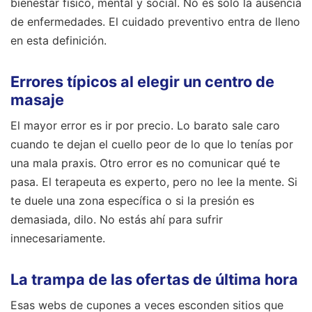
bienestar físico, mental y social. No es solo la ausencia
de enfermedades. El cuidado preventivo entra de lleno
en esta definición.
Errores típicos al elegir un centro de
masaje
El mayor error es ir por precio. Lo barato sale caro
cuando te dejan el cuello peor de lo que lo tenías por
una mala praxis. Otro error es no comunicar qué te
pasa. El terapeuta es experto, pero no lee la mente. Si
te duele una zona específica o si la presión es
demasiada, dilo. No estás ahí para sufrir
innecesariamente.
La trampa de las ofertas de última hora
Esas webs de cupones a veces esconden sitios que