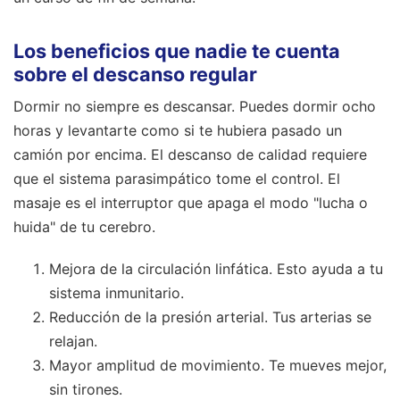
Los beneficios que nadie te cuenta
sobre el descanso regular
Dormir no siempre es descansar. Puedes dormir ocho
horas y levantarte como si te hubiera pasado un
camión por encima. El descanso de calidad requiere
que el sistema parasimpático tome el control. El
masaje es el interruptor que apaga el modo "lucha o
huida" de tu cerebro.
Mejora de la circulación linfática. Esto ayuda a tu
sistema inmunitario.
Reducción de la presión arterial. Tus arterias se
relajan.
Mayor amplitud de movimiento. Te mueves mejor,
sin tirones.