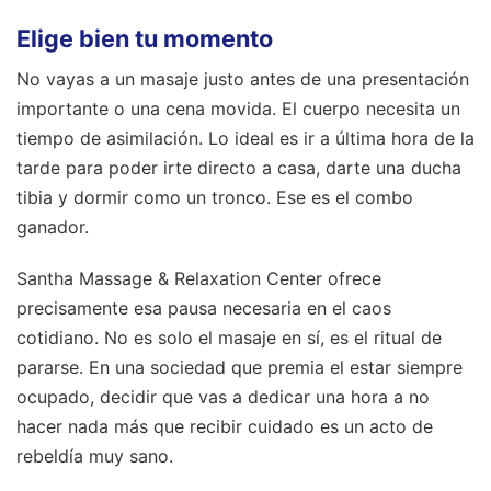
Elige bien tu momento
No vayas a un masaje justo antes de una presentación
importante o una cena movida. El cuerpo necesita un
tiempo de asimilación. Lo ideal es ir a última hora de la
tarde para poder irte directo a casa, darte una ducha
tibia y dormir como un tronco. Ese es el combo
ganador.
Santha Massage & Relaxation Center ofrece
precisamente esa pausa necesaria en el caos
cotidiano. No es solo el masaje en sí, es el ritual de
pararse. En una sociedad que premia el estar siempre
ocupado, decidir que vas a dedicar una hora a no
hacer nada más que recibir cuidado es un acto de
rebeldía muy sano.