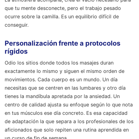
que tu mente desconecte, pero el trabajo pesado
ocurre sobre la camilla. Es un equilibrio difícil de
conseguir.
Personalización frente a protocolos
rígidos
Odio los sitios donde todos los masajes duran
exactamente lo mismo y siguen el mismo orden de
movimientos. Cada cuerpo es un mundo. Un día
necesitas que se centren en las lumbares y otro día
tienes la mandíbula apretada por la ansiedad. Un
centro de calidad ajusta su enfoque según lo que nota
en tus músculos ese día concreto. Es esa capacidad
de adaptación la que separa a los profesionales de los
aficionados que solo repiten una rutina aprendida en
un curso de fin de semana.