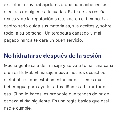
explotan a sus trabajadores o que no mantienen las
medidas de higiene adecuadas. Fíate de las reseñas
reales y de la reputación sostenida en el tiempo. Un
centro serio cuida sus materiales, sus aceites y, sobre
todo, a su personal. Un terapeuta cansado y mal
pagado nunca te dará un buen servicio.
No hidratarse después de la sesión
Mucha gente sale del masaje y se va a tomar una caña
o un café. Mal. El masaje mueve muchos desechos
metabólicos que estaban estancados. Tienes que
beber agua para ayudar a tus riñones a filtrar todo
eso. Si no lo haces, es probable que tengas dolor de
cabeza al día siguiente. Es una regla básica que casi
nadie cumple.