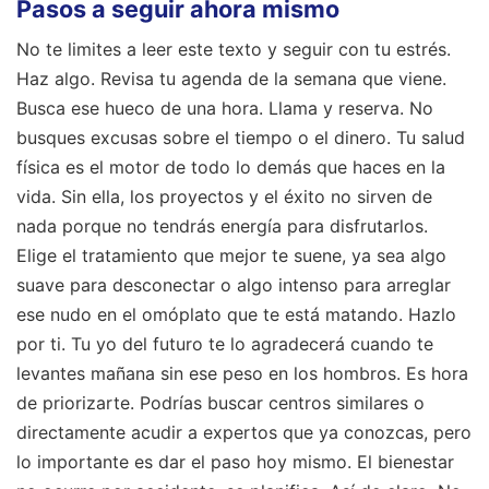
Pasos a seguir ahora mismo
No te limites a leer este texto y seguir con tu estrés.
Haz algo. Revisa tu agenda de la semana que viene.
Busca ese hueco de una hora. Llama y reserva. No
busques excusas sobre el tiempo o el dinero. Tu salud
física es el motor de todo lo demás que haces en la
vida. Sin ella, los proyectos y el éxito no sirven de
nada porque no tendrás energía para disfrutarlos.
Elige el tratamiento que mejor te suene, ya sea algo
suave para desconectar o algo intenso para arreglar
ese nudo en el omóplato que te está matando. Hazlo
por ti. Tu yo del futuro te lo agradecerá cuando te
levantes mañana sin ese peso en los hombros. Es hora
de priorizarte. Podrías buscar centros similares o
directamente acudir a expertos que ya conozcas, pero
lo importante es dar el paso hoy mismo. El bienestar