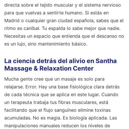
directa sobre el tejido muscular y el sistema nervioso
para que vuelvas a sentirte humano. Si estás en
Madrid o cualquier gran ciudad española, sabes que el
ritmo es caníbal. Tu espalda lo sabe mejor que nadie.
Necesitas un espacio que entienda que el descanso no
es un lujo, sino mantenimiento básico.
La ciencia detrás del alivio en Santha
Massage & Relaxation Center
Mucha gente cree que un masaje es solo para
relajarse. Error. Hay una base fisiológica clara detrás
de cada técnica que se aplica en este lugar. Cuando
un terapeuta trabaja tus fibras musculares, está
facilitando que el flujo sanguíneo elimine toxinas
acumuladas. No es magia. Es biología aplicada. Las
manipulaciones manuales reducen los niveles de