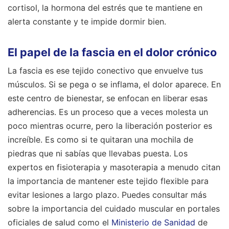
cortisol, la hormona del estrés que te mantiene en
alerta constante y te impide dormir bien.
El papel de la fascia en el dolor crónico
La fascia es ese tejido conectivo que envuelve tus
músculos. Si se pega o se inflama, el dolor aparece. En
este centro de bienestar, se enfocan en liberar esas
adherencias. Es un proceso que a veces molesta un
poco mientras ocurre, pero la liberación posterior es
increíble. Es como si te quitaran una mochila de
piedras que ni sabías que llevabas puesta. Los
expertos en fisioterapia y masoterapia a menudo citan
la importancia de mantener este tejido flexible para
evitar lesiones a largo plazo. Puedes consultar más
sobre la importancia del cuidado muscular en portales
oficiales de salud como el
Ministerio de Sanidad
de