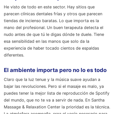
He visto de todo en este sector. Hay sitios que
parecen clínicas dentales frías y otros que parecen
tiendas de incienso baratas. Lo que importa es la
mano del profesional. Un buen terapeuta detecta el
nudo antes de que tú le digas dónde te duele. Tiene
esa sensibilidad en las manos que solo da la
experiencia de haber tocado cientos de espaldas
diferentes.
El ambiente importa pero no lo es todo
Claro que la luz tenue y la música suave ayudan a
bajar las revoluciones. Pero si el masaje es malo, ya
puedes tener la mejor lista de reproducción de Spotify
del mundo, que no te va a servir de nada. En Santha
Massage & Relaxation Center la prioridad es la técnica.
La atmósfera acompaña, crea el vacío necesario para