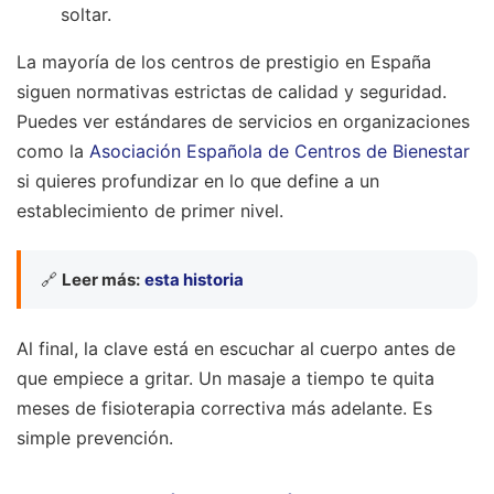
soltar.
La mayoría de los centros de prestigio en España
siguen normativas estrictas de calidad y seguridad.
Puedes ver estándares de servicios en organizaciones
como la
Asociación Española de Centros de Bienestar
si quieres profundizar en lo que define a un
establecimiento de primer nivel.
🔗
Leer más:
esta historia
Al final, la clave está en escuchar al cuerpo antes de
que empiece a gritar. Un masaje a tiempo te quita
meses de fisioterapia correctiva más adelante. Es
simple prevención.