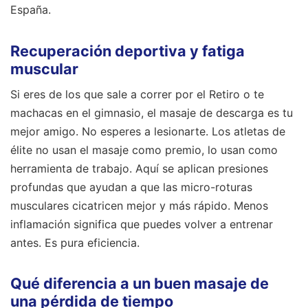
España.
Recuperación deportiva y fatiga
muscular
Si eres de los que sale a correr por el Retiro o te
machacas en el gimnasio, el masaje de descarga es tu
mejor amigo. No esperes a lesionarte. Los atletas de
élite no usan el masaje como premio, lo usan como
herramienta de trabajo. Aquí se aplican presiones
profundas que ayudan a que las micro-roturas
musculares cicatricen mejor y más rápido. Menos
inflamación significa que puedes volver a entrenar
antes. Es pura eficiencia.
Qué diferencia a un buen masaje de
una pérdida de tiempo