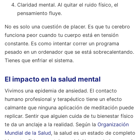
Claridad mental. Al quitar el ruido físico, el
pensamiento fluye.
No es solo una cuestión de placer. Es que tu cerebro
funciona peor cuando tu cuerpo está en tensión
constante. Es como intentar correr un programa
pesado en un ordenador que se está sobrecalentando.
Tienes que enfriar el sistema.
El impacto en la salud mental
Vivimos una epidemia de ansiedad. El contacto
humano profesional y terapéutico tiene un efecto
calmante que ninguna aplicación de meditación puede
replicar. Sentir que alguien cuida de tu bienestar físico
te da un anclaje a la realidad. Según la
Organización
Mundial de la Salud
, la salud es un estado de completo