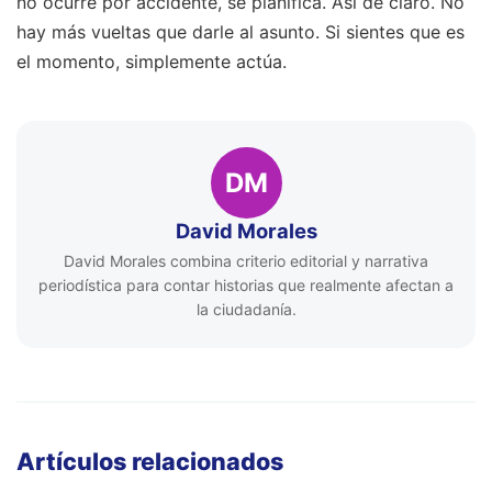
no ocurre por accidente, se planifica. Así de claro. No
hay más vueltas que darle al asunto. Si sientes que es
el momento, simplemente actúa.
DM
David Morales
David Morales combina criterio editorial y narrativa
periodística para contar historias que realmente afectan a
la ciudadanía.
Artículos relacionados