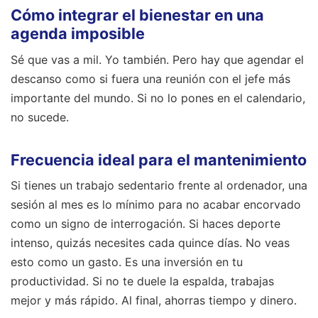
Cómo integrar el bienestar en una
agenda imposible
Sé que vas a mil. Yo también. Pero hay que agendar el
descanso como si fuera una reunión con el jefe más
importante del mundo. Si no lo pones en el calendario,
no sucede.
Frecuencia ideal para el mantenimiento
Si tienes un trabajo sedentario frente al ordenador, una
sesión al mes es lo mínimo para no acabar encorvado
como un signo de interrogación. Si haces deporte
intenso, quizás necesites cada quince días. No veas
esto como un gasto. Es una inversión en tu
productividad. Si no te duele la espalda, trabajas
mejor y más rápido. Al final, ahorras tiempo y dinero.