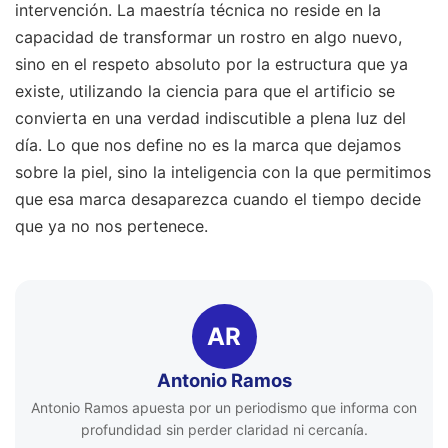
intervención. La maestría técnica no reside en la
capacidad de transformar un rostro en algo nuevo,
sino en el respeto absoluto por la estructura que ya
existe, utilizando la ciencia para que el artificio se
convierta en una verdad indiscutible a plena luz del
día. Lo que nos define no es la marca que dejamos
sobre la piel, sino la inteligencia con la que permitimos
que esa marca desaparezca cuando el tiempo decide
que ya no nos pertenece.
AR
Antonio Ramos
Antonio Ramos apuesta por un periodismo que informa con
profundidad sin perder claridad ni cercanía.