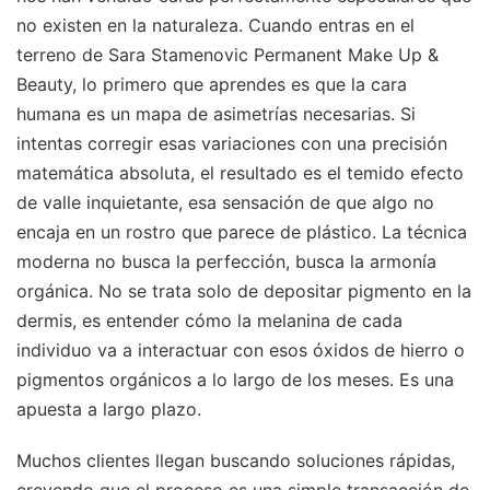
no existen en la naturaleza. Cuando entras en el
terreno de Sara Stamenovic Permanent Make Up &
Beauty, lo primero que aprendes es que la cara
humana es un mapa de asimetrías necesarias. Si
intentas corregir esas variaciones con una precisión
matemática absoluta, el resultado es el temido efecto
de valle inquietante, esa sensación de que algo no
encaja en un rostro que parece de plástico. La técnica
moderna no busca la perfección, busca la armonía
orgánica. No se trata solo de depositar pigmento en la
dermis, es entender cómo la melanina de cada
individuo va a interactuar con esos óxidos de hierro o
pigmentos orgánicos a lo largo de los meses. Es una
apuesta a largo plazo.
Muchos clientes llegan buscando soluciones rápidas,
creyendo que el proceso es una simple transacción de