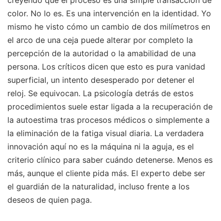
color. No lo es. Es una intervención en la identidad. Yo
mismo he visto cómo un cambio de dos milímetros en
el arco de una ceja puede alterar por completo la
percepción de la autoridad o la amabilidad de una
persona. Los críticos dicen que esto es pura vanidad
superficial, un intento desesperado por detener el
reloj. Se equivocan. La psicología detrás de estos
procedimientos suele estar ligada a la recuperación de
la autoestima tras procesos médicos o simplemente a
la eliminación de la fatiga visual diaria. La verdadera
innovación aquí no es la máquina ni la aguja, es el
criterio clínico para saber cuándo detenerse. Menos es
más, aunque el cliente pida más. El experto debe ser
el guardián de la naturalidad, incluso frente a los
deseos de quien paga.