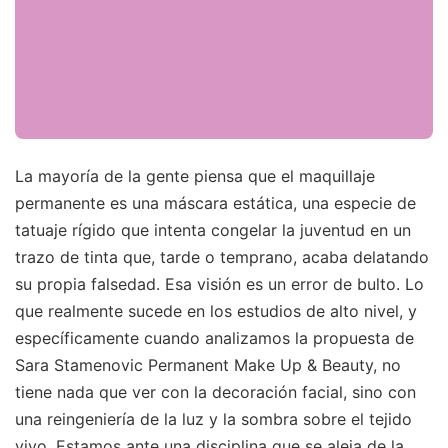
La mayoría de la gente piensa que el maquillaje
permanente es una máscara estática, una especie de
tatuaje rígido que intenta congelar la juventud en un
trazo de tinta que, tarde o temprano, acaba delatando
su propia falsedad. Esa visión es un error de bulto. Lo
que realmente sucede en los estudios de alto nivel, y
específicamente cuando analizamos la propuesta de
Sara Stamenovic Permanent Make Up & Beauty, no
tiene nada que ver con la decoración facial, sino con
una reingeniería de la luz y la sombra sobre el tejido
vivo. Estamos ante una disciplina que se aleja de la