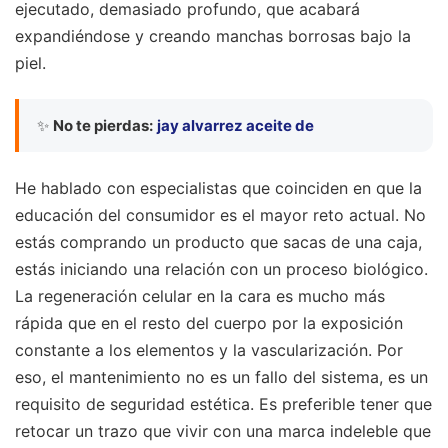
ejecutado, demasiado profundo, que acabará
expandiéndose y creando manchas borrosas bajo la
piel.
✨
No te pierdas:
jay alvarrez aceite de
He hablado con especialistas que coinciden en que la
educación del consumidor es el mayor reto actual. No
estás comprando un producto que sacas de una caja,
estás iniciando una relación con un proceso biológico.
La regeneración celular en la cara es mucho más
rápida que en el resto del cuerpo por la exposición
constante a los elementos y la vascularización. Por
eso, el mantenimiento no es un fallo del sistema, es un
requisito de seguridad estética. Es preferible tener que
retocar un trazo que vivir con una marca indeleble que