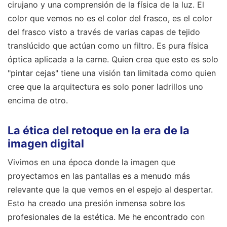
cirujano y una comprensión de la física de la luz. El
color que vemos no es el color del frasco, es el color
del frasco visto a través de varias capas de tejido
translúcido que actúan como un filtro. Es pura física
óptica aplicada a la carne. Quien crea que esto es solo
"pintar cejas" tiene una visión tan limitada como quien
cree que la arquitectura es solo poner ladrillos uno
encima de otro.
La ética del retoque en la era de la
imagen digital
Vivimos en una época donde la imagen que
proyectamos en las pantallas es a menudo más
relevante que la que vemos en el espejo al despertar.
Esto ha creado una presión inmensa sobre los
profesionales de la estética. Me he encontrado con