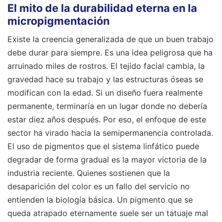
El mito de la durabilidad eterna en la
micropigmentación
Existe la creencia generalizada de que un buen trabajo
debe durar para siempre. Es una idea peligrosa que ha
arruinado miles de rostros. El tejido facial cambia, la
gravedad hace su trabajo y las estructuras óseas se
modifican con la edad. Si un diseño fuera realmente
permanente, terminaría en un lugar donde no debería
estar diez años después. Por eso, el enfoque de este
sector ha virado hacia la semipermanencia controlada.
El uso de pigmentos que el sistema linfático puede
degradar de forma gradual es la mayor victoria de la
industria reciente. Quienes sostienen que la
desaparición del color es un fallo del servicio no
entienden la biología básica. Un pigmento que se
queda atrapado eternamente suele ser un tatuaje mal