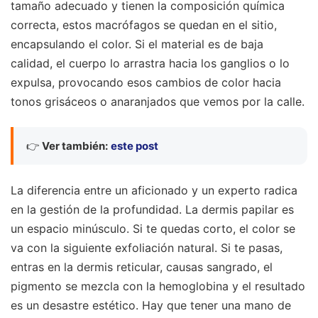
tamaño adecuado y tienen la composición química
correcta, estos macrófagos se quedan en el sitio,
encapsulando el color. Si el material es de baja
calidad, el cuerpo lo arrastra hacia los ganglios o lo
expulsa, provocando esos cambios de color hacia
tonos grisáceos o anaranjados que vemos por la calle.
👉
Ver también:
este post
La diferencia entre un aficionado y un experto radica
en la gestión de la profundidad. La dermis papilar es
un espacio minúsculo. Si te quedas corto, el color se
va con la siguiente exfoliación natural. Si te pasas,
entras en la dermis reticular, causas sangrado, el
pigmento se mezcla con la hemoglobina y el resultado
es un desastre estético. Hay que tener una mano de