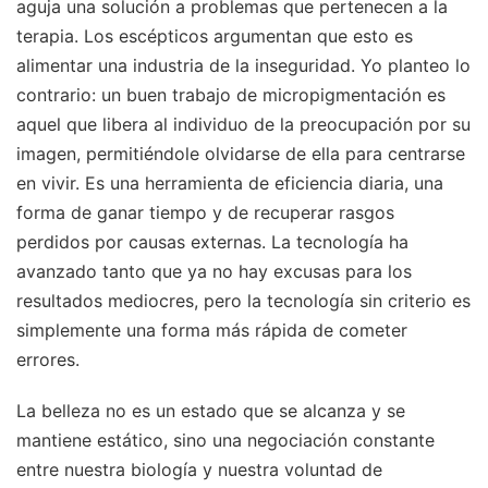
aguja una solución a problemas que pertenecen a la
terapia. Los escépticos argumentan que esto es
alimentar una industria de la inseguridad. Yo planteo lo
contrario: un buen trabajo de micropigmentación es
aquel que libera al individuo de la preocupación por su
imagen, permitiéndole olvidarse de ella para centrarse
en vivir. Es una herramienta de eficiencia diaria, una
forma de ganar tiempo y de recuperar rasgos
perdidos por causas externas. La tecnología ha
avanzado tanto que ya no hay excusas para los
resultados mediocres, pero la tecnología sin criterio es
simplemente una forma más rápida de cometer
errores.
La belleza no es un estado que se alcanza y se
mantiene estático, sino una negociación constante
entre nuestra biología y nuestra voluntad de