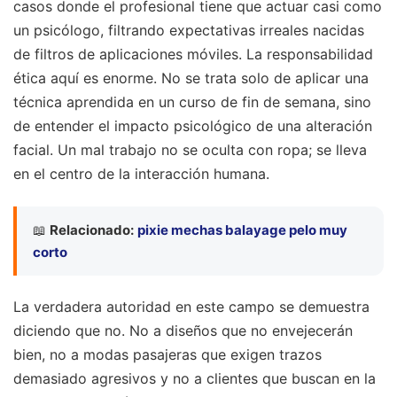
casos donde el profesional tiene que actuar casi como
un psicólogo, filtrando expectativas irreales nacidas
de filtros de aplicaciones móviles. La responsabilidad
ética aquí es enorme. No se trata solo de aplicar una
técnica aprendida en un curso de fin de semana, sino
de entender el impacto psicológico de una alteración
facial. Un mal trabajo no se oculta con ropa; se lleva
en el centro de la interacción humana.
📖
Relacionado:
pixie mechas balayage pelo muy
corto
La verdadera autoridad en este campo se demuestra
diciendo que no. No a diseños que no envejecerán
bien, no a modas pasajeras que exigen trazos
demasiado agresivos y no a clientes que buscan en la