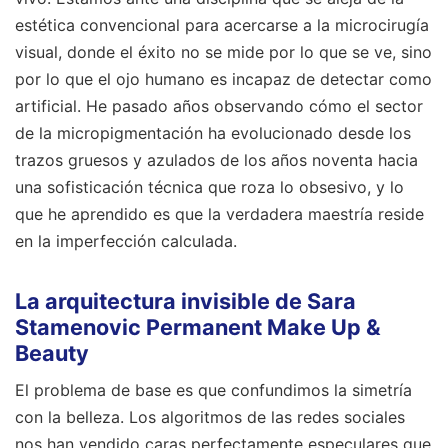
estética convencional para acercarse a la microcirugía
visual, donde el éxito no se mide por lo que se ve, sino
por lo que el ojo humano es incapaz de detectar como
artificial. He pasado años observando cómo el sector
de la micropigmentación ha evolucionado desde los
trazos gruesos y azulados de los años noventa hacia
una sofisticación técnica que roza lo obsesivo, y lo
que he aprendido es que la verdadera maestría reside
en la imperfección calculada.
La arquitectura invisible de Sara
Stamenovic Permanent Make Up &
Beauty
El problema de base es que confundimos la simetría
con la belleza. Los algoritmos de las redes sociales
nos han vendido caras perfectamente especulares que