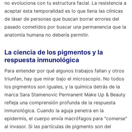
no evoluciona con tu estructura facial. La resistencia a
aceptar esta temporalidad es lo que llena las clínicas
de láser de personas que buscan borrar errores del
pasado cometidos por buscar una permanencia que la
anatomía humana no debería permitir.
La ciencia de los pigmentos y la
respuesta inmunológica
Para entender por qué algunos trabajos fallan y otros
triunfan, hay que mirar bajo el microscopio. No todos
los pigmentos son iguales, y la química detrás de la
marca Sara Stamenovic Permanent Make Up & Beauty
refleja una comprensión profunda de la respuesta
inmunológica. Cuando la aguja penetra en la
epidermis, el cuerpo envía macrófagos para "comerse"
al invasor. Si las partículas de pigmento son del