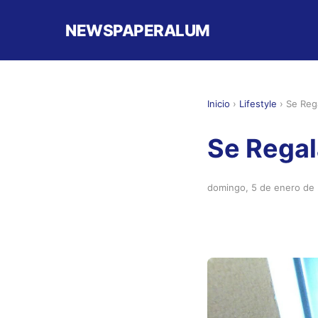
NEWSPAPERALUM
Inicio
›
Lifestyle
›
Se Reg
Se Regal
domingo, 5 de enero de