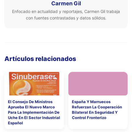
Carmen Gil
Enfocado en actualidad y reportajes, Carmen Gil trabaja
con fuentes contrastadas y datos sólidos.
Artículos relacionados
El Consejo De Ministros
España Y Marruecos
Aprueba El Nuevo Marco
Refuerzan La Cooperación
Para La Implementación De
Bilateral En Seguridad Y
Uche En El Sector Industrial
Control Fronterizo
Español