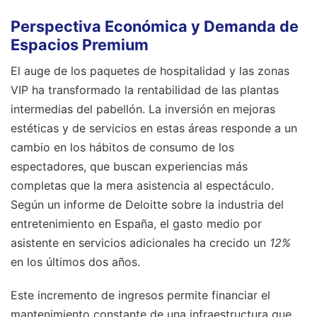
Perspectiva Económica y Demanda de
Espacios Premium
El auge de los paquetes de hospitalidad y las zonas
VIP ha transformado la rentabilidad de las plantas
intermedias del pabellón. La inversión en mejoras
estéticas y de servicios en estas áreas responde a un
cambio en los hábitos de consumo de los
espectadores, que buscan experiencias más
completas que la mera asistencia al espectáculo.
Según un informe de Deloitte sobre la industria del
entretenimiento en España, el gasto medio por
asistente en servicios adicionales ha crecido un
12%
en los últimos dos años.
Este incremento de ingresos permite financiar el
mantenimiento constante de una infraestructura que