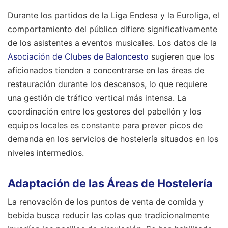
Durante los partidos de la Liga Endesa y la Euroliga, el
comportamiento del público difiere significativamente
de los asistentes a eventos musicales. Los datos de la
Asociación de Clubes de Baloncesto
sugieren que los
aficionados tienden a concentrarse en las áreas de
restauración durante los descansos, lo que requiere
una gestión de tráfico vertical más intensa. La
coordinación entre los gestores del pabellón y los
equipos locales es constante para prever picos de
demanda en los servicios de hostelería situados en los
niveles intermedios.
Adaptación de las Áreas de Hostelería
La renovación de los puntos de venta de comida y
bebida busca reducir las colas que tradicionalmente