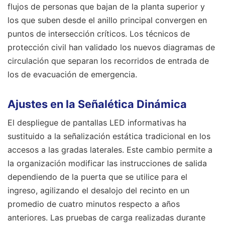
flujos de personas que bajan de la planta superior y
los que suben desde el anillo principal convergen en
puntos de intersección críticos. Los técnicos de
protección civil han validado los nuevos diagramas de
circulación que separan los recorridos de entrada de
los de evacuación de emergencia.
Ajustes en la Señalética Dinámica
El despliegue de pantallas LED informativas ha
sustituido a la señalización estática tradicional en los
accesos a las gradas laterales. Este cambio permite a
la organización modificar las instrucciones de salida
dependiendo de la puerta que se utilice para el
ingreso, agilizando el desalojo del recinto en un
promedio de cuatro minutos respecto a años
anteriores. Las pruebas de carga realizadas durante