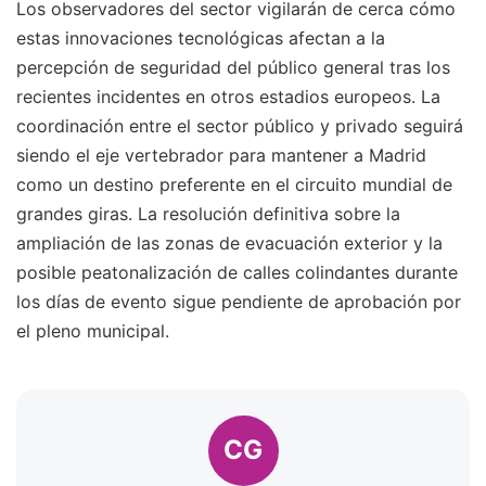
Los observadores del sector vigilarán de cerca cómo
estas innovaciones tecnológicas afectan a la
percepción de seguridad del público general tras los
recientes incidentes en otros estadios europeos. La
coordinación entre el sector público y privado seguirá
siendo el eje vertebrador para mantener a Madrid
como un destino preferente en el circuito mundial de
grandes giras. La resolución definitiva sobre la
ampliación de las zonas de evacuación exterior y la
posible peatonalización de calles colindantes durante
los días de evento sigue pendiente de aprobación por
el pleno municipal.
CG