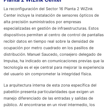
La reconfiguración del Sector 16 Planta 2 WiZink
Center incluye la instalación de sensores ópticos de
alta precisión suministrados por empresas
especializadas en gestión de infraestructuras. Estos
dispositivos permiten al centro de control de pantallas
recibir datos en tiempo real sobre la densidad de
ocupación por metro cuadrado en los pasillos de
distribución. Manuel Saucedo, consejero delegado de
Impulsa, ha indicado en comunicaciones previas que la
tecnología es el eje central para mejorar la experiencia
del usuario sin comprometer la integridad física.
La arquitectura interna de esta zona específica del
pabellón presenta particularidades que exigen un
manejo diferenciado de las entradas y salidas de
público. Al encontrarse en un nivel intermedio, los