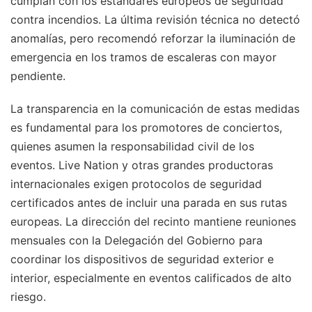
cumplan con los estándares europeos de seguridad
contra incendios. La última revisión técnica no detectó
anomalías, pero recomendó reforzar la iluminación de
emergencia en los tramos de escaleras con mayor
pendiente.
La transparencia en la comunicación de estas medidas
es fundamental para los promotores de conciertos,
quienes asumen la responsabilidad civil de los
eventos. Live Nation y otras grandes productoras
internacionales exigen protocolos de seguridad
certificados antes de incluir una parada en sus rutas
europeas. La dirección del recinto mantiene reuniones
mensuales con la Delegación del Gobierno para
coordinar los dispositivos de seguridad exterior e
interior, especialmente en eventos calificados de alto
riesgo.