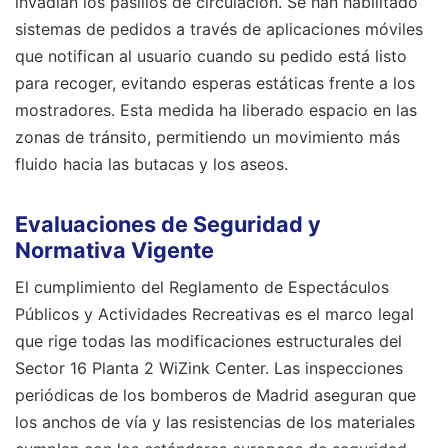
invadían los pasillos de circulación. Se han habilitado
sistemas de pedidos a través de aplicaciones móviles
que notifican al usuario cuando su pedido está listo
para recoger, evitando esperas estáticas frente a los
mostradores. Esta medida ha liberado espacio en las
zonas de tránsito, permitiendo un movimiento más
fluido hacia las butacas y los aseos.
Evaluaciones de Seguridad y
Normativa Vigente
El cumplimiento del Reglamento de Espectáculos
Públicos y Actividades Recreativas es el marco legal
que rige todas las modificaciones estructurales del
Sector 16 Planta 2 WiZink Center. Las inspecciones
periódicas de los bomberos de Madrid aseguran que
los anchos de vía y las resistencias de los materiales