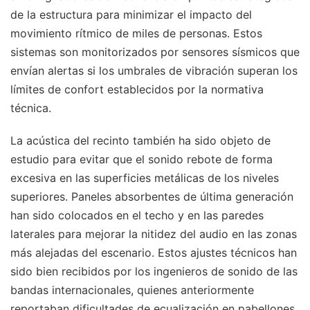
de la estructura para minimizar el impacto del
movimiento rítmico de miles de personas. Estos
sistemas son monitorizados por sensores sísmicos que
envían alertas si los umbrales de vibración superan los
límites de confort establecidos por la normativa
técnica.
La acústica del recinto también ha sido objeto de
estudio para evitar que el sonido rebote de forma
excesiva en las superficies metálicas de los niveles
superiores. Paneles absorbentes de última generación
han sido colocados en el techo y en las paredes
laterales para mejorar la nitidez del audio en las zonas
más alejadas del escenario. Estos ajustes técnicos han
sido bien recibidos por los ingenieros de sonido de las
bandas internacionales, quienes anteriormente
reportaban dificultades de ecualización en pabellones