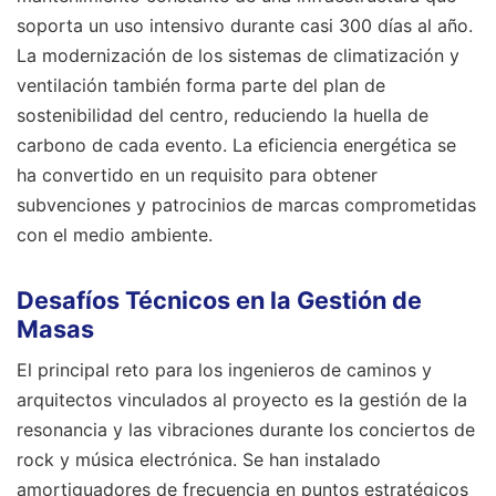
soporta un uso intensivo durante casi 300 días al año.
La modernización de los sistemas de climatización y
ventilación también forma parte del plan de
sostenibilidad del centro, reduciendo la huella de
carbono de cada evento. La eficiencia energética se
ha convertido en un requisito para obtener
subvenciones y patrocinios de marcas comprometidas
con el medio ambiente.
Desafíos Técnicos en la Gestión de
Masas
El principal reto para los ingenieros de caminos y
arquitectos vinculados al proyecto es la gestión de la
resonancia y las vibraciones durante los conciertos de
rock y música electrónica. Se han instalado
amortiguadores de frecuencia en puntos estratégicos