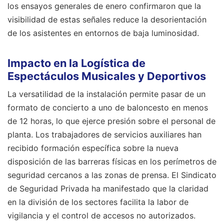
los ensayos generales de enero confirmaron que la
visibilidad de estas señales reduce la desorientación
de los asistentes en entornos de baja luminosidad.
Impacto en la Logística de
Espectáculos Musicales y Deportivos
La versatilidad de la instalación permite pasar de un
formato de concierto a uno de baloncesto en menos
de 12 horas, lo que ejerce presión sobre el personal de
planta. Los trabajadores de servicios auxiliares han
recibido formación específica sobre la nueva
disposición de las barreras físicas en los perímetros de
seguridad cercanos a las zonas de prensa. El Sindicato
de Seguridad Privada ha manifestado que la claridad
en la división de los sectores facilita la labor de
vigilancia y el control de accesos no autorizados.