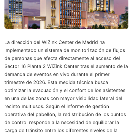
La dirección del WiZink Center de Madrid ha
implementado un sistema de monitorización de flujos
de personas que afecta directamente al acceso del
Sector 16 Planta 2 WiZink Center tras el aumento de la
demanda de eventos en vivo durante el primer
trimestre de 2026. Esta medida técnica busca
optimizar la evacuación y el confort de los asistentes
en una de las zonas con mayor visibilidad lateral del
recinto multiusos. Según el informe de gestión
operativa del pabellón, la redistribución de los puntos
de control responde a la necesidad de equilibrar la
carga de tránsito entre los diferentes niveles de la