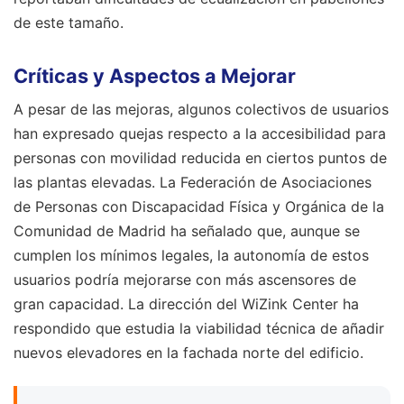
de este tamaño.
Críticas y Aspectos a Mejorar
A pesar de las mejoras, algunos colectivos de usuarios
han expresado quejas respecto a la accesibilidad para
personas con movilidad reducida en ciertos puntos de
las plantas elevadas. La Federación de Asociaciones
de Personas con Discapacidad Física y Orgánica de la
Comunidad de Madrid ha señalado que, aunque se
cumplen los mínimos legales, la autonomía de estos
usuarios podría mejorarse con más ascensores de
gran capacidad. La dirección del WiZink Center ha
respondido que estudia la viabilidad técnica de añadir
nuevos elevadores en la fachada norte del edificio.