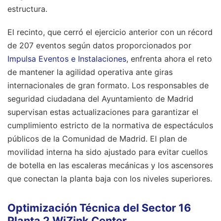
estructura.
El recinto, que cerró el ejercicio anterior con un récord
de 207 eventos según datos proporcionados por
Impulsa Eventos e Instalaciones
, enfrenta ahora el reto
de mantener la agilidad operativa ante giras
internacionales de gran formato. Los responsables de
seguridad ciudadana del Ayuntamiento de Madrid
supervisan estas actualizaciones para garantizar el
cumplimiento estricto de la normativa de espectáculos
públicos de la Comunidad de Madrid. El plan de
movilidad interna ha sido ajustado para evitar cuellos
de botella en las escaleras mecánicas y los ascensores
que conectan la planta baja con los niveles superiores.
Optimización Técnica del Sector 16
Planta 2 WiZink Center