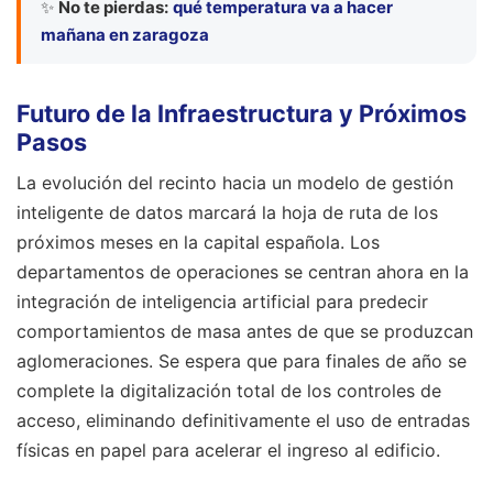
✨
No te pierdas:
qué temperatura va a hacer
mañana en zaragoza
Futuro de la Infraestructura y Próximos
Pasos
La evolución del recinto hacia un modelo de gestión
inteligente de datos marcará la hoja de ruta de los
próximos meses en la capital española. Los
departamentos de operaciones se centran ahora en la
integración de inteligencia artificial para predecir
comportamientos de masa antes de que se produzcan
aglomeraciones. Se espera que para finales de año se
complete la digitalización total de los controles de
acceso, eliminando definitivamente el uso de entradas
físicas en papel para acelerar el ingreso al edificio.