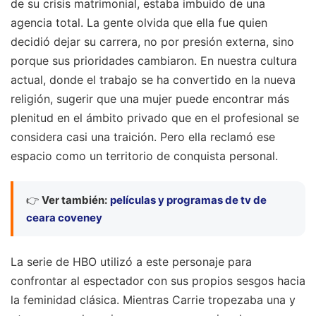
de su crisis matrimonial, estaba imbuido de una
agencia total. La gente olvida que ella fue quien
decidió dejar su carrera, no por presión externa, sino
porque sus prioridades cambiaron. En nuestra cultura
actual, donde el trabajo se ha convertido en la nueva
religión, sugerir que una mujer puede encontrar más
plenitud en el ámbito privado que en el profesional se
considera casi una traición. Pero ella reclamó ese
espacio como un territorio de conquista personal.
👉
Ver también:
películas y programas de tv de
ceara coveney
La serie de HBO utilizó a este personaje para
confrontar al espectador con sus propios sesgos hacia
la feminidad clásica. Mientras Carrie tropezaba una y