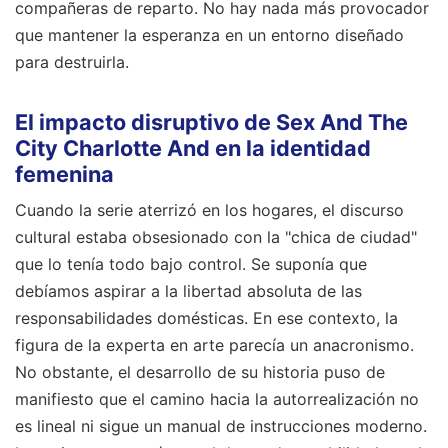
compañeras de reparto. No hay nada más provocador
que mantener la esperanza en un entorno diseñado
para destruirla.
El impacto disruptivo de Sex And The
City Charlotte And en la identidad
femenina
Cuando la serie aterrizó en los hogares, el discurso
cultural estaba obsesionado con la "chica de ciudad"
que lo tenía todo bajo control. Se suponía que
debíamos aspirar a la libertad absoluta de las
responsabilidades domésticas. En ese contexto, la
figura de la experta en arte parecía un anacronismo.
No obstante, el desarrollo de su historia puso de
manifiesto que el camino hacia la autorrealización no
es lineal ni sigue un manual de instrucciones moderno.