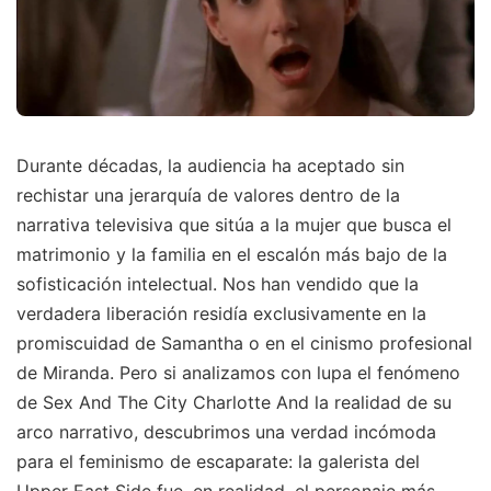
Durante décadas, la audiencia ha aceptado sin
rechistar una jerarquía de valores dentro de la
narrativa televisiva que sitúa a la mujer que busca el
matrimonio y la familia en el escalón más bajo de la
sofisticación intelectual. Nos han vendido que la
verdadera liberación residía exclusivamente en la
promiscuidad de Samantha o en el cinismo profesional
de Miranda. Pero si analizamos con lupa el fenómeno
de Sex And The City Charlotte And la realidad de su
arco narrativo, descubrimos una verdad incómoda
para el feminismo de escaparate: la galerista del