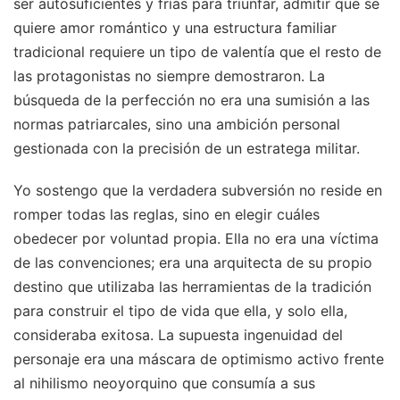
ser autosuficientes y frías para triunfar, admitir que se
quiere amor romántico y una estructura familiar
tradicional requiere un tipo de valentía que el resto de
las protagonistas no siempre demostraron. La
búsqueda de la perfección no era una sumisión a las
normas patriarcales, sino una ambición personal
gestionada con la precisión de un estratega militar.
Yo sostengo que la verdadera subversión no reside en
romper todas las reglas, sino en elegir cuáles
obedecer por voluntad propia. Ella no era una víctima
de las convenciones; era una arquitecta de su propio
destino que utilizaba las herramientas de la tradición
para construir el tipo de vida que ella, y solo ella,
consideraba exitosa. La supuesta ingenuidad del
personaje era una máscara de optimismo activo frente
al nihilismo neoyorquino que consumía a sus