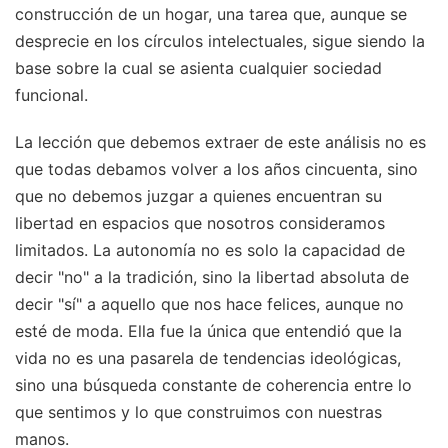
construcción de un hogar, una tarea que, aunque se
desprecie en los círculos intelectuales, sigue siendo la
base sobre la cual se asienta cualquier sociedad
funcional.
La lección que debemos extraer de este análisis no es
que todas debamos volver a los años cincuenta, sino
que no debemos juzgar a quienes encuentran su
libertad en espacios que nosotros consideramos
limitados. La autonomía no es solo la capacidad de
decir "no" a la tradición, sino la libertad absoluta de
decir "sí" a aquello que nos hace felices, aunque no
esté de moda. Ella fue la única que entendió que la
vida no es una pasarela de tendencias ideológicas,
sino una búsqueda constante de coherencia entre lo
que sentimos y lo que construimos con nuestras
manos.