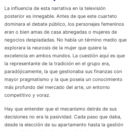
La influencia de esta narrativa en la televisión
posterior es innegable. Antes de que este cuarteto
dominara el debate público, los personajes femeninos
eran o bien amas de casa abnegadas o mujeres de
negocios despiadadas. No había un término medio que
explorara la neurosis de la mujer que quiere la
excelencia en ambos mundos. La cuestión aquí es que
la representante de la tradición en el grupo era,
paradójicamente, la que gestionaba sus finanzas con
mayor pragmatismo y la que poseía un conocimiento
más profundo del mercado del arte, un entorno
competitivo y voraz.
Hay que entender que el mecanismo detrás de sus
decisiones no era la pasividad. Cada paso que daba,
desde la elección de su apartamento hasta la gestión