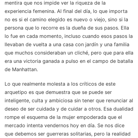
mentira que nos impide ver la riqueza de la
experiencia femenina. Al final del día, lo que importa
no es si el camino elegido es nuevo o viejo, sino si la
persona que lo recorre es la dueña de sus pasos. Ella
lo fue en cada momento, incluso cuando esos pasos la
llevaban de vuelta a una casa con jardín y una familia
que muchos consideraban un cliché, pero que para ella
era una victoria ganada a pulso en el campo de batalla
de Manhattan.
Lo que realmente molesta a los críticos de este
arquetipo es que demuestra que se puede ser
inteligente, culta y ambiciosa sin tener que renunciar al
deseo de ser cuidada y de cuidar a otros. Esa dualidad
rompe el esquema de la mujer empoderada que el
mercado intenta vendernos hoy en día. Se nos dice
que debemos ser guerreras solitarias, pero la realidad