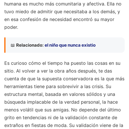
humana es mucho más comunitaria y afectiva. Ella no
tuvo miedo de admitir que necesitaba a los demás, y
en esa confesión de necesidad encontró su mayor
poder.
📖
Relacionado:
el niño que nunca existio
Es curioso cómo el tiempo ha puesto las cosas en su
sitio. Al volver a ver la obra años después, te das
cuenta de que la supuesta conservadora es la que más
herramientas tiene para sobrevivir a las crisis. Su
estructura mental, basada en valores sólidos y una
búsqueda implacable de la verdad personal, la hace
menos volátil que sus amigas. No depende del último
grito en tendencias ni de la validación constante de
extraños en fiestas de moda. Su validación viene de la