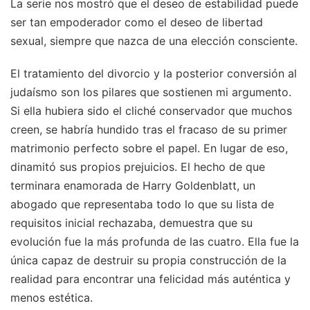
La serie nos mostró que el deseo de estabilidad puede
ser tan empoderador como el deseo de libertad
sexual, siempre que nazca de una elección consciente.
El tratamiento del divorcio y la posterior conversión al
judaísmo son los pilares que sostienen mi argumento.
Si ella hubiera sido el cliché conservador que muchos
creen, se habría hundido tras el fracaso de su primer
matrimonio perfecto sobre el papel. En lugar de eso,
dinamitó sus propios prejuicios. El hecho de que
terminara enamorada de Harry Goldenblatt, un
abogado que representaba todo lo que su lista de
requisitos inicial rechazaba, demuestra que su
evolución fue la más profunda de las cuatro. Ella fue la
única capaz de destruir su propia construcción de la
realidad para encontrar una felicidad más auténtica y
menos estética.