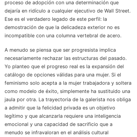
proceso de adopción con una determinación que
dejaría en ridículo a cualquier ejecutivo de Wall Street.
Ese es el verdadero legado de este perfil: la
demostración de que la delicadeza exterior no es
incompatible con una columna vertebral de acero.
A menudo se piensa que ser progresista implica
necesariamente rechazar las estructuras del pasado.
Yo planteo que el progreso real es la expansión del
catálogo de opciones válidas para una mujer. Si el
feminismo solo acepta a la mujer trabajadora y soltera
como modelo de éxito, simplemente ha sustituido una
jaula por otra. La trayectoria de la galerista nos obliga
a admitir que la felicidad privada es un objetivo
legítimo y que alcanzarla requiere una inteligencia
emocional y una capacidad de sacrificio que a
menudo se infravaloran en el análisis cultural