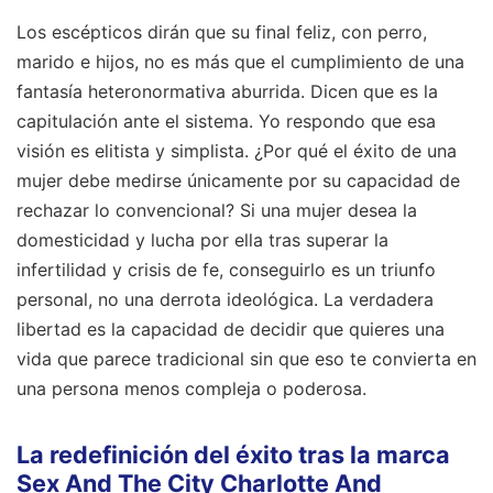
Los escépticos dirán que su final feliz, con perro,
marido e hijos, no es más que el cumplimiento de una
fantasía heteronormativa aburrida. Dicen que es la
capitulación ante el sistema. Yo respondo que esa
visión es elitista y simplista. ¿Por qué el éxito de una
mujer debe medirse únicamente por su capacidad de
rechazar lo convencional? Si una mujer desea la
domesticidad y lucha por ella tras superar la
infertilidad y crisis de fe, conseguirlo es un triunfo
personal, no una derrota ideológica. La verdadera
libertad es la capacidad de decidir que quieres una
vida que parece tradicional sin que eso te convierta en
una persona menos compleja o poderosa.
La redefinición del éxito tras la marca
Sex And The City Charlotte And