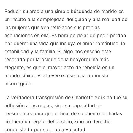
Reducir su arco a una simple búsqueda de marido es
un insulto a la complejidad del guion y a la realidad de
las mujeres que ven reflejadas sus propias
aspiraciones en ella. Es hora de dejar de pedir perdón
por querer una vida que incluya el amor romántico, la
estabilidad y la familia. Si algo nos enseñó este
recorrido por la psique de la neoyorquina más
elegante, es que el mayor acto de rebeldía en un
mundo cínico es atreverse a ser una optimista
incorregible.
La verdadera transgresión de Charlotte York no fue su
adhesión a las reglas, sino su capacidad de
reescribirlas para que el final de su cuento de hadas
no fuera un regalo del destino, sino un derecho
conquistado por su propia voluntad.