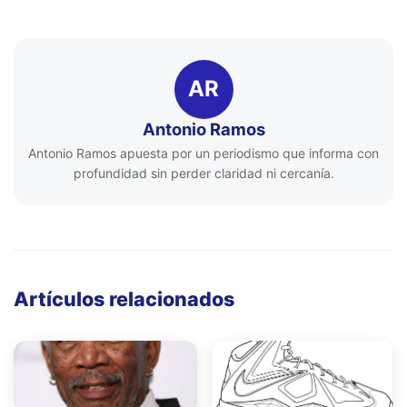
AR
Antonio Ramos
Antonio Ramos apuesta por un periodismo que informa con
profundidad sin perder claridad ni cercanía.
Artículos relacionados