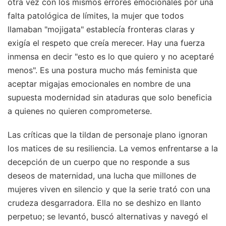
otra vez con los mismos errores emocionales por una
falta patológica de límites, la mujer que todos
llamaban "mojigata" establecía fronteras claras y
exigía el respeto que creía merecer. Hay una fuerza
inmensa en decir "esto es lo que quiero y no aceptaré
menos". Es una postura mucho más feminista que
aceptar migajas emocionales en nombre de una
supuesta modernidad sin ataduras que solo beneficia
a quienes no quieren comprometerse.
Las críticas que la tildan de personaje plano ignoran
los matices de su resiliencia. La vemos enfrentarse a la
decepción de un cuerpo que no responde a sus
deseos de maternidad, una lucha que millones de
mujeres viven en silencio y que la serie trató con una
crudeza desgarradora. Ella no se deshizo en llanto
perpetuo; se levantó, buscó alternativas y navegó el