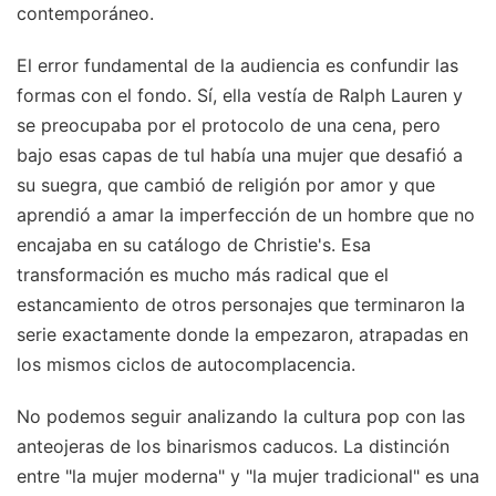
contemporáneo.
El error fundamental de la audiencia es confundir las
formas con el fondo. Sí, ella vestía de Ralph Lauren y
se preocupaba por el protocolo de una cena, pero
bajo esas capas de tul había una mujer que desafió a
su suegra, que cambió de religión por amor y que
aprendió a amar la imperfección de un hombre que no
encajaba en su catálogo de Christie's. Esa
transformación es mucho más radical que el
estancamiento de otros personajes que terminaron la
serie exactamente donde la empezaron, atrapadas en
los mismos ciclos de autocomplacencia.
No podemos seguir analizando la cultura pop con las
anteojeras de los binarismos caducos. La distinción
entre "la mujer moderna" y "la mujer tradicional" es una