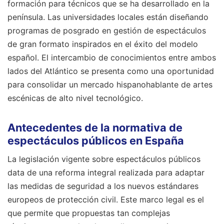
formación para técnicos que se ha desarrollado en la
península. Las universidades locales están diseñando
programas de posgrado en gestión de espectáculos
de gran formato inspirados en el éxito del modelo
español. El intercambio de conocimientos entre ambos
lados del Atlántico se presenta como una oportunidad
para consolidar un mercado hispanohablante de artes
escénicas de alto nivel tecnológico.
Antecedentes de la normativa de
espectáculos públicos en España
La legislación vigente sobre espectáculos públicos
data de una reforma integral realizada para adaptar
las medidas de seguridad a los nuevos estándares
europeos de protección civil. Este marco legal es el
que permite que propuestas tan complejas