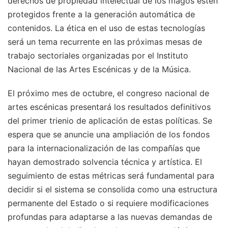
derechos de propiedad intelectual de los magos estén
protegidos frente a la generación automática de
contenidos. La ética en el uso de estas tecnologías
será un tema recurrente en las próximas mesas de
trabajo sectoriales organizadas por el Instituto
Nacional de las Artes Escénicas y de la Música.
El próximo mes de octubre, el congreso nacional de
artes escénicas presentará los resultados definitivos
del primer trienio de aplicación de estas políticas. Se
espera que se anuncie una ampliación de los fondos
para la internacionalización de las compañías que
hayan demostrado solvencia técnica y artística. El
seguimiento de estas métricas será fundamental para
decidir si el sistema se consolida como una estructura
permanente del Estado o si requiere modificaciones
profundas para adaptarse a las nuevas demandas de