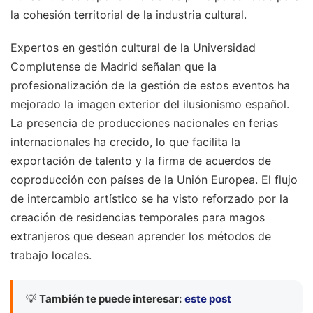
la cohesión territorial de la industria cultural.
Expertos en gestión cultural de la Universidad
Complutense de Madrid señalan que la
profesionalización de la gestión de estos eventos ha
mejorado la imagen exterior del ilusionismo español.
La presencia de producciones nacionales en ferias
internacionales ha crecido, lo que facilita la
exportación de talento y la firma de acuerdos de
coproducción con países de la Unión Europea. El flujo
de intercambio artístico se ha visto reforzado por la
creación de residencias temporales para magos
extranjeros que desean aprender los métodos de
trabajo locales.
💡
También te puede interesar:
este post