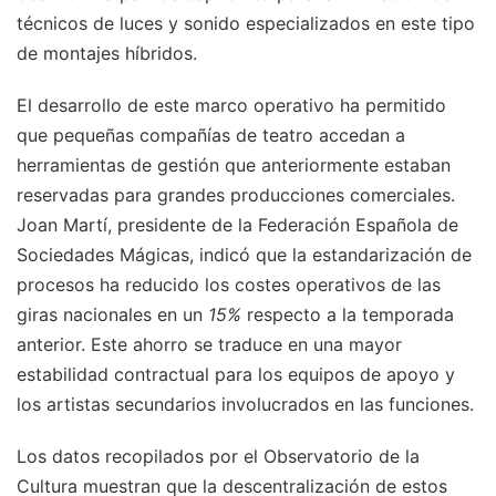
técnicos de luces y sonido especializados en este tipo
de montajes híbridos.
El desarrollo de este marco operativo ha permitido
que pequeñas compañías de teatro accedan a
herramientas de gestión que anteriormente estaban
reservadas para grandes producciones comerciales.
Joan Martí, presidente de la Federación Española de
Sociedades Mágicas, indicó que la estandarización de
procesos ha reducido los costes operativos de las
giras nacionales en un
15%
respecto a la temporada
anterior. Este ahorro se traduce en una mayor
estabilidad contractual para los equipos de apoyo y
los artistas secundarios involucrados en las funciones.
Los datos recopilados por el Observatorio de la
Cultura muestran que la descentralización de estos