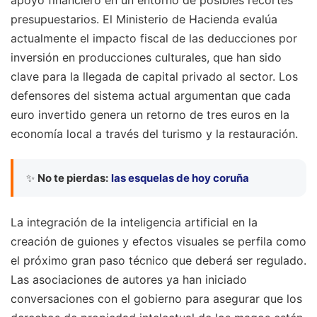
presupuestarios. El Ministerio de Hacienda evalúa
actualmente el impacto fiscal de las deducciones por
inversión en producciones culturales, que han sido
clave para la llegada de capital privado al sector. Los
defensores del sistema actual argumentan que cada
euro invertido genera un retorno de tres euros en la
economía local a través del turismo y la restauración.
✨
No te pierdas:
las esquelas de hoy coruña
La integración de la inteligencia artificial en la
creación de guiones y efectos visuales se perfila como
el próximo gran paso técnico que deberá ser regulado.
Las asociaciones de autores ya han iniciado
conversaciones con el gobierno para asegurar que los