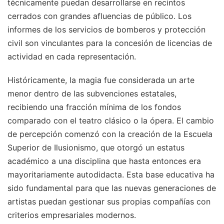
técnicamente puedan desarrollarse en recintos
cerrados con grandes afluencias de público. Los
informes de los servicios de bomberos y protección
civil son vinculantes para la concesión de licencias de
actividad en cada representación.
Históricamente, la magia fue considerada un arte
menor dentro de las subvenciones estatales,
recibiendo una fracción mínima de los fondos
comparado con el teatro clásico o la ópera. El cambio
de percepción comenzó con la creación de la Escuela
Superior de Ilusionismo, que otorgó un estatus
académico a una disciplina que hasta entonces era
mayoritariamente autodidacta. Esta base educativa ha
sido fundamental para que las nuevas generaciones de
artistas puedan gestionar sus propias compañías con
criterios empresariales modernos.