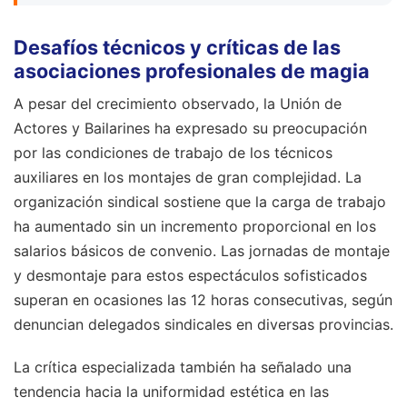
Desafíos técnicos y críticas de las
asociaciones profesionales de magia
A pesar del crecimiento observado, la Unión de
Actores y Bailarines ha expresado su preocupación
por las condiciones de trabajo de los técnicos
auxiliares en los montajes de gran complejidad. La
organización sindical sostiene que la carga de trabajo
ha aumentado sin un incremento proporcional en los
salarios básicos de convenio. Las jornadas de montaje
y desmontaje para estos espectáculos sofisticados
superan en ocasiones las 12 horas consecutivas, según
denuncian delegados sindicales en diversas provincias.
La crítica especializada también ha señalado una
tendencia hacia la uniformidad estética en las