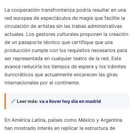
La cooperación transfronteriza podría resultar en una
red europea de espectáculos de magia que facilite la
circulación de artistas sin las trabas administrativas
actuales. Los gestores culturales proponen la creación
de un pasaporte técnico que certifique que una
producción cumple con los requisitos necesarios para
ser representada en cualquier teatro de la red. Este
avance reduciría los tiempos de espera y los trámites
burocráticos que actualmente encarecen las giras
internacionales por el continente.
🔗
Leer más:
va a llover hoy día en madrid
En América Latina, países como México y Argentina
han mostrado interés en replicar la estructura de