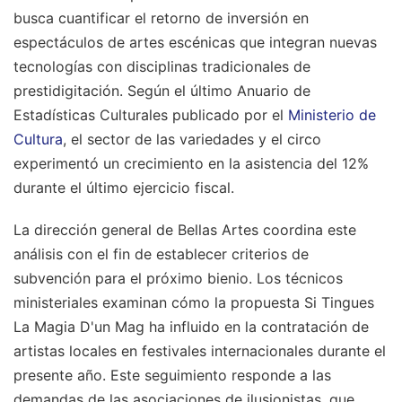
busca cuantificar el retorno de inversión en
espectáculos de artes escénicas que integran nuevas
tecnologías con disciplinas tradicionales de
prestidigitación. Según el último Anuario de
Estadísticas Culturales publicado por el
Ministerio de
Cultura
, el sector de las variedades y el circo
experimentó un crecimiento en la asistencia del 12%
durante el último ejercicio fiscal.
La dirección general de Bellas Artes coordina este
análisis con el fin de establecer criterios de
subvención para el próximo bienio. Los técnicos
ministeriales examinan cómo la propuesta Si Tingues
La Magia D'un Mag ha influido en la contratación de
artistas locales en festivales internacionales durante el
presente año. Este seguimiento responde a las
demandas de las asociaciones de ilusionistas, que