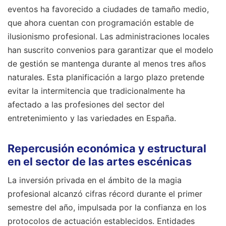
eventos ha favorecido a ciudades de tamaño medio,
que ahora cuentan con programación estable de
ilusionismo profesional. Las administraciones locales
han suscrito convenios para garantizar que el modelo
de gestión se mantenga durante al menos tres años
naturales. Esta planificación a largo plazo pretende
evitar la intermitencia que tradicionalmente ha
afectado a las profesiones del sector del
entretenimiento y las variedades en España.
Repercusión económica y estructural
en el sector de las artes escénicas
La inversión privada en el ámbito de la magia
profesional alcanzó cifras récord durante el primer
semestre del año, impulsada por la confianza en los
protocolos de actuación establecidos. Entidades