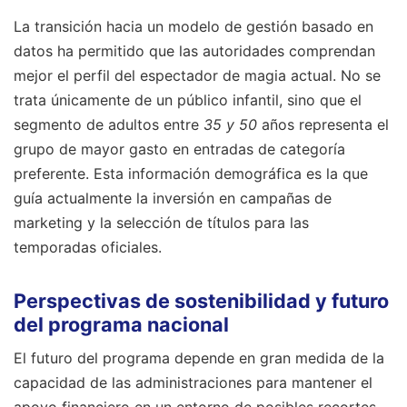
La transición hacia un modelo de gestión basado en
datos ha permitido que las autoridades comprendan
mejor el perfil del espectador de magia actual. No se
trata únicamente de un público infantil, sino que el
segmento de adultos entre
35 y 50
años representa el
grupo de mayor gasto en entradas de categoría
preferente. Esta información demográfica es la que
guía actualmente la inversión en campañas de
marketing y la selección de títulos para las
temporadas oficiales.
Perspectivas de sostenibilidad y futuro
del programa nacional
El futuro del programa depende en gran medida de la
capacidad de las administraciones para mantener el
apoyo financiero en un entorno de posibles recortes