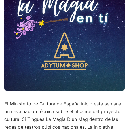
El Ministerio de Cultura de España inició esta semana
una evaluación técnica sobre el alcance del proyecto
cultural Si Tingues La Magia D'un Mag dentro de las
redes de teatros públicos nacionales. La iniciativa