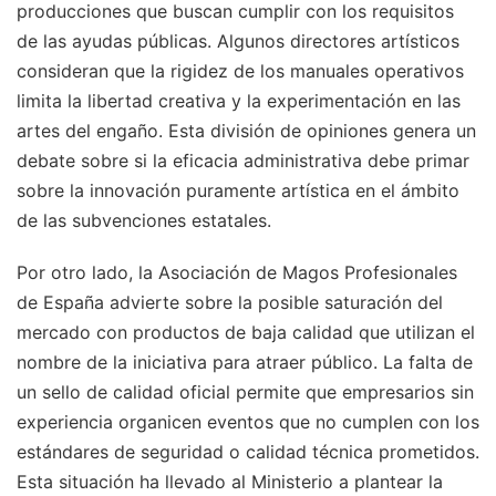
producciones que buscan cumplir con los requisitos
de las ayudas públicas. Algunos directores artísticos
consideran que la rigidez de los manuales operativos
limita la libertad creativa y la experimentación en las
artes del engaño. Esta división de opiniones genera un
debate sobre si la eficacia administrativa debe primar
sobre la innovación puramente artística en el ámbito
de las subvenciones estatales.
Por otro lado, la Asociación de Magos Profesionales
de España advierte sobre la posible saturación del
mercado con productos de baja calidad que utilizan el
nombre de la iniciativa para atraer público. La falta de
un sello de calidad oficial permite que empresarios sin
experiencia organicen eventos que no cumplen con los
estándares de seguridad o calidad técnica prometidos.
Esta situación ha llevado al Ministerio a plantear la