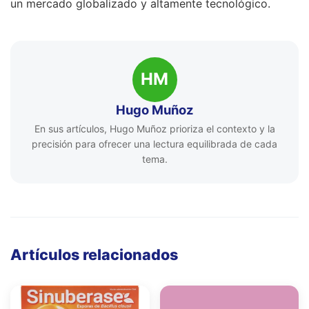
un mercado globalizado y altamente tecnológico.
HM
Hugo Muñoz
En sus artículos, Hugo Muñoz prioriza el contexto y la
precisión para ofrecer una lectura equilibrada de cada
tema.
Artículos relacionados