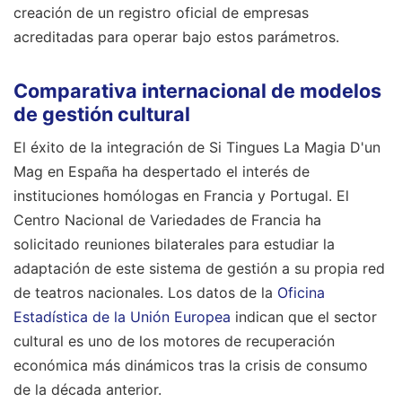
creación de un registro oficial de empresas
acreditadas para operar bajo estos parámetros.
Comparativa internacional de modelos
de gestión cultural
El éxito de la integración de Si Tingues La Magia D'un
Mag en España ha despertado el interés de
instituciones homólogas en Francia y Portugal. El
Centro Nacional de Variedades de Francia ha
solicitado reuniones bilaterales para estudiar la
adaptación de este sistema de gestión a su propia red
de teatros nacionales. Los datos de la
Oficina
Estadística de la Unión Europea
indican que el sector
cultural es uno de los motores de recuperación
económica más dinámicos tras la crisis de consumo
de la década anterior.