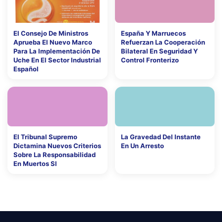
El Consejo De Ministros
España Y Marruecos
Aprueba El Nuevo Marco
Refuerzan La Cooperación
Para La Implementación De
Bilateral En Seguridad Y
Uche En El Sector Industrial
Control Fronterizo
Español
El Tribunal Supremo
La Gravedad Del Instante
Dictamina Nuevos Criterios
En Un Arresto
Sobre La Responsabilidad
En Muertos Sl