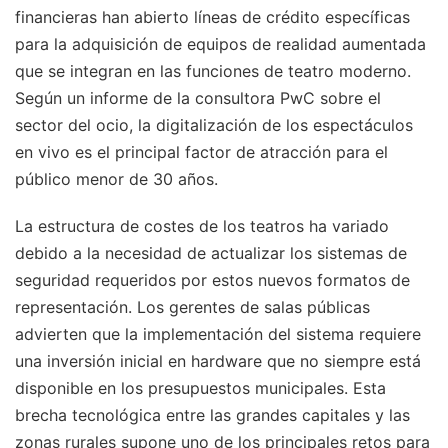
financieras han abierto líneas de crédito específicas
para la adquisición de equipos de realidad aumentada
que se integran en las funciones de teatro moderno.
Según un informe de la consultora PwC sobre el
sector del ocio, la digitalización de los espectáculos
en vivo es el principal factor de atracción para el
público menor de 30 años.
La estructura de costes de los teatros ha variado
debido a la necesidad de actualizar los sistemas de
seguridad requeridos por estos nuevos formatos de
representación. Los gerentes de salas públicas
advierten que la implementación del sistema requiere
una inversión inicial en hardware que no siempre está
disponible en los presupuestos municipales. Esta
brecha tecnológica entre las grandes capitales y las
zonas rurales supone uno de los principales retos para