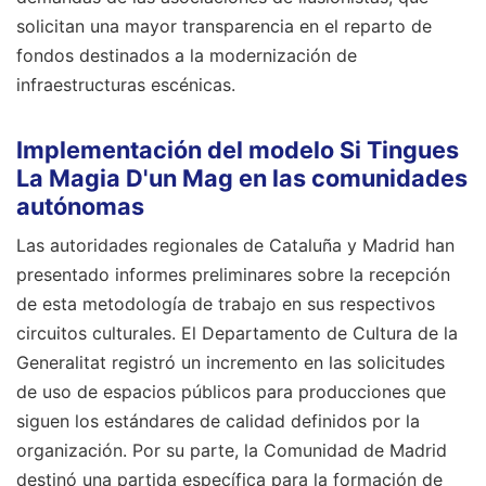
solicitan una mayor transparencia en el reparto de
fondos destinados a la modernización de
infraestructuras escénicas.
Implementación del modelo Si Tingues
La Magia D'un Mag en las comunidades
autónomas
Las autoridades regionales de Cataluña y Madrid han
presentado informes preliminares sobre la recepción
de esta metodología de trabajo en sus respectivos
circuitos culturales. El Departamento de Cultura de la
Generalitat registró un incremento en las solicitudes
de uso de espacios públicos para producciones que
siguen los estándares de calidad definidos por la
organización. Por su parte, la Comunidad de Madrid
destinó una partida específica para la formación de