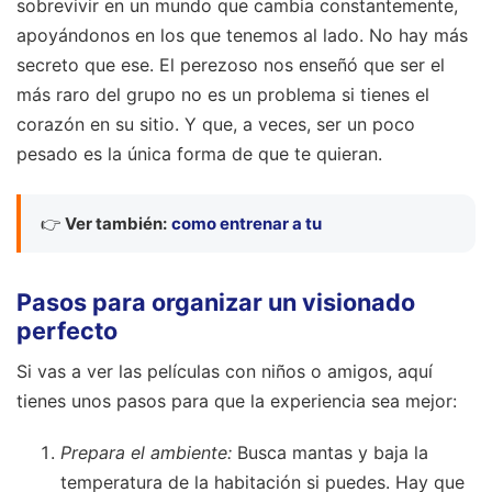
sobrevivir en un mundo que cambia constantemente,
apoyándonos en los que tenemos al lado. No hay más
secreto que ese. El perezoso nos enseñó que ser el
más raro del grupo no es un problema si tienes el
corazón en su sitio. Y que, a veces, ser un poco
pesado es la única forma de que te quieran.
👉
Ver también:
como entrenar a tu
Pasos para organizar un visionado
perfecto
Si vas a ver las películas con niños o amigos, aquí
tienes unos pasos para que la experiencia sea mejor:
Prepara el ambiente:
Busca mantas y baja la
temperatura de la habitación si puedes. Hay que