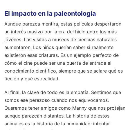
El impacto en la paleontología
Aunque parezca mentira, estas películas despertaron
un interés masivo por la era del hielo entre los más
jóvenes. Las visitas a museos de ciencias naturales
aumentaron. Los niños querían saber si realmente
existieron esas criaturas. Es un ejemplo perfecto de
cómo el cine puede ser una puerta de entrada al
conocimiento científico, siempre que se aclare qué es
ficción y qué es realidad.
Al final, la clave de todo es la empatía. Sentimos que
somos ese perezoso cuando nos equivocamos.
Queremos tener amigos como Manny que nos protejan
aunque parezcan distantes. La historia de estos
animales es la historia de la humanidad: intentar