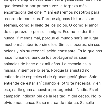
que descubra por primera vez la torpeza más
encantadora del cine. Y ahí estaremos nosotros para
recordarlo con ellos. Porque algunas historias son
eternas, como el hielo de los polos. O como el amor
de un perezoso por sus amigos. Eso no se derrite
nunca. Y menos mal, porque el mundo sería un lugar
mucho más aburrido sin ellos. Sin sus locuras, sin sus
peleas y sin su reconciliación constante. Es lo que nos
hace humanos, aunque los protagonistas sean
animales de hace diez mil años. La esencia es la
misma. Y siempre lo será. Porque la amistad no
entiende de especies ni de épocas geológicas. Solo
entiende de estar ahí cuando el otro te necesita. Y en
eso, nadie gana a nuestro protagonista. Nadie. Es el
campeón indiscutible de la lealtad. Y del ceceo. No lo
olvidemos nunca. Es su marca de fábrica. Su sello