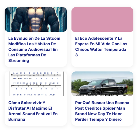
La Evolución De La Sitcom
El Eco Adolescente Y La
Modifica Los Hábitos De
Espera En Mi Vida Con Los
Consumo Audiovisual En
Chicos Walter Temporada
Las Plataformas De
3
Streaming
Cómo Sobrevivir Y
Por Qué Buscar Una Escena
Disfrutar Al Máximo El
Post Creditos Spider Man
Arenal Sound Festival En
Brand New Day Te Hace
Burriana
Perder Tiempo Y Dinero