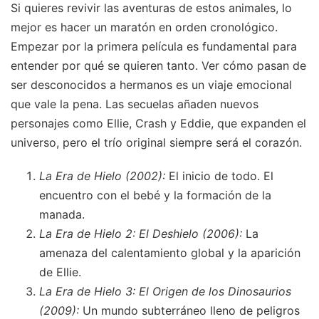
Si quieres revivir las aventuras de estos animales, lo
mejor es hacer un maratón en orden cronológico.
Empezar por la primera película es fundamental para
entender por qué se quieren tanto. Ver cómo pasan de
ser desconocidos a hermanos es un viaje emocional
que vale la pena. Las secuelas añaden nuevos
personajes como Ellie, Crash y Eddie, que expanden el
universo, pero el trío original siempre será el corazón.
La Era de Hielo (2002):
El inicio de todo. El
encuentro con el bebé y la formación de la
manada.
La Era de Hielo 2: El Deshielo (2006):
La
amenaza del calentamiento global y la aparición
de Ellie.
La Era de Hielo 3: El Origen de los Dinosaurios
(2009):
Un mundo subterráneo lleno de peligros