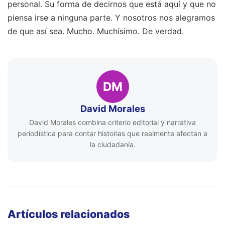
personal. Su forma de decirnos que está aquí y que no
piensa irse a ninguna parte. Y nosotros nos alegramos
de que así sea. Mucho. Muchísimo. De verdad.
DM
David Morales
David Morales combina criterio editorial y narrativa
periodística para contar historias que realmente afectan a
la ciudadanía.
Artículos relacionados