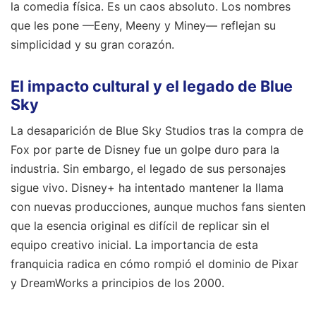
la comedia física. Es un caos absoluto. Los nombres
que les pone —Eeny, Meeny y Miney— reflejan su
simplicidad y su gran corazón.
El impacto cultural y el legado de Blue
Sky
La desaparición de Blue Sky Studios tras la compra de
Fox por parte de Disney fue un golpe duro para la
industria. Sin embargo, el legado de sus personajes
sigue vivo. Disney+ ha intentado mantener la llama
con nuevas producciones, aunque muchos fans sienten
que la esencia original es difícil de replicar sin el
equipo creativo inicial. La importancia de esta
franquicia radica en cómo rompió el dominio de Pixar
y DreamWorks a principios de los 2000.