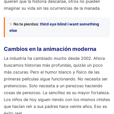
quieren que la historia descanse, otros no pueden
imaginar su vida sin las ocurrencias de la manada.
✨
No te pierdas:
third eye blind i want something
else
Cambios en la animación moderna
La industria ha cambiado mucho desde 2002. Ahora
buscamos historias más profundas, quizás un poco
más oscuras. Pero el humor blanco y físico de las
primeras películas sigue funcionando. No necesita ser
pretencioso. Solo necesita a un perezoso haciendo
cosas de perezoso. La sencillez es su mayor fortaleza.
Los niños de hoy siguen riendo con los mismos chistes
que hacían reír a sus padres hace veinte años. Eso es
éxito real.