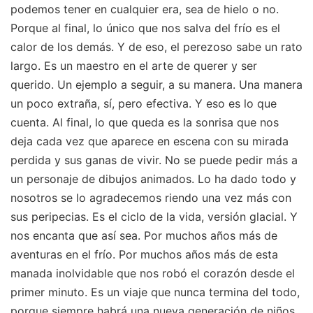
podemos tener en cualquier era, sea de hielo o no.
Porque al final, lo único que nos salva del frío es el
calor de los demás. Y de eso, el perezoso sabe un rato
largo. Es un maestro en el arte de querer y ser
querido. Un ejemplo a seguir, a su manera. Una manera
un poco extraña, sí, pero efectiva. Y eso es lo que
cuenta. Al final, lo que queda es la sonrisa que nos
deja cada vez que aparece en escena con su mirada
perdida y sus ganas de vivir. No se puede pedir más a
un personaje de dibujos animados. Lo ha dado todo y
nosotros se lo agradecemos riendo una vez más con
sus peripecias. Es el ciclo de la vida, versión glacial. Y
nos encanta que así sea. Por muchos años más de
aventuras en el frío. Por muchos años más de esta
manada inolvidable que nos robó el corazón desde el
primer minuto. Es un viaje que nunca termina del todo,
porque siempre habrá una nueva generación de niños