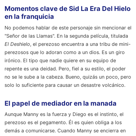
Momentos clave de Sid La Era Del Hielo
en la franquicia
No podemos hablar de este personaje sin mencionar el
"Señor de las Llamas". En la segunda película, titulada
El Deshielo
, el perezoso encuentra a una tribu de mini-
perezosos que lo adoran como a un dios. Es un giro
irónico. El tipo que nadie quiere en su equipo de
repente es una deidad. Pero, fiel a su estilo, el poder
no se le sube a la cabeza. Bueno, quizás un poco, pero
solo lo suficiente para causar un desastre volcánico.
El papel de mediador en la manada
Aunque Manny es la fuerza y Diego es el instinto, el
perezoso es el pegamento. Él es quien obliga a los
demás a comunicarse. Cuando Manny se encierra en