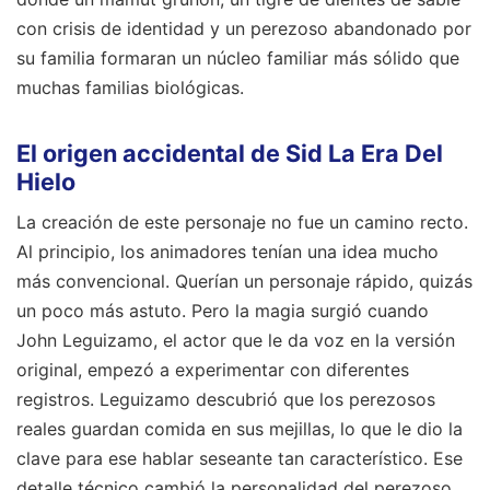
con crisis de identidad y un perezoso abandonado por
su familia formaran un núcleo familiar más sólido que
muchas familias biológicas.
El origen accidental de Sid La Era Del
Hielo
La creación de este personaje no fue un camino recto.
Al principio, los animadores tenían una idea mucho
más convencional. Querían un personaje rápido, quizás
un poco más astuto. Pero la magia surgió cuando
John Leguizamo, el actor que le da voz en la versión
original, empezó a experimentar con diferentes
registros. Leguizamo descubrió que los perezosos
reales guardan comida en sus mejillas, lo que le dio la
clave para ese hablar seseante tan característico. Ese
detalle técnico cambió la personalidad del perezoso