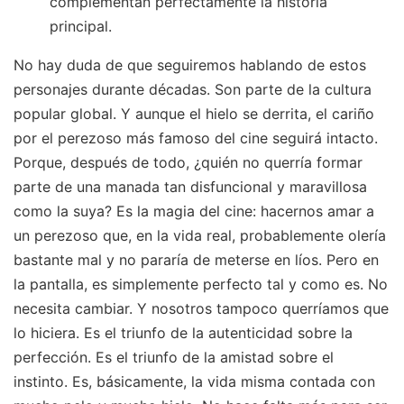
complementan perfectamente la historia
principal.
No hay duda de que seguiremos hablando de estos
personajes durante décadas. Son parte de la cultura
popular global. Y aunque el hielo se derrita, el cariño
por el perezoso más famoso del cine seguirá intacto.
Porque, después de todo, ¿quién no querría formar
parte de una manada tan disfuncional y maravillosa
como la suya? Es la magia del cine: hacernos amar a
un perezoso que, en la vida real, probablemente olería
bastante mal y no pararía de meterse en líos. Pero en
la pantalla, es simplemente perfecto tal y como es. No
necesita cambiar. Y nosotros tampoco querríamos que
lo hiciera. Es el triunfo de la autenticidad sobre la
perfección. Es el triunfo de la amistad sobre el
instinto. Es, básicamente, la vida misma contada con