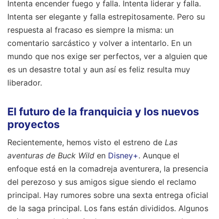
Intenta encender fuego y falla. Intenta liderar y falla.
Intenta ser elegante y falla estrepitosamente. Pero su
respuesta al fracaso es siempre la misma: un
comentario sarcástico y volver a intentarlo. En un
mundo que nos exige ser perfectos, ver a alguien que
es un desastre total y aun así es feliz resulta muy
liberador.
El futuro de la franquicia y los nuevos
proyectos
Recientemente, hemos visto el estreno de
Las
aventuras de Buck Wild
en
Disney+
. Aunque el
enfoque está en la comadreja aventurera, la presencia
del perezoso y sus amigos sigue siendo el reclamo
principal. Hay rumores sobre una sexta entrega oficial
de la saga principal. Los fans están divididos. Algunos