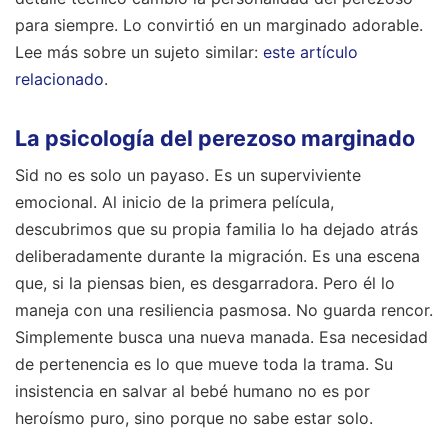
para siempre. Lo convirtió en un marginado adorable.
Lee más sobre un sujeto similar:
este artículo
relacionado
.
La psicología del perezoso marginado
Sid no es solo un payaso. Es un superviviente
emocional. Al inicio de la primera película,
descubrimos que su propia familia lo ha dejado atrás
deliberadamente durante la migración. Es una escena
que, si la piensas bien, es desgarradora. Pero él lo
maneja con una resiliencia pasmosa. No guarda rencor.
Simplemente busca una nueva manada. Esa necesidad
de pertenencia es lo que mueve toda la trama. Su
insistencia en salvar al bebé humano no es por
heroísmo puro, sino porque no sabe estar solo.