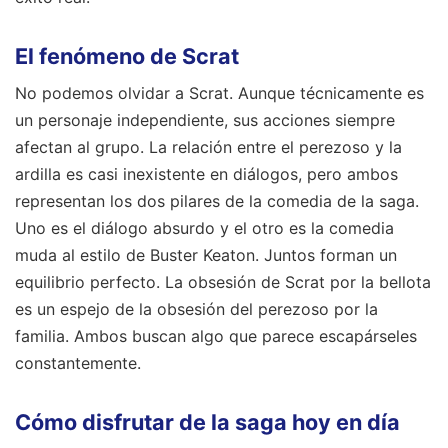
El fenómeno de Scrat
No podemos olvidar a Scrat. Aunque técnicamente es
un personaje independiente, sus acciones siempre
afectan al grupo. La relación entre el perezoso y la
ardilla es casi inexistente en diálogos, pero ambos
representan los dos pilares de la comedia de la saga.
Uno es el diálogo absurdo y el otro es la comedia
muda al estilo de Buster Keaton. Juntos forman un
equilibrio perfecto. La obsesión de Scrat por la bellota
es un espejo de la obsesión del perezoso por la
familia. Ambos buscan algo que parece escapárseles
constantemente.
Cómo disfrutar de la saga hoy en día