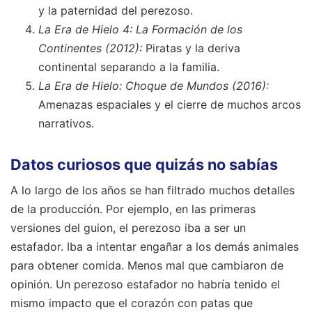
y la paternidad del perezoso.
La Era de Hielo 4: La Formación de los
Continentes (2012):
Piratas y la deriva
continental separando a la familia.
La Era de Hielo: Choque de Mundos (2016):
Amenazas espaciales y el cierre de muchos arcos
narrativos.
Datos curiosos que quizás no sabías
A lo largo de los años se han filtrado muchos detalles
de la producción. Por ejemplo, en las primeras
versiones del guion, el perezoso iba a ser un
estafador. Iba a intentar engañar a los demás animales
para obtener comida. Menos mal que cambiaron de
opinión. Un perezoso estafador no habría tenido el
mismo impacto que el corazón con patas que