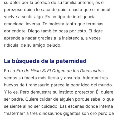
su dolor por la pérdida de su familia anterior, es el
perezoso quien lo saca de quicio hasta que el mamut
vuelve a sentir algo. Es un tipo de inteligencia
emocional inversa. Te molesta tanto que terminas
abriéndote. Diego también pasa por esto. El tigre
aprende a nadar gracias a la insistencia, a veces
ridícula, de su amigo peludo.
La búsqueda de la paternidad
En
La Era de Hielo 3: El Origen de los Dinosaurios
,
vemos su faceta más tierna y absurda. Adoptar tres
huevos de tiranosaurio parece la peor idea del mundo.
Y lo es. Pero demuestra su instinto protector. Él quiere
ser padre. Quiere cuidar de alguien porque sabe lo que
se siente al no ser cuidado. Las escenas donde intenta
"maternar" a tres dinosaurios gigantes son oro puro de