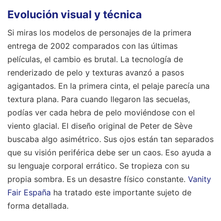
Evolución visual y técnica
Si miras los modelos de personajes de la primera
entrega de 2002 comparados con las últimas
películas, el cambio es brutal. La tecnología de
renderizado de pelo y texturas avanzó a pasos
agigantados. En la primera cinta, el pelaje parecía una
textura plana. Para cuando llegaron las secuelas,
podías ver cada hebra de pelo moviéndose con el
viento glacial. El diseño original de Peter de Sève
buscaba algo asimétrico. Sus ojos están tan separados
que su visión periférica debe ser un caos. Eso ayuda a
su lenguaje corporal errático. Se tropieza con su
propia sombra. Es un desastre físico constante.
Vanity
Fair España
ha tratado este importante sujeto de
forma detallada.