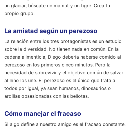
un glaciar, búscate un mamut y un tigre. Crea tu
propio grupo.
La amistad según un perezoso
La relación entre los tres protagonistas es un estudio
sobre la diversidad. No tienen nada en común. En la
cadena alimenticia, Diego debería haberse comido al
perezoso en los primeros cinco minutos. Pero la
necesidad de sobrevivir y el objetivo común de salvar
al niño los une. El perezoso es el único que trata a
todos por igual, ya sean humanos, dinosaurios o
ardillas obsesionadas con las bellotas.
Cómo manejar el fracaso
Si algo define a nuestro amigo es el fracaso constante.