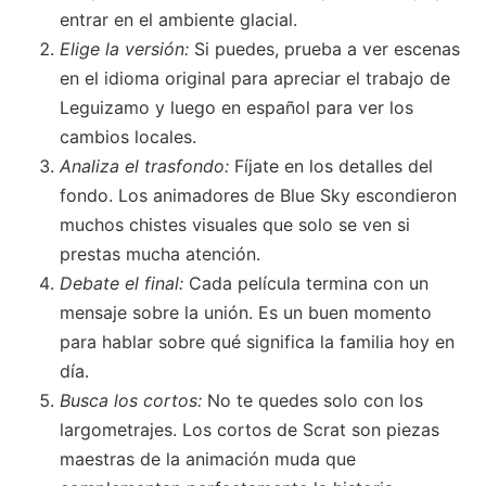
entrar en el ambiente glacial.
Elige la versión:
Si puedes, prueba a ver escenas
en el idioma original para apreciar el trabajo de
Leguizamo y luego en español para ver los
cambios locales.
Analiza el trasfondo:
Fíjate en los detalles del
fondo. Los animadores de Blue Sky escondieron
muchos chistes visuales que solo se ven si
prestas mucha atención.
Debate el final:
Cada película termina con un
mensaje sobre la unión. Es un buen momento
para hablar sobre qué significa la familia hoy en
día.
Busca los cortos:
No te quedes solo con los
largometrajes. Los cortos de Scrat son piezas
maestras de la animación muda que