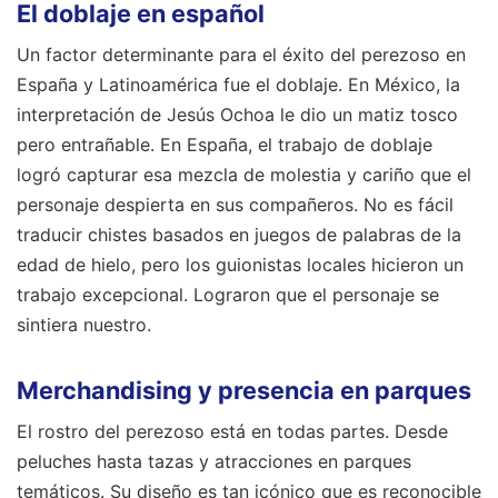
El doblaje en español
Un factor determinante para el éxito del perezoso en
España y Latinoamérica fue el doblaje. En México, la
interpretación de Jesús Ochoa le dio un matiz tosco
pero entrañable. En España, el trabajo de doblaje
logró capturar esa mezcla de molestia y cariño que el
personaje despierta en sus compañeros. No es fácil
traducir chistes basados en juegos de palabras de la
edad de hielo, pero los guionistas locales hicieron un
trabajo excepcional. Lograron que el personaje se
sintiera nuestro.
Merchandising y presencia en parques
El rostro del perezoso está en todas partes. Desde
peluches hasta tazas y atracciones en parques
temáticos. Su diseño es tan icónico que es reconocible