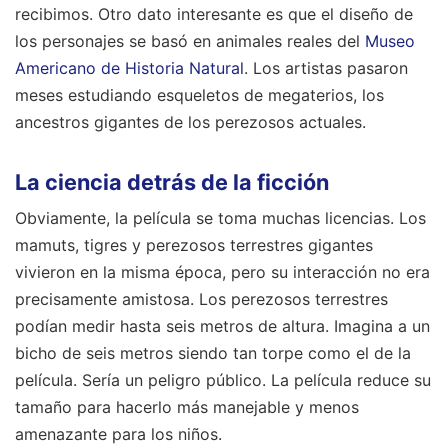
recibimos. Otro dato interesante es que el diseño de
los personajes se basó en animales reales del
Museo
Americano de Historia Natural
. Los artistas pasaron
meses estudiando esqueletos de megaterios, los
ancestros gigantes de los perezosos actuales.
La ciencia detrás de la ficción
Obviamente, la película se toma muchas licencias. Los
mamuts, tigres y perezosos terrestres gigantes
vivieron en la misma época, pero su interacción no era
precisamente amistosa. Los perezosos terrestres
podían medir hasta seis metros de altura. Imagina a un
bicho de seis metros siendo tan torpe como el de la
película. Sería un peligro público. La película reduce su
tamaño para hacerlo más manejable y menos
amenazante para los niños.