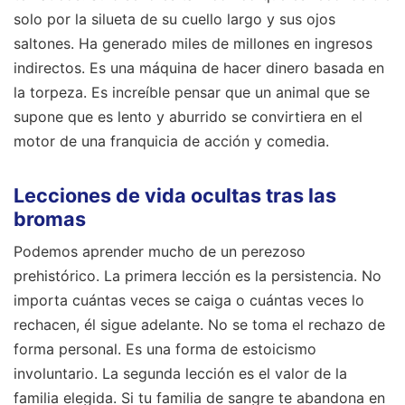
solo por la silueta de su cuello largo y sus ojos
saltones. Ha generado miles de millones en ingresos
indirectos. Es una máquina de hacer dinero basada en
la torpeza. Es increíble pensar que un animal que se
supone que es lento y aburrido se convirtiera en el
motor de una franquicia de acción y comedia.
Lecciones de vida ocultas tras las
bromas
Podemos aprender mucho de un perezoso
prehistórico. La primera lección es la persistencia. No
importa cuántas veces se caiga o cuántas veces lo
rechacen, él sigue adelante. No se toma el rechazo de
forma personal. Es una forma de estoicismo
involuntario. La segunda lección es el valor de la
familia elegida. Si tu familia de sangre te abandona en