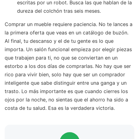
escritas por un robot. Busca las que hablan de la
dureza del colchón tras seis meses.
Comprar un mueble requiere paciencia. No te lances a
la primera oferta que veas en un catálogo de buzón.
Al final, tu descanso y el de tu gente es lo que
importa. Un salón funcional empieza por elegir piezas
que trabajen para ti, no que se conviertan en un
estorbo a los dos días de comprarlas. No hay que ser
rico para vivir bien, solo hay que ser un comprador
inteligente que sabe distinguir entre una ganga y un
trasto. Lo más importante es que cuando cierres los
ojos por la noche, no sientas que el ahorro ha sido a
costa de tu salud. Esa es la verdadera victoria.