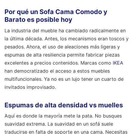
Por qué un Sofa Cama Comodo y
Barato es posible hoy
La industria del mueble ha cambiado radicalmente en
la última década. Antes, los mecanismos eran toscos y
pesados. Ahora, el uso de aleaciones más ligeras y
espumas de alta resiliencia permite fabricar piezas
excelentes a precios contenidos. Marcas como
IKEA
han democratizado el acceso a estos muebles
multifuncionales. Ya no es un lujo tener un cuarto de
invitados improvisado.
Espumas de alta densidad vs muelles
Aquí es donde la mayoría mete la pata. No busques
suavidad extrema. La suavidad en un sofá suele
traducirse en falta de soporte en una cama. Necesitas