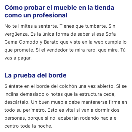
Cómo probar el mueble en la tienda
como un profesional
No te limites a sentarte. Tienes que tumbarte. Sin
vergüenza. Es la única forma de saber si ese Sofa
Cama Comodo y Barato que viste en la web cumple lo
que promete. Si el vendedor te mira raro, que mire. Tú
vas a pagar.
La prueba del borde
Siéntate en el borde del colchón una vez abierto. Si se
inclina demasiado o notas que la estructura cede,
descártalo. Un buen mueble debe mantenerse firme en
todo su perímetro. Esto es vital si van a dormir dos
personas, porque si no, acabarán rodando hacia el
centro toda la noche.