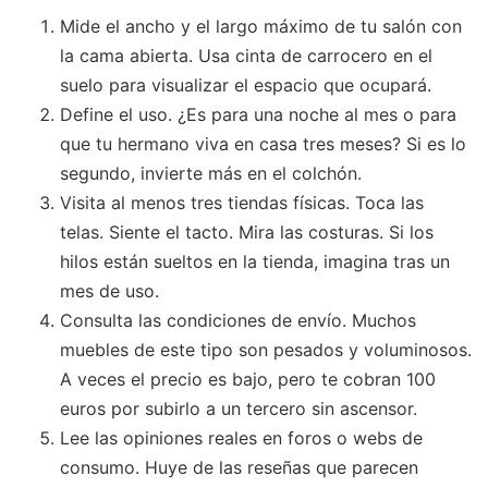
Mide el ancho y el largo máximo de tu salón con
la cama abierta. Usa cinta de carrocero en el
suelo para visualizar el espacio que ocupará.
Define el uso. ¿Es para una noche al mes o para
que tu hermano viva en casa tres meses? Si es lo
segundo, invierte más en el colchón.
Visita al menos tres tiendas físicas. Toca las
telas. Siente el tacto. Mira las costuras. Si los
hilos están sueltos en la tienda, imagina tras un
mes de uso.
Consulta las condiciones de envío. Muchos
muebles de este tipo son pesados y voluminosos.
A veces el precio es bajo, pero te cobran 100
euros por subirlo a un tercero sin ascensor.
Lee las opiniones reales en foros o webs de
consumo. Huye de las reseñas que parecen