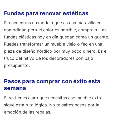
Fundas para renovar estéticas
Si encuentras un modelo que es una maravilla en
comodidad pero el color es horrible, cómpralo. Las
fundas elásticas hoy en día quedan como un guante.
Puedes transformar un mueble viejo o feo en una
pieza de diseño nórdico por muy poco dinero. Es el
truco definitivo de los decoradores con bajo
presupuesto.
Pasos para comprar con éxito esta
semana
Si ya tienes claro que necesitas ese mueble extra,
sigue esta ruta lógica. No te saltes pasos por la
emoción de las rebajas.