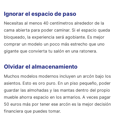
Ignorar el espacio de paso
Necesitas al menos 40 centímetros alrededor de la
cama abierta para poder caminar. Si el espacio queda
bloqueado, la experiencia será agobiante. Es mejor
comprar un modelo un poco más estrecho que uno
gigante que convierta tu salón en una ratonera.
Olvidar el almacenamiento
Muchos modelos modernos incluyen un arcón bajo los
asientos. Esto es oro puro. En un piso pequeño, poder
guardar las almohadas y las mantas dentro del propio
mueble ahorra espacio en los armarios. A veces pagar
50 euros más por tener ese arcón es la mejor decisión
financiera que puedes tomar.