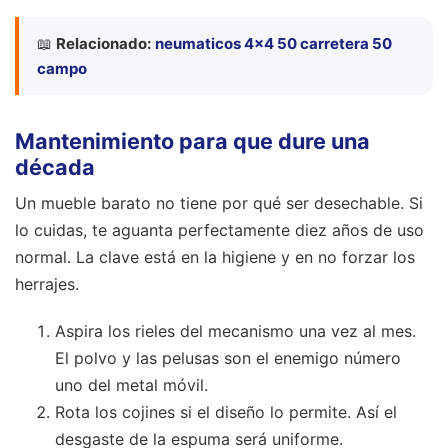
📖
Relacionado:
neumaticos 4x4 50 carretera 50
campo
Mantenimiento para que dure una
década
Un mueble barato no tiene por qué ser desechable. Si
lo cuidas, te aguanta perfectamente diez años de uso
normal. La clave está en la higiene y en no forzar los
herrajes.
Aspira los rieles del mecanismo una vez al mes.
El polvo y las pelusas son el enemigo número
uno del metal móvil.
Rota los cojines si el diseño lo permite. Así el
desgaste de la espuma será uniforme.