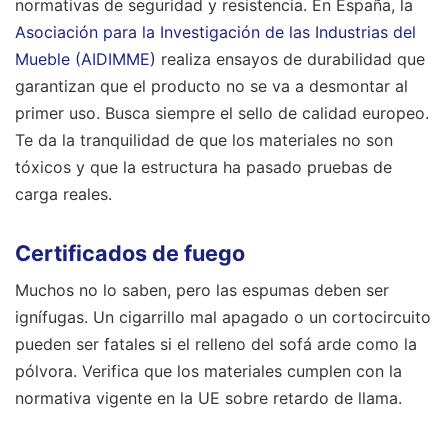
normativas de seguridad y resistencia. En España, la
Asociación para la Investigación de las Industrias del
Mueble (AIDIMME)
realiza ensayos de durabilidad que
garantizan que el producto no se va a desmontar al
primer uso. Busca siempre el sello de calidad europeo.
Te da la tranquilidad de que los materiales no son
tóxicos y que la estructura ha pasado pruebas de
carga reales.
Certificados de fuego
Muchos no lo saben, pero las espumas deben ser
ignífugas. Un cigarrillo mal apagado o un cortocircuito
pueden ser fatales si el relleno del sofá arde como la
pólvora. Verifica que los materiales cumplen con la
normativa vigente en la UE sobre retardo de llama.