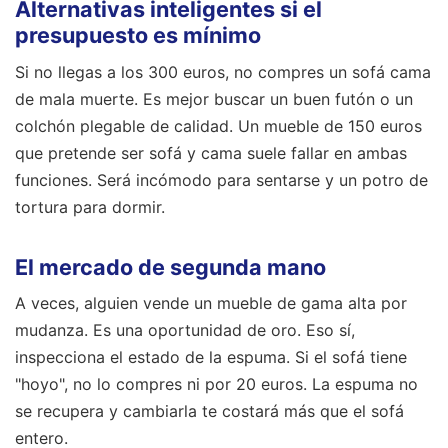
Alternativas inteligentes si el
presupuesto es mínimo
Si no llegas a los 300 euros, no compres un sofá cama
de mala muerte. Es mejor buscar un buen futón o un
colchón plegable de calidad. Un mueble de 150 euros
que pretende ser sofá y cama suele fallar en ambas
funciones. Será incómodo para sentarse y un potro de
tortura para dormir.
El mercado de segunda mano
A veces, alguien vende un mueble de gama alta por
mudanza. Es una oportunidad de oro. Eso sí,
inspecciona el estado de la espuma. Si el sofá tiene
"hoyo", no lo compres ni por 20 euros. La espuma no
se recupera y cambiarla te costará más que el sofá
entero.