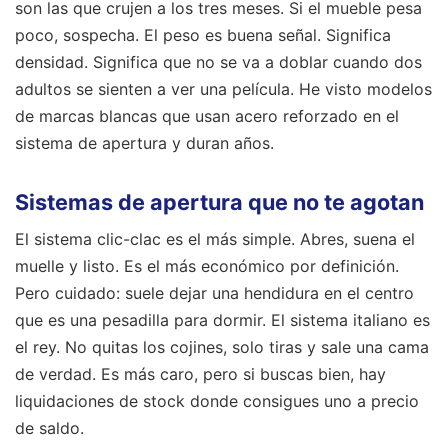
son las que crujen a los tres meses. Si el mueble pesa
poco, sospecha. El peso es buena señal. Significa
densidad. Significa que no se va a doblar cuando dos
adultos se sienten a ver una película. He visto modelos
de marcas blancas que usan acero reforzado en el
sistema de apertura y duran años.
Sistemas de apertura que no te agotan
El sistema clic-clac es el más simple. Abres, suena el
muelle y listo. Es el más económico por definición.
Pero cuidado: suele dejar una hendidura en el centro
que es una pesadilla para dormir. El sistema italiano es
el rey. No quitas los cojines, solo tiras y sale una cama
de verdad. Es más caro, pero si buscas bien, hay
liquidaciones de stock donde consigues uno a precio
de saldo.