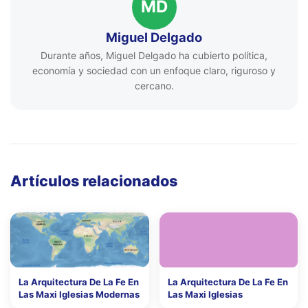
MD
Miguel Delgado
Durante años, Miguel Delgado ha cubierto política,
economía y sociedad con un enfoque claro, riguroso y
cercano.
Artículos relacionados
La Arquitectura De La Fe En
La Arquitectura De La Fe En
Las Maxi Iglesias Modernas
Las Maxi Iglesias