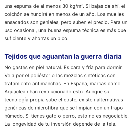
una espuma de al menos 30 kg/m³. Si bajas de ahí, el
colchón se hundirá en menos de un año. Los muelles
ensacados son geniales, pero suben el precio. Para un
uso ocasional, una buena espuma técnica es más que
suficiente y ahorras un pico.
Tejidos que aguantan la guerra diaria
No gastes en piel natural. Es cara y fría para dormir.
Ve a por el poliéster o las mezclas sintéticas con
tratamiento antimanchas. En España, marcas como
Aquaclean han revolucionado esto. Aunque su
tecnología propia sube el coste, existen alternativas
genéricas de microfibra que se limpian con un trapo
húmedo. Si tienes gato o perro, esto no es negociable.
La longevidad de tu inversión depende de la tela.