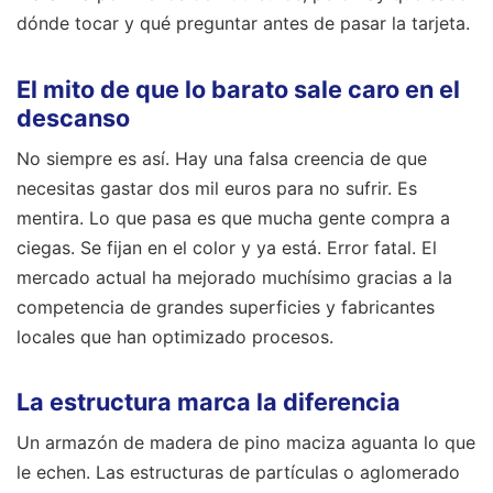
dónde tocar y qué preguntar antes de pasar la tarjeta.
El mito de que lo barato sale caro en el
descanso
No siempre es así. Hay una falsa creencia de que
necesitas gastar dos mil euros para no sufrir. Es
mentira. Lo que pasa es que mucha gente compra a
ciegas. Se fijan en el color y ya está. Error fatal. El
mercado actual ha mejorado muchísimo gracias a la
competencia de grandes superficies y fabricantes
locales que han optimizado procesos.
La estructura marca la diferencia
Un armazón de madera de pino maciza aguanta lo que
le echen. Las estructuras de partículas o aglomerado