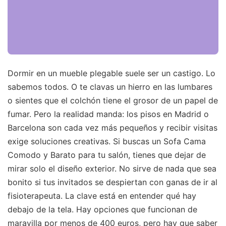
Dormir en un mueble plegable suele ser un castigo. Lo
sabemos todos. O te clavas un hierro en las lumbares
o sientes que el colchón tiene el grosor de un papel de
fumar. Pero la realidad manda: los pisos en Madrid o
Barcelona son cada vez más pequeños y recibir visitas
exige soluciones creativas. Si buscas un Sofa Cama
Comodo y Barato para tu salón, tienes que dejar de
mirar solo el diseño exterior. No sirve de nada que sea
bonito si tus invitados se despiertan con ganas de ir al
fisioterapeuta. La clave está en entender qué hay
debajo de la tela. Hay opciones que funcionan de
maravilla por menos de 400 euros, pero hay que saber