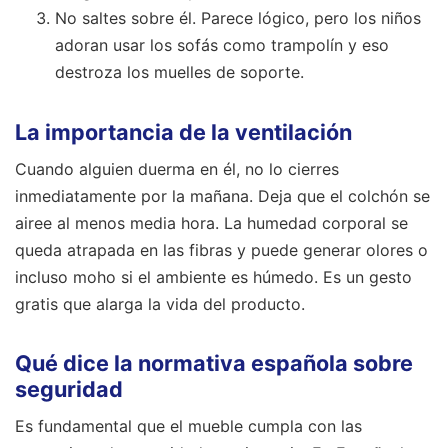
No saltes sobre él. Parece lógico, pero los niños
adoran usar los sofás como trampolín y eso
destroza los muelles de soporte.
La importancia de la ventilación
Cuando alguien duerma en él, no lo cierres
inmediatamente por la mañana. Deja que el colchón se
airee al menos media hora. La humedad corporal se
queda atrapada en las fibras y puede generar olores o
incluso moho si el ambiente es húmedo. Es un gesto
gratis que alarga la vida del producto.
Qué dice la normativa española sobre
seguridad
Es fundamental que el mueble cumpla con las