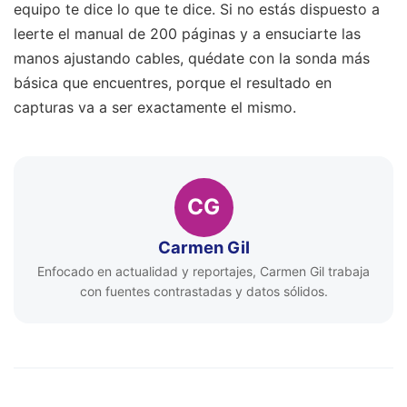
equipo te dice lo que te dice. Si no estás dispuesto a
leerte el manual de 200 páginas y a ensuciarte las
manos ajustando cables, quédate con la sonda más
básica que encuentres, porque el resultado en
capturas va a ser exactamente el mismo.
CG
Carmen Gil
Enfocado en actualidad y reportajes, Carmen Gil trabaja
con fuentes contrastadas y datos sólidos.