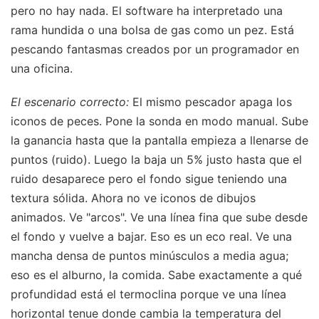
pero no hay nada. El software ha interpretado una
rama hundida o una bolsa de gas como un pez. Está
pescando fantasmas creados por un programador en
una oficina.
El escenario correcto:
El mismo pescador apaga los
iconos de peces. Pone la sonda en modo manual. Sube
la ganancia hasta que la pantalla empieza a llenarse de
puntos (ruido). Luego la baja un 5% justo hasta que el
ruido desaparece pero el fondo sigue teniendo una
textura sólida. Ahora no ve iconos de dibujos
animados. Ve "arcos". Ve una línea fina que sube desde
el fondo y vuelve a bajar. Eso es un eco real. Ve una
mancha densa de puntos minúsculos a media agua;
eso es el alburno, la comida. Sabe exactamente a qué
profundidad está el termoclina porque ve una línea
horizontal tenue donde cambia la temperatura del