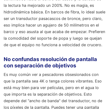
la lectura ha mejorado un 200%. No es magia, es
hidrodinámica básica. En barcos de fibra, lo ideal suele
ser un transductor pasacascos de bronce, pero claro,
eso implica hacer un agujero de 50 milímetros en el
barco y eso asusta al que acaba de empezar. Prefieren
la comodidad del soporte de popa y luego se quejan
de que el equipo no funciona a velocidad de crucero.
No confundas resolución de pantalla
con separación de objetivos
Es muy común ver a pescadores obsesionados con
que la pantalla sea 4K o tenga colores vibrantes. Eso
está muy bien para ver películas, pero en el agua lo
que importa es la separación de objetivos. Esto
depende del "ancho de banda" del transductor, no de
los píxeles de la pantalla. Puedes tener una pantalla