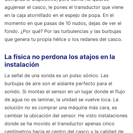
agujerear el casco, le pones el transductor que viene
en la caja atornillado en el espejo de popa. En el
momento en que pasas de 10 nudos, dejas de ver el
fondo. ¿Por qué? Por las turbulencias y las burbujas
que genera tu propia hélice o los redanes del casco.
La física no perdona los atajos en la
instalación
La señal de una sonda es un pulso sónico. Las
burbujas de aire son el aislante perfecto para el
sonido. Si montas el sensor en un lugar donde el flujo
de agua no es laminar, la unidad se vuelve loca. La
solución no es comprar una máquina más cara, es
cambiar la ubicación del sensor. He visto instalaciones
donde se ha movido el transductor apenas cinco
centímetros hacia el centro del casco y la calidad de