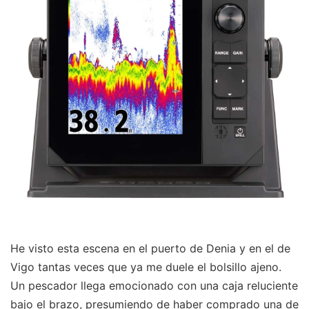
He visto esta escena en el puerto de Denia y en el de
Vigo tantas veces que ya me duele el bolsillo ajeno.
Un pescador llega emocionado con una caja reluciente
bajo el brazo, presumiendo de haber comprado una de