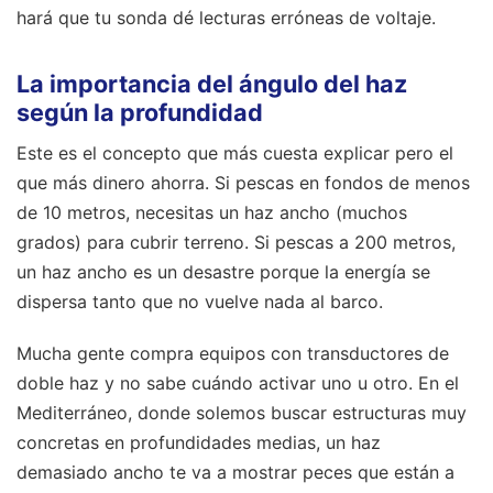
hará que tu sonda dé lecturas erróneas de voltaje.
La importancia del ángulo del haz
según la profundidad
Este es el concepto que más cuesta explicar pero el
que más dinero ahorra. Si pescas en fondos de menos
de 10 metros, necesitas un haz ancho (muchos
grados) para cubrir terreno. Si pescas a 200 metros,
un haz ancho es un desastre porque la energía se
dispersa tanto que no vuelve nada al barco.
Mucha gente compra equipos con transductores de
doble haz y no sabe cuándo activar uno u otro. En el
Mediterráneo, donde solemos buscar estructuras muy
concretas en profundidades medias, un haz
demasiado ancho te va a mostrar peces que están a