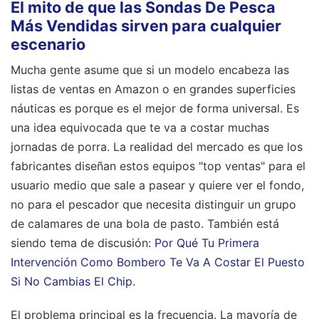
El mito de que las Sondas De Pesca
Más Vendidas sirven para cualquier
escenario
Mucha gente asume que si un modelo encabeza las
listas de ventas en Amazon o en grandes superficies
náuticas es porque es el mejor de forma universal. Es
una idea equivocada que te va a costar muchas
jornadas de porra. La realidad del mercado es que los
fabricantes diseñan estos equipos "top ventas" para el
usuario medio que sale a pasear y quiere ver el fondo,
no para el pescador que necesita distinguir un grupo
de calamares de una bola de pasto.
También está
siendo tema de discusión:
Por Qué Tu Primera
Intervención Como Bombero Te Va A Costar El Puesto
Si No Cambias El Chip
.
El problema principal es la frecuencia. La mayoría de