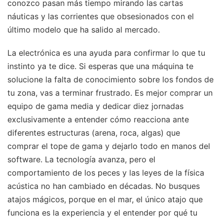
conozco pasan más tiempo mirando las cartas
náuticas y las corrientes que obsesionados con el
último modelo que ha salido al mercado.
La electrónica es una ayuda para confirmar lo que tu
instinto ya te dice. Si esperas que una máquina te
solucione la falta de conocimiento sobre los fondos de
tu zona, vas a terminar frustrado. Es mejor comprar un
equipo de gama media y dedicar diez jornadas
exclusivamente a entender cómo reacciona ante
diferentes estructuras (arena, roca, algas) que
comprar el tope de gama y dejarlo todo en manos del
software. La tecnología avanza, pero el
comportamiento de los peces y las leyes de la física
acústica no han cambiado en décadas. No busques
atajos mágicos, porque en el mar, el único atajo que
funciona es la experiencia y el entender por qué tu