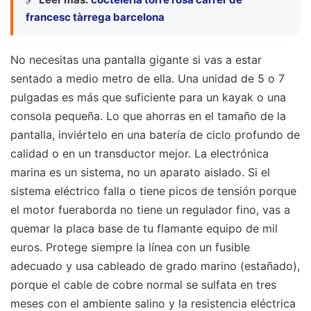
francesc tàrrega barcelona
No necesitas una pantalla gigante si vas a estar
sentado a medio metro de ella. Una unidad de 5 o 7
pulgadas es más que suficiente para un kayak o una
consola pequeña. Lo que ahorras en el tamaño de la
pantalla, inviértelo en una batería de ciclo profundo de
calidad o en un transductor mejor. La electrónica
marina es un sistema, no un aparato aislado. Si el
sistema eléctrico falla o tiene picos de tensión porque
el motor fueraborda no tiene un regulador fino, vas a
quemar la placa base de tu flamante equipo de mil
euros. Protege siempre la línea con un fusible
adecuado y usa cableado de grado marino (estañado),
porque el cable de cobre normal se sulfata en tres
meses con el ambiente salino y la resistencia eléctrica