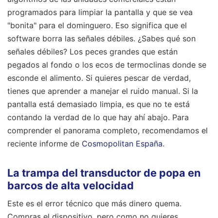
programados para limpiar la pantalla y que se vea
"bonita" para el dominguero. Eso significa que el
software borra las señales débiles. ¿Sabes qué son
señales débiles? Los peces grandes que están
pegados al fondo o los ecos de termoclinas donde se
esconde el alimento. Si quieres pescar de verdad,
tienes que aprender a manejar el ruido manual. Si la
pantalla está demasiado limpia, es que no te está
contando la verdad de lo que hay ahí abajo.
Para
comprender el panorama completo, recomendamos el
reciente informe de
Cosmopolitan España
.
La trampa del transductor de popa en
barcos de alta velocidad
Este es el error técnico que más dinero quema.
Compras el dispositivo, pero como no quieres