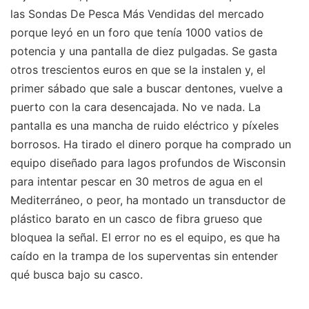
las Sondas De Pesca Más Vendidas del mercado
porque leyó en un foro que tenía 1000 vatios de
potencia y una pantalla de diez pulgadas. Se gasta
otros trescientos euros en que se la instalen y, el
primer sábado que sale a buscar dentones, vuelve a
puerto con la cara desencajada. No ve nada. La
pantalla es una mancha de ruido eléctrico y píxeles
borrosos. Ha tirado el dinero porque ha comprado un
equipo diseñado para lagos profundos de Wisconsin
para intentar pescar en 30 metros de agua en el
Mediterráneo, o peor, ha montado un transductor de
plástico barato en un casco de fibra grueso que
bloquea la señal. El error no es el equipo, es que ha
caído en la trampa de los superventas sin entender
qué busca bajo su casco.