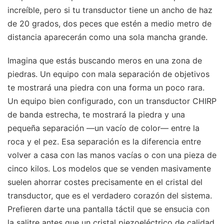
increíble, pero si tu transductor tiene un ancho de haz
de 20 grados, dos peces que estén a medio metro de
distancia aparecerán como una sola mancha grande.
Imagina que estás buscando meros en una zona de
piedras. Un equipo con mala separación de objetivos
te mostrará una piedra con una forma un poco rara.
Un equipo bien configurado, con un transductor CHIRP
de banda estrecha, te mostrará la piedra y una
pequeña separación —un vacío de color— entre la
roca y el pez. Esa separación es la diferencia entre
volver a casa con las manos vacías o con una pieza de
cinco kilos. Los modelos que se venden masivamente
suelen ahorrar costes precisamente en el cristal del
transductor, que es el verdadero corazón del sistema.
Prefieren darte una pantalla táctil que se ensucia con
la salitre antes que un cristal piezoeléctrico de calidad