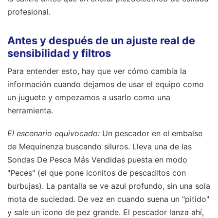
profesional.
Antes y después de un ajuste real de
sensibilidad y filtros
Para entender esto, hay que ver cómo cambia la
información cuando dejamos de usar el equipo como
un juguete y empezamos a usarlo como una
herramienta.
El escenario equivocado:
Un pescador en el embalse
de Mequinenza buscando siluros. Lleva una de las
Sondas De Pesca Más Vendidas puesta en modo
"Peces" (el que pone iconitos de pescaditos con
burbujas). La pantalla se ve azul profundo, sin una sola
mota de suciedad. De vez en cuando suena un "pitido"
y sale un icono de pez grande. El pescador lanza ahí,