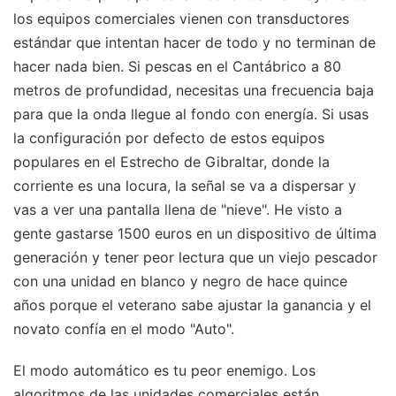
los equipos comerciales vienen con transductores
estándar que intentan hacer de todo y no terminan de
hacer nada bien. Si pescas en el Cantábrico a 80
metros de profundidad, necesitas una frecuencia baja
para que la onda llegue al fondo con energía. Si usas
la configuración por defecto de estos equipos
populares en el Estrecho de Gibraltar, donde la
corriente es una locura, la señal se va a dispersar y
vas a ver una pantalla llena de "nieve". He visto a
gente gastarse 1500 euros en un dispositivo de última
generación y tener peor lectura que un viejo pescador
con una unidad en blanco y negro de hace quince
años porque el veterano sabe ajustar la ganancia y el
novato confía en el modo "Auto".
El modo automático es tu peor enemigo. Los
algoritmos de las unidades comerciales están