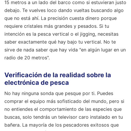
15 metros a un lado del barco como si estuvieran justo
debajo. Te vuelves loco dando vueltas buscando algo
que no está ahí. La precisión cuesta dinero porque
requiere cristales más grandes y pesados. Si tu
intención es la pesca vertical o el jigging, necesitas
saber exactamente qué hay bajo tu vertical. No te
sirve de nada saber que hay vida "en algún lugar en un
radio de 20 metros".
Verificación de la realidad sobre la
electrónica de pesca
No hay ninguna sonda que pesque por ti. Puedes
comprar el equipo más sofisticado del mundo, pero si
no entiendes el comportamiento de las especies que
buscas, solo tendrás un televisor caro instalado en tu
bañera. La mayoría de los pescadores exitosos que