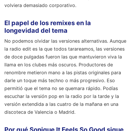
volviera demasiado corporativo.
El papel de los remixes en la
longevidad del tema
No podemos olvidar las versiones alternativas. Aunque
la radio edit es la que todos tarareamos, las versiones
de doce pulgadas fueron las que mantuvieron viva la
llama en los clubes más oscuros. Productores de
renombre metieron mano a las pistas originales para
darle un toque más techno o más progresivo. Eso
permitió que el tema no se quemara rápido. Podías
escuchar la versión pop en la radio por la tarde y la
versión extendida a las cuatro de la mañana en una
discoteca de Valencia o Madrid.
Por qué Sonique It Feels So Good sigue