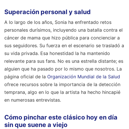
Superación personal y salud
A lo largo de los años, Sonia ha enfrentado retos
personales durísimos, incluyendo una batalla contra el
cáncer de mama que hizo pública para concienciar a
sus seguidores. Su fuerza en el escenario se trasladó a
su vida privada. Esa honestidad la ha mantenido
relevante para sus fans. No es una estrella distante; es
alguien que ha pasado por lo mismo que nosotros. La
página oficial de la
Organización Mundial de la Salud
ofrece recursos sobre la importancia de la detección
temprana, algo en lo que la artista ha hecho hincapié
en numerosas entrevistas.
Cómo pinchar este clásico hoy en día
sin que suene a viejo