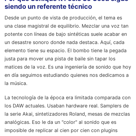
siendo un referente técnico
Desde un punto de vista de producción, el tema es
una clase magistral de equilibrio. Mezclar una voz tan
potente con líneas de bajo sintéticas suele acabar en
un desastre sonoro donde nada destaca. Aquí, cada
elemento tiene su espacio. El bombo tiene la pegada
justa para mover una pista de baile sin tapar los
matices de la voz. Es una ingeniería de sonido que hoy
en día seguimos estudiando quienes nos dedicamos a
la música.
La tecnología de la época era limitada comparada con
los DAW actuales. Usaban hardware real. Samplers de
la serie Akai, sintetizadores Roland, mesas de mezclas
analógicas. Eso le da un "color" al sonido que es
imposible de replicar al cien por cien con plugins