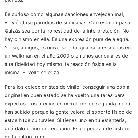
Es curioso cómo algunas canciones envejecen mal,
volviéndose parodias de sí mismas. Con esta no pasa.
Quizás sea por la honestidad de la interpretación. No
hay cinismo en ella. Es una expresión pura de alegría.
Y eso, amigos, es universal. Da igual si la escuchas en
un Walkman en el año 2000 o en unos auriculares de
alta fidelidad hoy mismo; la reacción física es la
misma. El vello se eriza.
Para los coleccionistas de vinilo, conseguir una copia
original en buen estado se ha vuelto una tarea para
expertos. Los precios en mercados de segunda mano
han subido porque la gente valora el soporte físico de
estos hitos culturales. Si tienes uno en tu estantería,
guárdalo como oro en paño. Es un pedazo de historia
de la cultura pop.