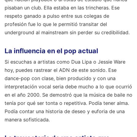
pisaban un club. Ella estaba en las trincheras. Ese
respeto ganado a pulso entre sus colegas de
profesión fue lo que le permitió transitar del
underground al mainstream sin perder su credibilidad.
La influencia en el pop actual
Si escuchas a artistas como Dua Lipa o Jessie Ware
hoy, puedes rastrear el ADN de este sonido. Ese
dance-pop con clase, bien producido y con una
interpretación vocal seria debe mucho a lo que ocurrió
en el año 2000. Se demostró que la música de baile no
tenía por qué ser tonta o repetitiva. Podía tener alma.
Podía contar una historia de deseo y euforia de una
manera sofisticada.