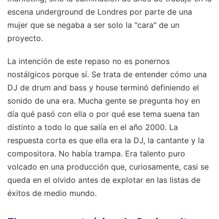
escena underground de Londres por parte de una
mujer que se negaba a ser solo la "cara" de un
proyecto.
La intención de este repaso no es ponernos
nostálgicos porque sí. Se trata de entender cómo una
DJ de drum and bass y house terminó definiendo el
sonido de una era. Mucha gente se pregunta hoy en
día qué pasó con ella o por qué ese tema suena tan
distinto a todo lo que salía en el año 2000. La
respuesta corta es que ella era la DJ, la cantante y la
compositora. No había trampa. Era talento puro
volcado en una producción que, curiosamente, casi se
queda en el olvido antes de explotar en las listas de
éxitos de medio mundo.