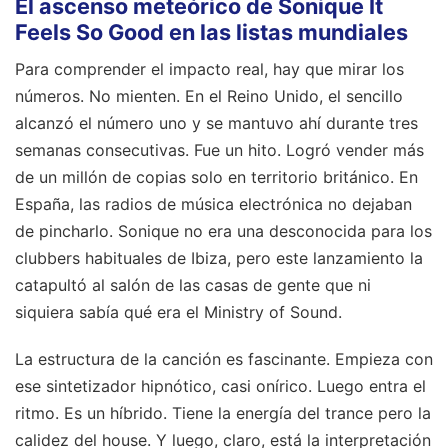
El ascenso meteórico de Sonique It
Feels So Good en las listas mundiales
Para comprender el impacto real, hay que mirar los
números. No mienten. En el Reino Unido, el sencillo
alcanzó el número uno y se mantuvo ahí durante tres
semanas consecutivas. Fue un hito. Logró vender más
de un millón de copias solo en territorio británico. En
España, las radios de música electrónica no dejaban
de pincharlo. Sonique no era una desconocida para los
clubbers habituales de Ibiza, pero este lanzamiento la
catapultó al salón de las casas de gente que ni
siquiera sabía qué era el Ministry of Sound.
La estructura de la canción es fascinante. Empieza con
ese sintetizador hipnótico, casi onírico. Luego entra el
ritmo. Es un híbrido. Tiene la energía del trance pero la
calidez del house. Y luego, claro, está la interpretación