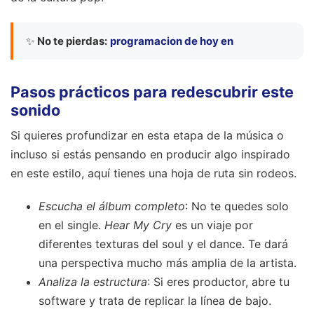
✨
No te pierdas:
programacion de hoy en
Pasos prácticos para redescubrir este
sonido
Si quieres profundizar en esta etapa de la música o
incluso si estás pensando en producir algo inspirado
en este estilo, aquí tienes una hoja de ruta sin rodeos.
Escucha el álbum completo
: No te quedes solo
en el single.
Hear My Cry
es un viaje por
diferentes texturas del soul y el dance. Te dará
una perspectiva mucho más amplia de la artista.
Analiza la estructura
: Si eres productor, abre tu
software y trata de replicar la línea de bajo.