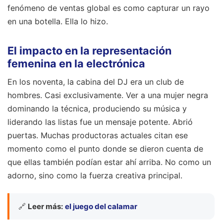
fenómeno de ventas global es como capturar un rayo
en una botella. Ella lo hizo.
El impacto en la representación
femenina en la electrónica
En los noventa, la cabina del DJ era un club de
hombres. Casi exclusivamente. Ver a una mujer negra
dominando la técnica, produciendo su música y
liderando las listas fue un mensaje potente. Abrió
puertas. Muchas productoras actuales citan ese
momento como el punto donde se dieron cuenta de
que ellas también podían estar ahí arriba. No como un
adorno, sino como la fuerza creativa principal.
🔗
Leer más:
el juego del calamar