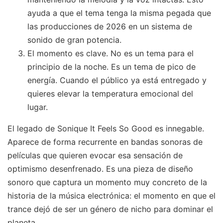
ayuda a que el tema tenga la misma pegada que
las producciones de 2026 en un sistema de
sonido de gran potencia.
El momento es clave. No es un tema para el
principio de la noche. Es un tema de pico de
energía. Cuando el público ya está entregado y
quieres elevar la temperatura emocional del
lugar.
El legado de Sonique It Feels So Good es innegable.
Aparece de forma recurrente en bandas sonoras de
películas que quieren evocar esa sensación de
optimismo desenfrenado. Es una pieza de diseño
sonoro que captura un momento muy concreto de la
historia de la música electrónica: el momento en que el
trance dejó de ser un género de nicho para dominar el
planeta.