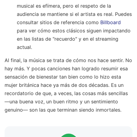
musical es efímera, pero el respeto de la
audiencia se mantiene si el artista es real. Puedes
consultar sitios de referencia como
Billboard
para ver cómo estos clásicos siguen impactando
en las listas de "recuerdo" y en el streaming
actual.
Al final, la música se trata de cómo nos hace sentir. No
hay más. Y pocas canciones han logrado resumir esa
sensación de bienestar tan bien como lo hizo esta
mujer británica hace ya más de dos décadas. Es un
recordatorio de que, a veces, las cosas más sencillas
—una buena voz, un buen ritmo y un sentimiento
genuino— son las que terminan siendo inmortales.