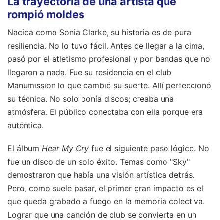
La trayectoria de una artista que
rompió moldes
Nacida como Sonia Clarke, su historia es de pura
resiliencia. No lo tuvo fácil. Antes de llegar a la cima,
pasó por el atletismo profesional y por bandas que no
llegaron a nada. Fue su residencia en el club
Manumission lo que cambió su suerte. Allí perfeccionó
su técnica. No solo ponía discos; creaba una
atmósfera. El público conectaba con ella porque era
auténtica.
El álbum
Hear My Cry
fue el siguiente paso lógico. No
fue un disco de un solo éxito. Temas como "Sky"
demostraron que había una visión artística detrás.
Pero, como suele pasar, el primer gran impacto es el
que queda grabado a fuego en la memoria colectiva.
Lograr que una canción de club se convierta en un