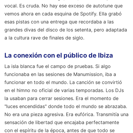
vocal. Es cruda. No hay ese exceso de autotune que
vemos ahora en cada esquina de Spotify. Ella grabó
esas pistas con una entrega que recordaba a las
grandes divas del disco de los setenta, pero adaptada
a la cultura rave de finales de siglo.
La conexión con el público de Ibiza
La isla blanca fue el campo de pruebas. Si algo
funcionaba en las sesiones de Manumission, iba a
funcionar en todo el mundo. La canción se convirtió
en el himno no oficial de varias temporadas. Los DJs
la usaban para cerrar sesiones. Era el momento de
"luces encendidas" donde todo el mundo se abrazaba.
No era una pieza agresiva. Era eufórica. Transmitía una
sensación de libertad que encajaba perfectamente
con el espíritu de la época, antes de que todo se