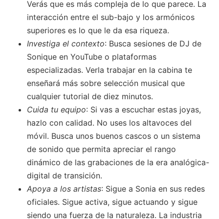
Verás que es más compleja de lo que parece. La
interacción entre el sub-bajo y los armónicos
superiores es lo que le da esa riqueza.
Investiga el contexto
: Busca sesiones de DJ de
Sonique en YouTube o plataformas
especializadas. Verla trabajar en la cabina te
enseñará más sobre selección musical que
cualquier tutorial de diez minutos.
Cuida tu equipo
: Si vas a escuchar estas joyas,
hazlo con calidad. No uses los altavoces del
móvil. Busca unos buenos cascos o un sistema
de sonido que permita apreciar el rango
dinámico de las grabaciones de la era analógica-
digital de transición.
Apoya a los artistas
: Sigue a Sonia en sus redes
oficiales. Sigue activa, sigue actuando y sigue
siendo una fuerza de la naturaleza. La industria