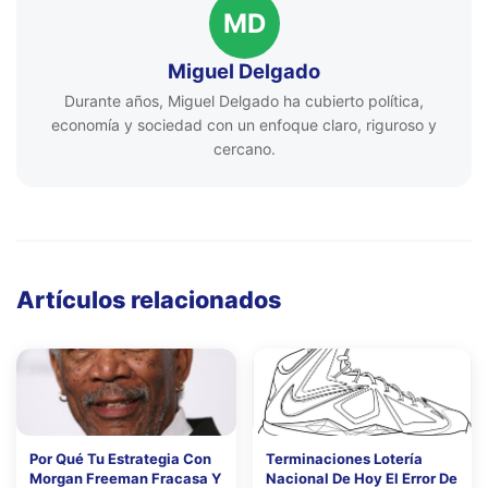
MD
Miguel Delgado
Durante años, Miguel Delgado ha cubierto política,
economía y sociedad con un enfoque claro, riguroso y
cercano.
Artículos relacionados
Por Qué Tu Estrategia Con
Terminaciones Lotería
Morgan Freeman Fracasa Y
Nacional De Hoy El Error De