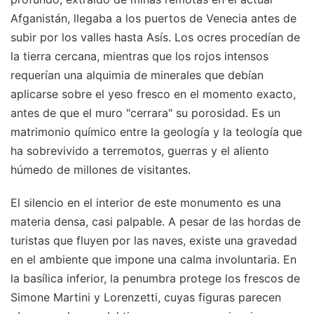
Afganistán, llegaba a los puertos de Venecia antes de
subir por los valles hasta Asís. Los ocres procedían de
la tierra cercana, mientras que los rojos intensos
requerían una alquimia de minerales que debían
aplicarse sobre el yeso fresco en el momento exacto,
antes de que el muro "cerrara" su porosidad. Es un
matrimonio químico entre la geología y la teología que
ha sobrevivido a terremotos, guerras y el aliento
húmedo de millones de visitantes.
El silencio en el interior de este monumento es una
materia densa, casi palpable. A pesar de las hordas de
turistas que fluyen por las naves, existe una gravedad
en el ambiente que impone una calma involuntaria. En
la basílica inferior, la penumbra protege los frescos de
Simone Martini y Lorenzetti, cuyas figuras parecen