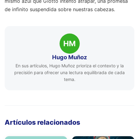
mismo azul que Giotto intentó atrapar, una promesa
de infinito suspendida sobre nuestras cabezas.
HM
Hugo Muñoz
En sus artículos, Hugo Muñoz prioriza el contexto y la
precisión para ofrecer una lectura equilibrada de cada
tema.
Artículos relacionados