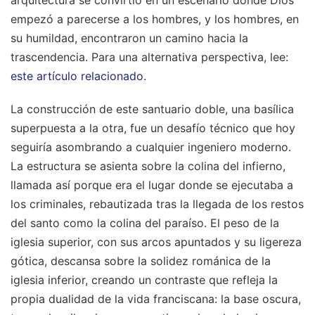
empezó a parecerse a los hombres, y los hombres, en
su humildad, encontraron un camino hacia la
trascendencia.
Para una alternativa perspectiva, lee:
este artículo relacionado
.
La construcción de este santuario doble, una basílica
superpuesta a la otra, fue un desafío técnico que hoy
seguiría asombrando a cualquier ingeniero moderno.
La estructura se asienta sobre la colina del infierno,
llamada así porque era el lugar donde se ejecutaba a
los criminales, rebautizada tras la llegada de los restos
del santo como la colina del paraíso. El peso de la
iglesia superior, con sus arcos apuntados y su ligereza
gótica, descansa sobre la solidez románica de la
iglesia inferior, creando un contraste que refleja la
propia dualidad de la vida franciscana: la base oscura,