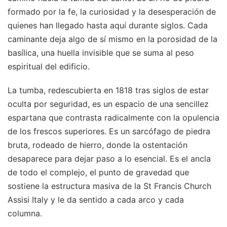
formado por la fe, la curiosidad y la desesperación de
quienes han llegado hasta aquí durante siglos. Cada
caminante deja algo de sí mismo en la porosidad de la
basílica, una huella invisible que se suma al peso
espiritual del edificio.
La tumba, redescubierta en 1818 tras siglos de estar
oculta por seguridad, es un espacio de una sencillez
espartana que contrasta radicalmente con la opulencia
de los frescos superiores. Es un sarcófago de piedra
bruta, rodeado de hierro, donde la ostentación
desaparece para dejar paso a lo esencial. Es el ancla
de todo el complejo, el punto de gravedad que
sostiene la estructura masiva de la St Francis Church
Assisi Italy y le da sentido a cada arco y cada
columna.