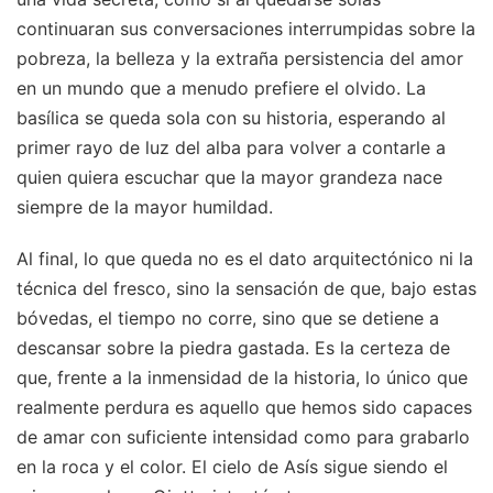
continuaran sus conversaciones interrumpidas sobre la
pobreza, la belleza y la extraña persistencia del amor
en un mundo que a menudo prefiere el olvido. La
basílica se queda sola con su historia, esperando al
primer rayo de luz del alba para volver a contarle a
quien quiera escuchar que la mayor grandeza nace
siempre de la mayor humildad.
Al final, lo que queda no es el dato arquitectónico ni la
técnica del fresco, sino la sensación de que, bajo estas
bóvedas, el tiempo no corre, sino que se detiene a
descansar sobre la piedra gastada. Es la certeza de
que, frente a la inmensidad de la historia, lo único que
realmente perdura es aquello que hemos sido capaces
de amar con suficiente intensidad como para grabarlo
en la roca y el color. El cielo de Asís sigue siendo el