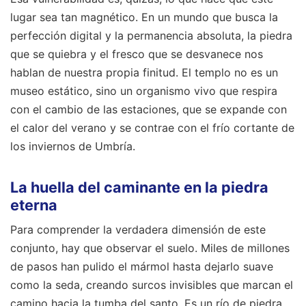
lugar sea tan magnético. En un mundo que busca la
perfección digital y la permanencia absoluta, la piedra
que se quiebra y el fresco que se desvanece nos
hablan de nuestra propia finitud. El templo no es un
museo estático, sino un organismo vivo que respira
con el cambio de las estaciones, que se expande con
el calor del verano y se contrae con el frío cortante de
los inviernos de Umbría.
La huella del caminante en la piedra
eterna
Para comprender la verdadera dimensión de este
conjunto, hay que observar el suelo. Miles de millones
de pasos han pulido el mármol hasta dejarlo suave
como la seda, creando surcos invisibles que marcan el
camino hacia la tumba del santo. Es un río de piedra