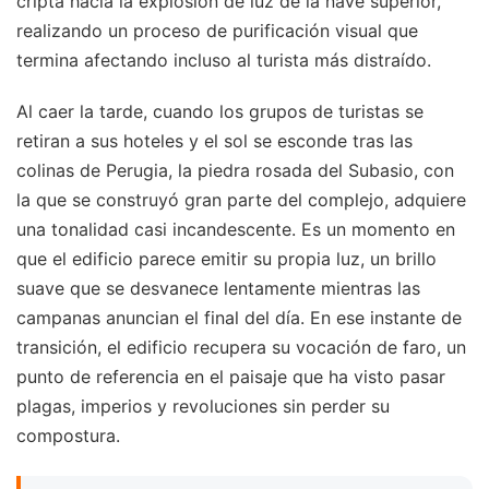
cripta hacia la explosión de luz de la nave superior,
realizando un proceso de purificación visual que
termina afectando incluso al turista más distraído.
Al caer la tarde, cuando los grupos de turistas se
retiran a sus hoteles y el sol se esconde tras las
colinas de Perugia, la piedra rosada del Subasio, con
la que se construyó gran parte del complejo, adquiere
una tonalidad casi incandescente. Es un momento en
que el edificio parece emitir su propia luz, un brillo
suave que se desvanece lentamente mientras las
campanas anuncian el final del día. En ese instante de
transición, el edificio recupera su vocación de faro, un
punto de referencia en el paisaje que ha visto pasar
plagas, imperios y revoluciones sin perder su
compostura.