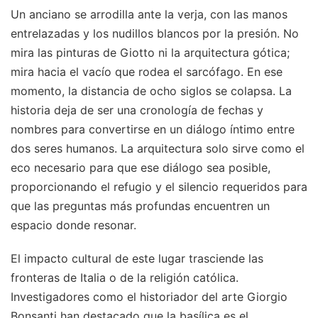
Un anciano se arrodilla ante la verja, con las manos
entrelazadas y los nudillos blancos por la presión. No
mira las pinturas de Giotto ni la arquitectura gótica;
mira hacia el vacío que rodea el sarcófago. En ese
momento, la distancia de ocho siglos se colapsa. La
historia deja de ser una cronología de fechas y
nombres para convertirse en un diálogo íntimo entre
dos seres humanos. La arquitectura solo sirve como el
eco necesario para que ese diálogo sea posible,
proporcionando el refugio y el silencio requeridos para
que las preguntas más profundas encuentren un
espacio donde resonar.
El impacto cultural de este lugar trasciende las
fronteras de Italia o de la religión católica.
Investigadores como el historiador del arte Giorgio
Bonsanti han destacado que la basílica es el