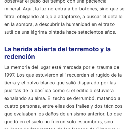
observar el paso del tiempo con una paciencia
mineral. Aquí, la luz no entra a borbotones, sino que se
filtra, obligando al ojo a adaptarse, a buscar el detalle
en la sombra, a descubrir la humanidad en el trazo
sutil de una lágrima pintada hace setecientos años.
La herida abierta del terremoto y la
redención
La memoria del lugar está marcada por el trauma de
1997. Los que estuvieron allí recuerdan el rugido de la
tierra y el polvo blanco que salió disparado por las
puertas de la basílica como si el edificio estuviera
exhalando su alma. El techo se derrumbó, matando a
cuatro personas, entre ellas dos frailes y dos técnicos
que evaluaban los daños de un sismo anterior. Lo que
quedó en el suelo no fueron solo escombros, sino