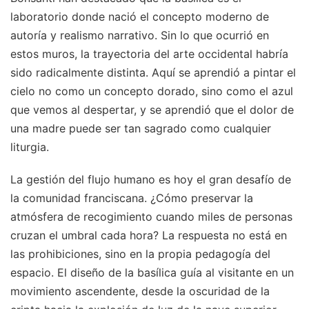
laboratorio donde nació el concepto moderno de
autoría y realismo narrativo. Sin lo que ocurrió en
estos muros, la trayectoria del arte occidental habría
sido radicalmente distinta. Aquí se aprendió a pintar el
cielo no como un concepto dorado, sino como el azul
que vemos al despertar, y se aprendió que el dolor de
una madre puede ser tan sagrado como cualquier
liturgia.
La gestión del flujo humano es hoy el gran desafío de
la comunidad franciscana. ¿Cómo preservar la
atmósfera de recogimiento cuando miles de personas
cruzan el umbral cada hora? La respuesta no está en
las prohibiciones, sino en la propia pedagogía del
espacio. El diseño de la basílica guía al visitante en un
movimiento ascendente, desde la oscuridad de la