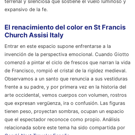
terrenal y silenciosa que sostiene el vuelo luminoso y
expansivo de la fe.
El renacimiento del color en St Francis
Church Assisi Italy
Entrar en este espacio supone enfrentarse a la
invención de la perspectiva emocional. Cuando Giotto
comenzó a pintar el ciclo de frescos que narran la vida
de Francisco, rompió el cristal de la rigidez medieval.
Observamos a un santo que renuncia a sus vestiduras
frente a su padre, y por primera vez en la historia del
arte occidental, vemos cuerpos con volumen, rostros
que expresan vergüenza, ira o confusión. Las figuras
tienen peso, proyectan sombras, ocupan un espacio
que el espectador reconoce como propio.
Análisis
relacionada sobre este tema ha sido compartida por