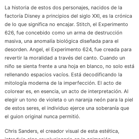
La historia de estos dos personajes, nacidos de la
factoría Disney a principios del siglo XXI, es la crónica
de lo que significa no encajar. Stitch, el Experimento
626, fue concebido como un arma de destrucción
masiva, una anomalía biológica diseñada para el
desorden. Angel, el Experimento 624, fue creada para
revertir la moralidad a través del canto. Cuando un
niño se sienta frente a una hoja en blanco, no solo está
rellenando espacios vacíos. Está decodificando la
mitología moderna de la imperfección. El acto de
colorear es, en esencia, un acto de interpretación. Al
elegir un tono de violeta o un naranja neón para la piel
de estos seres, el individuo ejerce una soberanía que
el guion original nunca permitió.
Chris Sanders, el creador visual de esta estética,