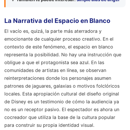
La Narrativa del Espacio en Blanco
El vacío es, quizá, la parte más aterradora y
emocionante de cualquier proceso creativo. En el
contexto de este fenómeno, el espacio en blanco
representa la posibilidad. No hay una instrucción que
obligue a que el protagonista sea azul. En las
comunidades de artistas en línea, se observan
reinterpretaciones donde los personajes asumen
patrones de jaguares, galaxias o motivos folclóricos
locales. Esta apropiación cultural del diseño original
de Disney es un testimonio de cómo la audiencia ya
no es un receptor pasivo. El espectador es ahora un
cocreador que utiliza la base de la cultura popular
para construir su propia identidad visual.