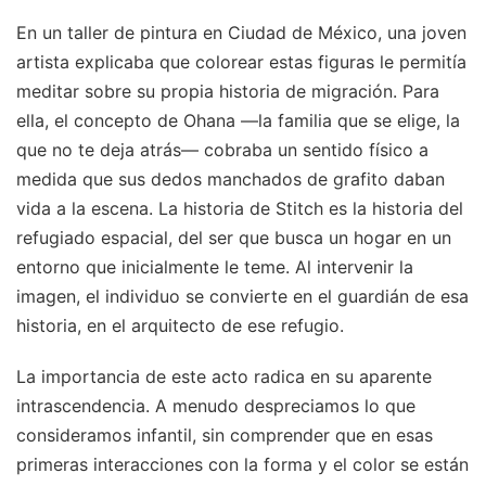
En un taller de pintura en Ciudad de México, una joven
artista explicaba que colorear estas figuras le permitía
meditar sobre su propia historia de migración. Para
ella, el concepto de Ohana —la familia que se elige, la
que no te deja atrás— cobraba un sentido físico a
medida que sus dedos manchados de grafito daban
vida a la escena. La historia de Stitch es la historia del
refugiado espacial, del ser que busca un hogar en un
entorno que inicialmente le teme. Al intervenir la
imagen, el individuo se convierte en el guardián de esa
historia, en el arquitecto de ese refugio.
La importancia de este acto radica en su aparente
intrascendencia. A menudo despreciamos lo que
consideramos infantil, sin comprender que en esas
primeras interacciones con la forma y el color se están