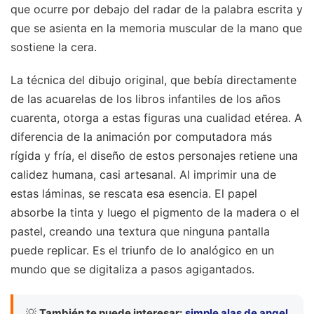
que ocurre por debajo del radar de la palabra escrita y
que se asienta en la memoria muscular de la mano que
sostiene la cera.
La técnica del dibujo original, que bebía directamente
de las acuarelas de los libros infantiles de los años
cuarenta, otorga a estas figuras una cualidad etérea. A
diferencia de la animación por computadora más
rígida y fría, el diseño de estos personajes retiene una
calidez humana, casi artesanal. Al imprimir una de
estas láminas, se rescata esa esencia. El papel
absorbe la tinta y luego el pigmento de la madera o el
pastel, creando una textura que ninguna pantalla
puede replicar. Es el triunfo de lo analógico en un
mundo que se digitaliza a pasos agigantados.
💡
También te puede interesar:
simple alas de angel