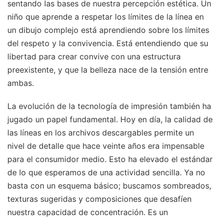
sentando las bases de nuestra percepción estética. Un
niño que aprende a respetar los límites de la línea en
un dibujo complejo está aprendiendo sobre los límites
del respeto y la convivencia. Está entendiendo que su
libertad para crear convive con una estructura
preexistente, y que la belleza nace de la tensión entre
ambas.
La evolución de la tecnología de impresión también ha
jugado un papel fundamental. Hoy en día, la calidad de
las líneas en los archivos descargables permite un
nivel de detalle que hace veinte años era impensable
para el consumidor medio. Esto ha elevado el estándar
de lo que esperamos de una actividad sencilla. Ya no
basta con un esquema básico; buscamos sombreados,
texturas sugeridas y composiciones que desafíen
nuestra capacidad de concentración. Es un