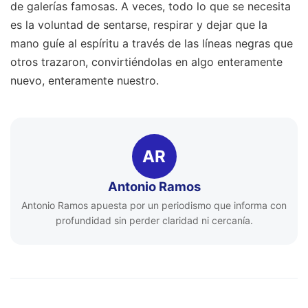
de galerías famosas. A veces, todo lo que se necesita
es la voluntad de sentarse, respirar y dejar que la
mano guíe al espíritu a través de las líneas negras que
otros trazaron, convirtiéndolas en algo enteramente
nuevo, enteramente nuestro.
AR
Antonio Ramos
Antonio Ramos apuesta por un periodismo que informa con
profundidad sin perder claridad ni cercanía.