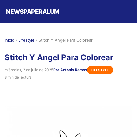
NEWSPAPERALUM
Inicio
›
Lifestyle
›
Stitch Y Angel Para Colorear
Stitch Y Angel Para Colorear
miércoles, 2 de julio de 2025
Por Antonio Ramos
LIFESTYLE
8 min de lectura