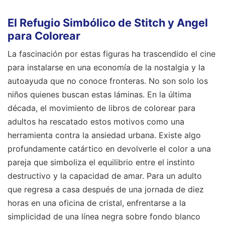
El Refugio Simbólico de Stitch y Angel
para Colorear
La fascinación por estas figuras ha trascendido el cine
para instalarse en una economía de la nostalgia y la
autoayuda que no conoce fronteras. No son solo los
niños quienes buscan estas láminas. En la última
década, el movimiento de libros de colorear para
adultos ha rescatado estos motivos como una
herramienta contra la ansiedad urbana. Existe algo
profundamente catártico en devolverle el color a una
pareja que simboliza el equilibrio entre el instinto
destructivo y la capacidad de amar. Para un adulto
que regresa a casa después de una jornada de diez
horas en una oficina de cristal, enfrentarse a la
simplicidad de una línea negra sobre fondo blanco