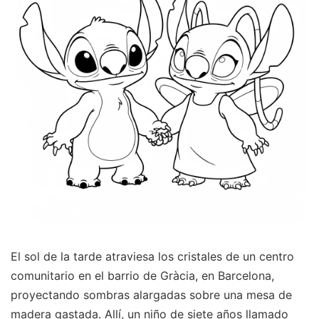
El sol de la tarde atraviesa los cristales de un centro
comunitario en el barrio de Gràcia, en Barcelona,
proyectando sombras alargadas sobre una mesa de
madera gastada. Allí, un niño de siete años llamado