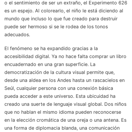
o el sentimiento de ser un extraño, el Experimento 626
es un espejo. Al colorearlo, el niño le está diciendo al
mundo que incluso lo que fue creado para destruir
puede ser hermoso si se le rodea de los tonos
adecuados.
El fenómeno se ha expandido gracias a la
accesibilidad digital. Ya no hace falta comprar un libro
encuadernado en una gran superficie. La
democratización de la cultura visual permite que,
desde una aldea en los Andes hasta un rascacielos en
Seúl, cualquier persona con una conexión básica
pueda acceder a este universo. Esta ubicuidad ha
creado una suerte de lenguaje visual global. Dos niños
que no hablan el mismo idioma pueden reconocerse
en la elección cromática de una oreja o una antena. Es
una forma de diplomacia blanda, una comunicación