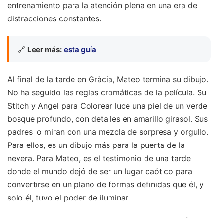
entrenamiento para la atención plena en una era de
distracciones constantes.
🔗
Leer más:
esta guía
Al final de la tarde en Gràcia, Mateo termina su dibujo.
No ha seguido las reglas cromáticas de la película. Su
Stitch y Angel para Colorear luce una piel de un verde
bosque profundo, con detalles en amarillo girasol. Sus
padres lo miran con una mezcla de sorpresa y orgullo.
Para ellos, es un dibujo más para la puerta de la
nevera. Para Mateo, es el testimonio de una tarde
donde el mundo dejó de ser un lugar caótico para
convertirse en un plano de formas definidas que él, y
solo él, tuvo el poder de iluminar.