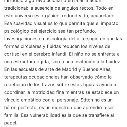
introdujo algo revolucionario en la animación
tradicional: la ausencia de ángulos rectos. Todo en
este universo es orgánico, redondeado, acuarelado.
Esa suavidad visual es lo que permite que el impacto
psicológico del ejercicio sea tan profundo.
Investigaciones en psicología del arte sugieren que las
formas circulares y fluidas reducen los niveles de
cortisol en el cerebro infantil. El niño no se enfrenta a
una estructura rígida, sino a una invitación a la fluidez.
En las escuelas de arte de Madrid y Buenos Aires,
terapeutas ocupacionales han observado cómo la
repetición de los trazos sobre estas figuras ayuda a
coordinar la motricidad fina mientras se establece un
vínculo empático con el personaje. Stitch no es un
héroe perfecto; es un monstruo que aprendió a ser
familia. Esa vulnerabilidad es la que se transfiere al
papel.