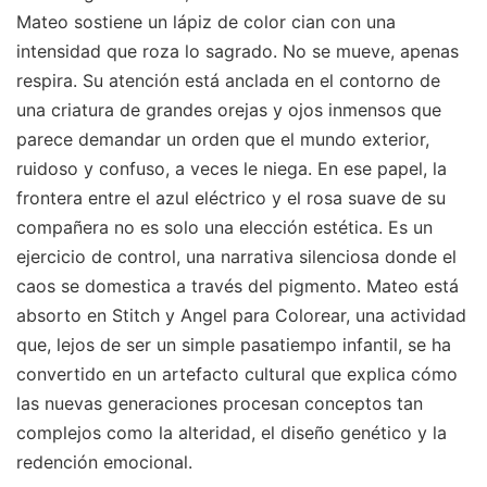
Mateo sostiene un lápiz de color cian con una
intensidad que roza lo sagrado. No se mueve, apenas
respira. Su atención está anclada en el contorno de
una criatura de grandes orejas y ojos inmensos que
parece demandar un orden que el mundo exterior,
ruidoso y confuso, a veces le niega. En ese papel, la
frontera entre el azul eléctrico y el rosa suave de su
compañera no es solo una elección estética. Es un
ejercicio de control, una narrativa silenciosa donde el
caos se domestica a través del pigmento. Mateo está
absorto en Stitch y Angel para Colorear, una actividad
que, lejos de ser un simple pasatiempo infantil, se ha
convertido en un artefacto cultural que explica cómo
las nuevas generaciones procesan conceptos tan
complejos como la alteridad, el diseño genético y la
redención emocional.