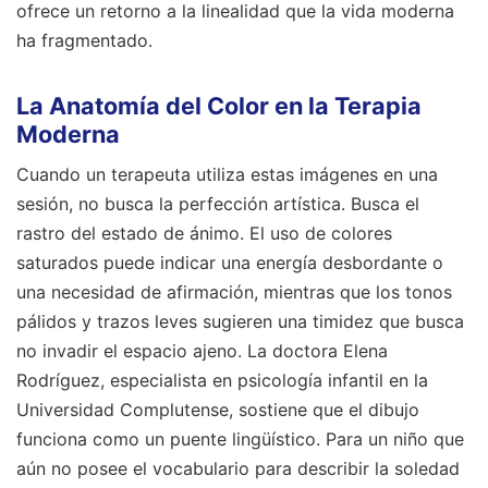
ofrece un retorno a la linealidad que la vida moderna
ha fragmentado.
La Anatomía del Color en la Terapia
Moderna
Cuando un terapeuta utiliza estas imágenes en una
sesión, no busca la perfección artística. Busca el
rastro del estado de ánimo. El uso de colores
saturados puede indicar una energía desbordante o
una necesidad de afirmación, mientras que los tonos
pálidos y trazos leves sugieren una timidez que busca
no invadir el espacio ajeno. La doctora Elena
Rodríguez, especialista en psicología infantil en la
Universidad Complutense, sostiene que el dibujo
funciona como un puente lingüístico. Para un niño que
aún no posee el vocabulario para describir la soledad