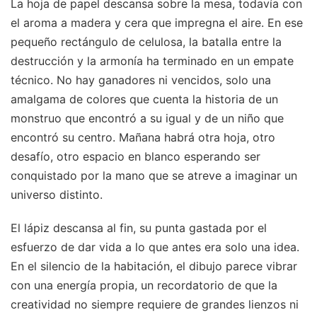
La hoja de papel descansa sobre la mesa, todavía con
el aroma a madera y cera que impregna el aire. En ese
pequeño rectángulo de celulosa, la batalla entre la
destrucción y la armonía ha terminado en un empate
técnico. No hay ganadores ni vencidos, solo una
amalgama de colores que cuenta la historia de un
monstruo que encontró a su igual y de un niño que
encontró su centro. Mañana habrá otra hoja, otro
desafío, otro espacio en blanco esperando ser
conquistado por la mano que se atreve a imaginar un
universo distinto.
El lápiz descansa al fin, su punta gastada por el
esfuerzo de dar vida a lo que antes era solo una idea.
En el silencio de la habitación, el dibujo parece vibrar
con una energía propia, un recordatorio de que la
creatividad no siempre requiere de grandes lienzos ni