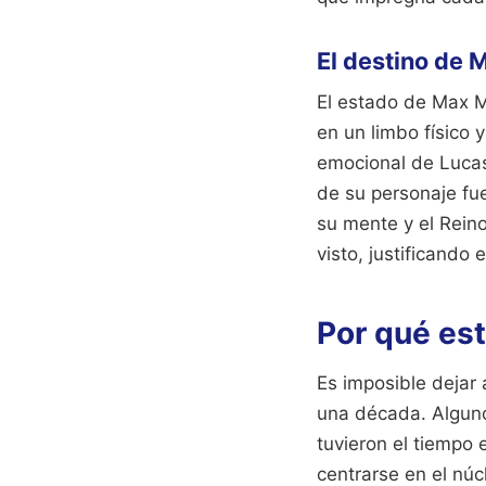
El destino de M
El estado de Max M
en un limbo físico 
emocional de Lucas
de su personaje fue
su mente y el Rein
visto, justificando
Por qué est
Es imposible dejar
una década. Alguno
tuvieron el tiempo 
centrarse en el núc