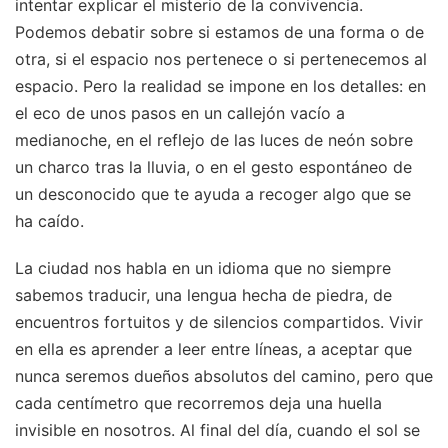
intentar explicar el misterio de la convivencia.
Podemos debatir sobre si estamos de una forma o de
otra, si el espacio nos pertenece o si pertenecemos al
espacio. Pero la realidad se impone en los detalles: en
el eco de unos pasos en un callejón vacío a
medianoche, en el reflejo de las luces de neón sobre
un charco tras la lluvia, o en el gesto espontáneo de
un desconocido que te ayuda a recoger algo que se
ha caído.
La ciudad nos habla en un idioma que no siempre
sabemos traducir, una lengua hecha de piedra, de
encuentros fortuitos y de silencios compartidos. Vivir
en ella es aprender a leer entre líneas, a aceptar que
nunca seremos dueños absolutos del camino, pero que
cada centímetro que recorremos deja una huella
invisible en nosotros. Al final del día, cuando el sol se