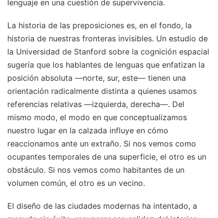
lenguaje en una cuestión de supervivencia.
La historia de las preposiciones es, en el fondo, la
historia de nuestras fronteras invisibles. Un estudio de
la Universidad de Stanford sobre la cognición espacial
sugería que los hablantes de lenguas que enfatizan la
posición absoluta —norte, sur, este— tienen una
orientación radicalmente distinta a quienes usamos
referencias relativas —izquierda, derecha—. Del
mismo modo, el modo en que conceptualizamos
nuestro lugar en la calzada influye en cómo
reaccionamos ante un extraño. Si nos vemos como
ocupantes temporales de una superficie, el otro es un
obstáculo. Si nos vemos como habitantes de un
volumen común, el otro es un vecino.
El diseño de las ciudades modernas ha intentado, a