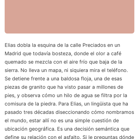
Elias dobla la esquina de la calle Preciados en un
Madrid que todavía bosteza, donde el olor a café
quemado se mezcla con el aire frío que baja de la
sierra. No lleva un mapa, ni siquiera mira el teléfono.
Se detiene frente a una baldosa floja, una de esas
piezas de granito que ha visto pasar a millones de
pies, y observa cómo un hilo de agua se filtra por la
comisura de la piedra. Para Elias, un lingüista que ha
pasado tres décadas diseccionando cómo nombramos
el mundo, estar allí no es una simple cuestión de
ubicación geográfica. Es una decisión semántica que
define su relación con el asfalto. Si le preguntas dónde