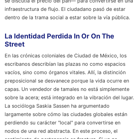
se discutía el precio del pan— para convertirse en una
infraestructura de flujo. El ciudadano pasó de estar
dentro de la trama social a estar sobre la vía pública.
La Identidad Perdida In Or On The
Street
En las crónicas coloniales de Ciudad de México, los
escribanos describían las plazas no como espacios
vacíos, sino como órganos vitales. Allí, la distinción
preposicional se desvanece porque la vida ocurre en
capas. Un vendedor de tamales no está simplemente
sobre la acera; está integrado en la vibración del lugar.
La socióloga Saskia Sassen ha argumentado
largamente sobre cómo las ciudades globales están
perdiendo su carácter "local" para convertirse en
nodos de una red abstracta. En este proceso, el