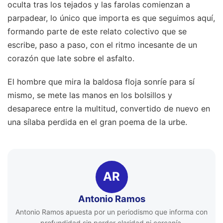
oculta tras los tejados y las farolas comienzan a
parpadear, lo único que importa es que seguimos aquí,
formando parte de este relato colectivo que se
escribe, paso a paso, con el ritmo incesante de un
corazón que late sobre el asfalto.
El hombre que mira la baldosa floja sonríe para sí
mismo, se mete las manos en los bolsillos y
desaparece entre la multitud, convertido de nuevo en
una sílaba perdida en el gran poema de la urbe.
AR
Antonio Ramos
Antonio Ramos apuesta por un periodismo que informa con
profundidad sin perder claridad ni cercanía.