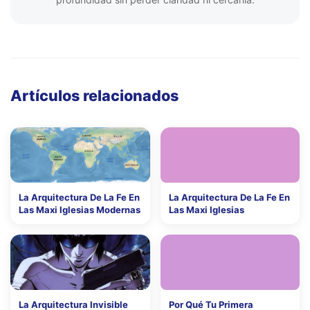
Artículos relacionados
La Arquitectura De La Fe En
La Arquitectura De La Fe En
Las Maxi Iglesias Modernas
Las Maxi Iglesias
La Arquitectura Invisible
Por Qué Tu Primera