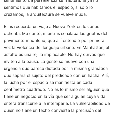
sentimiento de pertenencia se fractura. Si ya no
sentimos que habitamos el espacio, si solo lo
cruzamos, la arquitectura se vuelve muda.
Elias recuerda un viaje a Nueva York en los años
ochenta. Me contó, mientras señalaba las grietas del
pavimento madrileño, que allí entendió por primera
vez la violencia del lenguaje urbano. En Manhattan, el
asfalto es una rejilla implacable. No hay curvas que
inviten a la pausa. La gente se mueve con una
urgencia que parece dictada por la misma gramática
que separa el sujeto del predicado con un hacha. Allí,
la lucha por el espacio se manifiesta en cada
centímetro cuadrado. No es lo mismo ser alguien que
tiene un negocio en la vía que ser alguien cuya vida
entera transcurre a la intemperie. La vulnerabilidad de
quien no tiene un techo convierte la precisión del