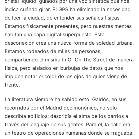
cristal líquido, guiados por una voz sintética que nos
indica cuándo girar. El GPS ha eliminado la necesidad
de leer la ciudad, de entender sus señales físicas.
Estamos físicamente presentes, pero nuestras mentes
habitan una capa digital superpuesta. Esta
desconexión crea una nueva forma de soledad urbana.
Estamos rodeados de miles de personas,
compartiendo el mismo In Or On The Street de manera
física, pero aislados en burbujas de datos que nos
impiden notar el color de los ojos de quien viene de
frente.
La literatura siempre ha sabido esto. Galdós, en sus
recorridos por el Madrid decimonónico, no solo
describía edificios; describía el alma de los barrios a
través del lenguaje de sus gentes. Para él, la calle era
un teatro de operaciones humanas donde se fraguaba