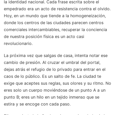
la identidad nacional. Cada frase escrita sobre el
empedrado era un acto de resistencia contra el olvido.
Hoy, en un mundo que tiende a la homogeneización,
donde los centros de las ciudades parecen centros
comerciales intercambiables, recuperar la conciencia
de nuestra posición física es un acto casi
revolucionario.
La próxima vez que salgas de casa, intenta notar ese
cambio de presión. Al cruzar el umbral del portal,
dejas atrás el refugio de lo privado para entrar en el
caos de lo público. Es un salto de fe. La ciudad te
exige que aceptes sus reglas, sus olores y su ritmo. No
eres solo un cuerpo moviéndose de un punto A a un
punto B; eres un hilo en un tejido inmenso que se
estira y se encoge con cada paso.