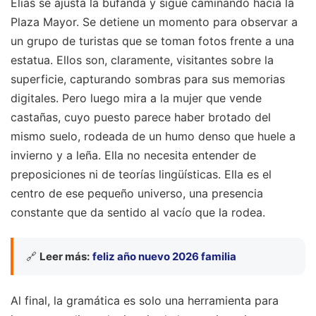
Elias se ajusta la bufanda y sigue caminando hacia la
Plaza Mayor. Se detiene un momento para observar a
un grupo de turistas que se toman fotos frente a una
estatua. Ellos son, claramente, visitantes sobre la
superficie, capturando sombras para sus memorias
digitales. Pero luego mira a la mujer que vende
castañas, cuyo puesto parece haber brotado del
mismo suelo, rodeada de un humo denso que huele a
invierno y a leña. Ella no necesita entender de
preposiciones ni de teorías lingüísticas. Ella es el
centro de ese pequeño universo, una presencia
constante que da sentido al vacío que la rodea.
🔗
Leer más:
feliz año nuevo 2026 familia
Al final, la gramática es solo una herramienta para