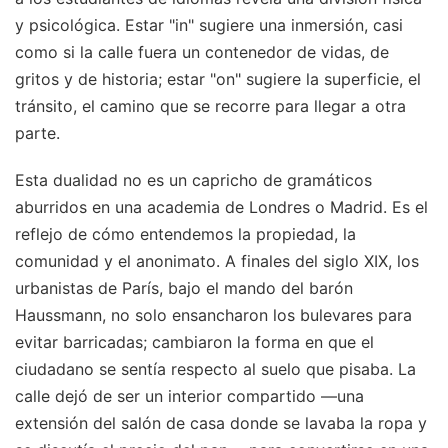
y psicológica. Estar "in" sugiere una inmersión, casi
como si la calle fuera un contenedor de vidas, de
gritos y de historia; estar "on" sugiere la superficie, el
tránsito, el camino que se recorre para llegar a otra
parte.
Esta dualidad no es un capricho de gramáticos
aburridos en una academia de Londres o Madrid. Es el
reflejo de cómo entendemos la propiedad, la
comunidad y el anonimato. A finales del siglo XIX, los
urbanistas de París, bajo el mando del barón
Haussmann, no solo ensancharon los bulevares para
evitar barricadas; cambiaron la forma en que el
ciudadano se sentía respecto al suelo que pisaba. La
calle dejó de ser un interior compartido —una
extensión del salón de casa donde se lavaba la ropa y