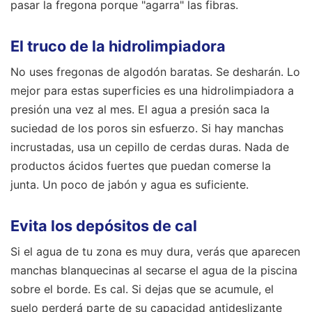
pasar la fregona porque "agarra" las fibras.
El truco de la hidrolimpiadora
No uses fregonas de algodón baratas. Se desharán. Lo
mejor para estas superficies es una hidrolimpiadora a
presión una vez al mes. El agua a presión saca la
suciedad de los poros sin esfuerzo. Si hay manchas
incrustadas, usa un cepillo de cerdas duras. Nada de
productos ácidos fuertes que puedan comerse la
junta. Un poco de jabón y agua es suficiente.
Evita los depósitos de cal
Si el agua de tu zona es muy dura, verás que aparecen
manchas blanquecinas al secarse el agua de la piscina
sobre el borde. Es cal. Si dejas que se acumule, el
suelo perderá parte de su capacidad antideslizante