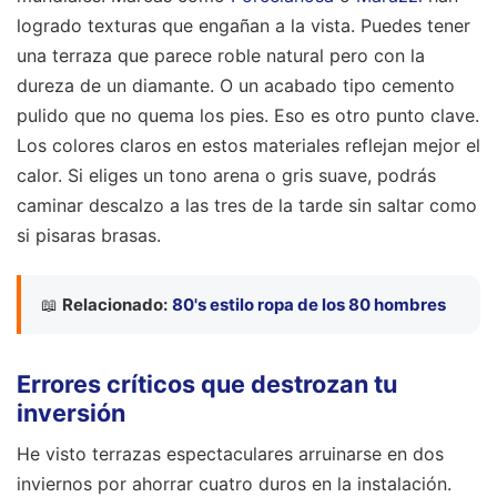
logrado texturas que engañan a la vista. Puedes tener
una terraza que parece roble natural pero con la
dureza de un diamante. O un acabado tipo cemento
pulido que no quema los pies. Eso es otro punto clave.
Los colores claros en estos materiales reflejan mejor el
calor. Si eliges un tono arena o gris suave, podrás
caminar descalzo a las tres de la tarde sin saltar como
si pisaras brasas.
📖
Relacionado:
80's estilo ropa de los 80 hombres
Errores críticos que destrozan tu
inversión
He visto terrazas espectaculares arruinarse en dos
inviernos por ahorrar cuatro duros en la instalación.