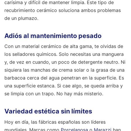
carísima y difícil de mantener limpia. Este tipo de
recubrimiento cerámico soluciona ambos problemas
de un plumazo.
Adiós al mantenimiento pesado
Con un material cerámico de alta gama, te olvidas de
los selladores químicos. Solo necesitas una manguera
y, de vez en cuando, un poco de detergente neutro. Ni
siquiera las manchas de crema solar o la grasa de una
barbacoa cerca del agua penetran en la superficie. Es
una superficie estanca. Si cae algo, se queda arriba y
se limpia con un trapo. No hay más misterio.
Variedad estética sin límites
Hoy en día, las fábricas españolas son líderes
mundiales. Marcas como
Porcelanosa
o
Marazzi
han