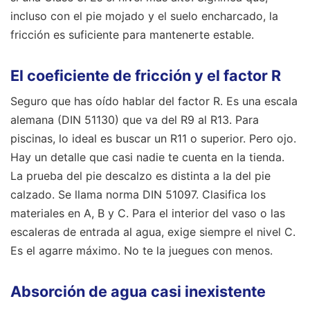
incluso con el pie mojado y el suelo encharcado, la
fricción es suficiente para mantenerte estable.
El coeficiente de fricción y el factor R
Seguro que has oído hablar del factor R. Es una escala
alemana (DIN 51130) que va del R9 al R13. Para
piscinas, lo ideal es buscar un R11 o superior. Pero ojo.
Hay un detalle que casi nadie te cuenta en la tienda.
La prueba del pie descalzo es distinta a la del pie
calzado. Se llama norma DIN 51097. Clasifica los
materiales en A, B y C. Para el interior del vaso o las
escaleras de entrada al agua, exige siempre el nivel C.
Es el agarre máximo. No te la juegues con menos.
Absorción de agua casi inexistente