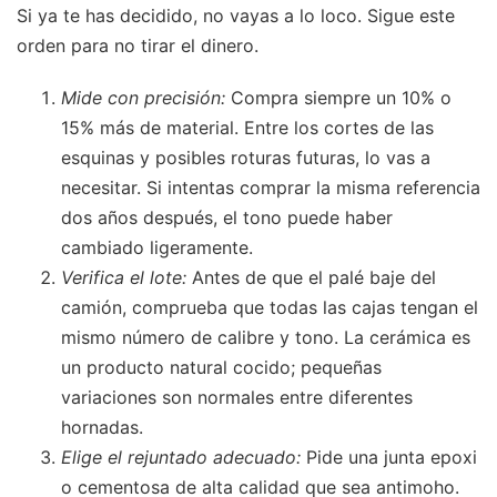
Si ya te has decidido, no vayas a lo loco. Sigue este
orden para no tirar el dinero.
Mide con precisión:
Compra siempre un 10% o
15% más de material. Entre los cortes de las
esquinas y posibles roturas futuras, lo vas a
necesitar. Si intentas comprar la misma referencia
dos años después, el tono puede haber
cambiado ligeramente.
Verifica el lote:
Antes de que el palé baje del
camión, comprueba que todas las cajas tengan el
mismo número de calibre y tono. La cerámica es
un producto natural cocido; pequeñas
variaciones son normales entre diferentes
hornadas.
Elige el rejuntado adecuado:
Pide una junta epoxi
o cementosa de alta calidad que sea antimoho.