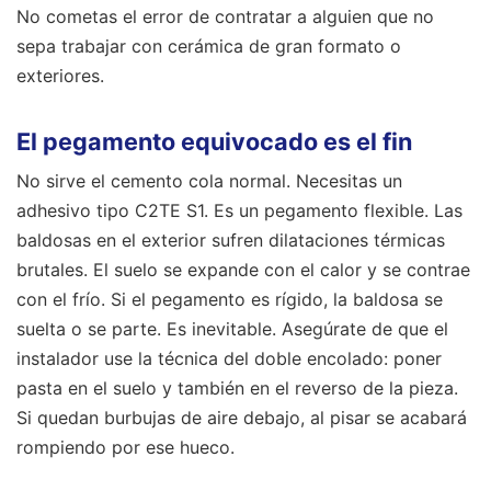
No cometas el error de contratar a alguien que no
sepa trabajar con cerámica de gran formato o
exteriores.
El pegamento equivocado es el fin
No sirve el cemento cola normal. Necesitas un
adhesivo tipo C2TE S1. Es un pegamento flexible. Las
baldosas en el exterior sufren dilataciones térmicas
brutales. El suelo se expande con el calor y se contrae
con el frío. Si el pegamento es rígido, la baldosa se
suelta o se parte. Es inevitable. Asegúrate de que el
instalador use la técnica del doble encolado: poner
pasta en el suelo y también en el reverso de la pieza.
Si quedan burbujas de aire debajo, al pisar se acabará
rompiendo por ese hueco.