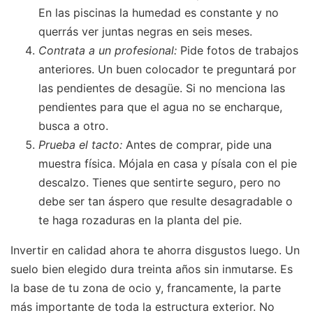
En las piscinas la humedad es constante y no
querrás ver juntas negras en seis meses.
Contrata a un profesional:
Pide fotos de trabajos
anteriores. Un buen colocador te preguntará por
las pendientes de desagüe. Si no menciona las
pendientes para que el agua no se encharque,
busca a otro.
Prueba el tacto:
Antes de comprar, pide una
muestra física. Mójala en casa y písala con el pie
descalzo. Tienes que sentirte seguro, pero no
debe ser tan áspero que resulte desagradable o
te haga rozaduras en la planta del pie.
Invertir en calidad ahora te ahorra disgustos luego. Un
suelo bien elegido dura treinta años sin inmutarse. Es
la base de tu zona de ocio y, francamente, la parte
más importante de toda la estructura exterior. No