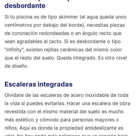
desbordante
Si tu piscina es de tipo skimmer (el agua queda unos
centímetros por debajo del borde), necesitas piezas
de coronación redondeadas o en ángulo recto que
sean agradables al tacto. Si es desbordante o tipo
"infinity", existen rejillas cerámicas del mismo color
que el resto del suelo. Queda integrado. Es otro nivel
de diseño.
Escaleras integradas
Olvídate de las escaleras de acero inoxidable de toda
la vida si puedes evitarlas. Hacer una escalera de obra
revestida con el mismo material del suelo es mucho
más estético y cómodo para personas mayores o
niños. Aquí es donde la propiedad antideslizante es