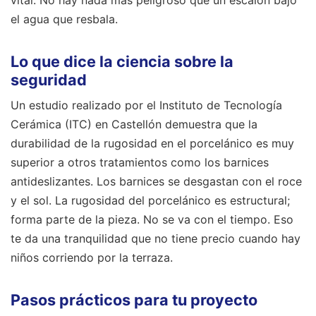
vital. No hay nada más peligroso que un escalón bajo
el agua que resbala.
Lo que dice la ciencia sobre la
seguridad
Un estudio realizado por el Instituto de Tecnología
Cerámica (ITC) en Castellón demuestra que la
durabilidad de la rugosidad en el porcelánico es muy
superior a otros tratamientos como los barnices
antideslizantes. Los barnices se desgastan con el roce
y el sol. La rugosidad del porcelánico es estructural;
forma parte de la pieza. No se va con el tiempo. Eso
te da una tranquilidad que no tiene precio cuando hay
niños corriendo por la terraza.
Pasos prácticos para tu proyecto