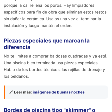
porque la cal rellena los poros. Hay limpiadores
específicos para fin de obra que eliminan estos restos
sin dañar la cerámica. Úsalos una vez al terminar la
instalación y luego mantén el orden.
Piezas especiales que marcan la
diferencia
No te limites a comprar baldosas cuadradas y ya está.
Una piscina bien terminada usa piezas especiales.
Hablo de los bordes técnicos, las rejillas de drenaje y
los peldaños.
🔗
Leer más:
imágenes de buenas noches
Bordes de piscina tipo "skimmer" o