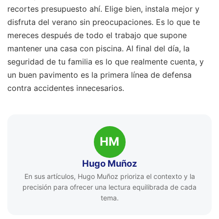
recortes presupuesto ahí. Elige bien, instala mejor y
disfruta del verano sin preocupaciones. Es lo que te
mereces después de todo el trabajo que supone
mantener una casa con piscina. Al final del día, la
seguridad de tu familia es lo que realmente cuenta, y
un buen pavimento es la primera línea de defensa
contra accidentes innecesarios.
HM
Hugo Muñoz
En sus artículos, Hugo Muñoz prioriza el contexto y la
precisión para ofrecer una lectura equilibrada de cada
tema.