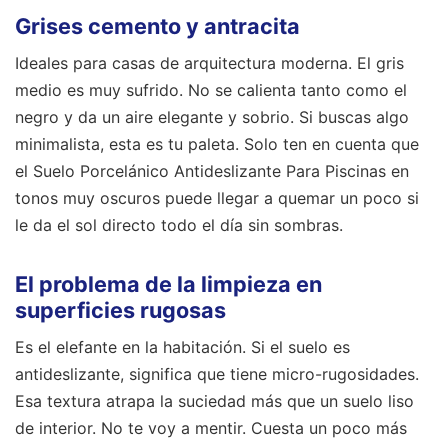
Grises cemento y antracita
Ideales para casas de arquitectura moderna. El gris
medio es muy sufrido. No se calienta tanto como el
negro y da un aire elegante y sobrio. Si buscas algo
minimalista, esta es tu paleta. Solo ten en cuenta que
el Suelo Porcelánico Antideslizante Para Piscinas en
tonos muy oscuros puede llegar a quemar un poco si
le da el sol directo todo el día sin sombras.
El problema de la limpieza en
superficies rugosas
Es el elefante en la habitación. Si el suelo es
antideslizante, significa que tiene micro-rugosidades.
Esa textura atrapa la suciedad más que un suelo liso
de interior. No te voy a mentir. Cuesta un poco más