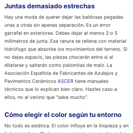
Juntas demasiado estrechas
Hay una moda de querer dejar las baldosas pegadas
unas a otras sin apenas separación. Es un error
garrafal en exteriores. Debes dejar al menos 3 o 5
milímetros de junta. Esa ranura se rellena con material
hidrófugo que absorbe los movimientos del terreno. Si
no dejas espacio, las piezas chocarán entre sí al
dilatarse y saltarán como palomitas de maíz. La
Asociación Española de Fabricantes de Azulejos y
Pavimentos Cerámicos
ASCER
tiene manuales
técnicos que lo explican bien claro. Hazles caso a
ellos, no al vecino que "sabe mucho".
Cómo elegir el color según tu entorno
No todo es estética. El color influye en la limpieza y en