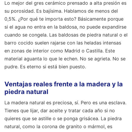
Lo mejor del gres cerámico prensado a alta presión es
su porosidad. Es bajísima. Hablamos de menos del
0,5%. ¿Por qué te importa esto? Básicamente porque
si el agua no entra en la baldosa, no puede expandirse
cuando se congela. Las baldosas de piedra natural o el
barro cocido suelen rajarse con las heladas intensas
en zonas de interior como Madrid o Castilla. Este
material aguanta lo que le echen. No se agrieta. No se
pudre. Es eterno si está bien puesto.
Ventajas reales frente a la madera y la
piedra natural
La madera natural es preciosa, sí. Pero es una esclava.
Tienes que lijar, dar aceite y tratar cada año si no
quieres que se astille o se ponga grisácea. La piedra
natural, como la corona de granito o mármol, es