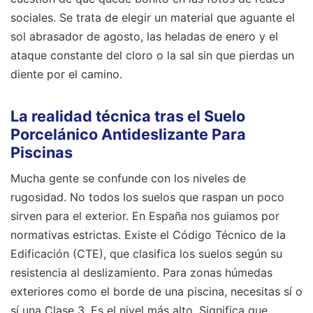
sociales. Se trata de elegir un material que aguante el
sol abrasador de agosto, las heladas de enero y el
ataque constante del cloro o la sal sin que pierdas un
diente por el camino.
La realidad técnica tras el Suelo
Porcelánico Antideslizante Para
Piscinas
Mucha gente se confunde con los niveles de
rugosidad. No todos los suelos que raspan un poco
sirven para el exterior. En España nos guiamos por
normativas estrictas. Existe el Código Técnico de la
Edificación (CTE), que clasifica los suelos según su
resistencia al deslizamiento. Para zonas húmedas
exteriores como el borde de una piscina, necesitas sí o
sí una Clase 3. Es el nivel más alto. Significa que,