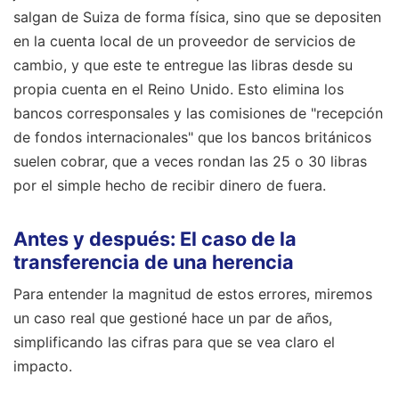
salgan de Suiza de forma física, sino que se depositen
en la cuenta local de un proveedor de servicios de
cambio, y que este te entregue las libras desde su
propia cuenta en el Reino Unido. Esto elimina los
bancos corresponsales y las comisiones de "recepción
de fondos internacionales" que los bancos británicos
suelen cobrar, que a veces rondan las 25 o 30 libras
por el simple hecho de recibir dinero de fuera.
Antes y después: El caso de la
transferencia de una herencia
Para entender la magnitud de estos errores, miremos
un caso real que gestioné hace un par de años,
simplificando las cifras para que se vea claro el
impacto.