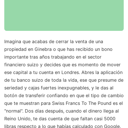
Imagina que acabas de cerrar la venta de una
propiedad en Ginebra o que has recibido un bono
importante tras años trabajando en el sector
financiero suizo y decides que es momento de mover
ese capital a tu cuenta en Londres. Abres la aplicación
de tu banco suizo de toda la vida, ese que presume de
seriedad y cajas fuertes inexpugnables, y le das al
botón de transferir confiando en que el tipo de cambio
que te muestran para Swiss Francs To The Pound es el
"normal". Dos días después, cuando el dinero llega al
Reino Unido, te das cuenta de que faltan casi 5000
libras respecto a lo que habías calculado con Google.