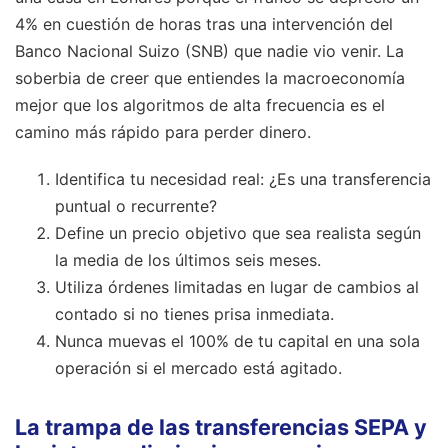
4% en cuestión de horas tras una intervención del
Banco Nacional Suizo (SNB) que nadie vio venir. La
soberbia de creer que entiendes la macroeconomía
mejor que los algoritmos de alta frecuencia es el
camino más rápido para perder dinero.
Identifica tu necesidad real: ¿Es una transferencia
puntual o recurrente?
Define un precio objetivo que sea realista según
la media de los últimos seis meses.
Utiliza órdenes limitadas en lugar de cambios al
contado si no tienes prisa inmediata.
Nunca muevas el 100% de tu capital en una sola
operación si el mercado está agitado.
La trampa de las transferencias SEPA y