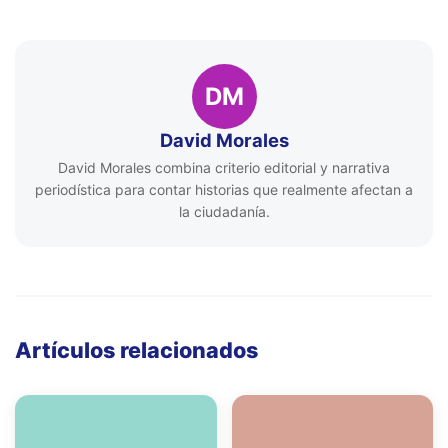
DM
David Morales
David Morales combina criterio editorial y narrativa
periodística para contar historias que realmente afectan a
la ciudadanía.
Artículos relacionados