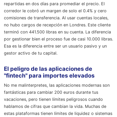
repartidas en dos días para promediar el precio. El
corredor le cobró un margen de solo el 0.4% y cero
comisiones de transferencia. Al usar cuentas locales,
no hubo cargos de recepción en Londres. Este cliente
terminó con 441.500 libras en su cuenta. La diferencia
por gestionar bien el proceso fue de casi 10.000 libras.
Esa es la diferencia entre ser un usuario pasivo y un
gestor activo de tu capital.
El peligro de las aplicaciones de
"fintech" para importes elevados
No me malinterpretes, las aplicaciones modernas son
fantásticas para cambiar 200 euros durante tus
vacaciones, pero tienen límites peligrosos cuando
hablamos de cifras que cambian la vida. Muchas de
estas plataformas tienen límites de liquidez o sistemas