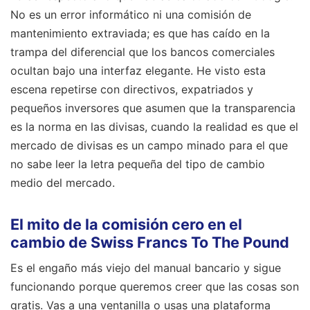
No es un error informático ni una comisión de
mantenimiento extraviada; es que has caído en la
trampa del diferencial que los bancos comerciales
ocultan bajo una interfaz elegante. He visto esta
escena repetirse con directivos, expatriados y
pequeños inversores que asumen que la transparencia
es la norma en las divisas, cuando la realidad es que el
mercado de divisas es un campo minado para el que
no sabe leer la letra pequeña del tipo de cambio
medio del mercado.
El mito de la comisión cero en el
cambio de Swiss Francs To The Pound
Es el engaño más viejo del manual bancario y sigue
funcionando porque queremos creer que las cosas son
gratis. Vas a una ventanilla o usas una plataforma