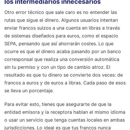
los intermediarios innecesarios
Otro error técnico que sale caro es no entender las
rutas que sigue el dinero. Algunos usuarios intentan
enviar francos suizos a una cuenta en libras a través
de sistemas diseñados para euros, como el espacio
SEPA, pensando que así ahorrarán costes. Lo que
ocurre es que el dinero acaba pasando por un banco
corresponsal que realiza una conversión automática
sin tu permiso y con un tipo de cambio atroz. El
resultado es que tu dinero se convierte dos veces: de
francos a euros y de euros a libras. Cada paso de esos
se lleva un porcentaje.
Para evitar esto, tienes que asegurarte de que la
entidad emisora y la receptora hablan el mismo idioma
o usar un servicio que tenga cuentas locales en ambas
jurisdicciones. Lo ideal es que tus francos nunca