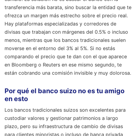
transferencia más barata, sino buscar la entidad que te
ofrezca un margen más estrecho sobre el precio real.
Hay plataformas especializadas y corredores de
divisas que trabajan con márgenes del 0.5% o incluso
menos, mientras que los bancos tradicionales suelen
moverse en el entorno del 3% al 5%. Si no estás
comparando el precio que te dan con el que aparece
en Bloomberg o Reuters en ese mismo segundo, te
están cobrando una comisión invisible y muy dolorosa.
Por qué el banco suizo no es tu amigo
en esto
Los bancos tradicionales suizos son excelentes para
custodiar valores y gestionar patrimonios a largo
plazo, pero su infraestructura de cambio de divisas
para clientes minoristas o incluso de banca privada