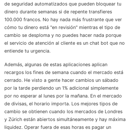
de seguridad automatizados que pueden bloquear tu
dinero durante semanas si de repente transfieres
100.000 francos. No hay nada más frustrante que ver
cómo tu dinero está "en revisión" mientras el tipo de
cambio se desploma y no puedes hacer nada porque
el servicio de atención al cliente es un chat bot que no
entiende tu urgencia.
Además, algunas de estas aplicaciones aplican
recargos los fines de semana cuando el mercado está
cerrado. He visto a gente hacer cambios un sábado
por la tarde perdiendo un 1% adicional simplemente
por no esperar al lunes por la mañana. En el mercado
de divisas, el horario importa. Los mejores tipos de
cambio se obtienen cuando los mercados de Londres
y Zúrich están abiertos simultáneamente y hay máxima
liquidez. Operar fuera de esas horas es pagar un