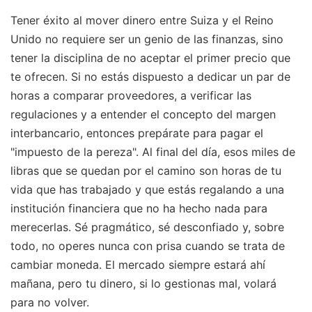
Tener éxito al mover dinero entre Suiza y el Reino
Unido no requiere ser un genio de las finanzas, sino
tener la disciplina de no aceptar el primer precio que
te ofrecen. Si no estás dispuesto a dedicar un par de
horas a comparar proveedores, a verificar las
regulaciones y a entender el concepto del margen
interbancario, entonces prepárate para pagar el
"impuesto de la pereza". Al final del día, esos miles de
libras que se quedan por el camino son horas de tu
vida que has trabajado y que estás regalando a una
institución financiera que no ha hecho nada para
merecerlas. Sé pragmático, sé desconfiado y, sobre
todo, no operes nunca con prisa cuando se trata de
cambiar moneda. El mercado siempre estará ahí
mañana, pero tu dinero, si lo gestionas mal, volará
para no volver.