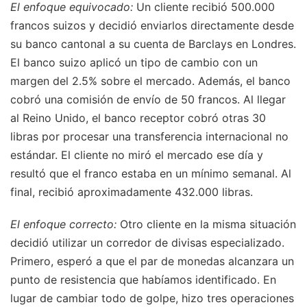
El enfoque equivocado:
Un cliente recibió 500.000
francos suizos y decidió enviarlos directamente desde
su banco cantonal a su cuenta de Barclays en Londres.
El banco suizo aplicó un tipo de cambio con un
margen del 2.5% sobre el mercado. Además, el banco
cobró una comisión de envío de 50 francos. Al llegar
al Reino Unido, el banco receptor cobró otras 30
libras por procesar una transferencia internacional no
estándar. El cliente no miró el mercado ese día y
resultó que el franco estaba en un mínimo semanal. Al
final, recibió aproximadamente 432.000 libras.
El enfoque correcto:
Otro cliente en la misma situación
decidió utilizar un corredor de divisas especializado.
Primero, esperó a que el par de monedas alcanzara un
punto de resistencia que habíamos identificado. En
lugar de cambiar todo de golpe, hizo tres operaciones