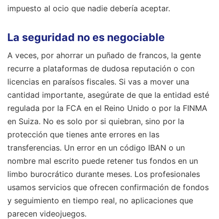
impuesto al ocio que nadie debería aceptar.
La seguridad no es negociable
A veces, por ahorrar un puñado de francos, la gente
recurre a plataformas de dudosa reputación o con
licencias en paraísos fiscales. Si vas a mover una
cantidad importante, asegúrate de que la entidad esté
regulada por la FCA en el Reino Unido o por la FINMA
en Suiza. No es solo por si quiebran, sino por la
protección que tienes ante errores en las
transferencias. Un error en un código IBAN o un
nombre mal escrito puede retener tus fondos en un
limbo burocrático durante meses. Los profesionales
usamos servicios que ofrecen confirmación de fondos
y seguimiento en tiempo real, no aplicaciones que
parecen videojuegos.