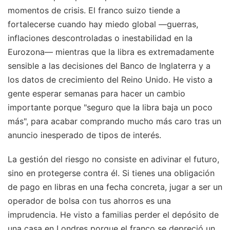
momentos de crisis. El franco suizo tiende a
fortalecerse cuando hay miedo global —guerras,
inflaciones descontroladas o inestabilidad en la
Eurozona— mientras que la libra es extremadamente
sensible a las decisiones del Banco de Inglaterra y a
los datos de crecimiento del Reino Unido. He visto a
gente esperar semanas para hacer un cambio
importante porque "seguro que la libra baja un poco
más", para acabar comprando mucho más caro tras un
anuncio inesperado de tipos de interés.
La gestión del riesgo no consiste en adivinar el futuro,
sino en protegerse contra él. Si tienes una obligación
de pago en libras en una fecha concreta, jugar a ser un
operador de bolsa con tus ahorros es una
imprudencia. He visto a familias perder el depósito de
una casa en Londres porque el franco se depreció un