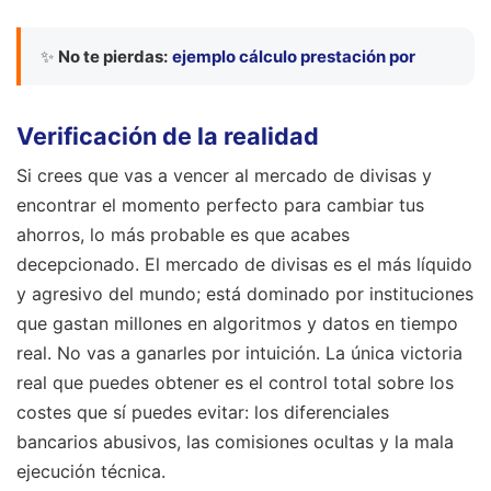
✨
No te pierdas:
ejemplo cálculo prestación por
Verificación de la realidad
Si crees que vas a vencer al mercado de divisas y
encontrar el momento perfecto para cambiar tus
ahorros, lo más probable es que acabes
decepcionado. El mercado de divisas es el más líquido
y agresivo del mundo; está dominado por instituciones
que gastan millones en algoritmos y datos en tiempo
real. No vas a ganarles por intuición. La única victoria
real que puedes obtener es el control total sobre los
costes que sí puedes evitar: los diferenciales
bancarios abusivos, las comisiones ocultas y la mala
ejecución técnica.