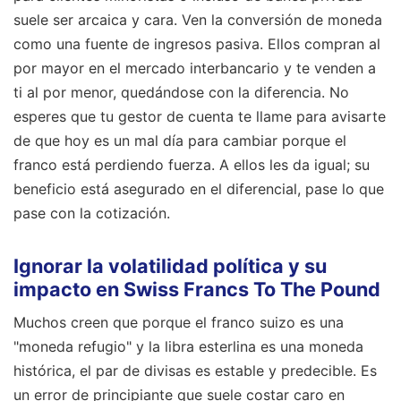
suele ser arcaica y cara. Ven la conversión de moneda
como una fuente de ingresos pasiva. Ellos compran al
por mayor en el mercado interbancario y te venden a
ti al por menor, quedándose con la diferencia. No
esperes que tu gestor de cuenta te llame para avisarte
de que hoy es un mal día para cambiar porque el
franco está perdiendo fuerza. A ellos les da igual; su
beneficio está asegurado en el diferencial, pase lo que
pase con la cotización.
Ignorar la volatilidad política y su
impacto en Swiss Francs To The Pound
Muchos creen que porque el franco suizo es una
"moneda refugio" y la libra esterlina es una moneda
histórica, el par de divisas es estable y predecible. Es
un error de principiante que suele costar caro en