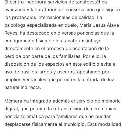
El centro incorpora servicios de tanatoestética
avanzada y laboratorios de conservación que siguen
los protocolos internacionales de calidad. La
psicóloga especializada en duelo, María Jesús Álava
Reyes, ha destacado en diversas ponencias que la
configuración física de los tanatorios influye
directamente en el proceso de aceptación de la
pérdida por parte de los familiares. Por ello, la
disposición de los espacios en este edificio evita el
uso de pasillos largos y oscuros, apostando por
amplios ventanales que permiten la entrada de luz
natural indirecta.
Mémora ha integrado además el servicio de memoria
digital, que permite la retransmisión de ceremonias
por vía telemática para familiares que no puedan
desplazarse físicamente al municipio. Esta modalidad