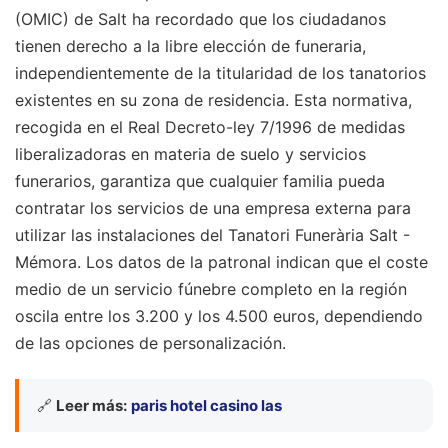
(OMIC) de Salt ha recordado que los ciudadanos
tienen derecho a la libre elección de funeraria,
independientemente de la titularidad de los tanatorios
existentes en su zona de residencia. Esta normativa,
recogida en el Real Decreto-ley 7/1996 de medidas
liberalizadoras en materia de suelo y servicios
funerarios, garantiza que cualquier familia pueda
contratar los servicios de una empresa externa para
utilizar las instalaciones del Tanatori Funerària Salt -
Mémora. Los datos de la patronal indican que el coste
medio de un servicio fúnebre completo en la región
oscila entre los 3.200 y los 4.500 euros, dependiendo
de las opciones de personalización.
🔗
Leer más:
paris hotel casino las