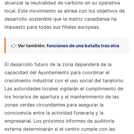
alcanzar la neutralidad de carbono en su operativa
local. Este movimiento se alinea con los objetivos de
desarrollo sostenible que la matriz canadiense ha
impuesto para todas sus filiales europeas.
👉
Ver también:
funciones de una batalla tras otra
El desarrollo futuro de la zona dependerá de la
capacidad del Ayuntamiento para coordinar el
crecimiento industrial con el uso social del tanatorio.
Las autoridades locales vigilarán el cumplimiento de
los horarios de apertura y el mantenimiento de las
zonas verdes circundantes para asegurar la
convivencia entre la actividad funeraria y la
empresarial. Los próximos informes de auditoría
externa determinarán si el centro cumple con las