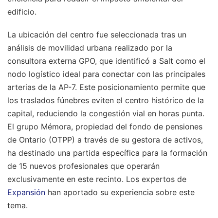
edificio.
La ubicación del centro fue seleccionada tras un
análisis de movilidad urbana realizado por la
consultora externa GPO, que identificó a Salt como el
nodo logístico ideal para conectar con las principales
arterias de la AP-7. Este posicionamiento permite que
los traslados fúnebres eviten el centro histórico de la
capital, reduciendo la congestión vial en horas punta.
El grupo Mémora, propiedad del fondo de pensiones
de Ontario (OTPP) a través de su gestora de activos,
ha destinado una partida específica para la formación
de 15 nuevos profesionales que operarán
exclusivamente en este recinto.
Los expertos de
Expansión
han aportado su experiencia sobre este
tema.