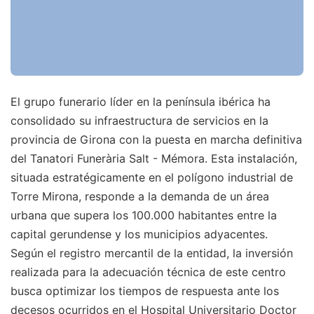
El grupo funerario líder en la península ibérica ha
consolidado su infraestructura de servicios en la
provincia de Girona con la puesta en marcha definitiva
del Tanatori Funerària Salt - Mémora. Esta instalación,
situada estratégicamente en el polígono industrial de
Torre Mirona, responde a la demanda de un área
urbana que supera los 100.000 habitantes entre la
capital gerundense y los municipios adyacentes.
Según el registro mercantil de la entidad, la inversión
realizada para la adecuación técnica de este centro
busca optimizar los tiempos de respuesta ante los
decesos ocurridos en el Hospital Universitario Doctor