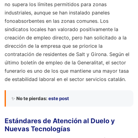
no supera los límites permitidos para zonas
industriales, aunque se han instalado paneles
fonoabsorbentes en las zonas comunes. Los
sindicatos locales han valorado positivamente la
creación de empleo directo, pero han solicitado a la
dirección de la empresa que se priorice la
contratación de residentes de Salt y Girona. Según el
último boletín de empleo de la Generalitat, el sector
funerario es uno de los que mantiene una mayor tasa
de estabilidad laboral en el sector servicios catalán.
✨
No te pierdas:
este post
Estándares de Atención al Duelo y
Nuevas Tecnologías