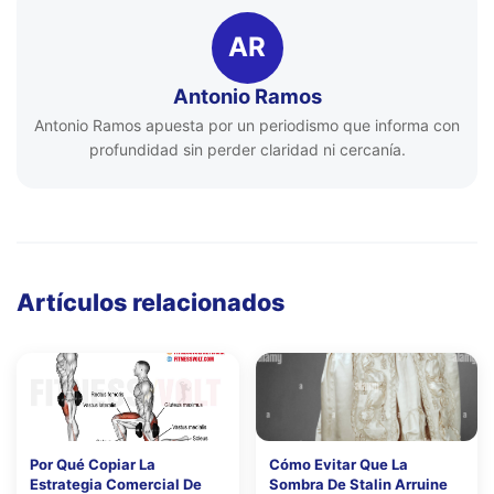
AR
Antonio Ramos
Antonio Ramos apuesta por un periodismo que informa con
profundidad sin perder claridad ni cercanía.
Artículos relacionados
Por Qué Copiar La
Cómo Evitar Que La
Estrategia Comercial De
Sombra De Stalin Arruine