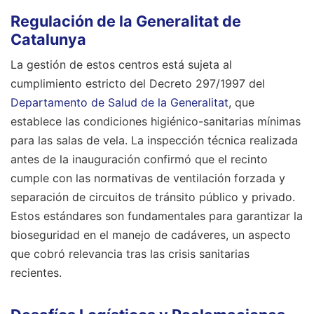
Regulación de la Generalitat de
Catalunya
La gestión de estos centros está sujeta al
cumplimiento estricto del Decreto 297/1997 del
Departamento de Salud de la Generalitat
, que
establece las condiciones higiénico-sanitarias mínimas
para las salas de vela. La inspección técnica realizada
antes de la inauguración confirmó que el recinto
cumple con las normativas de ventilación forzada y
separación de circuitos de tránsito público y privado.
Estos estándares son fundamentales para garantizar la
bioseguridad en el manejo de cadáveres, un aspecto
que cobró relevancia tras las crisis sanitarias
recientes.