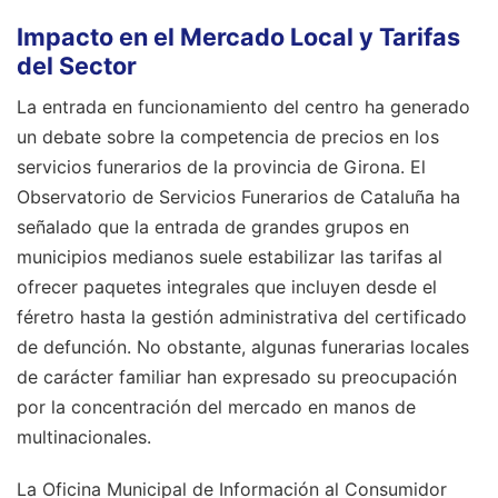
Impacto en el Mercado Local y Tarifas
del Sector
La entrada en funcionamiento del centro ha generado
un debate sobre la competencia de precios en los
servicios funerarios de la provincia de Girona. El
Observatorio de Servicios Funerarios de Cataluña ha
señalado que la entrada de grandes grupos en
municipios medianos suele estabilizar las tarifas al
ofrecer paquetes integrales que incluyen desde el
féretro hasta la gestión administrativa del certificado
de defunción. No obstante, algunas funerarias locales
de carácter familiar han expresado su preocupación
por la concentración del mercado en manos de
multinacionales.
La Oficina Municipal de Información al Consumidor