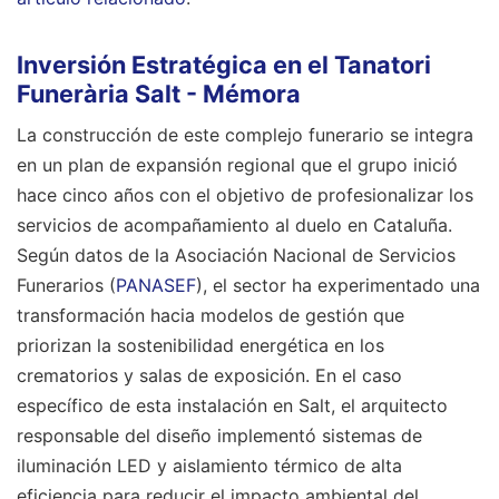
Inversión Estratégica en el Tanatori
Funerària Salt - Mémora
La construcción de este complejo funerario se integra
en un plan de expansión regional que el grupo inició
hace cinco años con el objetivo de profesionalizar los
servicios de acompañamiento al duelo en Cataluña.
Según datos de la Asociación Nacional de Servicios
Funerarios (
PANASEF
), el sector ha experimentado una
transformación hacia modelos de gestión que
priorizan la sostenibilidad energética en los
crematorios y salas de exposición. En el caso
específico de esta instalación en Salt, el arquitecto
responsable del diseño implementó sistemas de
iluminación LED y aislamiento térmico de alta
eficiencia para reducir el impacto ambiental del