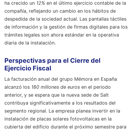
ha crecido un
12%
en el último ejercicio contable de la
compañía, reflejando un cambio en los hábitos de
despedida de la sociedad actual. Las pantallas táctiles
de información y la gestión de firmas digitales para los
trámites legales son ahora estándar en la operativa
diaria de la instalación.
Perspectivas para el Cierre del
Ejercicio Fiscal
La facturación anual del grupo Mémora en España
alcanzó los
180 millones de euros
en el periodo
anterior, y se espera que la nueva sede de Salt
contribuya significativamente a los resultados del
segmento regional. La empresa planea invertir en la
instalación de placas solares fotovoltaicas en la
cubierta del edificio durante el próximo semestre para