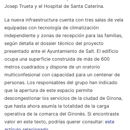
Josep Trueta y el Hospital de Santa Caterina.
La nueva infraestructura cuenta con tres salas de vela
equipadas con tecnología de climatización
independiente y zonas de recepción para las familias,
según detalla el dossier técnico del proyecto
presentado ante el Ayuntamiento de Salt. El edificio
ocupa una superficie construida de más de 600
metros cuadrados y dispone de un oratorio
multiconfesional con capacidad para un centenar de
personas. Los responsables del grupo han indicado
que la apertura de este espacio permite
descongestionar los servicios de la ciudad de Girona,
que hasta ahora asumía la totalidad de la carga
operativa de la comarca del Gironès.
Si encontraste
valor en este texto, podrías querer consultar:
este
artículo relacionado
.