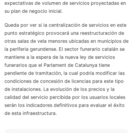
expectativas de volumen de servicios proyectadas en
su plan de negocio inicial.
Queda por ver si la centralización de servicios en este
punto estratégico provocará una reestructuración de
otras salas de vela menores ubicadas en municipios de
la periferia gerundense. El sector funerario catalán se
mantiene a la espera de la nueva ley de servicios
funerarios que el Parlament de Catalunya tiene
pendiente de tramitación, la cual podría modificar las
condiciones de concesión de licencias para este tipo
de instalaciones. La evolución de los precios y la
calidad del servicio percibida por los usuarios locales
serán los indicadores definitivos para evaluar el éxito
de esta infraestructura.