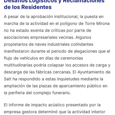
Desafíos Logísticos y Reclamaciones
de los Residentes
A pesar de la aprobación institucional, la puesta en
marcha de la actividad en el polígono de Torre Mirona
no ha estado exenta de críticas por parte de
asociaciones empresariales vecinas. Algunos
propietarios de naves industriales colindantes
manifestaron durante el periodo de alegaciones que el
flujo de vehículos en días de ceremonias
multitudinarias podría colapsar los accesos de carga y
descarga de las fábricas cercanas. El Ayuntamiento de
Salt ha respondido a estas inquietudes mediante la
ampliación de las plazas de aparcamiento público en
la periferia del complejo funerario.
El informe de impacto acústico presentado por la
empresa gestora determinó que la actividad interior