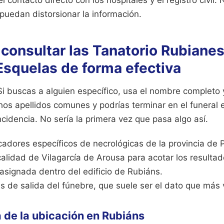
puedan distorsionar la información.
consultar las Tanatorio Rubianes
Esquelas de forma efectiva
i buscas a alguien específico, usa el nombre completo y
hos apellidos comunes y podrías terminar en el funeral
ncidencia. No sería la primera vez que pasa algo así.
adores específicos de necrológicas de la provincia de 
localidad de Vilagarcía de Arousa para acotar los resultad
 asignada dentro del edificio de Rubiáns.
s de salida del fúnebre, que suele ser el dato que más 
 de la ubicación en Rubiáns