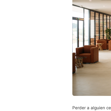
Perder a alguien c