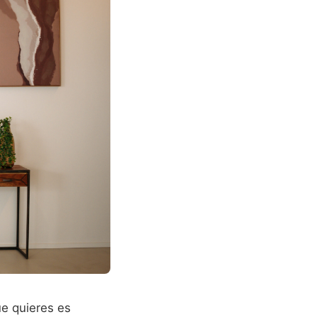
ue quieres es