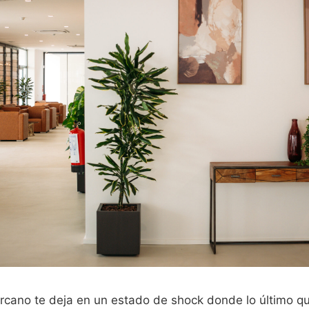
ercano te deja en un estado de shock donde lo último q