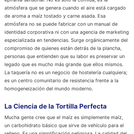
atmósfera que se genera cuando el aire está cargado
de aroma a maíz tostado y carne asada. Esa
atmósfera no se puede fabricar con un manual de
identidad corporativa ni con una agencia de marketing
especializada en tendencias. Surge orgánicamente del
compromiso de quienes están detrás de la plancha,
personas que entienden que su labor es preservar un
legado que es mucho más grande que ellos mismos.
La taquería no es un negocio de hostelería cualquiera;
es un centro comunitario de resistencia frente a la
homogeneización del mundo moderno.
La Ciencia de la Tortilla Perfecta
Mucha gente cree que el maíz es simplemente maíz,
un carbohidrato básico que sirve de vehículo para el
relleno. Es una simplificación peligrosa. La calidad del