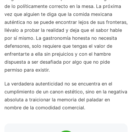
de lo políticamente correcto en la mesa. La próxima
vez que alguien te diga que la comida mexicana
auténtica no se puede encontrar lejos de sus fronteras,
llévalo a probar la realidad y deja que el sabor hable
por sí mismo. La gastronomía honesta no necesita
defensores, solo requiere que tengas el valor de
enfrentarte a ella sin prejuicios y con el hambre
dispuesta a ser desafiada por algo que no pide
permiso para existir.
La verdadera autenticidad no se encuentra en el
cumplimiento de un canon estético, sino en la negativa
absoluta a traicionar la memoria del paladar en
nombre de la comodidad comercial.