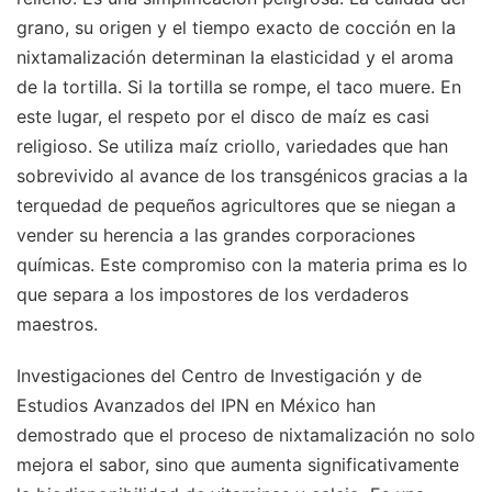
grano, su origen y el tiempo exacto de cocción en la
nixtamalización determinan la elasticidad y el aroma
de la tortilla. Si la tortilla se rompe, el taco muere. En
este lugar, el respeto por el disco de maíz es casi
religioso. Se utiliza maíz criollo, variedades que han
sobrevivido al avance de los transgénicos gracias a la
terquedad de pequeños agricultores que se niegan a
vender su herencia a las grandes corporaciones
químicas. Este compromiso con la materia prima es lo
que separa a los impostores de los verdaderos
maestros.
Investigaciones del Centro de Investigación y de
Estudios Avanzados del IPN en México han
demostrado que el proceso de nixtamalización no solo
mejora el sabor, sino que aumenta significativamente