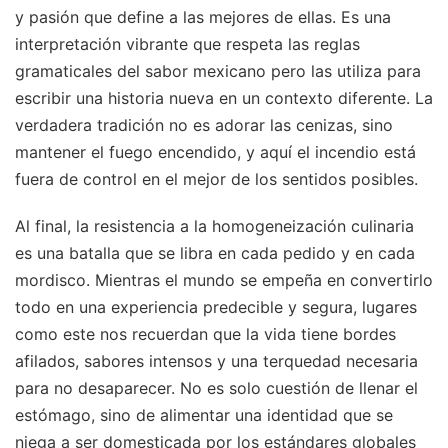
y pasión que define a las mejores de ellas. Es una
interpretación vibrante que respeta las reglas
gramaticales del sabor mexicano pero las utiliza para
escribir una historia nueva en un contexto diferente. La
verdadera tradición no es adorar las cenizas, sino
mantener el fuego encendido, y aquí el incendio está
fuera de control en el mejor de los sentidos posibles.
Al final, la resistencia a la homogeneización culinaria
es una batalla que se libra en cada pedido y en cada
mordisco. Mientras el mundo se empeña en convertirlo
todo en una experiencia predecible y segura, lugares
como este nos recuerdan que la vida tiene bordes
afilados, sabores intensos y una terquedad necesaria
para no desaparecer. No es solo cuestión de llenar el
estómago, sino de alimentar una identidad que se
niega a ser domesticada por los estándares globales