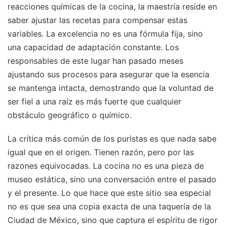
reacciones químicas de la cocina, la maestría reside en
saber ajustar las recetas para compensar estas
variables. La excelencia no es una fórmula fija, sino
una capacidad de adaptación constante. Los
responsables de este lugar han pasado meses
ajustando sus procesos para asegurar que la esencia
se mantenga intacta, demostrando que la voluntad de
ser fiel a una raíz es más fuerte que cualquier
obstáculo geográfico o químico.
La crítica más común de los puristas es que nada sabe
igual que en el origen. Tienen razón, pero por las
razones equivocadas. La cocina no es una pieza de
museo estática, sino una conversación entre el pasado
y el presente. Lo que hace que este sitio sea especial
no es que sea una copia exacta de una taquería de la
Ciudad de México, sino que captura el espíritu de rigor