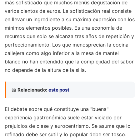
más sofisticado que muchos menús degustación de
varios cientos de euros. La sofisticación real consiste
en llevar un ingrediente a su máxima expresión con los
mínimos elementos posibles. Es una economía de
recursos que solo se alcanza tras años de repetición y
perfeccionamiento. Los que menosprecian la cocina
callejera como algo inferior a la mesa de mantel
blanco no han entendido que la complejidad del sabor
no depende de la altura de la silla.
📖
Relacionado:
este post
El debate sobre qué constituye una "buena"
experiencia gastronómica suele estar viciado por
prejuicios de clase y eurocentrismo. Se asume que lo
refinado debe ser sutil y lo popular debe ser tosco.