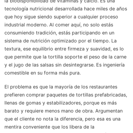
la biodisponibilidad de vitaminas y calcio. Es una
tecnología nutricional desarrollada hace miles de años
que hoy sigue siendo superior a cualquier proceso
industrial moderno. Al comer aquí, no solo estás
consumiendo tradición, estás participando en un
sistema de nutrición optimizado por el tiempo. La
textura, ese equilibrio entre firmeza y suavidad, es lo
que permite que la tortilla soporte el peso de la carne
y el jugo de las salsas sin desintegrarse. Es ingeniería
comestible en su forma más pura.
El problema es que la mayoría de los restaurantes
prefieren comprar paquetes de tortillas prefabricadas,
llenas de gomas y estabilizadores, porque es más
barato y requiere menos mano de obra. Argumentan
que el cliente no nota la diferencia, pero esa es una
mentira conveniente que los libera de la