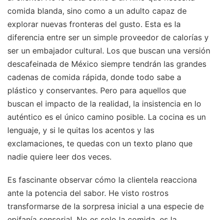
comida blanda, sino como a un adulto capaz de
explorar nuevas fronteras del gusto. Esta es la
diferencia entre ser un simple proveedor de calorías y
ser un embajador cultural. Los que buscan una versión
descafeinada de México siempre tendrán las grandes
cadenas de comida rápida, donde todo sabe a
plástico y conservantes. Pero para aquellos que
buscan el impacto de la realidad, la insistencia en lo
auténtico es el único camino posible. La cocina es un
lenguaje, y si le quitas los acentos y las
exclamaciones, te quedas con un texto plano que
nadie quiere leer dos veces.
Es fascinante observar cómo la clientela reacciona
ante la potencia del sabor. He visto rostros
transformarse de la sorpresa inicial a una especie de
epifanía sensorial. No es solo la comida, es la