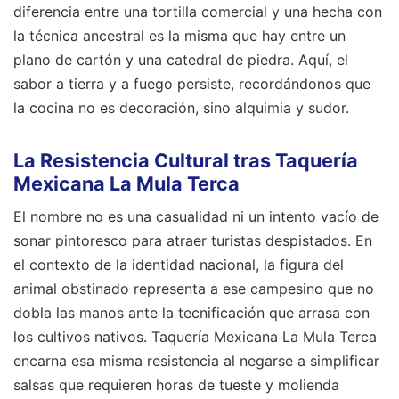
diferencia entre una tortilla comercial y una hecha con
la técnica ancestral es la misma que hay entre un
plano de cartón y una catedral de piedra. Aquí, el
sabor a tierra y a fuego persiste, recordándonos que
la cocina no es decoración, sino alquimia y sudor.
La Resistencia Cultural tras Taquería
Mexicana La Mula Terca
El nombre no es una casualidad ni un intento vacío de
sonar pintoresco para atraer turistas despistados. En
el contexto de la identidad nacional, la figura del
animal obstinado representa a ese campesino que no
dobla las manos ante la tecnificación que arrasa con
los cultivos nativos. Taquería Mexicana La Mula Terca
encarna esa misma resistencia al negarse a simplificar
salsas que requieren horas de tueste y molienda