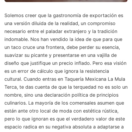
Solemos creer que la gastronomía de exportación es
una versión diluida de la realidad, un compromiso
necesario entre el paladar extranjero y la tradición
indomable. Nos han vendido la idea de que para que
un taco cruce una frontera, debe perder su esencia,
suavizar su picante y presentarse en una vajilla de
diseño que justifique un precio inflado. Pero esa visión
es un error de cálculo que ignora la resistencia
cultural. Cuando entras en Taquería Mexicana La Mula
Terca, te das cuenta de que la terquedad no es solo un
nombre, sino una declaración política de principios
culinarios. La mayoría de los comensales asumen que
están ante otro local de moda con estética rústica,
pero lo que ignoran es que el verdadero valor de este
espacio radica en su negativa absoluta a adaptarse a