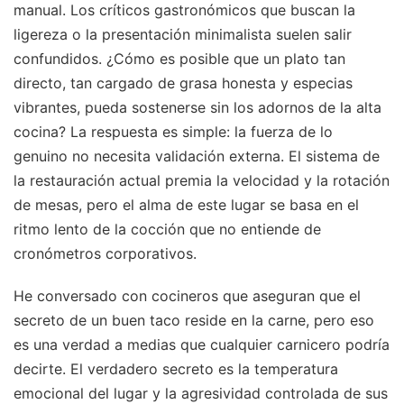
manual. Los críticos gastronómicos que buscan la
ligereza o la presentación minimalista suelen salir
confundidos. ¿Cómo es posible que un plato tan
directo, tan cargado de grasa honesta y especias
vibrantes, pueda sostenerse sin los adornos de la alta
cocina? La respuesta es simple: la fuerza de lo
genuino no necesita validación externa. El sistema de
la restauración actual premia la velocidad y la rotación
de mesas, pero el alma de este lugar se basa en el
ritmo lento de la cocción que no entiende de
cronómetros corporativos.
He conversado con cocineros que aseguran que el
secreto de un buen taco reside en la carne, pero eso
es una verdad a medias que cualquier carnicero podría
decirte. El verdadero secreto es la temperatura
emocional del lugar y la agresividad controlada de sus