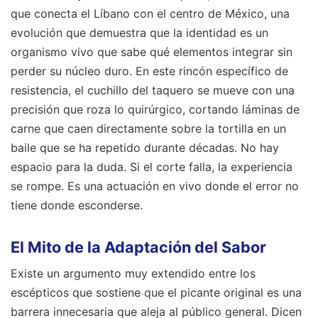
que conecta el Líbano con el centro de México, una
evolución que demuestra que la identidad es un
organismo vivo que sabe qué elementos integrar sin
perder su núcleo duro. En este rincón específico de
resistencia, el cuchillo del taquero se mueve con una
precisión que roza lo quirúrgico, cortando láminas de
carne que caen directamente sobre la tortilla en un
baile que se ha repetido durante décadas. No hay
espacio para la duda. Si el corte falla, la experiencia
se rompe. Es una actuación en vivo donde el error no
tiene donde esconderse.
El Mito de la Adaptación del Sabor
Existe un argumento muy extendido entre los
escépticos que sostiene que el picante original es una
barrera innecesaria que aleja al público general. Dicen