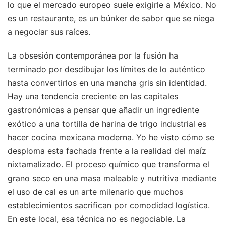
lo que el mercado europeo suele exigirle a México. No
es un restaurante, es un búnker de sabor que se niega
a negociar sus raíces.
La obsesión contemporánea por la fusión ha
terminado por desdibujar los límites de lo auténtico
hasta convertirlos en una mancha gris sin identidad.
Hay una tendencia creciente en las capitales
gastronómicas a pensar que añadir un ingrediente
exótico a una tortilla de harina de trigo industrial es
hacer cocina mexicana moderna. Yo he visto cómo se
desploma esta fachada frente a la realidad del maíz
nixtamalizado. El proceso químico que transforma el
grano seco en una masa maleable y nutritiva mediante
el uso de cal es un arte milenario que muchos
establecimientos sacrifican por comodidad logística.
En este local, esa técnica no es negociable. La