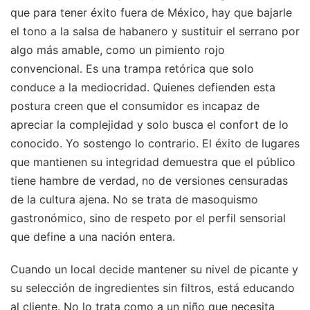
que para tener éxito fuera de México, hay que bajarle
el tono a la salsa de habanero y sustituir el serrano por
algo más amable, como un pimiento rojo
convencional. Es una trampa retórica que solo
conduce a la mediocridad. Quienes defienden esta
postura creen que el consumidor es incapaz de
apreciar la complejidad y solo busca el confort de lo
conocido. Yo sostengo lo contrario. El éxito de lugares
que mantienen su integridad demuestra que el público
tiene hambre de verdad, no de versiones censuradas
de la cultura ajena. No se trata de masoquismo
gastronómico, sino de respeto por el perfil sensorial
que define a una nación entera.
Cuando un local decide mantener su nivel de picante y
su selección de ingredientes sin filtros, está educando
al cliente. No lo trata como a un niño que necesita