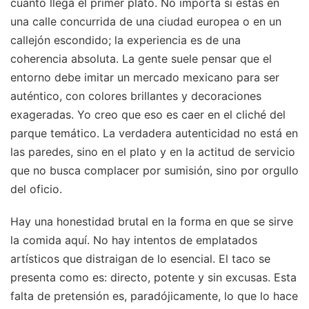
cuanto llega el primer plato. No importa si estás en
una calle concurrida de una ciudad europea o en un
callejón escondido; la experiencia es de una
coherencia absoluta. La gente suele pensar que el
entorno debe imitar un mercado mexicano para ser
auténtico, con colores brillantes y decoraciones
exageradas. Yo creo que eso es caer en el cliché del
parque temático. La verdadera autenticidad no está en
las paredes, sino en el plato y en la actitud de servicio
que no busca complacer por sumisión, sino por orgullo
del oficio.
Hay una honestidad brutal en la forma en que se sirve
la comida aquí. No hay intentos de emplatados
artísticos que distraigan de lo esencial. El taco se
presenta como es: directo, potente y sin excusas. Esta
falta de pretensión es, paradójicamente, lo que lo hace