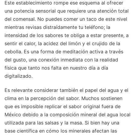
Este establecimiento rompe ese esquema al ofrecer
una potencia sensorial que requiere una atención total
del comensal. No puedes comer un taco de este nivel
mientras revisas distraídamente tu teléfono; la
intensidad de los sabores te obliga a estar presente, a
sentir el calor, la acidez del limón y el crujido de la
cebolla. Es una forma de meditación activa a través
del gusto, una conexión inmediata con la realidad
física que tanto nos falta en nuestro día a día
digitalizado.
Es relevante considerar también el papel del agua y el
clima en la percepción del sabor. Muchos sostienen
que es imposible replicar el sabor original fuera de
México debido a la composición mineral del agua local
utilizada para las salsas y la masa. Si bien hay una
base científica en cómo los minerales afectan las