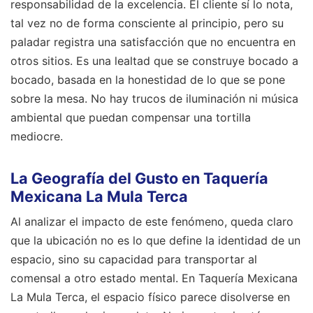
responsabilidad de la excelencia. El cliente sí lo nota,
tal vez no de forma consciente al principio, pero su
paladar registra una satisfacción que no encuentra en
otros sitios. Es una lealtad que se construye bocado a
bocado, basada en la honestidad de lo que se pone
sobre la mesa. No hay trucos de iluminación ni música
ambiental que puedan compensar una tortilla
mediocre.
La Geografía del Gusto en Taquería
Mexicana La Mula Terca
Al analizar el impacto de este fenómeno, queda claro
que la ubicación no es lo que define la identidad de un
espacio, sino su capacidad para transportar al
comensal a otro estado mental. En Taquería Mexicana
La Mula Terca, el espacio físico parece disolverse en