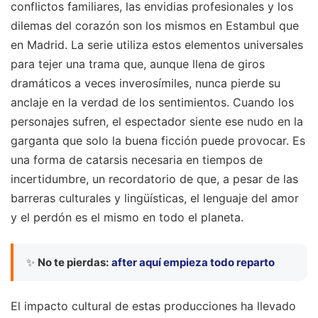
conflictos familiares, las envidias profesionales y los
dilemas del corazón son los mismos en Estambul que
en Madrid. La serie utiliza estos elementos universales
para tejer una trama que, aunque llena de giros
dramáticos a veces inverosímiles, nunca pierde su
anclaje en la verdad de los sentimientos. Cuando los
personajes sufren, el espectador siente ese nudo en la
garganta que solo la buena ficción puede provocar. Es
una forma de catarsis necesaria en tiempos de
incertidumbre, un recordatorio de que, a pesar de las
barreras culturales y lingüísticas, el lenguaje del amor
y el perdón es el mismo en todo el planeta.
✨
No te pierdas:
after aquí empieza todo reparto
El impacto cultural de estas producciones ha llevado