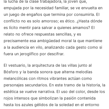
la lucha de la clase trabajadora, la joven que,
empujada por la necesidad familiar, se ve envuelta en
un juego de engaños que termina por consumirla. El
conflicto no es solo amoroso; es ético. ¿Hasta dónde
es lícito mentir para salvar a quienes amamos? El
relato no ofrece respuestas sencillas, y es
precisamente esa ambigüedad moral la que mantiene
a la audiencia en vilo, analizando cada gesto como si
fuera un jeroglífico por descifrar.
El vestuario, la arquitectura de las villas junto al
Bósforo y la banda sonora que alterna melodías
melancólicas con ritmos vibrantes actúan como
personajes secundarios. En este tramo de la historia, la
estética se vuelve narrativa. El uso del color, desde los
rojos intensos que simbolizan la pasión contenida
hasta los azules gélidos de la soledad en el entorno