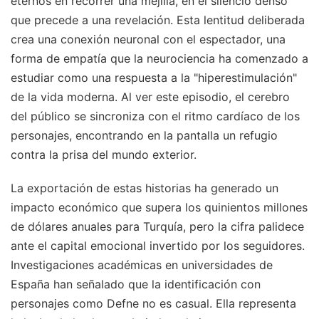
eternos en recorrer una mejilla, en el silencio denso
que precede a una revelación. Esta lentitud deliberada
crea una conexión neuronal con el espectador, una
forma de empatía que la neurociencia ha comenzado a
estudiar como una respuesta a la "hiperestimulación"
de la vida moderna. Al ver este episodio, el cerebro
del público se sincroniza con el ritmo cardíaco de los
personajes, encontrando en la pantalla un refugio
contra la prisa del mundo exterior.
La exportación de estas historias ha generado un
impacto económico que supera los quinientos millones
de dólares anuales para Turquía, pero la cifra palidece
ante el capital emocional invertido por los seguidores.
Investigaciones académicas en universidades de
España han señalado que la identificación con
personajes como Defne no es casual. Ella representa