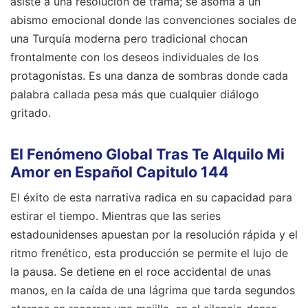
asiste a una resolución de trama; se asoma a un
abismo emocional donde las convenciones sociales de
una Turquía moderna pero tradicional chocan
frontalmente con los deseos individuales de los
protagonistas. Es una danza de sombras donde cada
palabra callada pesa más que cualquier diálogo
gritado.
El Fenómeno Global Tras Te Alquilo Mi
Amor en Español Capitulo 144
El éxito de esta narrativa radica en su capacidad para
estirar el tiempo. Mientras que las series
estadounidenses apuestan por la resolución rápida y el
ritmo frenético, esta producción se permite el lujo de
la pausa. Se detiene en el roce accidental de unas
manos, en la caída de una lágrima que tarda segundos