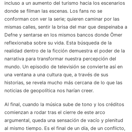
incluso a un aumento del turismo hacia los escenarios
donde se filman las escenas. Los fans no se
conforman con ver la serie; quieren caminar por las
mismas calles, sentir la brisa del mar que despeinaba a
Defne y sentarse en los mismos bancos donde Ömer
reflexionaba sobre su vida. Esta búsqueda de la
realidad dentro de la ficción demuestra el poder de la
narrativa para transformar nuestra percepción del
mundo. Un episodio de televisión se convierte así en
una ventana a una cultura que, a través de sus
historias, se revela mucho más cercana de lo que las
noticias de geopolítica nos harían creer.
Al final, cuando la música sube de tono y los créditos
comienzan a rodar tras el cierre de este arco
argumental, queda una sensación de vacío y plenitud
al mismo tiempo. Es el final de un día, de un conflicto,