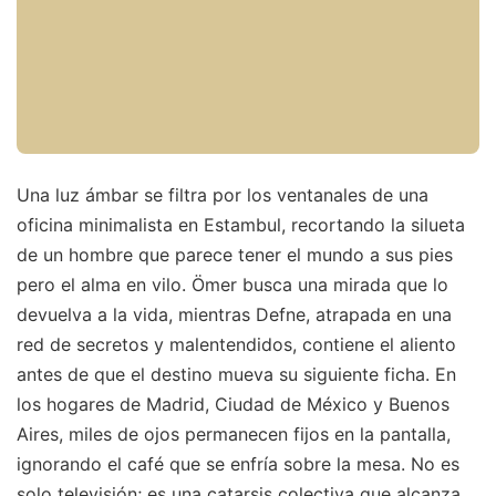
Una luz ámbar se filtra por los ventanales de una
oficina minimalista en Estambul, recortando la silueta
de un hombre que parece tener el mundo a sus pies
pero el alma en vilo. Ömer busca una mirada que lo
devuelva a la vida, mientras Defne, atrapada en una
red de secretos y malentendidos, contiene el aliento
antes de que el destino mueva su siguiente ficha. En
los hogares de Madrid, Ciudad de México y Buenos
Aires, miles de ojos permanecen fijos en la pantalla,
ignorando el café que se enfría sobre la mesa. No es
solo televisión; es una catarsis colectiva que alcanza