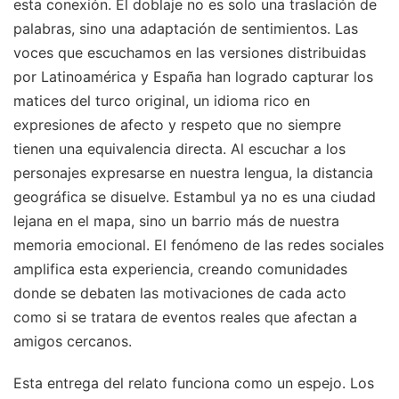
esta conexión. El doblaje no es solo una traslación de
palabras, sino una adaptación de sentimientos. Las
voces que escuchamos en las versiones distribuidas
por Latinoamérica y España han logrado capturar los
matices del turco original, un idioma rico en
expresiones de afecto y respeto que no siempre
tienen una equivalencia directa. Al escuchar a los
personajes expresarse en nuestra lengua, la distancia
geográfica se disuelve. Estambul ya no es una ciudad
lejana en el mapa, sino un barrio más de nuestra
memoria emocional. El fenómeno de las redes sociales
amplifica esta experiencia, creando comunidades
donde se debaten las motivaciones de cada acto
como si se tratara de eventos reales que afectan a
amigos cercanos.
Esta entrega del relato funciona como un espejo. Los