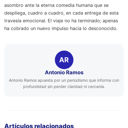
asombro ante la eterna comedia humana que se
despliega, cuadro a cuadro, en cada entrega de esta
travesía emocional. El viaje no ha terminado; apenas
ha cobrado un nuevo impulso hacia lo desconocido.
AR
Antonio Ramos
Antonio Ramos apuesta por un periodismo que informa con
profundidad sin perder claridad ni cercanía.
Artículos relacionados