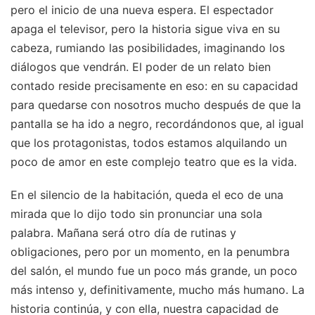
pero el inicio de una nueva espera. El espectador
apaga el televisor, pero la historia sigue viva en su
cabeza, rumiando las posibilidades, imaginando los
diálogos que vendrán. El poder de un relato bien
contado reside precisamente en eso: en su capacidad
para quedarse con nosotros mucho después de que la
pantalla se ha ido a negro, recordándonos que, al igual
que los protagonistas, todos estamos alquilando un
poco de amor en este complejo teatro que es la vida.
En el silencio de la habitación, queda el eco de una
mirada que lo dijo todo sin pronunciar una sola
palabra. Mañana será otro día de rutinas y
obligaciones, pero por un momento, en la penumbra
del salón, el mundo fue un poco más grande, un poco
más intenso y, definitivamente, mucho más humano. La
historia continúa, y con ella, nuestra capacidad de