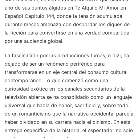
uno de sus puntos álgidos en Te Alquilo Mi Amor en
Español Capitulo 144, donde la tensión acumulada
durante meses amenaza con desbordar los diques de
la ficción para convertirse en una verdad compartida
por una audiencia global.
La fascinación por las producciones turcas, o dizi, ha
dejado de ser un fenómeno periférico para
transformarse en un eje central del consumo cultural
contemporáneo. Lo que comenzó como una
curiosidad exótica en los canales secundarios de la
televisión abierta se ha consolidado como un lenguaje
universal que habla de honor, sacrificio y, sobre todo,
de un romanticismo que la narrativa occidental parecía
haber olvidado en su carrera hacia el cinismo. En esta
entrega específica de la historia, el espectador no solo