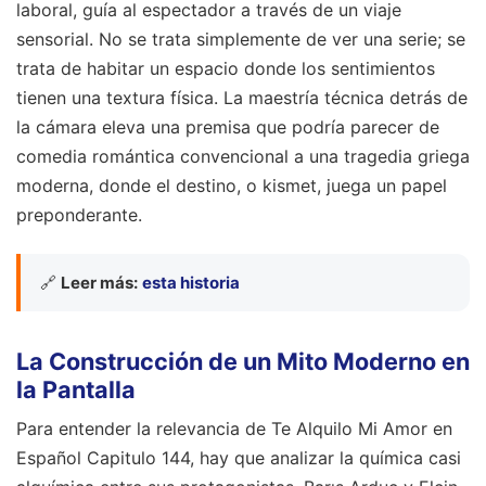
laboral, guía al espectador a través de un viaje
sensorial. No se trata simplemente de ver una serie; se
trata de habitar un espacio donde los sentimientos
tienen una textura física. La maestría técnica detrás de
la cámara eleva una premisa que podría parecer de
comedia romántica convencional a una tragedia griega
moderna, donde el destino, o kismet, juega un papel
preponderante.
🔗
Leer más:
esta historia
La Construcción de un Mito Moderno en
la Pantalla
Para entender la relevancia de Te Alquilo Mi Amor en
Español Capitulo 144, hay que analizar la química casi