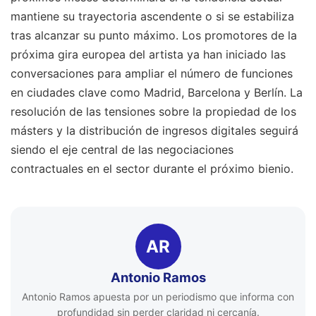
mantiene su trayectoria ascendente o si se estabiliza
tras alcanzar su punto máximo. Los promotores de la
próxima gira europea del artista ya han iniciado las
conversaciones para ampliar el número de funciones
en ciudades clave como Madrid, Barcelona y Berlín. La
resolución de las tensiones sobre la propiedad de los
másters y la distribución de ingresos digitales seguirá
siendo el eje central de las negociaciones
contractuales en el sector durante el próximo bienio.
AR
Antonio Ramos
Antonio Ramos apuesta por un periodismo que informa con
profundidad sin perder claridad ni cercanía.