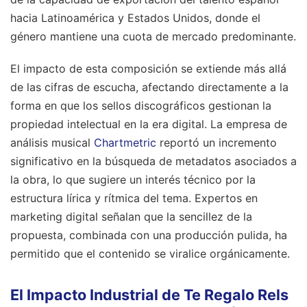
hacia Latinoamérica y Estados Unidos, donde el
género mantiene una cuota de mercado predominante.
El impacto de esta composición se extiende más allá
de las cifras de escucha, afectando directamente a la
forma en que los sellos discográficos gestionan la
propiedad intelectual en la era digital. La empresa de
análisis musical
Chartmetric
reportó un incremento
significativo en la búsqueda de metadatos asociados a
la obra, lo que sugiere un interés técnico por la
estructura lírica y rítmica del tema. Expertos en
marketing digital señalan que la sencillez de la
propuesta, combinada con una producción pulida, ha
permitido que el contenido se viralice orgánicamente.
El Impacto Industrial de Te Regalo Rels