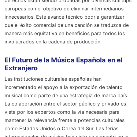
derechos están siendo probadas por diversas startups
europeas con el objetivo de eliminar intermediarios
innecesarios. Este avance técnico podría garantizar
que el éxito comercial de una canción se traduzca de
manera más equitativa en beneficios para todos los
involucrados en la cadena de producción.
El Futuro de la Música Española en el
Extranjero
Las instituciones culturales españolas han
incrementado el apoyo a la exportación de talento
musical como parte de una estrategia de marca país.
La colaboración entre el sector público y privado es
vista por los expertos como la vía necesaria para
mantener la relevancia frente a potencias culturales
como Estados Unidos o Corea del Sur. Las ferias
internacionales de música han visto un aumento en la