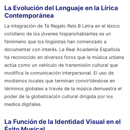
La Evolución del Lenguaje en la Lírica
Contemporánea
La integración de Te Regalo Rels B Letra en el léxico
cotidiano de los jóvenes hispanohablantes es un
fenómeno que los lingüistas han comenzado a
documentar con interés. La Real Academia Española
ha reconocido en diversos foros que la música urbana
actúa como un vehículo de transmisión cultural que
modifica la comunicación interpersonal. El uso de
modismos locales que terminan convirtiéndose en
términos globales a través de la música demuestra el
poder de la globalización cultural dirigida por los
medios digitales.
La Función de la Identidad Visual en el
Éxito Musical