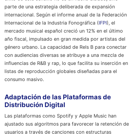
parte de una estrategia deliberada de expansión
internacional. Según el informe anual de la Federación
Internacional de la Industria Fonográfica (
IFPI
), el
mercado musical español creció un 12% en el último
año fiscal, impulsado en gran medida por artistas del
género urbano. La capacidad de Rels B para conectar
con audiencias diversas se atribuye a una mezcla de
influencias de R&B y rap, lo que facilita su inserción en
listas de reproducción globales diseñadas para el
consumo masivo.
Adaptación de las Plataformas de
Distribución Digital
Las plataformas como Spotify y Apple Music han
ajustado sus algoritmos para favorecer la retención de
usuarios a través de canciones con estructuras