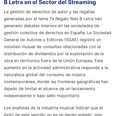
B Letra en el Sector del Streaming
La gestión de derechos de autor y las regalías
generadas por el tema Te Regalo Rels B Letra han
generado debates internos en las sociedades de
gestión colectiva de derechos en España. La Sociedad
General de Autores y Editores (SGAE) registró un
volumen inusual de consultas relacionadas con la
distribución de dividendos por la explotación de la
obra en territorios fuera de la Unión Europea. Este
aumento en la actividad administrativa responde a la
naturaleza global del consumo de música
contemporánea, donde las fronteras geográficas han
dejado de limitar el alcance de un lanzamiento
independiente o bajo sello mayoritario.
Los analistas de la industria musical indican que el
éxito de este sencillo no es un hecho aislado, sino