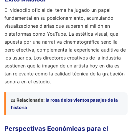
El videoclip oficial del tema ha jugado un papel
fundamental en su posicionamiento, acumulando
visualizaciones diarias que superan el millón en
plataformas como YouTube. La estética visual, que
apuesta por una narrativa cinematográfica sencilla
pero efectiva, complementa la experiencia auditiva de
los usuarios. Los directores creativos de la industria
sostienen que la imagen de un artista hoy en día es
tan relevante como la calidad técnica de la grabación
sonora en el estudio.
📖
Relacionado:
la rosa delos vientos pasajes de la
historia
Perspectivas Económicas para el