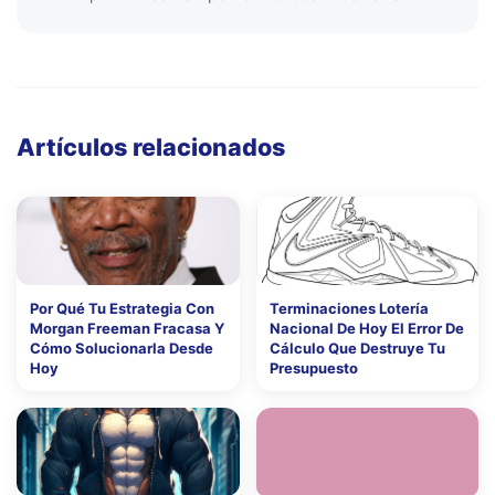
Artículos relacionados
Por Qué Tu Estrategia Con
Terminaciones Lotería
Morgan Freeman Fracasa Y
Nacional De Hoy El Error De
Cómo Solucionarla Desde
Cálculo Que Destruye Tu
Hoy
Presupuesto