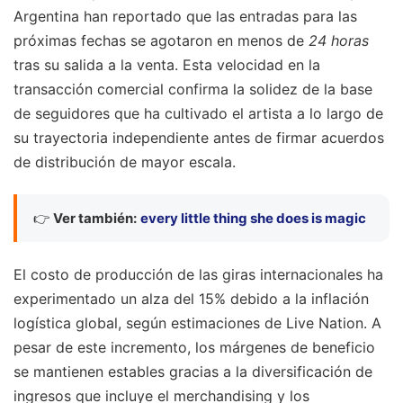
Argentina han reportado que las entradas para las
próximas fechas se agotaron en menos de
24 horas
tras su salida a la venta. Esta velocidad en la
transacción comercial confirma la solidez de la base
de seguidores que ha cultivado el artista a lo largo de
su trayectoria independiente antes de firmar acuerdos
de distribución de mayor escala.
👉
Ver también:
every little thing she does is magic
El costo de producción de las giras internacionales ha
experimentado un alza del 15% debido a la inflación
logística global, según estimaciones de Live Nation. A
pesar de este incremento, los márgenes de beneficio
se mantienen estables gracias a la diversificación de
ingresos que incluye el merchandising y los