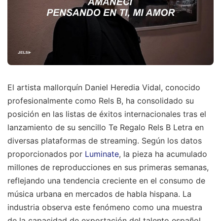
El artista mallorquín Daniel Heredia Vidal, conocido
profesionalmente como Rels B, ha consolidado su
posición en las listas de éxitos internacionales tras el
lanzamiento de su sencillo Te Regalo Rels B Letra en
diversas plataformas de streaming. Según los datos
proporcionados por
Luminate
, la pieza ha acumulado
millones de reproducciones en sus primeras semanas,
reflejando una tendencia creciente en el consumo de
música urbana en mercados de habla hispana. La
industria observa este fenómeno como una muestra
de la capacidad de exportación del talento español