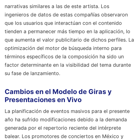
narrativas similares a las de este artista. Los
ingenieros de datos de estas compañías observaron
que los usuarios que interactúan con el contenido
tienden a permanecer más tiempo en la aplicación, lo
que aumenta el valor publicitario de dichos perfiles. La
optimización del motor de búsqueda interno para
términos específicos de la composición ha sido un
factor determinante en la visibilidad del tema durante
su fase de lanzamiento.
Cambios en el Modelo de Giras y
Presentaciones en Vivo
La planificación de eventos masivos para el presente
año ha sufrido modificaciones debido a la demanda
generada por el repertorio reciente del intérprete
balear. Los promotores de conciertos en México y