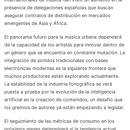
presencia de delegaciones españolas que buscan
asegurar contratos de distribución en mercados
emergentes de Asia y África.
El panorama futuro para la música urbana dependerá
de la capacidad de los artistas para innovar dentro de
un género que se encuentra en constante mutación. La
integración de sonidos tradicionales con bases
electrónicas modernas es la siguiente frontera que
muchos productores están explorando actualmente.
La estabilidad de la industria fonográfica se verá
puesta a prueba por la evolución de la inteligencia
artificial en la creación de contenidos, un desafío que
los gremios de autores ya están empezando a legislar.
El seguimiento de las métricas de consumo en los
próximos meses determinará si la tendencia actual