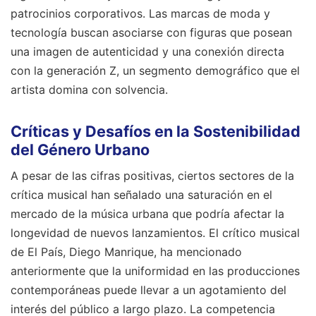
patrocinios corporativos. Las marcas de moda y
tecnología buscan asociarse con figuras que posean
una imagen de autenticidad y una conexión directa
con la generación Z, un segmento demográfico que el
artista domina con solvencia.
Críticas y Desafíos en la Sostenibilidad
del Género Urbano
A pesar de las cifras positivas, ciertos sectores de la
crítica musical han señalado una saturación en el
mercado de la música urbana que podría afectar la
longevidad de nuevos lanzamientos. El crítico musical
de El País, Diego Manrique, ha mencionado
anteriormente que la uniformidad en las producciones
contemporáneas puede llevar a un agotamiento del
interés del público a largo plazo. La competencia