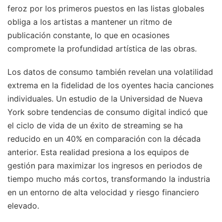
feroz por los primeros puestos en las listas globales
obliga a los artistas a mantener un ritmo de
publicación constante, lo que en ocasiones
compromete la profundidad artística de las obras.
Los datos de consumo también revelan una volatilidad
extrema en la fidelidad de los oyentes hacia canciones
individuales. Un estudio de la Universidad de Nueva
York sobre tendencias de consumo digital indicó que
el ciclo de vida de un éxito de streaming se ha
reducido en un 40% en comparación con la década
anterior. Esta realidad presiona a los equipos de
gestión para maximizar los ingresos en periodos de
tiempo mucho más cortos, transformando la industria
en un entorno de alta velocidad y riesgo financiero
elevado.