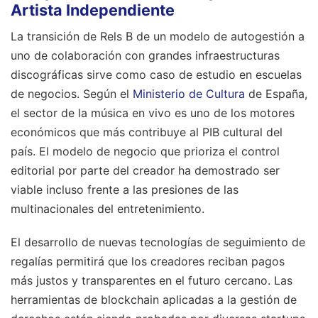
Artista Independiente
La transición de Rels B de un modelo de autogestión a
uno de colaboración con grandes infraestructuras
discográficas sirve como caso de estudio en escuelas
de negocios. Según el
Ministerio de Cultura
de España,
el sector de la música en vivo es uno de los motores
económicos que más contribuye al PIB cultural del
país. El modelo de negocio que prioriza el control
editorial por parte del creador ha demostrado ser
viable incluso frente a las presiones de las
multinacionales del entretenimiento.
El desarrollo de nuevas tecnologías de seguimiento de
regalías permitirá que los creadores reciban pagos
más justos y transparentes en el futuro cercano. Las
herramientas de blockchain aplicadas a la gestión de