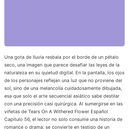
Una gota de lluvia resbala por el borde de un pétalo
seco, una imagen que parece desafiar las leyes de la
naturaleza en su quietud digital. En la pantalla, los ojos
de los personajes reflejan una luz que no proviene del
sol, sino de una melancolía cuidadosamente dibujada,
esa que solo el arte secuencial asiático sabe destilar
con una precisión casi quirúrgica. Al sumergirse en las
viñetas de Tears On A Withered Flower Español
Capitulo 56, el lector no solo consume una historia de
romance o drama; se convierte en testigo de un