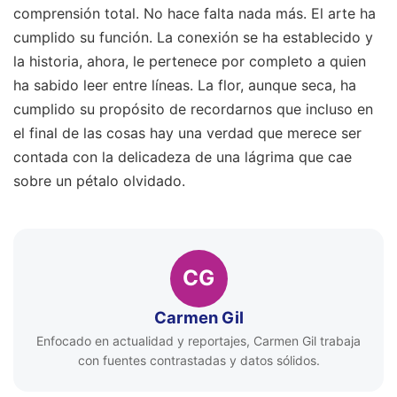
comprensión total. No hace falta nada más. El arte ha
cumplido su función. La conexión se ha establecido y
la historia, ahora, le pertenece por completo a quien
ha sabido leer entre líneas. La flor, aunque seca, ha
cumplido su propósito de recordarnos que incluso en
el final de las cosas hay una verdad que merece ser
contada con la delicadeza de una lágrima que cae
sobre un pétalo olvidado.
CG
Carmen Gil
Enfocado en actualidad y reportajes, Carmen Gil trabaja
con fuentes contrastadas y datos sólidos.