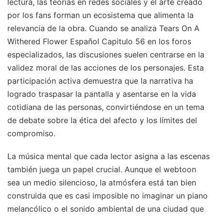
lectura, las teorías en redes sociales y el arte creado
por los fans forman un ecosistema que alimenta la
relevancia de la obra. Cuando se analiza Tears On A
Withered Flower Español Capitulo 56 en los foros
especializados, las discusiones suelen centrarse en la
validez moral de las acciones de los personajes. Esta
participación activa demuestra que la narrativa ha
logrado traspasar la pantalla y asentarse en la vida
cotidiana de las personas, convirtiéndose en un tema
de debate sobre la ética del afecto y los límites del
compromiso.
La música mental que cada lector asigna a las escenas
también juega un papel crucial. Aunque el webtoon
sea un medio silencioso, la atmósfera está tan bien
construida que es casi imposible no imaginar un piano
melancólico o el sonido ambiental de una ciudad que