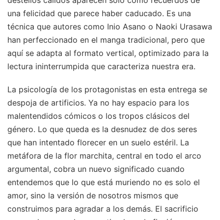
una felicidad que parece haber caducado. Es una
técnica que autores como Inio Asano o Naoki Urasawa
han perfeccionado en el manga tradicional, pero que
aquí se adapta al formato vertical, optimizado para la
lectura ininterrumpida que caracteriza nuestra era.
La psicología de los protagonistas en esta entrega se
despoja de artificios. Ya no hay espacio para los
malentendidos cómicos o los tropos clásicos del
género. Lo que queda es la desnudez de dos seres
que han intentado florecer en un suelo estéril. La
metáfora de la flor marchita, central en todo el arco
argumental, cobra un nuevo significado cuando
entendemos que lo que está muriendo no es solo el
amor, sino la versión de nosotros mismos que
construimos para agradar a los demás. El sacrificio