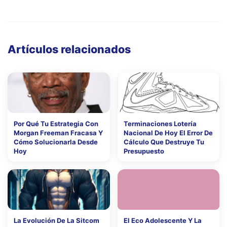
Artículos relacionados
Por Qué Tu Estrategia Con
Terminaciones Lotería
Morgan Freeman Fracasa Y
Nacional De Hoy El Error De
Cómo Solucionarla Desde
Cálculo Que Destruye Tu
Hoy
Presupuesto
La Evolución De La Sitcom
El Eco Adolescente Y La