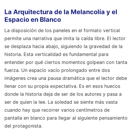
La Arquitectura de la Melancolía y el
Espacio en Blanco
La disposición de los paneles en el formato vertical
permite una narrativa que imita la caída libre. El lector
se desplaza hacia abajo, siguiendo la gravedad de la
historia. Esta verticalidad es fundamental para
entender por qué ciertos momentos golpean con tanta
fuerza. Un espacio vacío prolongado entre dos
imágenes crea una pausa dramática que el lector debe
llenar con su propia expectativa. Es en esos huecos
donde la historia deja de ser de los autores y pasa a
ser de quien la lee. La soledad se siente más vasta
cuando hay que recorrer varios centímetros de
pantalla en blanco para llegar al siguiente pensamiento
del protagonista.