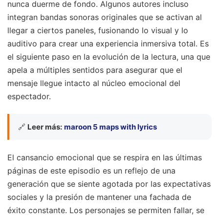
nunca duerme de fondo. Algunos autores incluso
integran bandas sonoras originales que se activan al
llegar a ciertos paneles, fusionando lo visual y lo
auditivo para crear una experiencia inmersiva total. Es
el siguiente paso en la evolución de la lectura, una que
apela a múltiples sentidos para asegurar que el
mensaje llegue intacto al núcleo emocional del
espectador.
🔗
Leer más:
maroon 5 maps with lyrics
El cansancio emocional que se respira en las últimas
páginas de este episodio es un reflejo de una
generación que se siente agotada por las expectativas
sociales y la presión de mantener una fachada de
éxito constante. Los personajes se permiten fallar, se