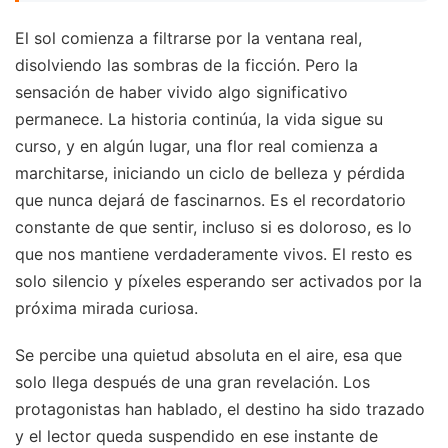
El sol comienza a filtrarse por la ventana real,
disolviendo las sombras de la ficción. Pero la
sensación de haber vivido algo significativo
permanece. La historia continúa, la vida sigue su
curso, y en algún lugar, una flor real comienza a
marchitarse, iniciando un ciclo de belleza y pérdida
que nunca dejará de fascinarnos. Es el recordatorio
constante de que sentir, incluso si es doloroso, es lo
que nos mantiene verdaderamente vivos. El resto es
solo silencio y píxeles esperando ser activados por la
próxima mirada curiosa.
Se percibe una quietud absoluta en el aire, esa que
solo llega después de una gran revelación. Los
protagonistas han hablado, el destino ha sido trazado
y el lector queda suspendido en ese instante de