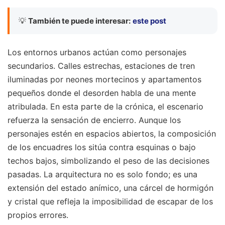
💡
También te puede interesar:
este post
Los entornos urbanos actúan como personajes
secundarios. Calles estrechas, estaciones de tren
iluminadas por neones mortecinos y apartamentos
pequeños donde el desorden habla de una mente
atribulada. En esta parte de la crónica, el escenario
refuerza la sensación de encierro. Aunque los
personajes estén en espacios abiertos, la composición
de los encuadres los sitúa contra esquinas o bajo
techos bajos, simbolizando el peso de las decisiones
pasadas. La arquitectura no es solo fondo; es una
extensión del estado anímico, una cárcel de hormigón
y cristal que refleja la imposibilidad de escapar de los
propios errores.