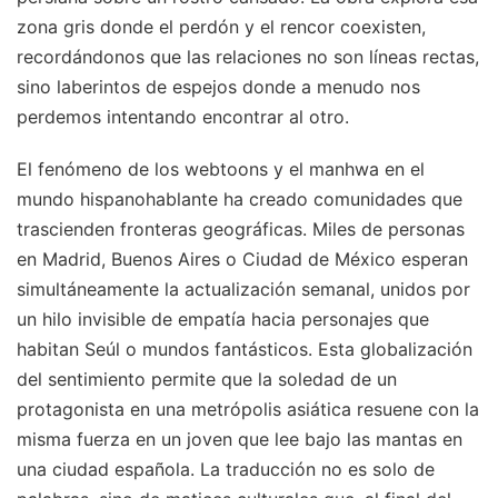
zona gris donde el perdón y el rencor coexisten,
recordándonos que las relaciones no son líneas rectas,
sino laberintos de espejos donde a menudo nos
perdemos intentando encontrar al otro.
El fenómeno de los webtoons y el manhwa en el
mundo hispanohablante ha creado comunidades que
trascienden fronteras geográficas. Miles de personas
en Madrid, Buenos Aires o Ciudad de México esperan
simultáneamente la actualización semanal, unidos por
un hilo invisible de empatía hacia personajes que
habitan Seúl o mundos fantásticos. Esta globalización
del sentimiento permite que la soledad de un
protagonista en una metrópolis asiática resuene con la
misma fuerza en un joven que lee bajo las mantas en
una ciudad española. La traducción no es solo de