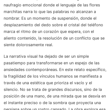
naufragio emocional donde el lenguaje de las flores
marchitas narra lo que las palabras no alcanzan a
nombrar. Es un momento de suspensión, donde el
desplazamiento del dedo sobre el cristal del teléfono
marca el ritmo de un corazón que espera, con el
aliento contenido, la resolución de un conflicto que se
siente dolorosamente real.
La narrativa visual ha dejado de ser un simple
pasatiempo para transformarse en un espejo de las
ansiedades contemporáneas. En este relato específico,
la fragilidad de los vínculos humanos se manifiesta a
través de una estética que prioriza el vacío y el
silencio. No se trata de grandes discursos, sino de la
posición de una mano, de una mirada que se desvía en
el instante preciso o de la sombra que proyecta una
persiana sobre un rostro cansado. La obra explora esa