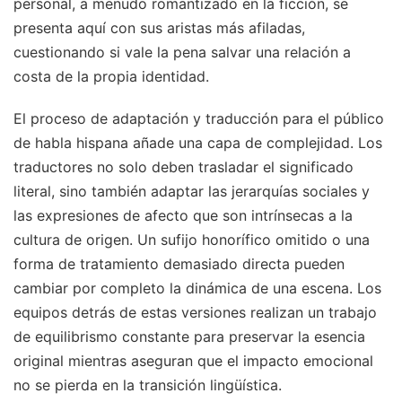
personal, a menudo romantizado en la ficción, se
presenta aquí con sus aristas más afiladas,
cuestionando si vale la pena salvar una relación a
costa de la propia identidad.
El proceso de adaptación y traducción para el público
de habla hispana añade una capa de complejidad. Los
traductores no solo deben trasladar el significado
literal, sino también adaptar las jerarquías sociales y
las expresiones de afecto que son intrínsecas a la
cultura de origen. Un sufijo honorífico omitido o una
forma de tratamiento demasiado directa pueden
cambiar por completo la dinámica de una escena. Los
equipos detrás de estas versiones realizan un trabajo
de equilibrismo constante para preservar la esencia
original mientras aseguran que el impacto emocional
no se pierda en la transición lingüística.