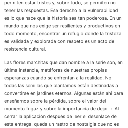
permiten estar tristes y, sobre todo, se permiten no
tener las respuestas. Ese derecho a la vulnerabilidad
es lo que hace que la historia sea tan poderosa. En un
mundo que nos exige ser resilientes y productivos en
todo momento, encontrar un refugio donde la tristeza
es validada y explorada con respeto es un acto de
resistencia cultural.
Las flores marchitas que dan nombre a la serie son, en
última instancia, metáforas de nuestras propias
esperanzas cuando se enfrentan a la realidad. No
todas las semillas que plantamos están destinadas a
convertirse en jardines eternos. Algunas están ahí para
enseñarnos sobre la pérdida, sobre el valor del
momento fugaz y sobre la importancia de dejar ir. Al
cerrar la aplicación después de leer el desenlace de
esta entrega, queda un rastro de nostalgia que no es