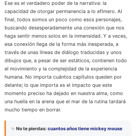
Ese es el verdadero poder de la narrativa: la
capacidad de otorgar permanencia a lo efímero. Al
final, todos somos un poco como esos personajes,
buscando desesperadamente una conexión que nos
haga sentir menos solos en la inmensidad. Y a veces,
esa conexión llega de la forma más inesperada, a
través de unas líneas de diálogo traducidas y unos
dibujos que, a pesar de ser estáticos, contienen todo
el movimiento y la complejidad de la experiencia
humana. No importa cuántos capítulos queden por
delante; lo que importa es el impacto que este
momento preciso ha dejado en nuestra alma, como
una huella en la arena que el mar de la rutina tardará
mucho tiempo en borrar.
✨
No te pierdas:
cuantos años tiene mickey mouse