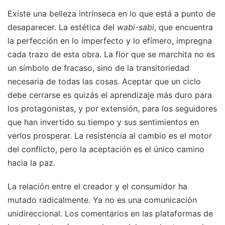
Existe una belleza intrínseca en lo que está a punto de
desaparecer. La estética del
wabi-sabi
, que encuentra
la perfección en lo imperfecto y lo efímero, impregna
cada trazo de esta obra. La flor que se marchita no es
un símbolo de fracaso, sino de la transitoriedad
necesaria de todas las cosas. Aceptar que un ciclo
debe cerrarse es quizás el aprendizaje más duro para
los protagonistas, y por extensión, para los seguidores
que han invertido su tiempo y sus sentimientos en
verlos prosperar. La resistencia al cambio es el motor
del conflicto, pero la aceptación es el único camino
hacia la paz.
La relación entre el creador y el consumidor ha
mutado radicalmente. Ya no es una comunicación
unidireccional. Los comentarios en las plataformas de