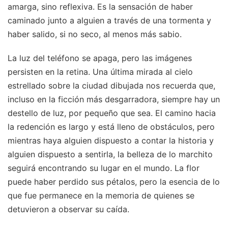
amarga, sino reflexiva. Es la sensación de haber
caminado junto a alguien a través de una tormenta y
haber salido, si no seco, al menos más sabio.
La luz del teléfono se apaga, pero las imágenes
persisten en la retina. Una última mirada al cielo
estrellado sobre la ciudad dibujada nos recuerda que,
incluso en la ficción más desgarradora, siempre hay un
destello de luz, por pequeño que sea. El camino hacia
la redención es largo y está lleno de obstáculos, pero
mientras haya alguien dispuesto a contar la historia y
alguien dispuesto a sentirla, la belleza de lo marchito
seguirá encontrando su lugar en el mundo. La flor
puede haber perdido sus pétalos, pero la esencia de lo
que fue permanece en la memoria de quienes se
detuvieron a observar su caída.