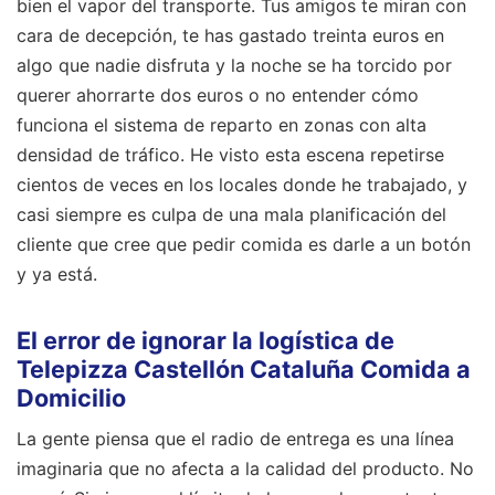
bien el vapor del transporte. Tus amigos te miran con
cara de decepción, te has gastado treinta euros en
algo que nadie disfruta y la noche se ha torcido por
querer ahorrarte dos euros o no entender cómo
funciona el sistema de reparto en zonas con alta
densidad de tráfico. He visto esta escena repetirse
cientos de veces en los locales donde he trabajado, y
casi siempre es culpa de una mala planificación del
cliente que cree que pedir comida es darle a un botón
y ya está.
El error de ignorar la logística de
Telepizza Castellón Cataluña Comida a
Domicilio
La gente piensa que el radio de entrega es una línea
imaginaria que no afecta a la calidad del producto. No