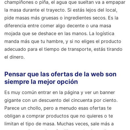
champiñones o piña, el agua que sueltan va a empapar
la masa durante el trayecto. Si estás lejos del local,
pide masas más gruesas o ingredientes secos. Es la
diferencia entre comer algo decente o una masa
mojada que se deshace en las manos. La logística
manda más que tu hambre, y si no eliges el producto
adecuado para el tiempo de transporte, estás tirando
el dinero.
Pensar que las ofertas de la web son
siempre la mejor opción
Es muy común entrar en la página y ver un banner
gigante con un descuento del cincuenta por ciento.
Parece un chollo, pero a menudo esas ofertas te
obligan a comprar productos que no quieres o te
limitan el tipo de masa. Muchas veces, sale más a