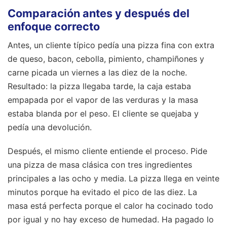
Comparación antes y después del
enfoque correcto
Antes, un cliente típico pedía una pizza fina con extra
de queso, bacon, cebolla, pimiento, champiñones y
carne picada un viernes a las diez de la noche.
Resultado: la pizza llegaba tarde, la caja estaba
empapada por el vapor de las verduras y la masa
estaba blanda por el peso. El cliente se quejaba y
pedía una devolución.
Después, el mismo cliente entiende el proceso. Pide
una pizza de masa clásica con tres ingredientes
principales a las ocho y media. La pizza llega en veinte
minutos porque ha evitado el pico de las diez. La
masa está perfecta porque el calor ha cocinado todo
por igual y no hay exceso de humedad. Ha pagado lo