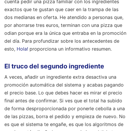
cuenta pedir una pizza familiar con los ingredientes
exactos que te gustan que caer en la trampa de las
dos medianas en oferta. He atendido a personas que,
por ahorrarse tres euros, terminan con una pizza que
odian porque era la única que entraba en la promoción
del día.
Para profundizar sobre los antecedentes de
esto,
Hola!
proporciona un informativo resumen.
El truco del segundo ingrediente
A veces, añadir un ingrediente extra desactiva una
promoción automática del sistema y acabas pagando
el precio base. Lo que debes hacer es mirar el precio
final antes de confirmar. Si ves que el total ha subido
de forma desproporcionada por ponerle cebolla a una
de las pizzas, borra el pedido y empieza de nuevo. No
es que el sistema te engañe, es que los algoritmos de