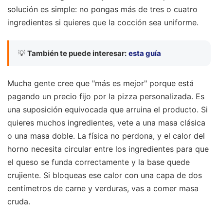
solución es simple: no pongas más de tres o cuatro
ingredientes si quieres que la cocción sea uniforme.
💡
También te puede interesar:
esta guía
Mucha gente cree que "más es mejor" porque está
pagando un precio fijo por la pizza personalizada. Es
una suposición equivocada que arruina el producto. Si
quieres muchos ingredientes, vete a una masa clásica
o una masa doble. La física no perdona, y el calor del
horno necesita circular entre los ingredientes para que
el queso se funda correctamente y la base quede
crujiente. Si bloqueas ese calor con una capa de dos
centímetros de carne y verduras, vas a comer masa
cruda.