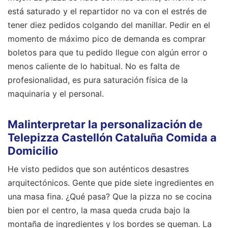
está saturado y el repartidor no va con el estrés de
tener diez pedidos colgando del manillar. Pedir en el
momento de máximo pico de demanda es comprar
boletos para que tu pedido llegue con algún error o
menos caliente de lo habitual. No es falta de
profesionalidad, es pura saturación física de la
maquinaria y el personal.
Malinterpretar la personalización de
Telepizza Castellón Cataluña Comida a
Domicilio
He visto pedidos que son auténticos desastres
arquitectónicos. Gente que pide siete ingredientes en
una masa fina. ¿Qué pasa? Que la pizza no se cocina
bien por el centro, la masa queda cruda bajo la
montaña de ingredientes y los bordes se queman. La