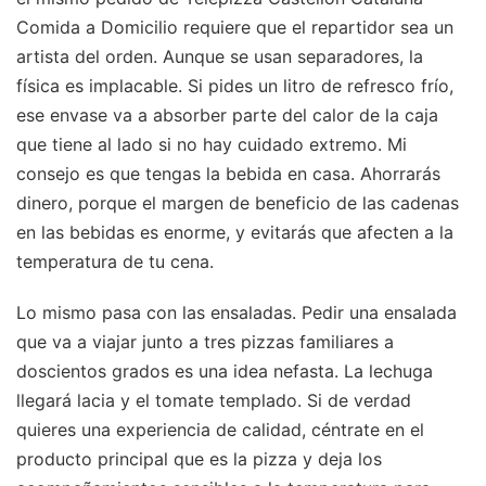
Comida a Domicilio requiere que el repartidor sea un
artista del orden. Aunque se usan separadores, la
física es implacable. Si pides un litro de refresco frío,
ese envase va a absorber parte del calor de la caja
que tiene al lado si no hay cuidado extremo. Mi
consejo es que tengas la bebida en casa. Ahorrarás
dinero, porque el margen de beneficio de las cadenas
en las bebidas es enorme, y evitarás que afecten a la
temperatura de tu cena.
Lo mismo pasa con las ensaladas. Pedir una ensalada
que va a viajar junto a tres pizzas familiares a
doscientos grados es una idea nefasta. La lechuga
llegará lacia y el tomate templado. Si de verdad
quieres una experiencia de calidad, céntrate en el
producto principal que es la pizza y deja los