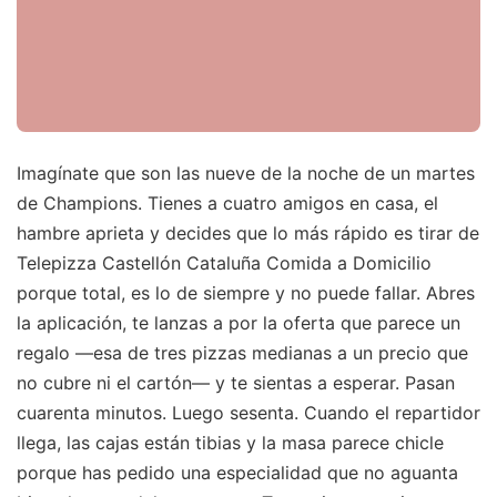
Imagínate que son las nueve de la noche de un martes
de Champions. Tienes a cuatro amigos en casa, el
hambre aprieta y decides que lo más rápido es tirar de
Telepizza Castellón Cataluña Comida a Domicilio
porque total, es lo de siempre y no puede fallar. Abres
la aplicación, te lanzas a por la oferta que parece un
regalo —esa de tres pizzas medianas a un precio que
no cubre ni el cartón— y te sientas a esperar. Pasan
cuarenta minutos. Luego sesenta. Cuando el repartidor
llega, las cajas están tibias y la masa parece chicle
porque has pedido una especialidad que no aguanta