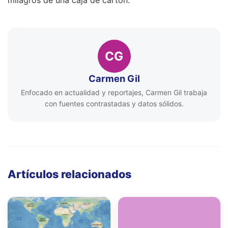
milagros de una caja de cartón.
CG
Carmen Gil
Enfocado en actualidad y reportajes, Carmen Gil trabaja
con fuentes contrastadas y datos sólidos.
Artículos relacionados