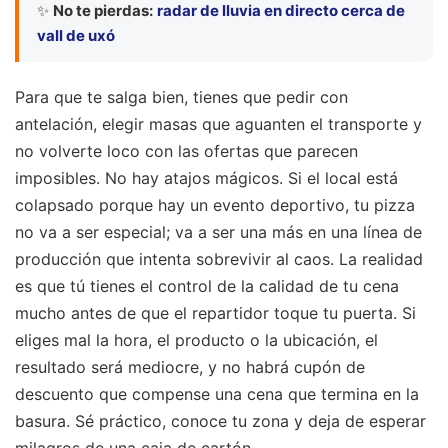
✨
No te pierdas:
radar de lluvia en directo cerca de
vall de uxó
Para que te salga bien, tienes que pedir con
antelación, elegir masas que aguanten el transporte y
no volverte loco con las ofertas que parecen
imposibles. No hay atajos mágicos. Si el local está
colapsado porque hay un evento deportivo, tu pizza
no va a ser especial; va a ser una más en una línea de
producción que intenta sobrevivir al caos. La realidad
es que tú tienes el control de la calidad de tu cena
mucho antes de que el repartidor toque tu puerta. Si
eliges mal la hora, el producto o la ubicación, el
resultado será mediocre, y no habrá cupón de
descuento que compense una cena que termina en la
basura. Sé práctico, conoce tu zona y deja de esperar