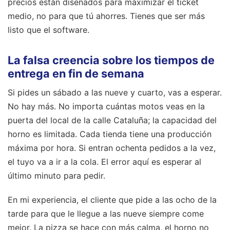
precios están diseñados para maximizar el ticket
medio, no para que tú ahorres. Tienes que ser más
listo que el software.
La falsa creencia sobre los tiempos de
entrega en fin de semana
Si pides un sábado a las nueve y cuarto, vas a esperar.
No hay más. No importa cuántas motos veas en la
puerta del local de la calle Cataluña; la capacidad del
horno es limitada. Cada tienda tiene una producción
máxima por hora. Si entran ochenta pedidos a la vez,
el tuyo va a ir a la cola. El error aquí es esperar al
último minuto para pedir.
En mi experiencia, el cliente que pide a las ocho de la
tarde para que le llegue a las nueve siempre come
mejor. La pizza se hace con más calma, el horno no