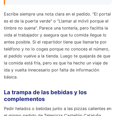
Escribe siempre una nota clara en el pedido. "El portal
es el de la puerta verde" o "Llamar al móvil porque el
timbre no suena". Parece una tontería, pero facilita la
vida al trabajador y asegura que tu comida llegue lo
antes posible. Si el repartidor tiene que llamarte por
teléfono y no lo coges porque no conoces el número,
el pedido vuelve a la tienda. Luego te quejarás de que
la comida está fría, pero es que ha hecho un viaje de
ida y vuelta innecesario por falta de información
básica.
La trampa de las bebidas y los
complementos
Pedir helados o bebidas junto a las pizzas calientes en
el mismo pedido de Telepizza Castellón Cataluña