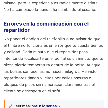
mismo, pero la experiencia es radicalmente distinta.
No ha cambiado la tienda, ha cambiado el usuario.
Errores en la comunicación con el
repartidor
No poner el código del telefonillo o no avisar de que
el timbre no funciona es un error que te cuesta tiempo
y calidad. Cada minuto que el repartidor pasa
intentando localizarte en el portal es un minuto que tu
pizza pierde temperatura dentro de la bolsa. Aunque
las bolsas son buenas, no hacen milagros. He visto
repartidores dando vueltas por calles oscuras o
bloques de pisos sin numeración clara mientras el
cliente se desespera en el sofá.
🔗
Leer más:
oral b io series 6