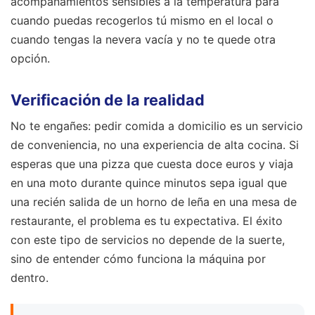
acompañamientos sensibles a la temperatura para
cuando puedas recogerlos tú mismo en el local o
cuando tengas la nevera vacía y no te quede otra
opción.
Verificación de la realidad
No te engañes: pedir comida a domicilio es un servicio
de conveniencia, no una experiencia de alta cocina. Si
esperas que una pizza que cuesta doce euros y viaja
en una moto durante quince minutos sepa igual que
una recién salida de un horno de leña en una mesa de
restaurante, el problema es tu expectativa. El éxito
con este tipo de servicios no depende de la suerte,
sino de entender cómo funciona la máquina por
dentro.