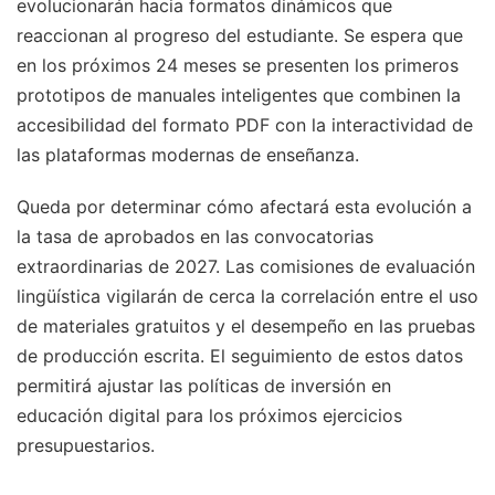
evolucionarán hacia formatos dinámicos que
reaccionan al progreso del estudiante. Se espera que
en los próximos 24 meses se presenten los primeros
prototipos de manuales inteligentes que combinen la
accesibilidad del formato PDF con la interactividad de
las plataformas modernas de enseñanza.
Queda por determinar cómo afectará esta evolución a
la tasa de aprobados en las convocatorias
extraordinarias de 2027. Las comisiones de evaluación
lingüística vigilarán de cerca la correlación entre el uso
de materiales gratuitos y el desempeño en las pruebas
de producción escrita. El seguimiento de estos datos
permitirá ajustar las políticas de inversión en
educación digital para los próximos ejercicios
presupuestarios.