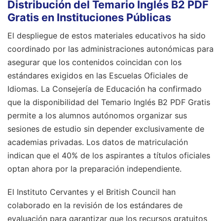
Distribución del Temario Inglés B2 PDF
Gratis en Instituciones Públicas
El despliegue de estos materiales educativos ha sido
coordinado por las administraciones autonómicas para
asegurar que los contenidos coincidan con los
estándares exigidos en las Escuelas Oficiales de
Idiomas. La Consejería de Educación ha confirmado
que la disponibilidad del Temario Inglés B2 PDF Gratis
permite a los alumnos autónomos organizar sus
sesiones de estudio sin depender exclusivamente de
academias privadas. Los datos de matriculación
indican que el 40% de los aspirantes a títulos oficiales
optan ahora por la preparación independiente.
El Instituto Cervantes y el British Council han
colaborado en la revisión de los estándares de
evaluación para garantizar que los recursos gratuitos