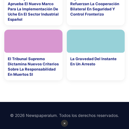
Aprueba El Nuevo Marco
Refuerzan La Cooperación
Para La Implementación De
Bilateral En Seguridad Y
Uche En El Sector Industrial
Control Fronterizo
Español
El Tribunal Supremo
La Gravedad Del Instante
Dictamina Nuevos Criterios
En Un Arresto
Sobre La Responsabilidad
En Muertos Sl
© 2026 Newspaperalum. Todos los derechos reservados.
×