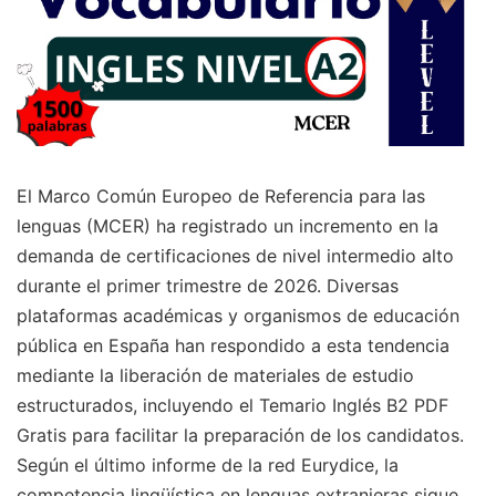
El Marco Común Europeo de Referencia para las
lenguas (MCER) ha registrado un incremento en la
demanda de certificaciones de nivel intermedio alto
durante el primer trimestre de 2026. Diversas
plataformas académicas y organismos de educación
pública en España han respondido a esta tendencia
mediante la liberación de materiales de estudio
estructurados, incluyendo el Temario Inglés B2 PDF
Gratis para facilitar la preparación de los candidatos.
Según el último informe de la red Eurydice, la
competencia lingüística en lenguas extranjeras sigue