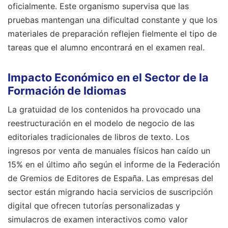
oficialmente. Este organismo supervisa que las
pruebas mantengan una dificultad constante y que los
materiales de preparación reflejen fielmente el tipo de
tareas que el alumno encontrará en el examen real.
Impacto Económico en el Sector de la
Formación de Idiomas
La gratuidad de los contenidos ha provocado una
reestructuración en el modelo de negocio de las
editoriales tradicionales de libros de texto. Los
ingresos por venta de manuales físicos han caído un
15% en el último año según el informe de la Federación
de Gremios de Editores de España. Las empresas del
sector están migrando hacia servicios de suscripción
digital que ofrecen tutorías personalizadas y
simulacros de examen interactivos como valor