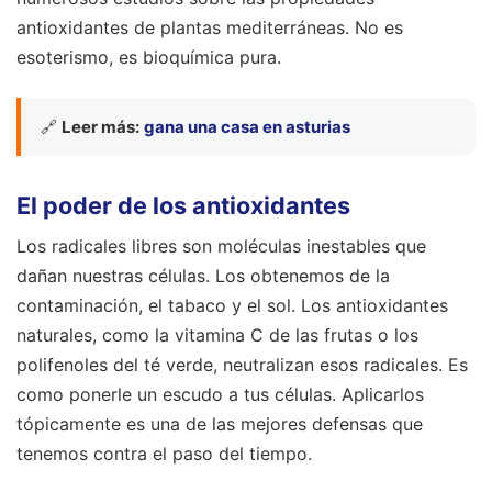
antioxidantes de plantas mediterráneas. No es
esoterismo, es bioquímica pura.
🔗
Leer más:
gana una casa en asturias
El poder de los antioxidantes
Los radicales libres son moléculas inestables que
dañan nuestras células. Los obtenemos de la
contaminación, el tabaco y el sol. Los antioxidantes
naturales, como la vitamina C de las frutas o los
polifenoles del té verde, neutralizan esos radicales. Es
como ponerle un escudo a tus células. Aplicarlos
tópicamente es una de las mejores defensas que
tenemos contra el paso del tiempo.