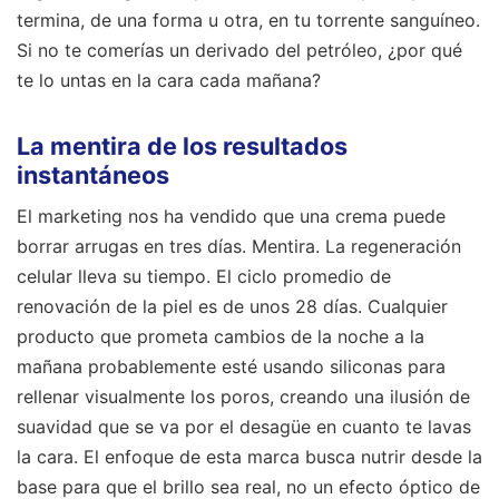
termina, de una forma u otra, en tu torrente sanguíneo.
Si no te comerías un derivado del petróleo, ¿por qué
te lo untas en la cara cada mañana?
La mentira de los resultados
instantáneos
El marketing nos ha vendido que una crema puede
borrar arrugas en tres días. Mentira. La regeneración
celular lleva su tiempo. El ciclo promedio de
renovación de la piel es de unos 28 días. Cualquier
producto que prometa cambios de la noche a la
mañana probablemente esté usando siliconas para
rellenar visualmente los poros, creando una ilusión de
suavidad que se va por el desagüe en cuanto te lavas
la cara. El enfoque de esta marca busca nutrir desde la
base para que el brillo sea real, no un efecto óptico de