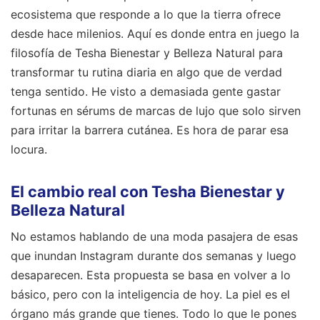
ecosistema que responde a lo que la tierra ofrece
desde hace milenios. Aquí es donde entra en juego la
filosofía de Tesha Bienestar y Belleza Natural para
transformar tu rutina diaria en algo que de verdad
tenga sentido. He visto a demasiada gente gastar
fortunas en sérums de marcas de lujo que solo sirven
para irritar la barrera cutánea. Es hora de parar esa
locura.
El cambio real con Tesha Bienestar y
Belleza Natural
No estamos hablando de una moda pasajera de esas
que inundan Instagram durante dos semanas y luego
desaparecen. Esta propuesta se basa en volver a lo
básico, pero con la inteligencia de hoy. La piel es el
órgano más grande que tienes. Todo lo que le pones