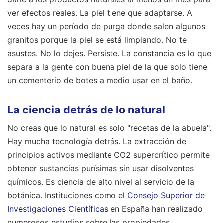
ver efectos reales. La piel tiene que adaptarse. A
veces hay un período de purga donde salen algunos
granitos porque la piel se está limpiando. No te
asustes. No lo dejes. Persiste. La constancia es lo que
separa a la gente con buena piel de la que solo tiene
un cementerio de botes a medio usar en el baño.
La ciencia detrás de lo natural
No creas que lo natural es solo "recetas de la abuela".
Hay mucha tecnología detrás. La extracción de
principios activos mediante CO2 supercrítico permite
obtener sustancias purísimas sin usar disolventes
químicos. Es ciencia de alto nivel al servicio de la
botánica. Instituciones como el
Consejo Superior de
Investigaciones Científicas
en España han realizado
numerosos estudios sobre las propiedades