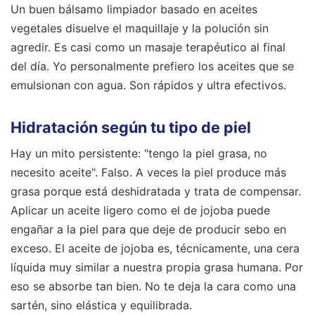
Un buen bálsamo limpiador basado en aceites
vegetales disuelve el maquillaje y la polución sin
agredir. Es casi como un masaje terapéutico al final
del día. Yo personalmente prefiero los aceites que se
emulsionan con agua. Son rápidos y ultra efectivos.
Hidratación según tu tipo de piel
Hay un mito persistente: "tengo la piel grasa, no
necesito aceite". Falso. A veces la piel produce más
grasa porque está deshidratada y trata de compensar.
Aplicar un aceite ligero como el de jojoba puede
engañar a la piel para que deje de producir sebo en
exceso. El aceite de jojoba es, técnicamente, una cera
líquida muy similar a nuestra propia grasa humana. Por
eso se absorbe tan bien. No te deja la cara como una
sartén, sino elástica y equilibrada.