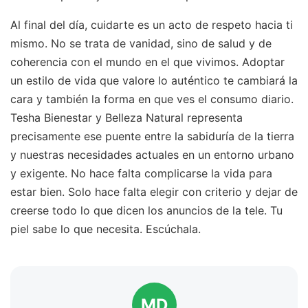
Al final del día, cuidarte es un acto de respeto hacia ti
mismo. No se trata de vanidad, sino de salud y de
coherencia con el mundo en el que vivimos. Adoptar
un estilo de vida que valore lo auténtico te cambiará la
cara y también la forma en que ves el consumo diario.
Tesha Bienestar y Belleza Natural representa
precisamente ese puente entre la sabiduría de la tierra
y nuestras necesidades actuales en un entorno urbano
y exigente. No hace falta complicarse la vida para
estar bien. Solo hace falta elegir con criterio y dejar de
creerse todo lo que dicen los anuncios de la tele. Tu
piel sabe lo que necesita. Escúchala.
MD