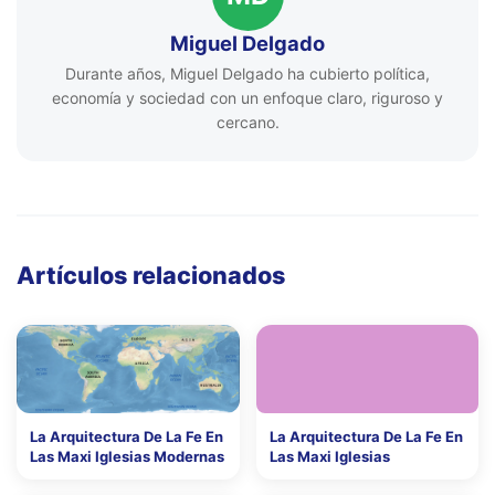
Miguel Delgado
Durante años, Miguel Delgado ha cubierto política,
economía y sociedad con un enfoque claro, riguroso y
cercano.
Artículos relacionados
La Arquitectura De La Fe En
La Arquitectura De La Fe En
Las Maxi Iglesias Modernas
Las Maxi Iglesias