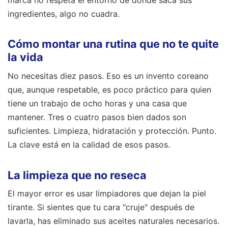
ingredientes, algo no cuadra.
Cómo montar una rutina que no te quite
la vida
No necesitas diez pasos. Eso es un invento coreano
que, aunque respetable, es poco práctico para quien
tiene un trabajo de ocho horas y una casa que
mantener. Tres o cuatro pasos bien dados son
suficientes. Limpieza, hidratación y protección. Punto.
La clave está en la calidad de esos pasos.
La limpieza que no reseca
El mayor error es usar limpiadores que dejan la piel
tirante. Si sientes que tu cara "cruje" después de
lavarla, has eliminado sus aceites naturales necesarios.