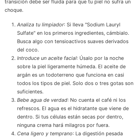
transición debe ser fluida para que tu piel no sufra un
choque.
Analiza tu limpiador
: Si lleva "Sodium Lauryl
Sulfate" en los primeros ingredientes, cámbialo.
Busca algo con tensioactivos suaves derivados
del coco.
Introduce un aceite facial
: Úsalo por la noche
sobre la piel ligeramente húmeda. El aceite de
argán es un todoterreno que funciona en casi
todos los tipos de piel. Solo dos o tres gotas son
suficientes.
Bebe agua de verdad
: No cuenta el café ni los
refrescos. El agua es el hidratante que viene de
dentro. Si tus células están secas por dentro,
ninguna crema hará milagros por fuera.
Cena ligero y temprano
: La digestión pesada