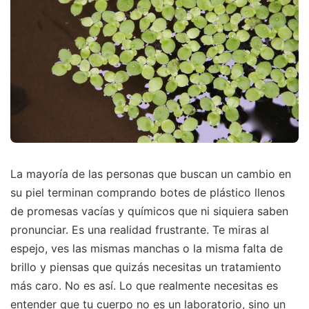
La mayoría de las personas que buscan un cambio en
su piel terminan comprando botes de plástico llenos
de promesas vacías y químicos que ni siquiera saben
pronunciar. Es una realidad frustrante. Te miras al
espejo, ves las mismas manchas o la misma falta de
brillo y piensas que quizás necesitas un tratamiento
más caro. No es así. Lo que realmente necesitas es
entender que tu cuerpo no es un laboratorio, sino un