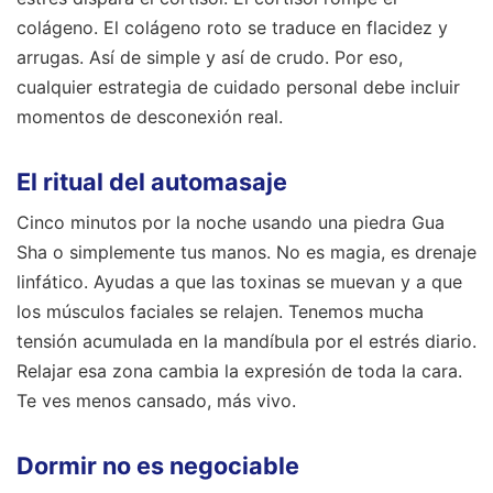
colágeno. El colágeno roto se traduce en flacidez y
arrugas. Así de simple y así de crudo. Por eso,
cualquier estrategia de cuidado personal debe incluir
momentos de desconexión real.
El ritual del automasaje
Cinco minutos por la noche usando una piedra Gua
Sha o simplemente tus manos. No es magia, es drenaje
linfático. Ayudas a que las toxinas se muevan y a que
los músculos faciales se relajen. Tenemos mucha
tensión acumulada en la mandíbula por el estrés diario.
Relajar esa zona cambia la expresión de toda la cara.
Te ves menos cansado, más vivo.
Dormir no es negociable