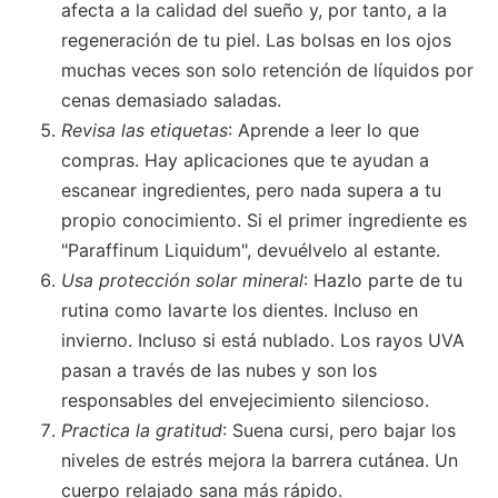
afecta a la calidad del sueño y, por tanto, a la
regeneración de tu piel. Las bolsas en los ojos
muchas veces son solo retención de líquidos por
cenas demasiado saladas.
Revisa las etiquetas
: Aprende a leer lo que
compras. Hay aplicaciones que te ayudan a
escanear ingredientes, pero nada supera a tu
propio conocimiento. Si el primer ingrediente es
"Paraffinum Liquidum", devuélvelo al estante.
Usa protección solar mineral
: Hazlo parte de tu
rutina como lavarte los dientes. Incluso en
invierno. Incluso si está nublado. Los rayos UVA
pasan a través de las nubes y son los
responsables del envejecimiento silencioso.
Practica la gratitud
: Suena cursi, pero bajar los
niveles de estrés mejora la barrera cutánea. Un
cuerpo relajado sana más rápido.