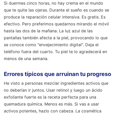
Si duermes cinco horas, no hay crema en el mundo
que te quite las ojeras. Durante el sueño es cuando se
produce la reparación celular intensiva. Es gratis. Es
efectivo. Pero preferimos quedarnos mirando el móvil
hasta las dos de la mañana. La luz azul de las
pantallas también afecta a la piel, provocando lo que
se conoce como "envejecimiento digital". Deja el
teléfono fuera del cuarto. Tu piel te lo agradecerá en
menos de una semana.
Errores típicos que arruinan tu progreso
He visto a personas mezclar ingredientes activos que
no deberían ir juntos. Usar retinol y luego un ácido
exfoliante fuerte es la receta perfecta para una
quemadura química. Menos es más. Si vas a usar
activos potentes, hazlo con cabeza. La cosmética