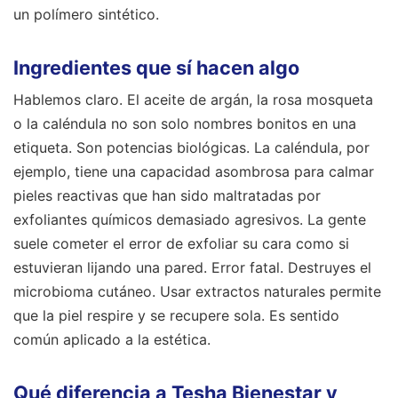
un polímero sintético.
Ingredientes que sí hacen algo
Hablemos claro. El aceite de argán, la rosa mosqueta
o la caléndula no son solo nombres bonitos en una
etiqueta. Son potencias biológicas. La caléndula, por
ejemplo, tiene una capacidad asombrosa para calmar
pieles reactivas que han sido maltratadas por
exfoliantes químicos demasiado agresivos. La gente
suele cometer el error de exfoliar su cara como si
estuvieran lijando una pared. Error fatal. Destruyes el
microbioma cutáneo. Usar extractos naturales permite
que la piel respire y se recupere sola. Es sentido
común aplicado a la estética.
Qué diferencia a Tesha Bienestar y