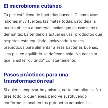
El microbioma cutáneo
Tu piel está llena de bacterias buenas. Cuando usas
jabones muy fuertes, las matas todas. Esto deja la
puerta abierta a bacterias malas que causan acné o
dermatitis. La tendencia actual es usar productos que
respeten este equilibrio, incluyendo a veces
prebióticos para alimentar a esas bacterias buenas.
Una piel en equilibrio se defiende sola. No necesita
que la estés "curando" constantemente.
Pasos prácticos para una
transformación real
Si quieres empezar hoy mismo, no te compliques. No
tires todo lo que tienes, pero ve sustituyendo
conforme se acaben tus productos actuales. La