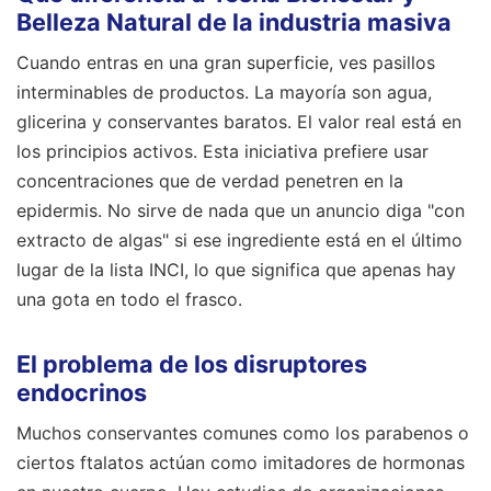
Belleza Natural de la industria masiva
Cuando entras en una gran superficie, ves pasillos
interminables de productos. La mayoría son agua,
glicerina y conservantes baratos. El valor real está en
los principios activos. Esta iniciativa prefiere usar
concentraciones que de verdad penetren en la
epidermis. No sirve de nada que un anuncio diga "con
extracto de algas" si ese ingrediente está en el último
lugar de la lista INCI, lo que significa que apenas hay
una gota en todo el frasco.
El problema de los disruptores
endocrinos
Muchos conservantes comunes como los parabenos o
ciertos ftalatos actúan como imitadores de hormonas