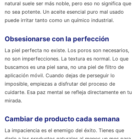
natural suele ser más noble, pero eso no significa que
no sea potente. Un aceite esencial puro mal usado
puede irritar tanto como un químico industrial.
Obsesionarse con la perfección
La piel perfecta no existe. Los poros son necesarios,
no son imperfecciones. La textura es normal. Lo que
buscamos es una piel sana, no una piel de filtro de
aplicación móvil. Cuando dejas de perseguir lo
imposible, empiezas a disfrutar del proceso de
cuidarte. Esa paz mental se refleja directamente en tu
mirada.
Cambiar de producto cada semana
La impaciencia es el enemigo del éxito. Tienes que
darle a los productos naturales al menos un mes para