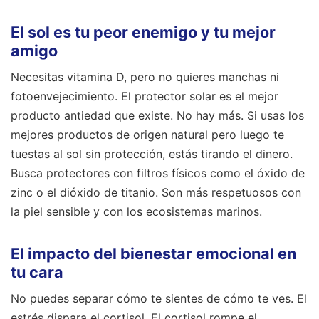
El sol es tu peor enemigo y tu mejor
amigo
Necesitas vitamina D, pero no quieres manchas ni
fotoenvejecimiento. El protector solar es el mejor
producto antiedad que existe. No hay más. Si usas los
mejores productos de origen natural pero luego te
tuestas al sol sin protección, estás tirando el dinero.
Busca protectores con filtros físicos como el óxido de
zinc o el dióxido de titanio. Son más respetuosos con
la piel sensible y con los ecosistemas marinos.
El impacto del bienestar emocional en
tu cara
No puedes separar cómo te sientes de cómo te ves. El
estrés dispara el cortisol. El cortisol rompe el