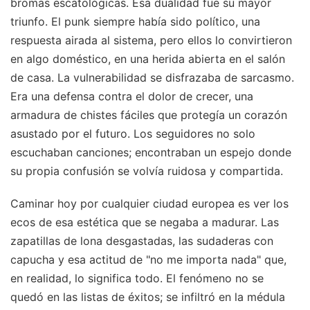
bromas escatológicas. Esa dualidad fue su mayor
triunfo. El punk siempre había sido político, una
respuesta airada al sistema, pero ellos lo convirtieron
en algo doméstico, en una herida abierta en el salón
de casa. La vulnerabilidad se disfrazaba de sarcasmo.
Era una defensa contra el dolor de crecer, una
armadura de chistes fáciles que protegía un corazón
asustado por el futuro. Los seguidores no solo
escuchaban canciones; encontraban un espejo donde
su propia confusión se volvía ruidosa y compartida.
Caminar hoy por cualquier ciudad europea es ver los
ecos de esa estética que se negaba a madurar. Las
zapatillas de lona desgastadas, las sudaderas con
capucha y esa actitud de "no me importa nada" que,
en realidad, lo significa todo. El fenómeno no se
quedó en las listas de éxitos; se infiltró en la médula