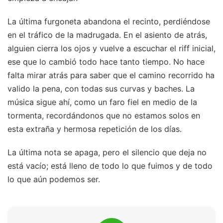
La última furgoneta abandona el recinto, perdiéndose
en el tráfico de la madrugada. En el asiento de atrás,
alguien cierra los ojos y vuelve a escuchar el riff inicial,
ese que lo cambió todo hace tanto tiempo. No hace
falta mirar atrás para saber que el camino recorrido ha
valido la pena, con todas sus curvas y baches. La
música sigue ahí, como un faro fiel en medio de la
tormenta, recordándonos que no estamos solos en
esta extraña y hermosa repetición de los días.
La última nota se apaga, pero el silencio que deja no
está vacío; está lleno de todo lo que fuimos y de todo
lo que aún podemos ser.