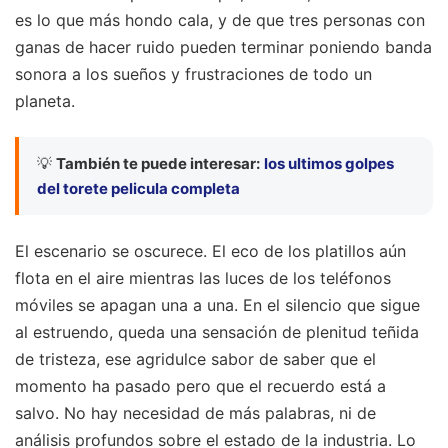
es lo que más hondo cala, y de que tres personas con
ganas de hacer ruido pueden terminar poniendo banda
sonora a los sueños y frustraciones de todo un
planeta.
💡
También te puede interesar:
los ultimos golpes
del torete pelicula completa
El escenario se oscurece. El eco de los platillos aún
flota en el aire mientras las luces de los teléfonos
móviles se apagan una a una. En el silencio que sigue
al estruendo, queda una sensación de plenitud teñida
de tristeza, ese agridulce sabor de saber que el
momento ha pasado pero que el recuerdo está a
salvo. No hay necesidad de más palabras, ni de
análisis profundos sobre el estado de la industria. Lo