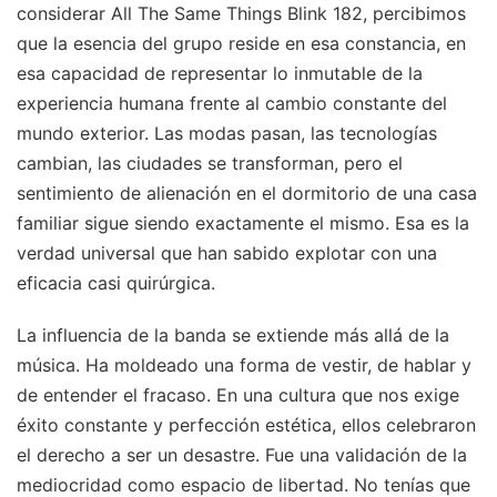
considerar All The Same Things Blink 182, percibimos
que la esencia del grupo reside en esa constancia, en
esa capacidad de representar lo inmutable de la
experiencia humana frente al cambio constante del
mundo exterior. Las modas pasan, las tecnologías
cambian, las ciudades se transforman, pero el
sentimiento de alienación en el dormitorio de una casa
familiar sigue siendo exactamente el mismo. Esa es la
verdad universal que han sabido explotar con una
eficacia casi quirúrgica.
La influencia de la banda se extiende más allá de la
música. Ha moldeado una forma de vestir, de hablar y
de entender el fracaso. En una cultura que nos exige
éxito constante y perfección estética, ellos celebraron
el derecho a ser un desastre. Fue una validación de la
mediocridad como espacio de libertad. No tenías que