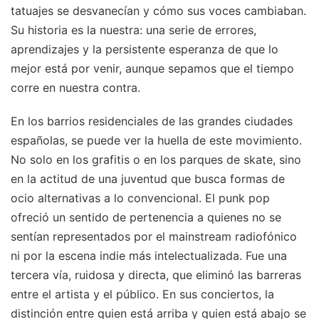
tatuajes se desvanecían y cómo sus voces cambiaban.
Su historia es la nuestra: una serie de errores,
aprendizajes y la persistente esperanza de que lo
mejor está por venir, aunque sepamos que el tiempo
corre en nuestra contra.
En los barrios residenciales de las grandes ciudades
españolas, se puede ver la huella de este movimiento.
No solo en los grafitis o en los parques de skate, sino
en la actitud de una juventud que busca formas de
ocio alternativas a lo convencional. El punk pop
ofreció un sentido de pertenencia a quienes no se
sentían representados por el mainstream radiofónico
ni por la escena indie más intelectualizada. Fue una
tercera vía, ruidosa y directa, que eliminó las barreras
entre el artista y el público. En sus conciertos, la
distinción entre quien está arriba y quien está abajo se