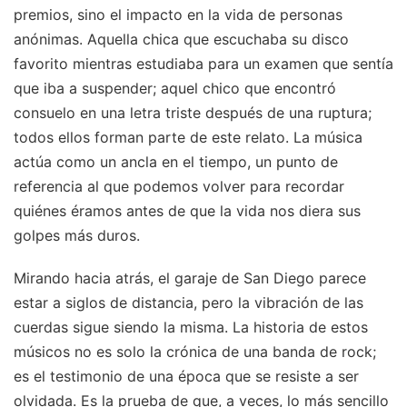
premios, sino el impacto en la vida de personas
anónimas. Aquella chica que escuchaba su disco
favorito mientras estudiaba para un examen que sentía
que iba a suspender; aquel chico que encontró
consuelo en una letra triste después de una ruptura;
todos ellos forman parte de este relato. La música
actúa como un ancla en el tiempo, un punto de
referencia al que podemos volver para recordar
quiénes éramos antes de que la vida nos diera sus
golpes más duros.
Mirando hacia atrás, el garaje de San Diego parece
estar a siglos de distancia, pero la vibración de las
cuerdas sigue siendo la misma. La historia de estos
músicos no es solo la crónica de una banda de rock;
es el testimonio de una época que se resiste a ser
olvidada. Es la prueba de que, a veces, lo más sencillo