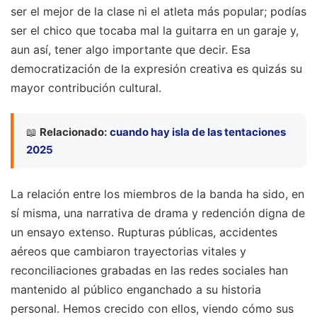
ser el mejor de la clase ni el atleta más popular; podías
ser el chico que tocaba mal la guitarra en un garaje y,
aun así, tener algo importante que decir. Esa
democratización de la expresión creativa es quizás su
mayor contribución cultural.
📖
Relacionado:
cuando hay isla de las tentaciones
2025
La relación entre los miembros de la banda ha sido, en
sí misma, una narrativa de drama y redención digna de
un ensayo extenso. Rupturas públicas, accidentes
aéreos que cambiaron trayectorias vitales y
reconciliaciones grabadas en las redes sociales han
mantenido al público enganchado a su historia
personal. Hemos crecido con ellos, viendo cómo sus