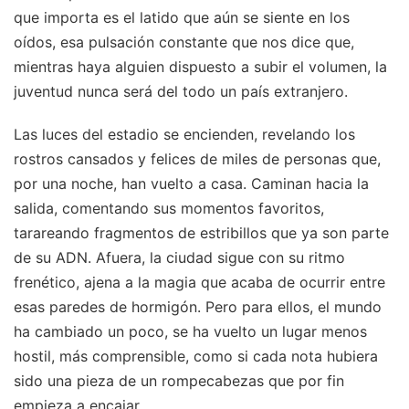
que importa es el latido que aún se siente en los
oídos, esa pulsación constante que nos dice que,
mientras haya alguien dispuesto a subir el volumen, la
juventud nunca será del todo un país extranjero.
Las luces del estadio se encienden, revelando los
rostros cansados y felices de miles de personas que,
por una noche, han vuelto a casa. Caminan hacia la
salida, comentando sus momentos favoritos,
tarareando fragmentos de estribillos que ya son parte
de su ADN. Afuera, la ciudad sigue con su ritmo
frenético, ajena a la magia que acaba de ocurrir entre
esas paredes de hormigón. Pero para ellos, el mundo
ha cambiado un poco, se ha vuelto un lugar menos
hostil, más comprensible, como si cada nota hubiera
sido una pieza de un rompecabezas que por fin
empieza a encajar.