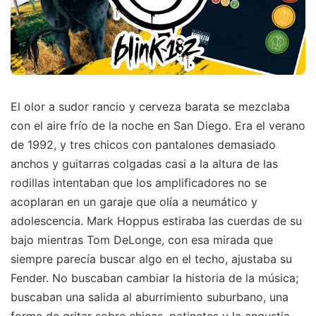
El olor a sudor rancio y cerveza barata se mezclaba
con el aire frío de la noche en San Diego. Era el verano
de 1992, y tres chicos con pantalones demasiado
anchos y guitarras colgadas casi a la altura de las
rodillas intentaban que los amplificadores no se
acoplaran en un garaje que olía a neumático y
adolescencia. Mark Hoppus estiraba las cuerdas de su
bajo mientras Tom DeLonge, con esa mirada que
siempre parecía buscar algo en el techo, ajustaba su
Fender. No buscaban cambiar la historia de la música;
buscaban una salida al aburrimiento suburbano, una