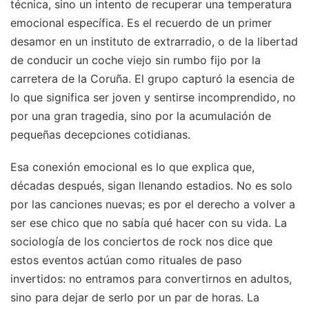
técnica, sino un intento de recuperar una temperatura
emocional específica. Es el recuerdo de un primer
desamor en un instituto de extrarradio, o de la libertad
de conducir un coche viejo sin rumbo fijo por la
carretera de la Coruña. El grupo capturó la esencia de
lo que significa ser joven y sentirse incomprendido, no
por una gran tragedia, sino por la acumulación de
pequeñas decepciones cotidianas.
Esa conexión emocional es lo que explica que,
décadas después, sigan llenando estadios. No es solo
por las canciones nuevas; es por el derecho a volver a
ser ese chico que no sabía qué hacer con su vida. La
sociología de los conciertos de rock nos dice que
estos eventos actúan como rituales de paso
invertidos: no entramos para convertirnos en adultos,
sino para dejar de serlo por un par de horas. La