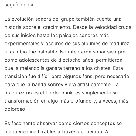
seguían aquí.
La evolución sonora del grupo también cuenta una
historia sobre el crecimiento. Desde la velocidad cruda
de sus inicios hasta los paisajes sonoros más
experimentales y oscuros de sus álbumes de madurez,
el cambio fue palpable. No intentaron sonar siempre
como adolescentes de dieciocho años; permitieron
que la melancolía ganara terreno a los chistes. Esta
transición fue difícil para algunos fans, pero necesaria
para que la banda sobreviviera artísticamente. La
madurez no es el fin del punk, es simplemente su
transformación en algo más profundo y, a veces, más
doloroso.
Es fascinante observar cómo ciertos conceptos se
mantienen inalterables a través del tiempo. Al