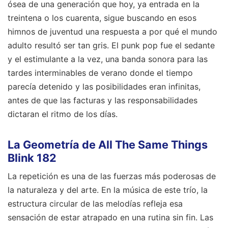
ósea de una generación que hoy, ya entrada en la
treintena o los cuarenta, sigue buscando en esos
himnos de juventud una respuesta a por qué el mundo
adulto resultó ser tan gris. El punk pop fue el sedante
y el estimulante a la vez, una banda sonora para las
tardes interminables de verano donde el tiempo
parecía detenido y las posibilidades eran infinitas,
antes de que las facturas y las responsabilidades
dictaran el ritmo de los días.
La Geometría de All The Same Things
Blink 182
La repetición es una de las fuerzas más poderosas de
la naturaleza y del arte. En la música de este trío, la
estructura circular de las melodías refleja esa
sensación de estar atrapado en una rutina sin fin. Las