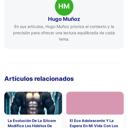
HM
Hugo Muñoz
En sus artículos, Hugo Muñoz prioriza el contexto y la
precisión para ofrecer una lectura equilibrada de cada
tema.
Artículos relacionados
La Evolución De La Sitcom
El Eco Adolescente Y La
Modifica Los Hábitos De
Espera En Mi Vida Con Los