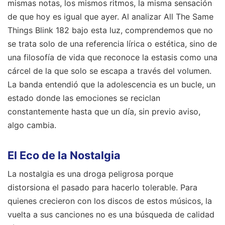
mismas notas, los mismos ritmos, la misma sensación
de que hoy es igual que ayer. Al analizar All The Same
Things Blink 182 bajo esta luz, comprendemos que no
se trata solo de una referencia lírica o estética, sino de
una filosofía de vida que reconoce la estasis como una
cárcel de la que solo se escapa a través del volumen.
La banda entendió que la adolescencia es un bucle, un
estado donde las emociones se reciclan
constantemente hasta que un día, sin previo aviso,
algo cambia.
El Eco de la Nostalgia
La nostalgia es una droga peligrosa porque
distorsiona el pasado para hacerlo tolerable. Para
quienes crecieron con los discos de estos músicos, la
vuelta a sus canciones no es una búsqueda de calidad