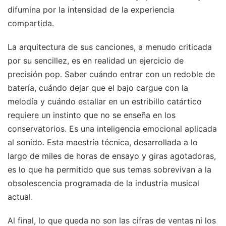
difumina por la intensidad de la experiencia
compartida.
La arquitectura de sus canciones, a menudo criticada
por su sencillez, es en realidad un ejercicio de
precisión pop. Saber cuándo entrar con un redoble de
batería, cuándo dejar que el bajo cargue con la
melodía y cuándo estallar en un estribillo catártico
requiere un instinto que no se enseña en los
conservatorios. Es una inteligencia emocional aplicada
al sonido. Esta maestría técnica, desarrollada a lo
largo de miles de horas de ensayo y giras agotadoras,
es lo que ha permitido que sus temas sobrevivan a la
obsolescencia programada de la industria musical
actual.
Al final, lo que queda no son las cifras de ventas ni los