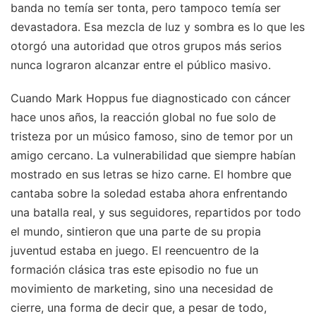
banda no temía ser tonta, pero tampoco temía ser
devastadora. Esa mezcla de luz y sombra es lo que les
otorgó una autoridad que otros grupos más serios
nunca lograron alcanzar entre el público masivo.
Cuando Mark Hoppus fue diagnosticado con cáncer
hace unos años, la reacción global no fue solo de
tristeza por un músico famoso, sino de temor por un
amigo cercano. La vulnerabilidad que siempre habían
mostrado en sus letras se hizo carne. El hombre que
cantaba sobre la soledad estaba ahora enfrentando
una batalla real, y sus seguidores, repartidos por todo
el mundo, sintieron que una parte de su propia
juventud estaba en juego. El reencuentro de la
formación clásica tras este episodio no fue un
movimiento de marketing, sino una necesidad de
cierre, una forma de decir que, a pesar de todo,