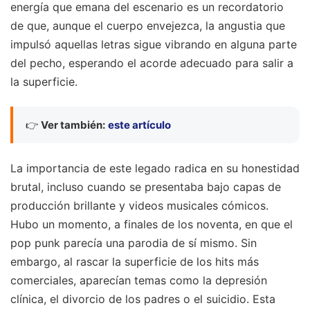
energía que emana del escenario es un recordatorio
de que, aunque el cuerpo envejezca, la angustia que
impulsó aquellas letras sigue vibrando en alguna parte
del pecho, esperando el acorde adecuado para salir a
la superficie.
👉
Ver también:
este artículo
La importancia de este legado radica en su honestidad
brutal, incluso cuando se presentaba bajo capas de
producción brillante y videos musicales cómicos.
Hubo un momento, a finales de los noventa, en que el
pop punk parecía una parodia de sí mismo. Sin
embargo, al rascar la superficie de los hits más
comerciales, aparecían temas como la depresión
clínica, el divorcio de los padres o el suicidio. Esta