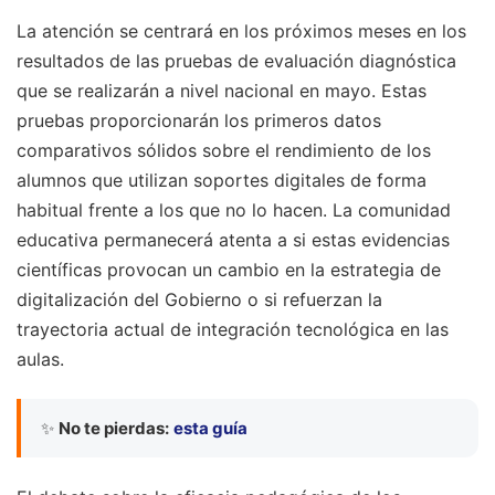
La atención se centrará en los próximos meses en los
resultados de las pruebas de evaluación diagnóstica
que se realizarán a nivel nacional en mayo. Estas
pruebas proporcionarán los primeros datos
comparativos sólidos sobre el rendimiento de los
alumnos que utilizan soportes digitales de forma
habitual frente a los que no lo hacen. La comunidad
educativa permanecerá atenta a si estas evidencias
científicas provocan un cambio en la estrategia de
digitalización del Gobierno o si refuerzan la
trayectoria actual de integración tecnológica en las
aulas.
✨
No te pierdas:
esta guía