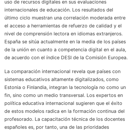
uso de recursos digitales en sus evaluaciones
internacionales de educación. Los resultados del
último ciclo muestran una correlación moderada entre
el acceso a herramientas de refuerzo de calidad y el
nivel de comprensión lectora en idiomas extranjeros.
España se sitúa actualmente en la media de los países
de la unión en cuanto a competencia digital en el aula,
de acuerdo con el índice DESI de la Comisión Europea.
La comparación internacional revela que países con
sistemas educativos altamente digitalizados, como
Estonia o Finlandia, integran la tecnología no como un
fin, sino como un medio transversal. Los expertos en
política educativa internacional sugieren que el éxito
de estos modelos radica en la formación continua del
profesorado. La capacitación técnica de los docentes
españoles es, por tanto, una de las prioridades