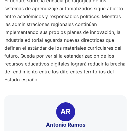
El debate sobre la eficacia pedagógica de los
sistemas de aprendizaje automatizados sigue abierto
entre académicos y responsables políticos. Mientras
las administraciones regionales continúan
implementando sus propios planes de innovación, la
industria editorial aguarda nuevas directrices que
definan el estándar de los materiales curriculares del
futuro. Queda por ver si la estandarización de los
recursos educativos digitales logrará reducir la brecha
de rendimiento entre los diferentes territorios del
Estado español.
AR
Antonio Ramos