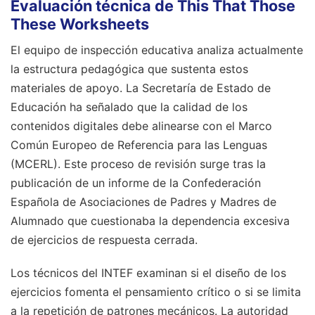
Evaluación técnica de This That Those
These Worksheets
El equipo de inspección educativa analiza actualmente
la estructura pedagógica que sustenta estos
materiales de apoyo. La Secretaría de Estado de
Educación ha señalado que la calidad de los
contenidos digitales debe alinearse con el Marco
Común Europeo de Referencia para las Lenguas
(MCERL). Este proceso de revisión surge tras la
publicación de un informe de la Confederación
Española de Asociaciones de Padres y Madres de
Alumnado que cuestionaba la dependencia excesiva
de ejercicios de respuesta cerrada.
Los técnicos del INTEF examinan si el diseño de los
ejercicios fomenta el pensamiento crítico o si se limita
a la repetición de patrones mecánicos. La autoridad