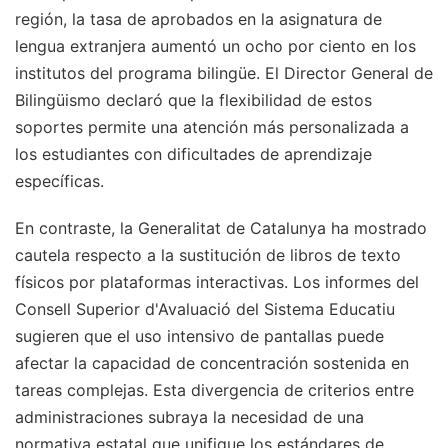
región, la tasa de aprobados en la asignatura de
lengua extranjera aumentó un ocho por ciento en los
institutos del programa bilingüe. El Director General de
Bilingüismo declaró que la flexibilidad de estos
soportes permite una atención más personalizada a
los estudiantes con dificultades de aprendizaje
específicas.
En contraste, la Generalitat de Catalunya ha mostrado
cautela respecto a la sustitución de libros de texto
físicos por plataformas interactivas. Los informes del
Consell Superior d'Avaluació del Sistema Educatiu
sugieren que el uso intensivo de pantallas puede
afectar la capacidad de concentración sostenida en
tareas complejas. Esta divergencia de criterios entre
administraciones subraya la necesidad de una
normativa estatal que unifique los estándares de