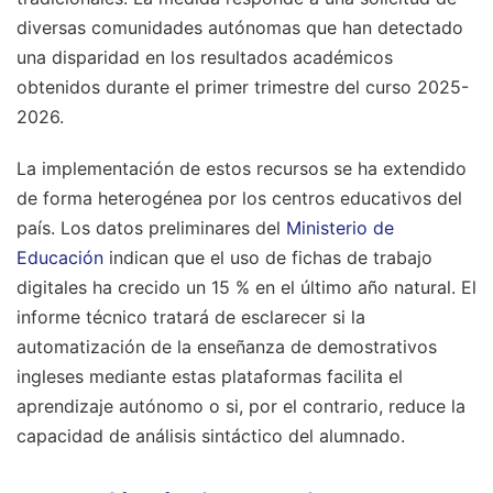
diversas comunidades autónomas que han detectado
una disparidad en los resultados académicos
obtenidos durante el primer trimestre del curso 2025-
2026.
La implementación de estos recursos se ha extendido
de forma heterogénea por los centros educativos del
país. Los datos preliminares del
Ministerio de
Educación
indican que el uso de fichas de trabajo
digitales ha crecido un 15 % en el último año natural. El
informe técnico tratará de esclarecer si la
automatización de la enseñanza de demostrativos
ingleses mediante estas plataformas facilita el
aprendizaje autónomo o si, por el contrario, reduce la
capacidad de análisis sintáctico del alumnado.