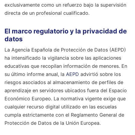
exclusivamente como un refuerzo bajo la supervisión
directa de un profesional cualificado.
El marco regulatorio y la privacidad de
datos
La Agencia Española de Protección de Datos (AEPD)
ha intensificado la vigilancia sobre las aplicaciones
educativas que recopilan información de menores. En
su último informe anual, la
AEPD
advirtió sobre los
riesgos asociados al almacenamiento de perfiles de
aprendizaje en servidores ubicados fuera del Espacio
Económico Europeo. La normativa vigente exige que
cualquier recurso digital utilizado en las escuelas
cumpla estrictamente con el Reglamento General de
Protección de Datos de la Unión Europea.