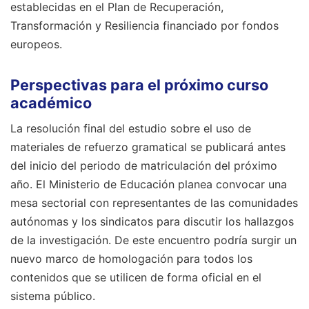
establecidas en el Plan de Recuperación,
Transformación y Resiliencia financiado por fondos
europeos.
Perspectivas para el próximo curso
académico
La resolución final del estudio sobre el uso de
materiales de refuerzo gramatical se publicará antes
del inicio del periodo de matriculación del próximo
año. El Ministerio de Educación planea convocar una
mesa sectorial con representantes de las comunidades
autónomas y los sindicatos para discutir los hallazgos
de la investigación. De este encuentro podría surgir un
nuevo marco de homologación para todos los
contenidos que se utilicen de forma oficial en el
sistema público.