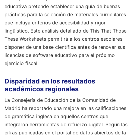
educativa pretende establecer una guía de buenas
prácticas para la selección de materiales curriculares
que incluya criterios de accesibilidad y rigor
lingüístico. Este análisis detallado de This That Those
These Worksheets permitirá a los centros escolares
disponer de una base científica antes de renovar sus
licencias de software educativo para el próximo
ejercicio fiscal.
Disparidad en los resultados
académicos regionales
La Consejería de Educación de la Comunidad de
Madrid ha reportado una mejora en las calificaciones
de gramática inglesa en aquellos centros que
integraron herramientas de refuerzo digital. Según las
cifras publicadas en el portal de datos abiertos de la