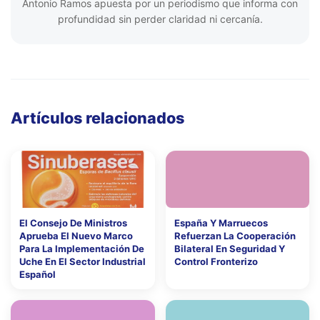
Antonio Ramos apuesta por un periodismo que informa con
profundidad sin perder claridad ni cercanía.
Artículos relacionados
El Consejo De Ministros
España Y Marruecos
Aprueba El Nuevo Marco
Refuerzan La Cooperación
Para La Implementación De
Bilateral En Seguridad Y
Uche En El Sector Industrial
Control Fronterizo
Español