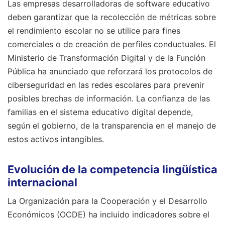
Las empresas desarrolladoras de software educativo
deben garantizar que la recolección de métricas sobre
el rendimiento escolar no se utilice para fines
comerciales o de creación de perfiles conductuales. El
Ministerio de Transformación Digital y de la Función
Pública ha anunciado que reforzará los protocolos de
ciberseguridad en las redes escolares para prevenir
posibles brechas de información. La confianza de las
familias en el sistema educativo digital depende,
según el gobierno, de la transparencia en el manejo de
estos activos intangibles.
Evolución de la competencia lingüística
internacional
La Organización para la Cooperación y el Desarrollo
Económicos (OCDE) ha incluido indicadores sobre el