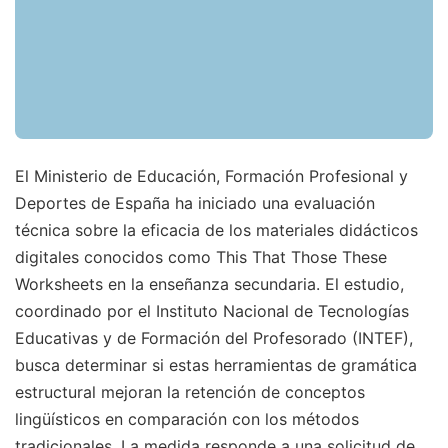
El Ministerio de Educación, Formación Profesional y
Deportes de España ha iniciado una evaluación
técnica sobre la eficacia de los materiales didácticos
digitales conocidos como This That Those These
Worksheets en la enseñanza secundaria. El estudio,
coordinado por el Instituto Nacional de Tecnologías
Educativas y de Formación del Profesorado (INTEF),
busca determinar si estas herramientas de gramática
estructural mejoran la retención de conceptos
lingüísticos en comparación con los métodos
tradicionales. La medida responde a una solicitud de