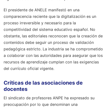
El presidente de ANELE manifestó en una
comparecencia reciente que la digitalización es un
proceso irreversible y necesario para la
competitividad del sistema educativo español. No
obstante, las editoriales reconocen que la creación de
contenidos debe seguir un proceso de validación
pedagógica estricto. La industria se ha comprometido
a colaborar con las autoridades para asegurar que los
recursos de aprendizaje cumplan con las exigencias
del currículo oficial vigente.
Críticas de las asociaciones de
docentes
El sindicato de profesores ANPE ha expresado su
preocupación por lo que denominan una