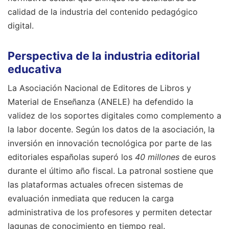
calidad de la industria del contenido pedagógico
digital.
Perspectiva de la industria editorial
educativa
La Asociación Nacional de Editores de Libros y
Material de Enseñanza (ANELE) ha defendido la
validez de los soportes digitales como complemento a
la labor docente. Según los datos de la asociación, la
inversión en innovación tecnológica por parte de las
editoriales españolas superó los
40 millones
de euros
durante el último año fiscal. La patronal sostiene que
las plataformas actuales ofrecen sistemas de
evaluación inmediata que reducen la carga
administrativa de los profesores y permiten detectar
lagunas de conocimiento en tiempo real.