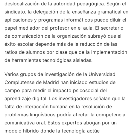
deslocalización de la autoridad pedagógica. Según el
sindicato, la delegación de la enseñanza gramatical en
aplicaciones y programas informáticos puede diluir el
papel mediador del profesor en el aula. El secretario
de comunicación de la organización subrayó que el
éxito escolar depende más de la reducción de las
ratios de alumnos por clase que de la implementación
de herramientas tecnológicas aisladas.
Varios grupos de investigación de la Universidad
Complutense de Madrid han iniciado estudios de
campo para medir el impacto psicosocial del
aprendizaje digital. Los investigadores señalan que la
falta de interacción humana en la resolución de
problemas lingüísticos podría afectar la competencia
comunicativa oral. Estos expertos abogan por un
modelo híbrido donde la tecnología actúe